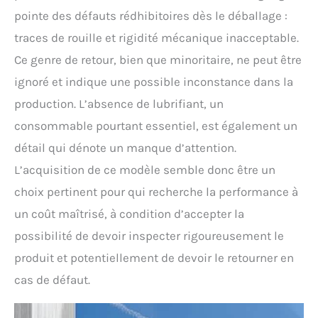
pointe des défauts rédhibitoires dès le déballage :
traces de rouille et rigidité mécanique inacceptable.
Ce genre de retour, bien que minoritaire, ne peut être
ignoré et indique une possible inconstance dans la
production. L’absence de lubrifiant, un
consommable pourtant essentiel, est également un
détail qui dénote un manque d’attention.
L’acquisition de ce modèle semble donc être un
choix pertinent pour qui recherche la performance à
un coût maîtrisé, à condition d’accepter la
possibilité de devoir inspecter rigoureusement le
produit et potentiellement de devoir le retourner en
cas de défaut.