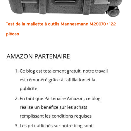
Test de la mallette à outils Mannesmann M29070 : 122
pièces