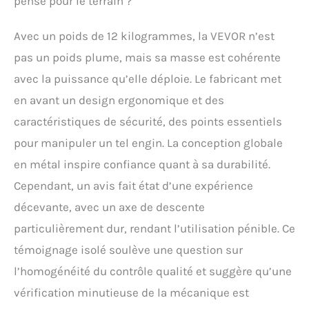
pensé pour le terrain ?
Avec un poids de 12 kilogrammes, la VEVOR n’est
pas un poids plume, mais sa masse est cohérente
avec la puissance qu’elle déploie. Le fabricant met
en avant un design ergonomique et des
caractéristiques de sécurité, des points essentiels
pour manipuler un tel engin. La conception globale
en métal inspire confiance quant à sa durabilité.
Cependant, un avis fait état d’une expérience
décevante, avec un axe de descente
particulièrement dur, rendant l’utilisation pénible. Ce
témoignage isolé soulève une question sur
l’homogénéité du contrôle qualité et suggère qu’une
vérification minutieuse de la mécanique est