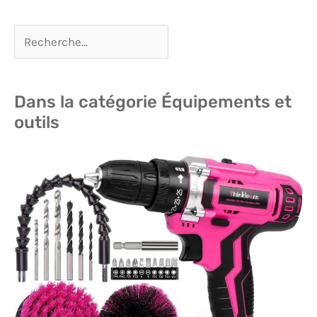
Dans la catégorie Équipements et
outils