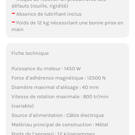
défauts (rouille, rigidité)
–
Absence de lubrifiant inclus
–
Poids de 12 kg nécessitant une bonne prise en
main
Fiche technique
Puissance du moteur : 1450 W
Force d’adhérence magnétique : 12500 N
Diamètre maximal d’alésage : 40 mm
Vitesse de rotation maximale : 800 tr/min
(variable)
Source d’alimentation : Câble électrique
Matériau principal de construction : Métal
Poids de l’appareil : 12 kilogrammes