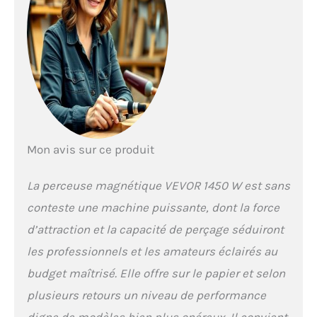
Mon avis sur ce produit
La perceuse magnétique VEVOR 1450 W est sans
conteste une machine puissante, dont la force
d’attraction et la capacité de perçage séduiront
les professionnels et les amateurs éclairés au
budget maîtrisé. Elle offre sur le papier et selon
plusieurs retours un niveau de performance