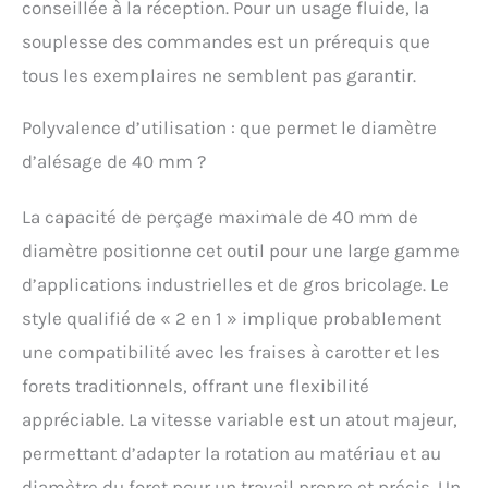
conseillée à la réception. Pour un usage fluide, la
souplesse des commandes est un prérequis que
tous les exemplaires ne semblent pas garantir.
Polyvalence d’utilisation : que permet le diamètre
d’alésage de 40 mm ?
La capacité de perçage maximale de 40 mm de
diamètre positionne cet outil pour une large gamme
d’applications industrielles et de gros bricolage. Le
style qualifié de « 2 en 1 » implique probablement
une compatibilité avec les fraises à carotter et les
forets traditionnels, offrant une flexibilité
appréciable. La vitesse variable est un atout majeur,
permettant d’adapter la rotation au matériau et au
diamètre du foret pour un travail propre et précis. Un