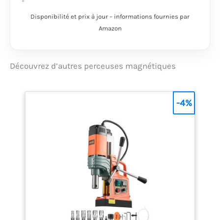
Disponibilité et prix à jour – informations fournies par
Amazon
Découvrez d’autres perceuses magnétiques
-4%