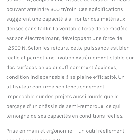
pouvant atteindre 800 tr/min. Ces spécifications
suggèrent une capacité à affronter des matériaux
denses sans faillir. La véritable force de ce modèle
est son électroaimant, développant une force de
12500 N. Selon les retours, cette puissance est bien
réelle et permet une fixation extrêmement stable sur
des surfaces en acier suffisamment épaisses,
condition indispensable à sa pleine efficacité. Un
utilisateur confirme son fonctionnement
impeccable sur des projets aussi lourds que le
perçage d’un châssis de semi-remorque, ce qui
témoigne de ses capacités en conditions réelles.
Prise en main et ergonomie — un outil réellement