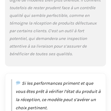
digne de modèles bien plus onéreux. Il convient
toutefois de rester prudent face à un contrôle
qualité qui semble perfectible, comme en
témoigne la réception de produits défectueux
par certains clients. C’est un outil à fort
potentiel, qui demandera une inspection
attentive à sa livraison pour s’assurer de
bénéficier de toutes ses qualités.
Si les performances priment et que
vous êtes prêt à vérifier l’état du produit à
la réception, ce modèle peut s’avérer un
choix pertinent.