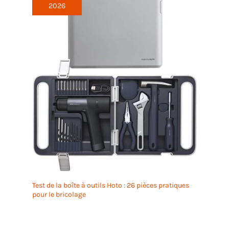
2026
Test de la boîte à outils Hoto : 26 pièces pratiques
pour le bricolage