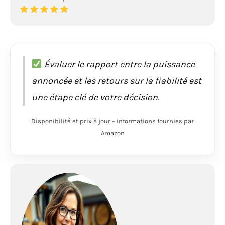
Évaluer le rapport entre la puissance
annoncée et les retours sur la fiabilité est
une étape clé de votre décision.
Disponibilité et prix à jour – informations fournies par
Amazon