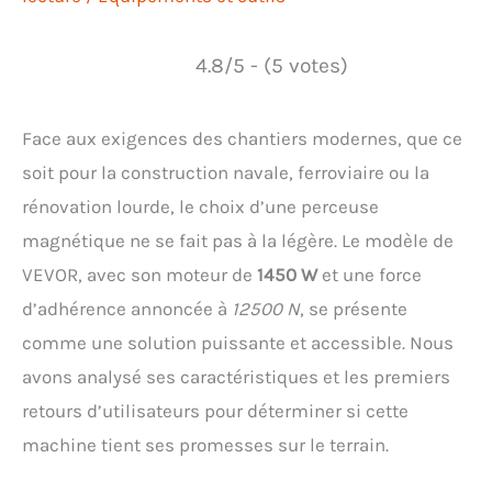
4.8/5 - (5 votes)
Face aux exigences des chantiers modernes, que ce
soit pour la construction navale, ferroviaire ou la
rénovation lourde, le choix d’une perceuse
magnétique ne se fait pas à la légère. Le modèle de
VEVOR, avec son moteur de
1450 W
et une force
d’adhérence annoncée à
12500 N
, se présente
comme une solution puissante et accessible. Nous
avons analysé ses caractéristiques et les premiers
retours d’utilisateurs pour déterminer si cette
machine tient ses promesses sur le terrain.