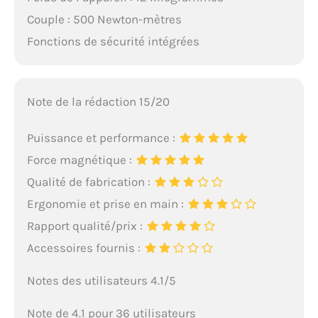
Couple : 500 Newton-mètres
Fonctions de sécurité intégrées
Note de la rédaction 15/20
Puissance et performance :
Force magnétique :
Qualité de fabrication :
Ergonomie et prise en main :
Rapport qualité/prix :
Accessoires fournis :
Notes des utilisateurs 4.1/5
Note de 4.1 pour 36 utilisateurs