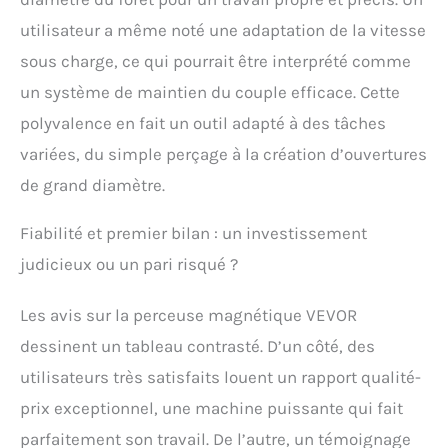
utilisateur a même noté une adaptation de la vitesse
sous charge, ce qui pourrait être interprété comme
un système de maintien du couple efficace. Cette
polyvalence en fait un outil adapté à des tâches
variées, du simple perçage à la création d’ouvertures
de grand diamètre.
Fiabilité et premier bilan : un investissement
judicieux ou un pari risqué ?
Les avis sur la perceuse magnétique VEVOR
dessinent un tableau contrasté. D’un côté, des
utilisateurs très satisfaits louent un rapport qualité-
prix exceptionnel, une machine puissante qui fait
parfaitement son travail. De l’autre, un témoignage