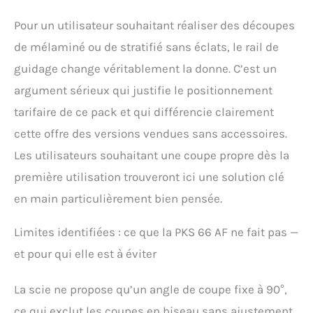
Pour un utilisateur souhaitant réaliser des découpes
de mélaminé ou de stratifié sans éclats, le rail de
guidage change véritablement la donne. C’est un
argument sérieux qui justifie le positionnement
tarifaire de ce pack et qui différencie clairement
cette offre des versions vendues sans accessoires.
Les utilisateurs souhaitant une coupe propre dès la
première utilisation trouveront ici une solution clé
en main particulièrement bien pensée.
Limites identifiées : ce que la PKS 66 AF ne fait pas —
et pour qui elle est à éviter
La scie ne propose qu’un angle de coupe fixe à 90°,
ce qui exclut les coupes en biseau sans ajustement