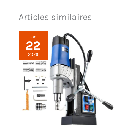
Articles similaires
Jan
22
2026