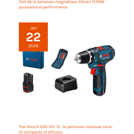
Test de la perceuse magnétique Zelcan 1550W :
puissance et performance
Jan
22
2026
Test Bosch GSR 12V-15 : la perceuse-visseuse sans-
fil compacte et efficace