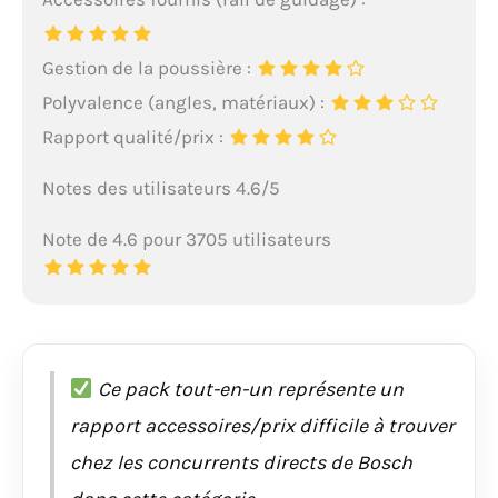
Gestion de la poussière :
Polyvalence (angles, matériaux) :
Rapport qualité/prix :
Notes des utilisateurs 4.6/5
Note de 4.6 pour 3705 utilisateurs
Ce pack tout-en-un représente un
rapport accessoires/prix difficile à trouver
chez les concurrents directs de Bosch