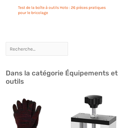
Test de la boîte à outils Hoto : 26 pièces pratiques
pour le bricolage
Dans la catégorie Équipements et
outils