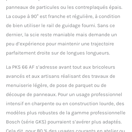
panneaux de particules ou les contreplaqués épais.
La coupe à 90° est franche et régulière, à condition
de bien utiliser le rail de guidage fourni. Sans ce
dernier, la scie reste maniable mais demande un
peu d’expérience pour maintenir une trajectoire
parfaitement droite sur de longues longueurs.
La PKS 66 AF s’adresse avant tout aux bricoleurs
avancés et aux artisans réalisant des travaux de
menuiserie légère, de pose de parquet ou de
découpe de panneaux. Pour un usage professionnel
intensif en charpente ou en construction lourde, des
modèles plus robustes de la gamme professionnelle
Bosch (série GKS) pourraient s’avérer plus adaptés.
Cela dit, pour 80 % des usages courants en atelier ou