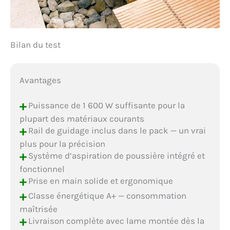
Bilan du test
Avantages
+
Puissance de 1 600 W suffisante pour la
plupart des matériaux courants
+
Rail de guidage inclus dans le pack — un vrai
plus pour la précision
+
Système d’aspiration de poussière intégré et
fonctionnel
+
Prise en main solide et ergonomique
+
Classe énergétique A+ — consommation
maîtrisée
+
Livraison complète avec lame montée dès la