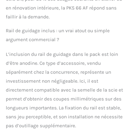
en rénovation intérieure, la PKS 66 AF répond sans
faillir à la demande.
Rail de guidage inclus : un vrai atout ou simple
argument commercial ?
L’inclusion du rail de guidage dans le pack est loin
d’être anodine. Ce type d’accessoire, vendu
séparément chez la concurrence, représente un
investissement non négligeable. Ici, il est
directement compatible avec la semelle de la scie et
permet d’obtenir des coupes millimétriques sur des
longueurs importantes. La fixation du rail est stable,
sans jeu perceptible, et son installation ne nécessite
pas d’outillage supplémentaire.