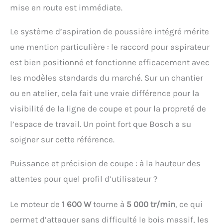
mise en route est immédiate.
Le système d’aspiration de poussière intégré mérite
une mention particulière : le raccord pour aspirateur
est bien positionné et fonctionne efficacement avec
les modèles standards du marché. Sur un chantier
ou en atelier, cela fait une vraie différence pour la
visibilité de la ligne de coupe et pour la propreté de
l’espace de travail. Un point fort que Bosch a su
soigner sur cette référence.
Puissance et précision de coupe : à la hauteur des
attentes pour quel profil d’utilisateur ?
Le moteur de
1 600 W
tourne à
5 000 tr/min
, ce qui
permet d’attaquer sans difficulté le bois massif, les