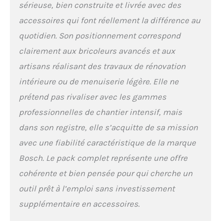
sérieuse, bien construite et livrée avec des
accessoires qui font réellement la différence au
quotidien. Son positionnement correspond
clairement aux bricoleurs avancés et aux
artisans réalisant des travaux de rénovation
intérieure ou de menuiserie légère. Elle ne
prétend pas rivaliser avec les gammes
professionnelles de chantier intensif, mais
dans son registre, elle s’acquitte de sa mission
avec une fiabilité caractéristique de la marque
Bosch. Le pack complet représente une offre
cohérente et bien pensée pour qui cherche un
outil prêt à l’emploi sans investissement
supplémentaire en accessoires.