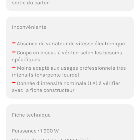
sortie du carton
Inconvénients
–
Absence de variateur de vitesse électronique
–
Coupe en biseau à vérifier selon les besoins
spécifiques
–
Moins adapté aux usages professionnels très
intensifs (charpente lourde)
–
Donnée d’intensité nominale (1 A) à vérifier
avec la fiche constructeur
Fiche technique
Puissance : 1 600 W