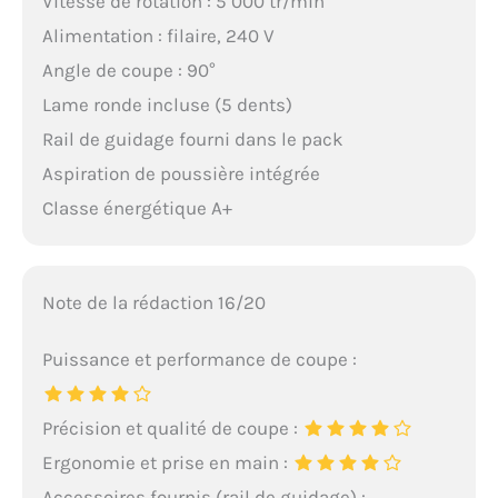
Vitesse de rotation : 5 000 tr/min
Alimentation : filaire, 240 V
Angle de coupe : 90°
Lame ronde incluse (5 dents)
Rail de guidage fourni dans le pack
Aspiration de poussière intégrée
Classe énergétique A+
Note de la rédaction 16/20
Puissance et performance de coupe :
Précision et qualité de coupe :
Ergonomie et prise en main :
Accessoires fournis (rail de guidage) :