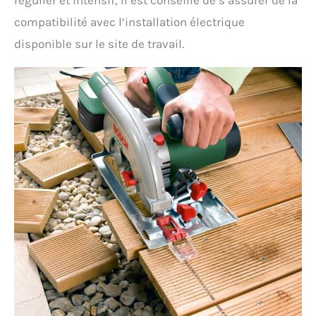
compatibilité avec l’installation électrique
disponible sur le site de travail.