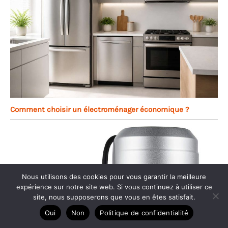
Comment choisir un électroménager économique ?
Nous utilisons des cookies pour vous garantir la meilleure
expérience sur notre site web. Si vous continuez à utiliser ce
site, nous supposerons que vous en êtes satisfait.
Oui
Non
Politique de confidentialité