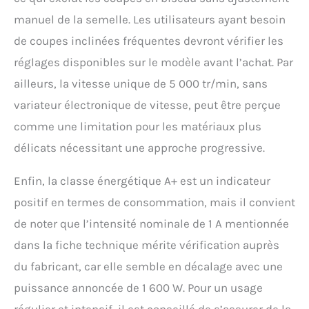
manuel de la semelle. Les utilisateurs ayant besoin
de coupes inclinées fréquentes devront vérifier les
réglages disponibles sur le modèle avant l’achat. Par
ailleurs, la vitesse unique de 5 000 tr/min, sans
variateur électronique de vitesse, peut être perçue
comme une limitation pour les matériaux plus
délicats nécessitant une approche progressive.
Enfin, la classe énergétique A+ est un indicateur
positif en termes de consommation, mais il convient
de noter que l’intensité nominale de 1 A mentionnée
dans la fiche technique mérite vérification auprès
du fabricant, car elle semble en décalage avec une
puissance annoncée de 1 600 W. Pour un usage
régulier et intensif, il est conseillé de s’assurer de la