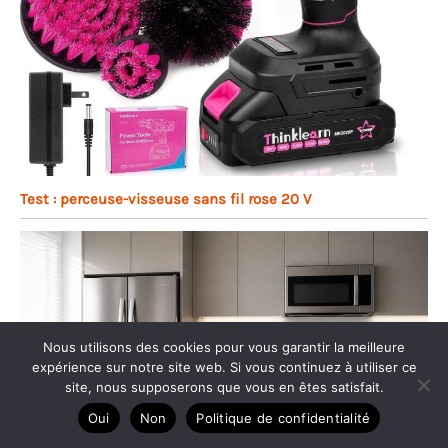
Test : perceuse-visseuse sans fil rose 20 V
Nous utilisons des cookies pour vous garantir la meilleure
expérience sur notre site web. Si vous continuez à utiliser ce
site, nous supposerons que vous en êtes satisfait.
Oui
Non
Politique de confidentialité