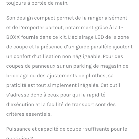
toujours à portée de main.
Son design compact permet de la ranger aisément
et de l’emporter partout, notamment grâce à la L-
BOXX fournie dans ce kit. L’éclairage LED de la zone
de coupe et la présence d’un guide parallèle ajoutent
un confort d’utilisation non négligeable. Pour des
coupes de panneaux sur un parking de magasin de
bricolage ou des ajustements de plinthes, sa
praticité est tout simplement inégalée. Cet outil
s’adresse donc à ceux pour qui la rapidité
d’exécution et la facilité de transport sont des
critères essentiels.
Puissance et capacité de coupe : suffisante pour le
quotidien ?