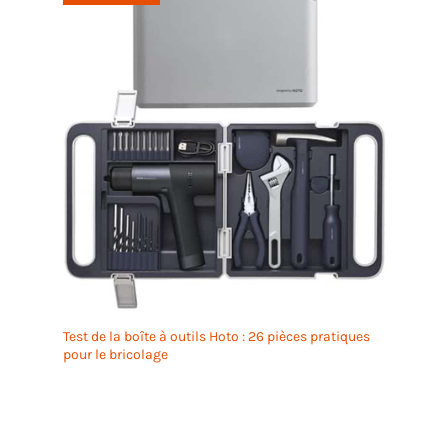
Test de la boîte à outils Hoto : 26 pièces pratiques
pour le bricolage