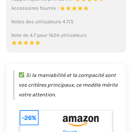
Accessoires fournis :
Notes des utilisateurs 4.7/5
Note de 4.7 pour 1624 utilisateurs
Si la maniabilité et la compacité sont
vos critères principaux, ce modèle mérite
votre attention.
-26%