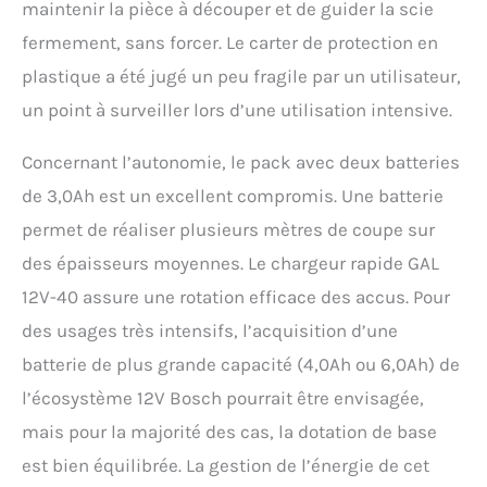
maintenir la pièce à découper et de guider la scie
fermement, sans forcer. Le carter de protection en
plastique a été jugé un peu fragile par un utilisateur,
un point à surveiller lors d’une utilisation intensive.
Concernant l’autonomie, le pack avec deux batteries
de 3,0Ah est un excellent compromis. Une batterie
permet de réaliser plusieurs mètres de coupe sur
des épaisseurs moyennes. Le chargeur rapide GAL
12V-40 assure une rotation efficace des accus. Pour
des usages très intensifs, l’acquisition d’une
batterie de plus grande capacité (4,0Ah ou 6,0Ah) de
l’écosystème 12V Bosch pourrait être envisagée,
mais pour la majorité des cas, la dotation de base
est bien équilibrée. La gestion de l’énergie de cet