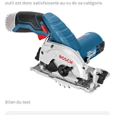
outil est donc satisfaisante au vu de sa catégorie.
Bilan du test