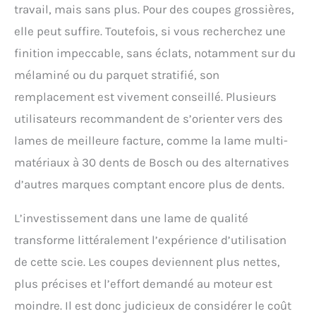
travail, mais sans plus. Pour des coupes grossières,
elle peut suffire. Toutefois, si vous recherchez une
finition impeccable, sans éclats, notamment sur du
mélaminé ou du parquet stratifié, son
remplacement est vivement conseillé. Plusieurs
utilisateurs recommandent de s’orienter vers des
lames de meilleure facture, comme la lame multi-
matériaux à 30 dents de Bosch ou des alternatives
d’autres marques comptant encore plus de dents.
L’investissement dans une lame de qualité
transforme littéralement l’expérience d’utilisation
de cette scie. Les coupes deviennent plus nettes,
plus précises et l’effort demandé au moteur est
moindre. Il est donc judicieux de considérer le coût