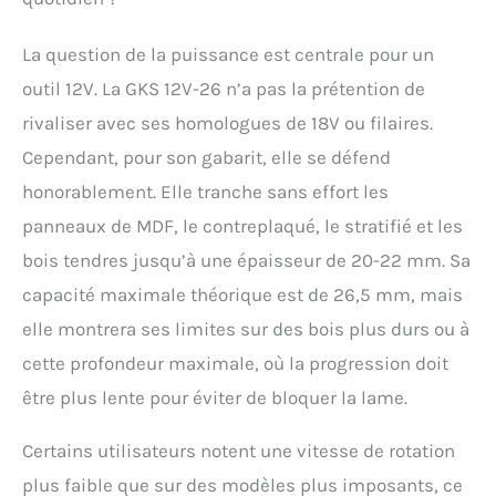
La question de la puissance est centrale pour un
outil 12V. La GKS 12V-26 n’a pas la prétention de
rivaliser avec ses homologues de 18V ou filaires.
Cependant, pour son gabarit, elle se défend
honorablement. Elle tranche sans effort les
panneaux de MDF, le contreplaqué, le stratifié et les
bois tendres jusqu’à une épaisseur de 20-22 mm. Sa
capacité maximale théorique est de 26,5 mm, mais
elle montrera ses limites sur des bois plus durs ou à
cette profondeur maximale, où la progression doit
être plus lente pour éviter de bloquer la lame.
Certains utilisateurs notent une vitesse de rotation
plus faible que sur des modèles plus imposants, ce