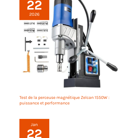
22
2026
Test de la perceuse magnétique Zelcan 1550W :
puissance et performance
Jan
22