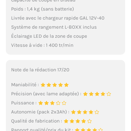
Poids : 1,4 kg (sans batterie)
Livrée avec le chargeur rapide GAL 12V-40
Système de rangement L-BOXX inclus
Éclairage LED de la zone de coupe
Vitesse à vide : 1 400 tr/min
Note de la rédaction 17/20
Maniabilité :
Précision (avec lame adaptée) :
Puissance :
Autonomie (pack 2x3Ah) :
Qualité de fabrication :
Rapport qualité/prix du kit :