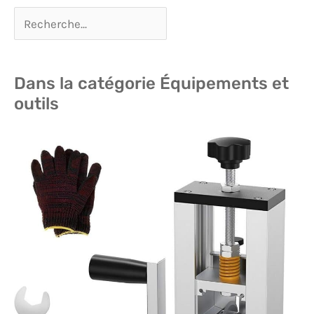
Dans la catégorie Équipements et
outils