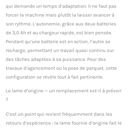
qui demande un temps d’adaptation. Il ne faut pas
forcer la machine mais plutôt la laisser avancer à
son rythme. L’autonomie, grâce aux deux batteries
de 3,0 Ah et au chargeur rapide, est bien pensée.
Pendant qu’une batterie est en action, l’autre se
recharge, permettant un travail quasi continu sur
des tâches adaptées à sa puissance. Pour des
travaux d’agencement ou la pose de parquet, cette
configuration se révèle tout à fait pertinente.
La lame d’origine — un remplacement est-il à prévoir
?
C’est un point qui revient fréquemment dans les
retours d’expérience : la lame fournie d’origine fait le