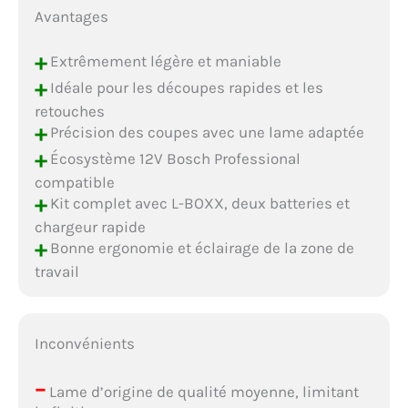
Avantages
+
Extrêmement légère et maniable
+
Idéale pour les découpes rapides et les
retouches
+
Précision des coupes avec une lame adaptée
+
Écosystème 12V Bosch Professional
compatible
+
Kit complet avec L-BOXX, deux batteries et
chargeur rapide
+
Bonne ergonomie et éclairage de la zone de
travail
Inconvénients
–
Lame d’origine de qualité moyenne, limitant