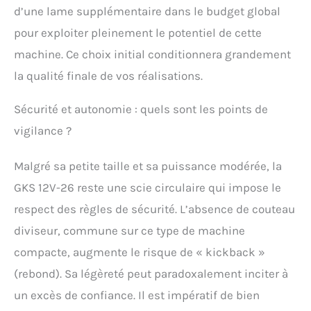
d’une lame supplémentaire dans le budget global
pour exploiter pleinement le potentiel de cette
machine. Ce choix initial conditionnera grandement
la qualité finale de vos réalisations.
Sécurité et autonomie : quels sont les points de
vigilance ?
Malgré sa petite taille et sa puissance modérée, la
GKS 12V-26 reste une scie circulaire qui impose le
respect des règles de sécurité. L’absence de couteau
diviseur, commune sur ce type de machine
compacte, augmente le risque de « kickback »
(rebond). Sa légèreté peut paradoxalement inciter à
un excès de confiance. Il est impératif de bien