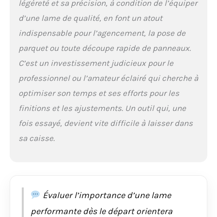
légèreté et sa précision, à condition de l’équiper
d’une lame de qualité, en font un atout
indispensable pour l’agencement, la pose de
parquet ou toute découpe rapide de panneaux.
C’est un investissement judicieux pour le
professionnel ou l’amateur éclairé qui cherche à
optimiser son temps et ses efforts pour les
finitions et les ajustements. Un outil qui, une
fois essayé, devient vite difficile à laisser dans
sa caisse.
Évaluer l’importance d’une lame
performante dès le départ orientera