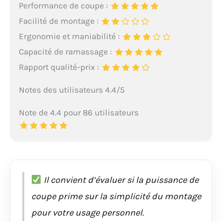
Performance de coupe :
Facilité de montage :
Ergonomie et maniabilité :
Capacité de ramassage :
Rapport qualité-prix :
Notes des utilisateurs 4.4/5
Note de 4.4 pour 86 utilisateurs
Il convient d’évaluer si la puissance de
coupe prime sur la simplicité du montage
pour votre usage personnel.