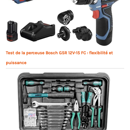
Test de la perceuse Bosch GSR 12V-15 FC : flexibilité et
puissance