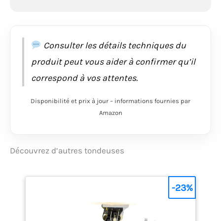
Consulter les détails techniques du
produit peut vous aider à confirmer qu’il
correspond à vos attentes.
Disponibilité et prix à jour – informations fournies par
Amazon
Découvrez d’autres tondeuses
-23%