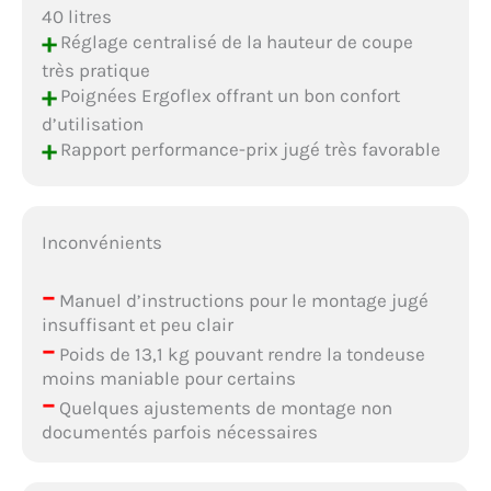
40 litres
+
Réglage centralisé de la hauteur de coupe
très pratique
+
Poignées Ergoflex offrant un bon confort
d’utilisation
+
Rapport performance-prix jugé très favorable
Inconvénients
–
Manuel d’instructions pour le montage jugé
insuffisant et peu clair
–
Poids de 13,1 kg pouvant rendre la tondeuse
moins maniable pour certains
–
Quelques ajustements de montage non
documentés parfois nécessaires