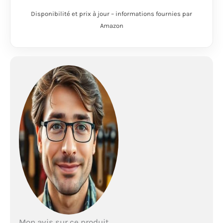
Disponibilité et prix à jour – informations fournies par
Amazon
Mon avis sur ce produit