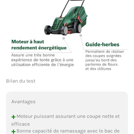
Bilan du test
Avantages
+
Moteur puissant assurant une coupe nette et
efficace
+
Bonne capacité de ramassage avec le bac de