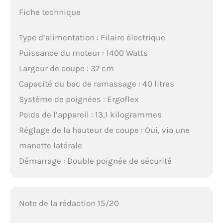
Fiche technique
Type d’alimentation : Filaire électrique
Puissance du moteur : 1400 Watts
Largeur de coupe : 37 cm
Capacité du bac de ramassage : 40 litres
Système de poignées : Ergoflex
Poids de l’appareil : 13,1 kilogrammes
Réglage de la hauteur de coupe : Oui, via une
manette latérale
Démarrage : Double poignée de sécurité
Note de la rédaction 15/20