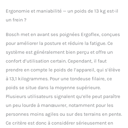
Ergonomie et maniabilité — un poids de 13 kg est-il
un frein ?
Bosch met en avant ses poignées Ergoflex, conçues
pour améliorer la posture et réduire la fatigue. Ce
système est généralement bien perçu et offre un
confort d’utilisation certain. Cependant, il faut
prendre en compte le poids de l’appareil, qui s’élève
à 13,1 kilogrammes. Pour une tondeuse filaire, ce
poids se situe dans la moyenne supérieure.
Plusieurs utilisateurs signalent qu’elle peut paraître
un peu lourde à manœuvrer, notamment pour les
personnes moins agiles ou sur des terrains en pente.
Ce critère est donc à considérer sérieusement en