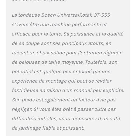
La tondeuse Bosch UniversalRotak 37-555
s’avère être une machine performante et
efficace pour la tonte. Sa puissance et la qualité
de sa coupe sont ses principaux atouts, en
faisant un choix solide pour l’entretien régulier
de pelouses de taille moyenne. Toutefois, son
potentiel est quelque peu entaché par une
expérience de montage qui peut se révéler
fastidieuse en raison d’un manuel peu explicite.
Son poids est également un facteur à ne pas
négliger. Si vous êtes prêt à passer outre ces
difficultés initiales, vous disposerez d’un outil
de jardinage fiable et puissant.