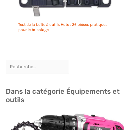
Test de la boîte à outils Hoto : 26 pièces pratiques
pour le bricolage
Dans la catégorie Équipements et
outils