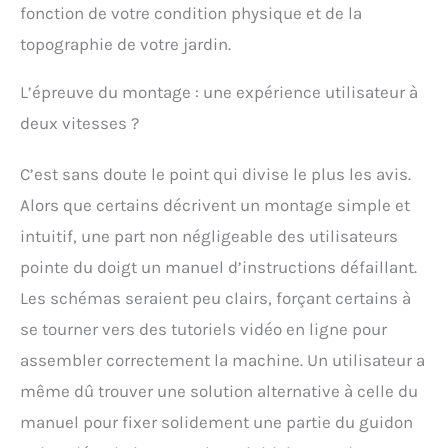
fonction de votre condition physique et de la
topographie de votre jardin.
L’épreuve du montage : une expérience utilisateur à
deux vitesses ?
C’est sans doute le point qui divise le plus les avis.
Alors que certains décrivent un montage simple et
intuitif, une part non négligeable des utilisateurs
pointe du doigt un manuel d’instructions défaillant.
Les schémas seraient peu clairs, forçant certains à
se tourner vers des tutoriels vidéo en ligne pour
assembler correctement la machine. Un utilisateur a
même dû trouver une solution alternative à celle du
manuel pour fixer solidement une partie du guidon