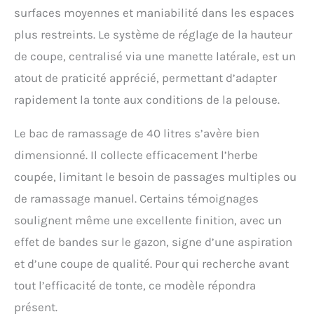
surfaces moyennes et maniabilité dans les espaces
plus restreints. Le système de réglage de la hauteur
de coupe, centralisé via une manette latérale, est un
atout de praticité apprécié, permettant d’adapter
rapidement la tonte aux conditions de la pelouse.
Le bac de ramassage de 40 litres s’avère bien
dimensionné. Il collecte efficacement l’herbe
coupée, limitant le besoin de passages multiples ou
de ramassage manuel. Certains témoignages
soulignent même une excellente finition, avec un
effet de bandes sur le gazon, signe d’une aspiration
et d’une coupe de qualité. Pour qui recherche avant
tout l’efficacité de tonte, ce modèle répondra
présent.