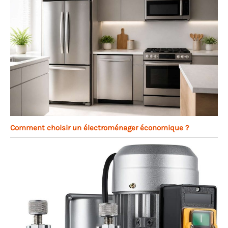
Comment choisir un électroménager économique ?