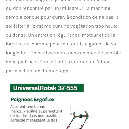
guidon rencontré par un utilisateur, la machine
semble conçue pour durer, à condition de ne pas la
solliciter à l’extrême sur une végétation trop haute
ou dense. Un entretien régulier du moteur et de la
lame reste, comme pour tout outil, le garant de sa
longévité. L’investissement dans ce modèle semble
donc justifié si l’on est prêt à surmonter l’étape
parfois délicate du montage.