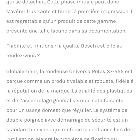
qui se détachait. Cette phase initiale peut donc
s’avérer frustrante et ternir la première impression. Il
est regrettable qu’un produit de cette gamme
présente une telle lacune dans sa documentation.
Fiabilité et finitions : la qualité Bosch est-elle au
rendez-vous ?
Globalement, la tondeuse UniversalRotak 37-555 est
perçue comme un produit valable et robuste, fidèle à
la réputation de la marque. La qualité des plastiques
et de l’assemblage général semble satisfaisante
pour un usage domestique régulier. Le système de
double poignée avec démarrage de sécurité est un
standard bienvenu qui renforce la confiance lors de
l’utilisation. Malgré le problème de fixation du