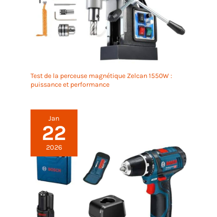
Test de la perceuse magnétique Zelcan 1550W :
puissance et performance
Jan
22
2026