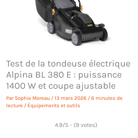
Test de la tondeuse électrique
Alpina BL 380 E : puissance
1400 W et coupe ajustable
Par
Sophie Moreau
/
13 mars 2026
/
6 minutes de
lecture
/
Équipements et outils
4.9/5 - (9 votes)