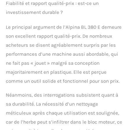
Fiabilité et rapport qualité-prix : est-ce un
investissement durable ?
Le principal argument de l’Alpina BL 380 E demeure
son excellent rapport qualité-prix. De nombreux
acheteurs se disent agréablement surpris par les
performances d’une machine aussi abordable, qui
ne fait pas « jouet » malgré sa conception
majoritairement en plastique. Elle est perçue
comme un outil solide et fonctionnel pour son prix.
Néanmoins, des interrogations subsistent quant à
sa durabilité. La nécessité d’un nettoyage
méticuleux après chaque utilisation est soulignée,
car de l’herbe peut s’infiltrer dans le bloc moteur, ce