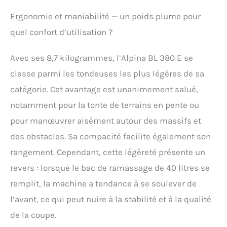
Ergonomie et maniabilité — un poids plume pour
quel confort d’utilisation ?
Avec ses 8,7 kilogrammes, l’Alpina BL 380 E se
classe parmi les tondeuses les plus légères de sa
catégorie. Cet avantage est unanimement salué,
notamment pour la tonte de terrains en pente ou
pour manœuvrer aisément autour des massifs et
des obstacles. Sa compacité facilite également son
rangement. Cependant, cette légèreté présente un
revers : lorsque le bac de ramassage de 40 litres se
remplit, la machine a tendance à se soulever de
l’avant, ce qui peut nuire à la stabilité et à la qualité
de la coupe.