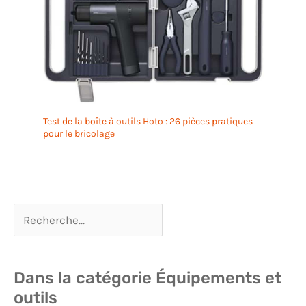
Test de la boîte à outils Hoto : 26 pièces pratiques
pour le bricolage
Dans la catégorie Équipements et
outils