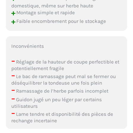
domestique, même sur herbe haute
+
Montage simple et rapide
+
Faible encombrement pour le stockage
Inconvénients
–
Réglage de la hauteur de coupe perfectible et
potentiellement fragile
–
Le bac de ramassage peut mal se fermer ou
déséquilibrer la tondeuse une fois plein
–
Ramassage de l’herbe parfois incomplet
–
Guidon jugé un peu léger par certains
utilisateurs
–
Lame tendre et disponibilité des pièces de
rechange incertaine