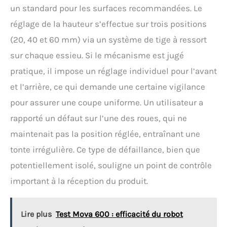
un standard pour les surfaces recommandées. Le
réglage de la hauteur s’effectue sur trois positions
(20, 40 et 60 mm) via un système de tige à ressort
sur chaque essieu. Si le mécanisme est jugé
pratique, il impose un réglage individuel pour l’avant
et l’arrière, ce qui demande une certaine vigilance
pour assurer une coupe uniforme. Un utilisateur a
rapporté un défaut sur l’une des roues, qui ne
maintenait pas la position réglée, entraînant une
tonte irrégulière. Ce type de défaillance, bien que
potentiellement isolé, souligne un point de contrôle
important à la réception du produit.
Lire plus
Test Mova 600 : efficacité du robot