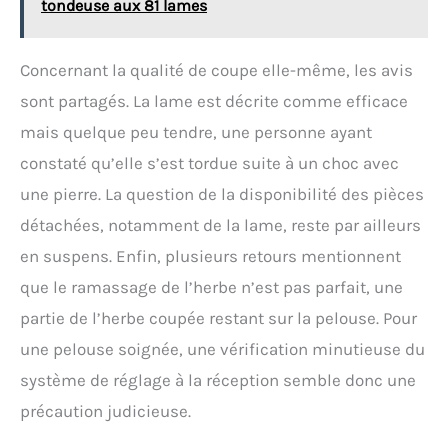
tondeuse aux 81 lames
Concernant la qualité de coupe elle-même, les avis
sont partagés. La lame est décrite comme efficace
mais quelque peu tendre, une personne ayant
constaté qu’elle s’est tordue suite à un choc avec
une pierre. La question de la disponibilité des pièces
détachées, notamment de la lame, reste par ailleurs
en suspens. Enfin, plusieurs retours mentionnent
que le ramassage de l’herbe n’est pas parfait, une
partie de l’herbe coupée restant sur la pelouse. Pour
une pelouse soignée, une vérification minutieuse du
système de réglage à la réception semble donc une
précaution judicieuse.