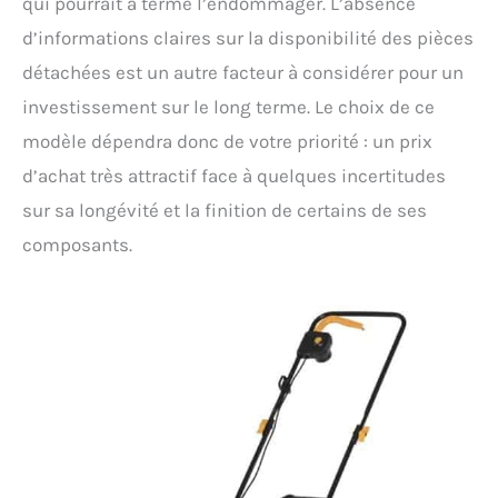
qui pourrait à terme l’endommager. L’absence
d’informations claires sur la disponibilité des pièces
détachées est un autre facteur à considérer pour un
investissement sur le long terme. Le choix de ce
modèle dépendra donc de votre priorité : un prix
d’achat très attractif face à quelques incertitudes
sur sa longévité et la finition de certains de ses
composants.