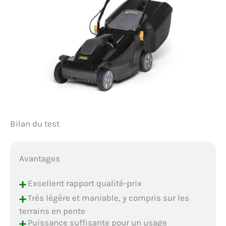
Bilan du test
Avantages
+
Excellent rapport qualité-prix
+
Très légère et maniable, y compris sur les
terrains en pente
+
Puissance suffisante pour un usage