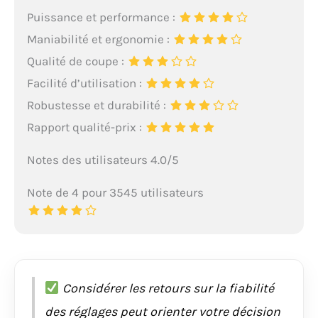
Puissance et performance :
Maniabilité et ergonomie :
Qualité de coupe :
Facilité d’utilisation :
Robustesse et durabilité :
Rapport qualité-prix :
Notes des utilisateurs 4.0/5
Note de 4 pour 3545 utilisateurs
Considérer les retours sur la fiabilité
des réglages peut orienter votre décision