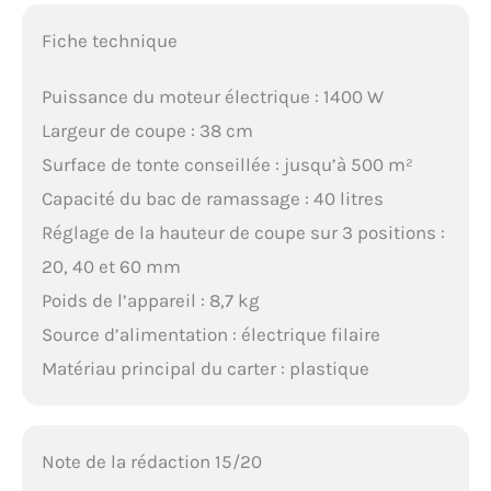
Fiche technique
Puissance du moteur électrique : 1400 W
Largeur de coupe : 38 cm
Surface de tonte conseillée : jusqu’à 500 m²
Capacité du bac de ramassage : 40 litres
Réglage de la hauteur de coupe sur 3 positions :
20, 40 et 60 mm
Poids de l’appareil : 8,7 kg
Source d’alimentation : électrique filaire
Matériau principal du carter : plastique
Note de la rédaction 15/20