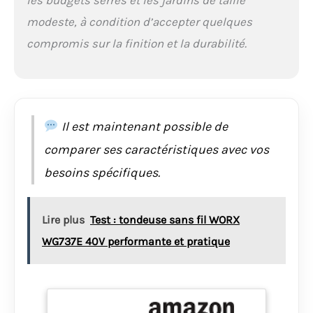
entraînement poussé
pour une durabilité à
modeste, à condition d’accepter quelques
long terme.
compromis sur la finition et la durabilité.
Il est maintenant possible de
comparer ses caractéristiques avec vos
besoins spécifiques.
Lire plus
Test : tondeuse sans fil WORX
WG737E 40V performante et pratique