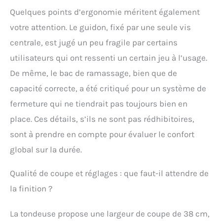
Quelques points d’ergonomie méritent également
votre attention. Le guidon, fixé par une seule vis
centrale, est jugé un peu fragile par certains
utilisateurs qui ont ressenti un certain jeu à l’usage.
De même, le bac de ramassage, bien que de
capacité correcte, a été critiqué pour un système de
fermeture qui ne tiendrait pas toujours bien en
place. Ces détails, s’ils ne sont pas rédhibitoires,
sont à prendre en compte pour évaluer le confort
global sur la durée.
Qualité de coupe et réglages : que faut-il attendre de
la finition ?
La tondeuse propose une largeur de coupe de 38 cm,