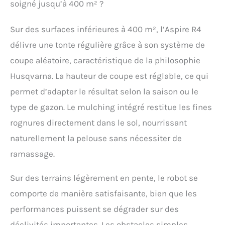
soigné jusqu’à 400 m² ?
Sur des surfaces inférieures à 400 m², l’Aspire R4
délivre une tonte régulière grâce à son système de
coupe aléatoire, caractéristique de la philosophie
Husqvarna. La hauteur de coupe est réglable, ce qui
permet d’adapter le résultat selon la saison ou le
type de gazon. Le mulching intégré restitue les fines
rognures directement dans le sol, nourrissant
naturellement la pelouse sans nécessiter de
ramassage.
Sur des terrains légèrement en pente, le robot se
comporte de manière satisfaisante, bien que les
performances puissent se dégrader sur des
déclivités importantes. Les obstacles simples