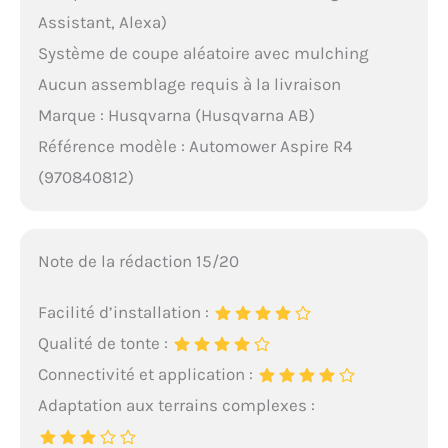
Assistant, Alexa)
Système de coupe aléatoire avec mulching
Aucun assemblage requis à la livraison
Marque : Husqvarna (Husqvarna AB)
Référence modèle : Automower Aspire R4
(970840812)
Note de la rédaction 15/20
Facilité d’installation :
Qualité de tonte :
Connectivité et application :
Adaptation aux terrains complexes :