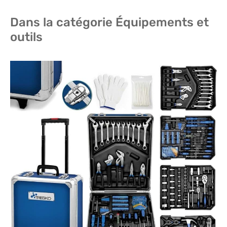
Dans la catégorie Équipements et
outils