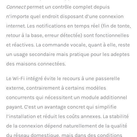
Connect
permet un contrôle complet depuis
n’importe quel endroit disposant d’une connexion
internet. Les notifications en temps réel (fin de tonte,
retour à la base, erreur détectée) sont fonctionnelles
et réactives. La commande vocale, quant à elle, reste
un usage secondaire mais pratique pour les adeptes
des maisons connectées.
Le Wi-Fi intégré évite le recours à une passerelle
externe, contrairement à certains modèles
concurrents qui nécessitent un module additionnel
payant. C’est un avantage concret qui simplifie
l’installation et réduit les coûts annexes. La stabilité
de la connexion dépend naturellement de la qualité
du réseau domestique, mais dans des conditions