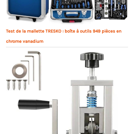
Test de la mallette TRESKO : boîte à outils 949 pièces en
chrome vanadium