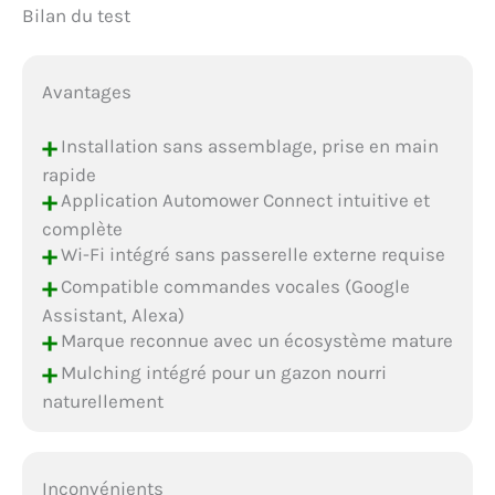
Bilan du test
Avantages
+
Installation sans assemblage, prise en main
rapide
+
Application Automower Connect intuitive et
complète
+
Wi-Fi intégré sans passerelle externe requise
+
Compatible commandes vocales (Google
Assistant, Alexa)
+
Marque reconnue avec un écosystème mature
+
Mulching intégré pour un gazon nourri
naturellement
Inconvénients