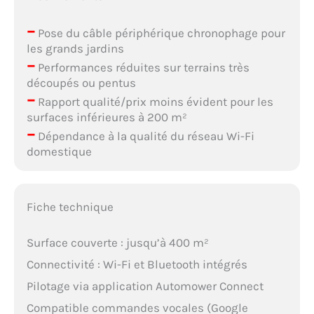
–
Pose du câble périphérique chronophage pour
les grands jardins
–
Performances réduites sur terrains très
découpés ou pentus
–
Rapport qualité/prix moins évident pour les
surfaces inférieures à 200 m²
–
Dépendance à la qualité du réseau Wi-Fi
domestique
Fiche technique
Surface couverte : jusqu’à 400 m²
Connectivité : Wi-Fi et Bluetooth intégrés
Pilotage via application Automower Connect
Compatible commandes vocales (Google