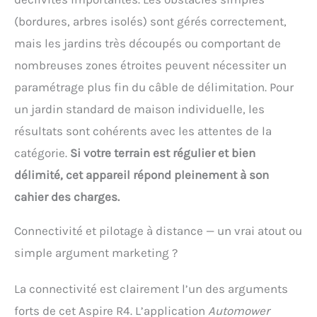
(bordures, arbres isolés) sont gérés correctement,
mais les jardins très découpés ou comportant de
nombreuses zones étroites peuvent nécessiter un
paramétrage plus fin du câble de délimitation. Pour
un jardin standard de maison individuelle, les
résultats sont cohérents avec les attentes de la
catégorie.
Si votre terrain est régulier et bien
délimité, cet appareil répond pleinement à son
cahier des charges.
Connectivité et pilotage à distance — un vrai atout ou
simple argument marketing ?
La connectivité est clairement l’un des arguments
forts de cet Aspire R4. L’application
Automower