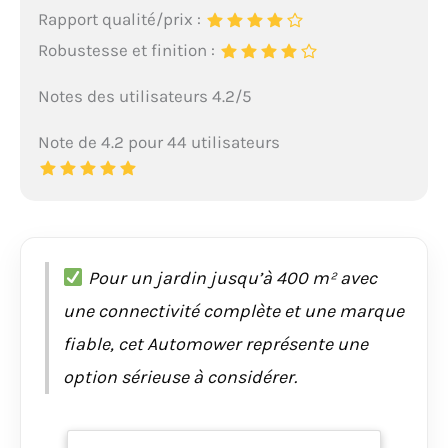
Rapport qualité/prix :
Robustesse et finition :
Notes des utilisateurs 4.2/5
Note de 4.2 pour 44 utilisateurs
Pour un jardin jusqu’à 400 m² avec
une connectivité complète et une marque
fiable, cet Automower représente une
option sérieuse à considérer.