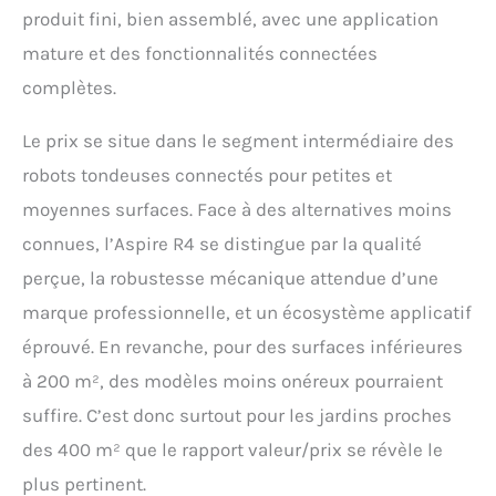
produit fini, bien assemblé, avec une application
mature et des fonctionnalités connectées
complètes.
Le prix se situe dans le segment intermédiaire des
robots tondeuses connectés pour petites et
moyennes surfaces. Face à des alternatives moins
connues, l’Aspire R4 se distingue par la qualité
perçue, la robustesse mécanique attendue d’une
marque professionnelle, et un écosystème applicatif
éprouvé. En revanche, pour des surfaces inférieures
à 200 m², des modèles moins onéreux pourraient
suffire. C’est donc surtout pour les jardins proches
des 400 m² que le rapport valeur/prix se révèle le
plus pertinent.