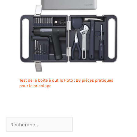
Test de la boîte à outils Hoto : 26 pièces pratiques
pour le bricolage