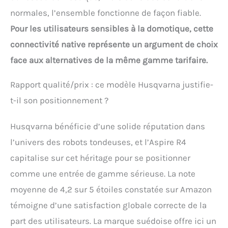
normales, l’ensemble fonctionne de façon fiable.
Pour les utilisateurs sensibles à la domotique, cette
connectivité native représente un argument de choix
face aux alternatives de la même gamme tarifaire.
Rapport qualité/prix : ce modèle Husqvarna justifie-
t-il son positionnement ?
Husqvarna bénéficie d’une solide réputation dans
l’univers des robots tondeuses, et l’Aspire R4
capitalise sur cet héritage pour se positionner
comme une entrée de gamme sérieuse. La note
moyenne de 4,2 sur 5 étoiles constatée sur Amazon
témoigne d’une satisfaction globale correcte de la
part des utilisateurs. La marque suédoise offre ici un