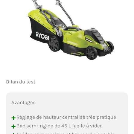
Bilan du test
Avantages
+
Réglage de hauteur centralisé très pratique
+
Bac semi-rigide de 45 L facile à vider