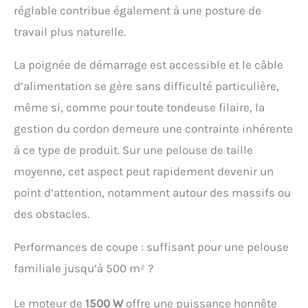
réglable contribue également à une posture de
travail plus naturelle.
La poignée de démarrage est accessible et le câble
d’alimentation se gère sans difficulté particulière,
même si, comme pour toute tondeuse filaire, la
gestion du cordon demeure une contrainte inhérente
à ce type de produit. Sur une pelouse de taille
moyenne, cet aspect peut rapidement devenir un
point d’attention, notamment autour des massifs ou
des obstacles.
Performances de coupe : suffisant pour une pelouse
familiale jusqu’à 500 m² ?
Le moteur de
1500 W
offre une puissance honnête