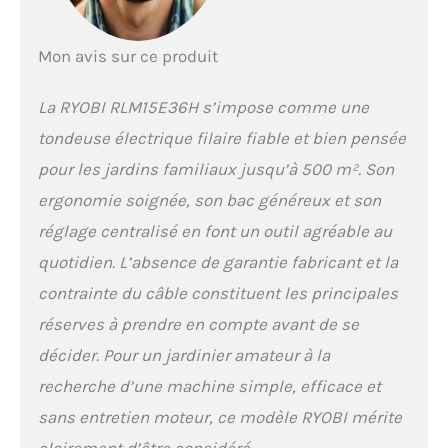
Mon avis sur ce produit
La RYOBI RLM15E36H s’impose comme une
tondeuse électrique filaire fiable et bien pensée
pour les jardins familiaux jusqu’à 500 m². Son
ergonomie soignée, son bac généreux et son
réglage centralisé en font un outil agréable au
quotidien. L’absence de garantie fabricant et la
contrainte du câble constituent les principales
réserves à prendre en compte avant de se
décider. Pour un jardinier amateur à la
recherche d’une machine simple, efficace et
sans entretien moteur, ce modèle RYOBI mérite