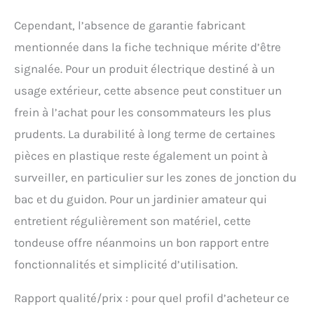
Cependant, l’absence de garantie fabricant
mentionnée dans la fiche technique mérite d’être
signalée. Pour un produit électrique destiné à un
usage extérieur, cette absence peut constituer un
frein à l’achat pour les consommateurs les plus
prudents. La durabilité à long terme de certaines
pièces en plastique reste également un point à
surveiller, en particulier sur les zones de jonction du
bac et du guidon. Pour un jardinier amateur qui
entretient régulièrement son matériel, cette
tondeuse offre néanmoins un bon rapport entre
fonctionnalités et simplicité d’utilisation.
Rapport qualité/prix : pour quel profil d’acheteur ce