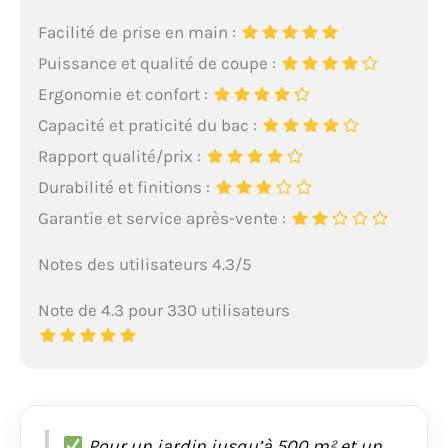
Facilité de prise en main :
Puissance et qualité de coupe :
Ergonomie et confort :
Capacité et praticité du bac :
Rapport qualité/prix :
Durabilité et finitions :
Garantie et service après-vente :
Notes des utilisateurs 4.3/5
Note de 4.3 pour 330 utilisateurs
Pour un jardin jusqu’à 500 m² et un