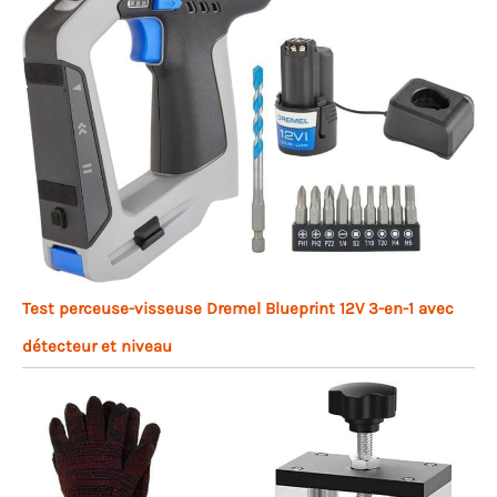
Test perceuse-visseuse Dremel Blueprint 12V 3-en-1 avec
détecteur et niveau