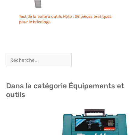
Test de la boîte à outils Hoto : 26 pièces pratiques
pour le bricolage
Dans la catégorie Équipements et
outils