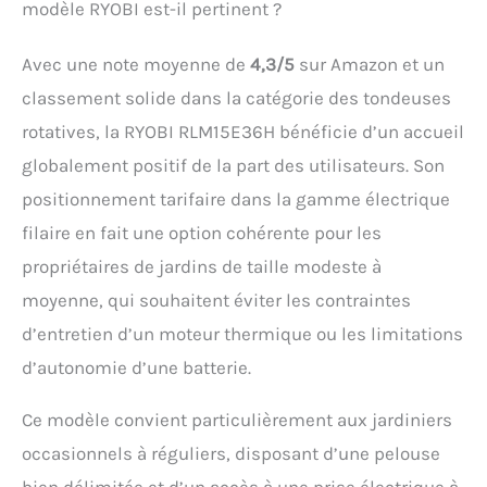
modèle RYOBI est-il pertinent ?
Avec une note moyenne de
4,3/5
sur Amazon et un
classement solide dans la catégorie des tondeuses
rotatives, la RYOBI RLM15E36H bénéficie d’un accueil
globalement positif de la part des utilisateurs. Son
positionnement tarifaire dans la gamme électrique
filaire en fait une option cohérente pour les
propriétaires de jardins de taille modeste à
moyenne, qui souhaitent éviter les contraintes
d’entretien d’un moteur thermique ou les limitations
d’autonomie d’une batterie.
Ce modèle convient particulièrement aux jardiniers
occasionnels à réguliers, disposant d’une pelouse
bien délimitée et d’un accès à une prise électrique à