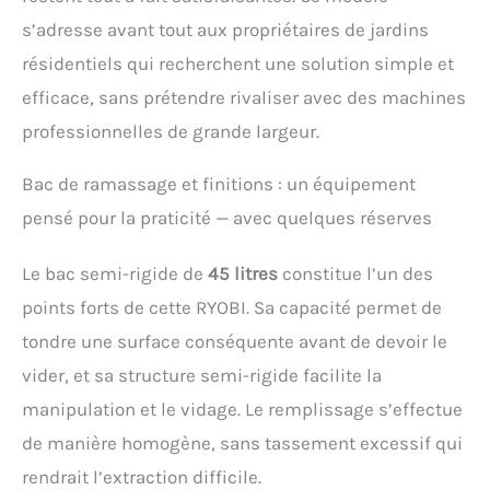
s’adresse avant tout aux propriétaires de jardins
résidentiels qui recherchent une solution simple et
efficace, sans prétendre rivaliser avec des machines
professionnelles de grande largeur.
Bac de ramassage et finitions : un équipement
pensé pour la praticité — avec quelques réserves
Le bac semi-rigide de
45 litres
constitue l’un des
points forts de cette RYOBI. Sa capacité permet de
tondre une surface conséquente avant de devoir le
vider, et sa structure semi-rigide facilite la
manipulation et le vidage. Le remplissage s’effectue
de manière homogène, sans tassement excessif qui
rendrait l’extraction difficile.