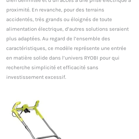
proximité. En revanche, pour des terrains
accidentés, très grands ou éloignés de toute
alimentation électrique, d’autres solutions seraient
plus adaptées. Au regard de l’ensemble des
caractéristiques, ce modèle représente une entrée
en matière solide dans l’univers RYOBI pour qui
recherche simplicité et efficacité sans
investissement excessif.