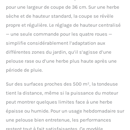
pour une largeur de coupe de 36 cm. Sur une herbe
sèche et de hauteur standard, la coupe se révèle
propre et régulière. Le réglage de hauteur centralisé
— une seule commande pour les quatre roues —
simplifie considérablement l’adaptation aux
différentes zones du jardin, qu’il s’agisse d’une
pelouse rase ou d’une herbe plus haute après une
période de pluie.
Sur des surfaces proches des 500 m², la tondeuse
tient la distance, même si la puissance du moteur
peut montrer quelques limites face à une herbe
épaisse ou humide. Pour un usage hebdomadaire sur
une pelouse bien entretenue, les performances
restent tout à fait satisfaisantes. Ce modèle