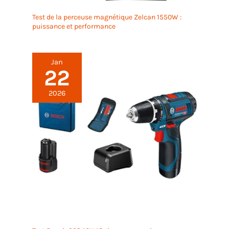
Test de la perceuse magnétique Zelcan 1550W :
puissance et performance
Jan
22
2026