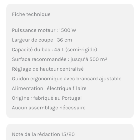
Fiche technique
Puissance moteur : 1500 W
Largeur de coupe : 36 cm
Capacité du bac : 45 L (semi-rigide)
Surface recommandée : jusqu’à 500 m²
Réglage de hauteur centralisé
Guidon ergonomique avec brancard ajustable
Alimentation : électrique filaire
Origine : fabriqué au Portugal
Aucun assemblage nécessaire
Note de la rédaction 15/20