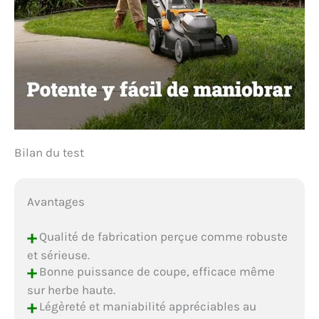
Bilan du test
Avantages
+
Qualité de fabrication perçue comme robuste
et sérieuse.
+
Bonne puissance de coupe, efficace même
sur herbe haute.
+
Légèreté et maniabilité appréciables au