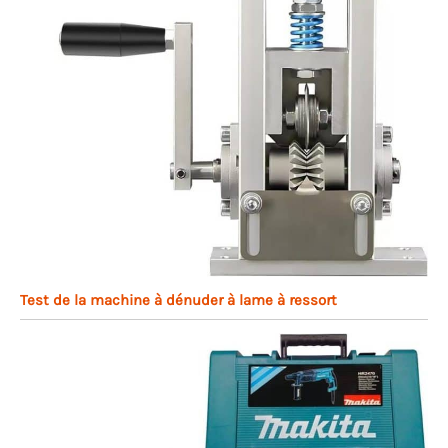
Test de la machine à dénuder à lame à ressort