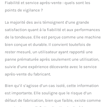
Fiabilité et service après-vente : quels sont les
points de vigilance ?
La majorité des avis témoignent d’une grande
satisfaction quant à la fiabilité et aux performances
de la tondeuse. Elle est perçue comme une machine
bien conçue et durable. Il convient toutefois de
rester mesuré, un utilisateur ayant rapporté une
panne prématurée après seulement une utilisation,
suivie d’une expérience décevante avec le service
après-vente du fabricant.
Bien qu’il s’agisse d’un cas isolé, cette information
est importante. Elle souligne que le risque d’un
défaut de fabrication, bien que faible, existe comme