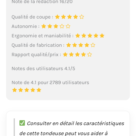
Note de la rédaction 16/20
Qualité de coupe :
Autonomie :
Ergonomie et maniabilité :
Qualité de fabrication :
Rapport qualité/prix :
Notes des utilisateurs 4.1/5
Note de 4.1 pour 2789 utilisateurs
Consulter en détail les caractéristiques
de cette tondeuse peut vous aider à