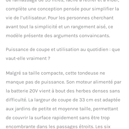
complète une conception pensée pour simplifier la
vie de l’utilisateur. Pour les personnes cherchant
avant tout la simplicité et un rangement aisé, ce
modèle présente des arguments convaincants.
Puissance de coupe et utilisation au quotidien : que
vaut-elle vraiment ?
Malgré sa taille compacte, cette tondeuse ne
manque pas de puissance. Son moteur alimenté par
la batterie 20V vient à bout des herbes denses sans
difficulté. La largeur de coupe de 33 cm est adaptée
aux jardins de petite et moyenne taille, permettant
de couvrir la surface rapidement sans être trop
encombrante dans les passages étroits. Les six