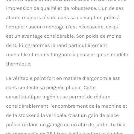
impression de qualité et de robustesse. L’un de ses
atouts majeurs réside dans sa conception prête à
l’emploi : aucun montage n’est nécessaire, ce qui
est un avantage considérable. Son poids de moins
de 10 kilogrammes la rend particulièrement
maniable et moins fatigante à pousser qu’un modèle
thermique.
Le véritable point fort en matière d’ergonomie est
sans conteste sa poignée pliable. Cette
caractéristique ingénieuse permet de réduire
considérablement l’encombrement de la machine et
de la stocker à la verticale. C’est un gain de place
précieux dans un garage ou un abri de jardin. Le bac
de ramassage de 35 litres, facile à retirer et à vider,