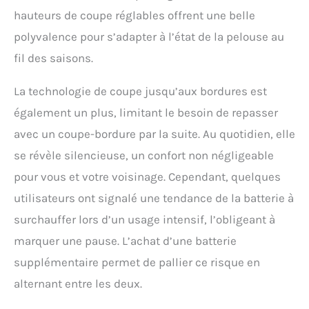
hauteurs de coupe réglables offrent une belle
polyvalence pour s’adapter à l’état de la pelouse au
fil des saisons.
La technologie de coupe jusqu’aux bordures est
également un plus, limitant le besoin de repasser
avec un coupe-bordure par la suite. Au quotidien, elle
se révèle silencieuse, un confort non négligeable
pour vous et votre voisinage. Cependant, quelques
utilisateurs ont signalé une tendance de la batterie à
surchauffer lors d’un usage intensif, l’obligeant à
marquer une pause. L’achat d’une batterie
supplémentaire permet de pallier ce risque en
alternant entre les deux.