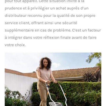
pour tout appareil. Cette situation invite à la
prudence et à privilégier un achat auprès d’un
distributeur reconnu pour la qualité de son propre
service client, offrant ainsi une sécurité
supplémentaire en cas de problème. C’est un facteur
à intégrer dans votre réflexion finale avant de faire
votre choix.