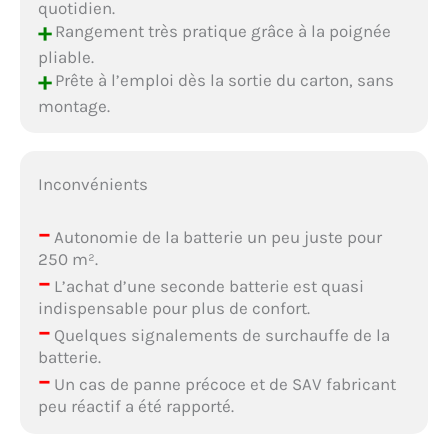
quotidien.
+
Rangement très pratique grâce à la poignée
pliable.
+
Prête à l’emploi dès la sortie du carton, sans
montage.
Inconvénients
–
Autonomie de la batterie un peu juste pour
250 m².
–
L’achat d’une seconde batterie est quasi
indispensable pour plus de confort.
–
Quelques signalements de surchauffe de la
batterie.
–
Un cas de panne précoce et de SAV fabricant
peu réactif a été rapporté.