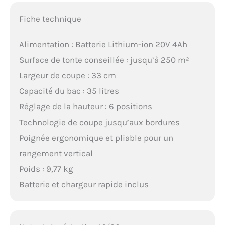
Fiche technique
Alimentation : Batterie Lithium-ion 20V 4Ah
Surface de tonte conseillée : jusqu’à 250 m²
Largeur de coupe : 33 cm
Capacité du bac : 35 litres
Réglage de la hauteur : 6 positions
Technologie de coupe jusqu’aux bordures
Poignée ergonomique et pliable pour un
rangement vertical
Poids : 9,77 kg
Batterie et chargeur rapide inclus