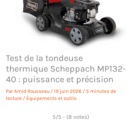
Test de la tondeuse
thermique Scheppach MP132-
40 : puissance et précision
Par
Amid Rousseau
/
19 juin 2026
/
5 minutes de
lecture
/
Équipements et outils
5/5 - (8 votes)