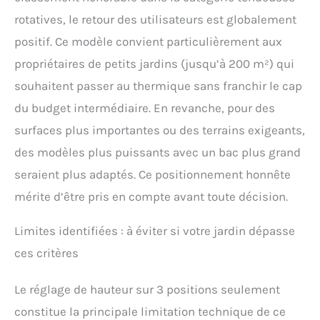
rotatives, le retour des utilisateurs est globalement
positif. Ce modèle convient particulièrement aux
propriétaires de petits jardins (jusqu’à 200 m²) qui
souhaitent passer au thermique sans franchir le cap
du budget intermédiaire. En revanche, pour des
surfaces plus importantes ou des terrains exigeants,
des modèles plus puissants avec un bac plus grand
seraient plus adaptés. Ce positionnement honnête
mérite d’être pris en compte avant toute décision.
Limites identifiées : à éviter si votre jardin dépasse
ces critères
Le réglage de hauteur sur 3 positions seulement
constitue la principale limitation technique de ce