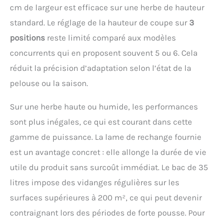
cm de largeur est efficace sur une herbe de hauteur
standard. Le réglage de la hauteur de coupe sur
3
positions
reste limité comparé aux modèles
concurrents qui en proposent souvent 5 ou 6. Cela
réduit la précision d’adaptation selon l’état de la
pelouse ou la saison.
Sur une herbe haute ou humide, les performances
sont plus inégales, ce qui est courant dans cette
gamme de puissance. La lame de rechange fournie
est un avantage concret : elle allonge la durée de vie
utile du produit sans surcoût immédiat. Le bac de 35
litres impose des vidanges régulières sur les
surfaces supérieures à 200 m², ce qui peut devenir
contraignant lors des périodes de forte pousse. Pour