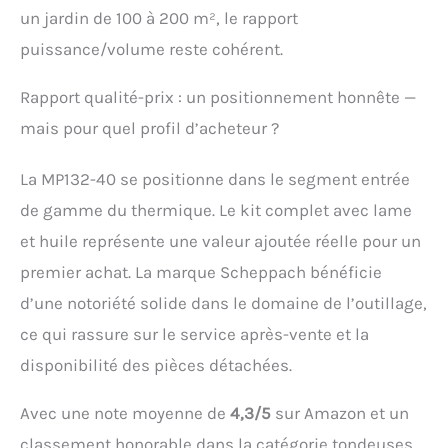
un jardin de 100 à 200 m², le rapport
puissance/volume reste cohérent.
Rapport qualité-prix : un positionnement honnête —
mais pour quel profil d’acheteur ?
La MP132-40 se positionne dans le segment entrée
de gamme du thermique. Le kit complet avec lame
et huile représente une valeur ajoutée réelle pour un
premier achat. La marque Scheppach bénéficie
d’une notoriété solide dans le domaine de l’outillage,
ce qui rassure sur le service après-vente et la
disponibilité des pièces détachées.
Avec une note moyenne de
4,3/5
sur Amazon et un
classement honorable dans la catégorie tondeuses