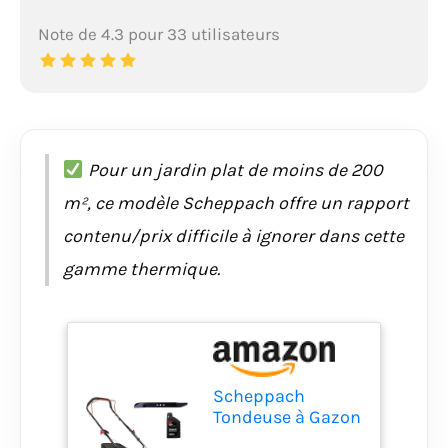
Note de 4.3 pour 33 utilisateurs
Pour un jardin plat de moins de 200
m², ce modèle Scheppach offre un rapport
contenu/prix difficile à ignorer dans cette
gamme thermique.
Scheppach
Tondeuse à Gazon
Thermique