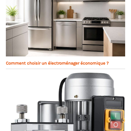
Comment choisir un électroménager économique ?