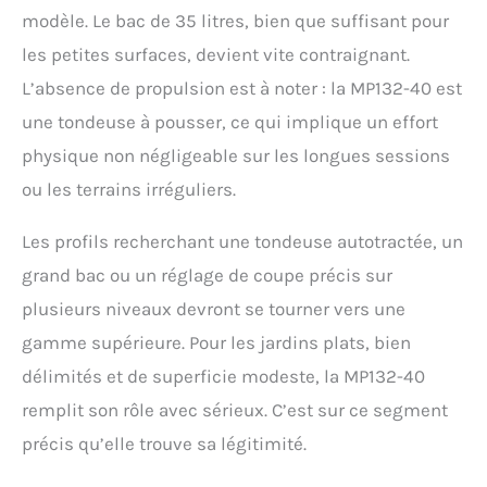
modèle. Le bac de 35 litres, bien que suffisant pour
les petites surfaces, devient vite contraignant.
L’absence de propulsion est à noter : la MP132-40 est
une tondeuse à pousser, ce qui implique un effort
physique non négligeable sur les longues sessions
ou les terrains irréguliers.
Les profils recherchant une tondeuse autotractée, un
grand bac ou un réglage de coupe précis sur
plusieurs niveaux devront se tourner vers une
gamme supérieure. Pour les jardins plats, bien
délimités et de superficie modeste, la MP132-40
remplit son rôle avec sérieux. C’est sur ce segment
précis qu’elle trouve sa légitimité.