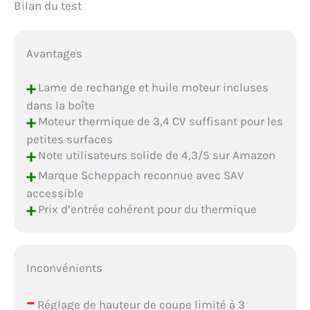
Bilan du test
Avantages
+
Lame de rechange et huile moteur incluses
dans la boîte
+
Moteur thermique de 3,4 CV suffisant pour les
petites surfaces
+
Note utilisateurs solide de 4,3/5 sur Amazon
+
Marque Scheppach reconnue avec SAV
accessible
+
Prix d’entrée cohérent pour du thermique
Inconvénients
–
Réglage de hauteur de coupe limité à 3