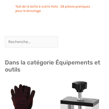
Test de la boîte à outils Hoto : 26 pièces pratiques
pour le bricolage
Dans la catégorie Équipements et
outils