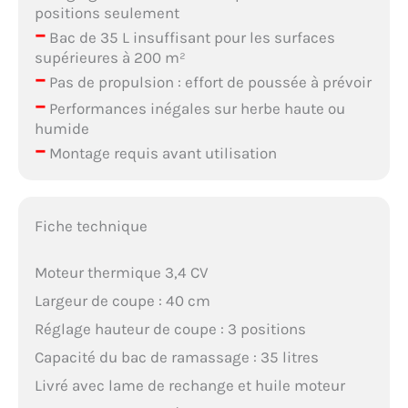
positions seulement
–
Bac de 35 L insuffisant pour les surfaces
supérieures à 200 m²
–
Pas de propulsion : effort de poussée à prévoir
–
Performances inégales sur herbe haute ou
humide
–
Montage requis avant utilisation
Fiche technique
Moteur thermique 3,4 CV
Largeur de coupe : 40 cm
Réglage hauteur de coupe : 3 positions
Capacité du bac de ramassage : 35 litres
Livré avec lame de rechange et huile moteur