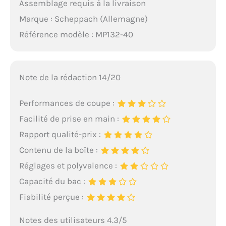
Assemblage requis à la livraison
Marque : Scheppach (Allemagne)
Référence modèle : MP132-40
Note de la rédaction 14/20
Performances de coupe :
Facilité de prise en main :
Rapport qualité-prix :
Contenu de la boîte :
Réglages et polyvalence :
Capacité du bac :
Fiabilité perçue :
Notes des utilisateurs 4.3/5