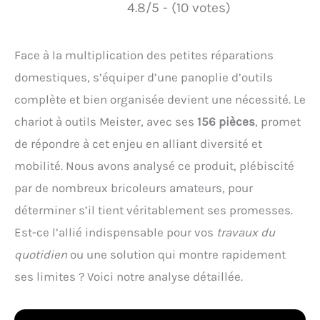
4.8/5 - (10 votes)
Face à la multiplication des petites réparations
domestiques, s’équiper d’une panoplie d’outils
complète et bien organisée devient une nécessité. Le
chariot à outils Meister, avec ses
156 pièces
, promet
de répondre à cet enjeu en alliant diversité et
mobilité. Nous avons analysé ce produit, plébiscité
par de nombreux bricoleurs amateurs, pour
déterminer s’il tient véritablement ses promesses.
Est-ce l’allié indispensable pour vos
travaux du
quotidien
ou une solution qui montre rapidement
ses limites ? Voici notre analyse détaillée.