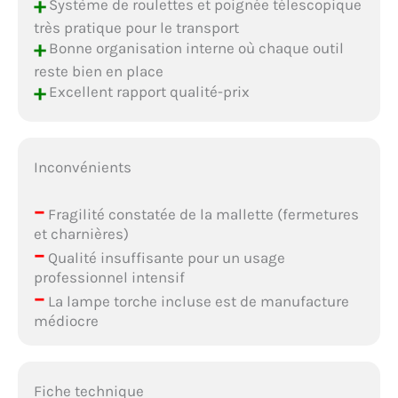
+
Système de roulettes et poignée télescopique
très pratique pour le transport
+
Bonne organisation interne où chaque outil
reste bien en place
+
Excellent rapport qualité-prix
Inconvénients
–
Fragilité constatée de la mallette (fermetures
et charnières)
–
Qualité insuffisante pour un usage
professionnel intensif
–
La lampe torche incluse est de manufacture
médiocre
Fiche technique