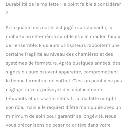
Durabilité de la mallette : le point faible à considérer
?
Si la qualité des outils est jugée satisfaisante, la
mallette en elle-même semble être le maillon faible
de l’ensemble. Plusieurs utilisateurs rapportent une
certaine fragilité au niveau des charnières et des
systèmes de fermeture. Après quelques années, des
signes d’usure peuvent apparaître, compromettant
la bonne fermeture du coffret. C’est un point à ne pas
négliger si vous prévoyez des déplacements
fréquents et un usage intensif. La mallette remplit
son rôle, mais elle requiert d’être manipulée avec un
minimum de soin pour garantir sa longévité. Nous
vous préconisons de peser ce critère dans votre