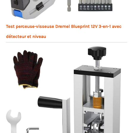
Test perceuse-visseuse Dremel Blueprint 12V 3-en-1 avec
détecteur et niveau