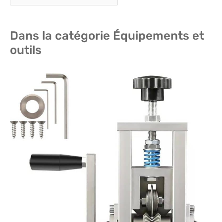
Dans la catégorie Équipements et
outils