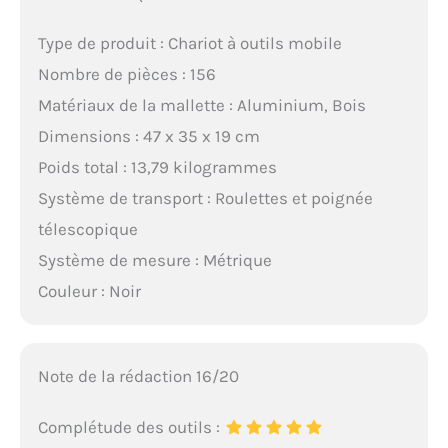
Type de produit : Chariot à outils mobile
Nombre de pièces : 156
Matériaux de la mallette : Aluminium, Bois
Dimensions : 47 x 35 x 19 cm
Poids total : 13,79 kilogrammes
Système de transport : Roulettes et poignée
télescopique
Système de mesure : Métrique
Couleur : Noir
Note de la rédaction 16/20
Complétude des outils :