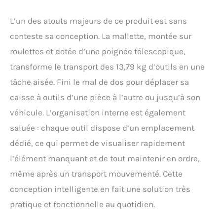
L’un des atouts majeurs de ce produit est sans
conteste sa conception. La mallette, montée sur
roulettes et dotée d’une poignée télescopique,
transforme le transport des 13,79 kg d’outils en une
tâche aisée. Fini le mal de dos pour déplacer sa
caisse à outils d’une pièce à l’autre ou jusqu’à son
véhicule. L’organisation interne est également
saluée : chaque outil dispose d’un emplacement
dédié, ce qui permet de visualiser rapidement
l’élément manquant et de tout maintenir en ordre,
même après un transport mouvementé. Cette
conception intelligente en fait une solution très
pratique et fonctionnelle au quotidien.