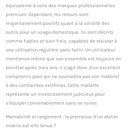
équivalente à celle des marques professionnelles
premium. Cependant, les retours sont
majoritairement positifs quant à la solidité des
outils pour un usage domestique. Ils sont décrits
comme fiables et bien finis, capables de résister à
une utilisation régulière sans faillir. Un utilisateur
mentionne même que son ensemble est toujours en
bon état après trois ans. Il s’agit donc d’un excellent
compromis pour qui ne soumettra pas son matériel
à des contraintes extrêmes. Cette mallette
représente un investissement judicieux pour
s’équiper convenablement sans se ruiner.
Maniabilité et rangement : la promesse d’un atelier
mobile est-elle tenue ?