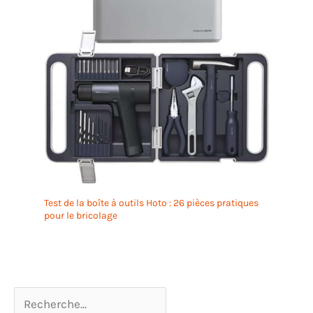
Test de la boîte à outils Hoto : 26 pièces pratiques
pour le bricolage