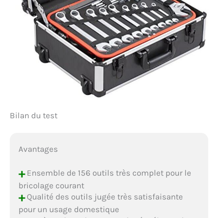
Bilan du test
Avantages
+
Ensemble de 156 outils très complet pour le
bricolage courant
+
Qualité des outils jugée très satisfaisante
pour un usage domestique