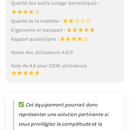
Qualité des outils (usage domestique) :
Qualité de la mallette :
Ergonomie et transport :
Rapport qualité/prix :
Notes des utilisateurs 4.6/5
Note de 4.6 pour 3306 utilisateurs
Cet équipement pourrait donc
représenter une solution pertinente si
vous privilégiez la complétude et la