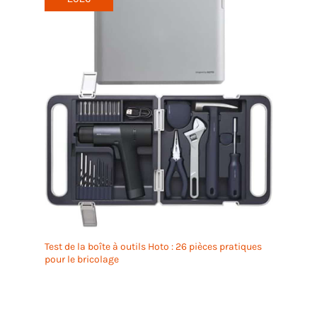
Test de la boîte à outils Hoto : 26 pièces pratiques
pour le bricolage