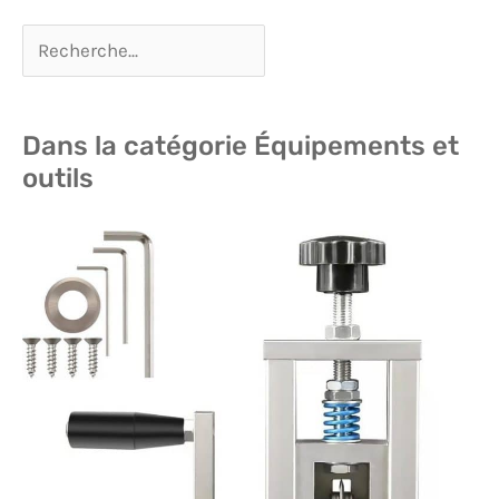
Dans la catégorie Équipements et
outils