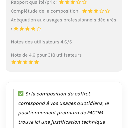
Rapport qualité/prix :
Complétude de la composition :
Adéquation aux usages professionnels déclarés
:
Notes des utilisateurs 4.6/5
Note de 4.6 pour 318 utilisateurs
Si la composition du coffret
correspond à vos usages quotidiens, le
positionnement premium de FACOM
trouve ici une justification technique