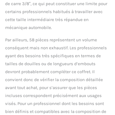
de carre 3/8″, ce qui peut constituer une limite pour
certains professionnels habitués à travailler avec
cette taille intermédiaire très répandue en
mécanique automobile.
Par ailleurs, 58 pièces représentent un volume
conséquent mais non exhaustif. Les professionnels
ayant des besoins très spécifiques en termes de
tailles de douilles ou de longueurs d’embouts
devront probablement compléter ce coffret. Il
convient donc de vérifier la composition détaillée
avant tout achat, pour s’assurer que les pièces
incluses correspondent précisément aux usages
visés. Pour un professionnel dont les besoins sont
bien définis et compatibles avec la composition de