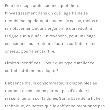
Pour un usage professionnel quotidien,
l’investissement dans un outillage fiable se
rentabilise rapidement : moins de casse, moins de
remplacement, et une ergonomie qui réduit la
fatigue sur la durée. En revanche, pour un usage
occasionnel ou amateur, d’autres coffrets moins
onéreux pourraient suffire.
Limites identifiées — pour quel type d’atelier ce
coffret est-il moins adapté ?
L’absence d’avis consommateurs disponibles au
moment de ce test ne permet pas d’évaluer le
ressenti terrain sur la durée. Sur la base de la fiche
technique, on notera que le coffret ne mentionne pas