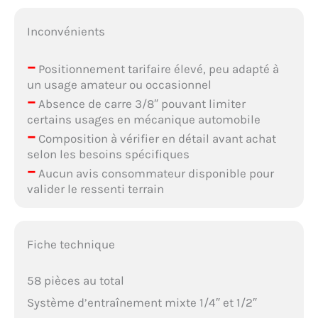
Inconvénients
–
Positionnement tarifaire élevé, peu adapté à
un usage amateur ou occasionnel
–
Absence de carre 3/8″ pouvant limiter
certains usages en mécanique automobile
–
Composition à vérifier en détail avant achat
selon les besoins spécifiques
–
Aucun avis consommateur disponible pour
valider le ressenti terrain
Fiche technique
58 pièces au total
Système d’entraînement mixte 1/4″ et 1/2″