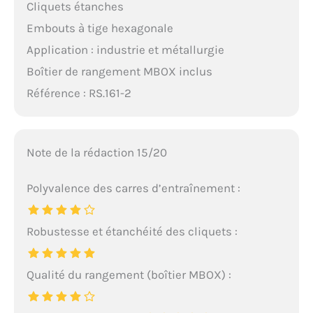
Cliquets étanches
Embouts à tige hexagonale
Application : industrie et métallurgie
Boîtier de rangement MBOX inclus
Référence : RS.161-2
Note de la rédaction 15/20
Polyvalence des carres d’entraînement :
Robustesse et étanchéité des cliquets :
Qualité du rangement (boîtier MBOX) :