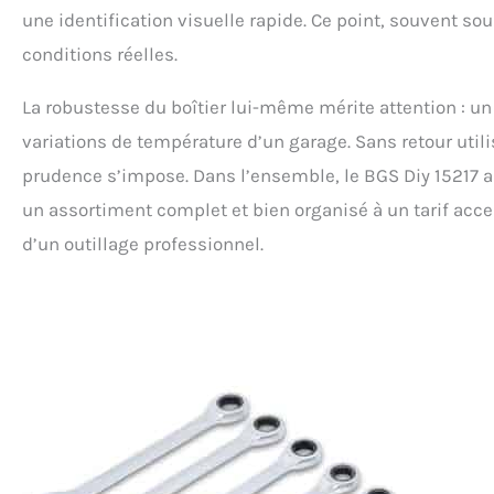
une identification visuelle rapide. Ce point, souvent sou
conditions réelles.
La robustesse du boîtier lui-même mérite attention : un
variations de température d’un garage. Sans retour utili
prudence s’impose. Dans l’ensemble, le BGS Diy 15217
un assortiment complet et bien organisé à un tarif acc
d’un outillage professionnel.