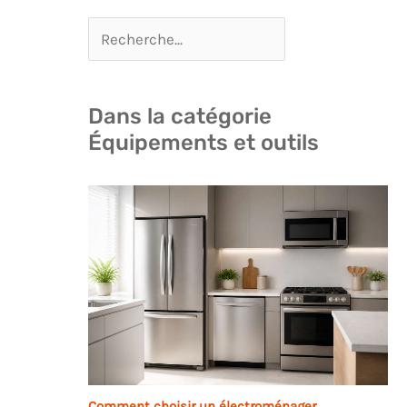
Dans la catégorie
Équipements et outils
Comment choisir un électroménager