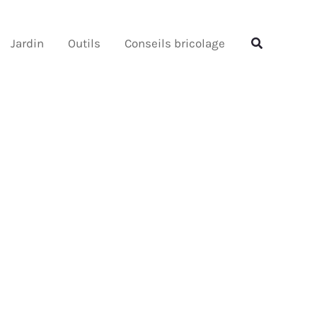
Rechercher
Rechercher
Jardin
Outils
Conseils bricolage