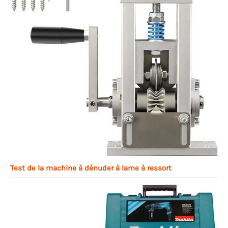
Test de la machine à dénuder à lame à ressort