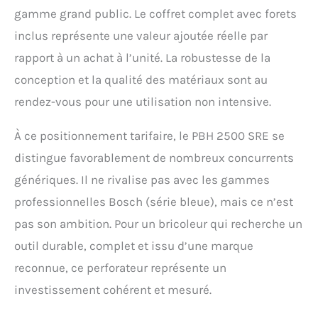
gamme grand public. Le coffret complet avec forets
inclus représente une valeur ajoutée réelle par
rapport à un achat à l’unité. La robustesse de la
conception et la qualité des matériaux sont au
rendez-vous pour une utilisation non intensive.
À ce positionnement tarifaire, le PBH 2500 SRE se
distingue favorablement de nombreux concurrents
génériques. Il ne rivalise pas avec les gammes
professionnelles Bosch (série bleue), mais ce n’est
pas son ambition. Pour un bricoleur qui recherche un
outil durable, complet et issu d’une marque
reconnue, ce perforateur représente un
investissement cohérent et mesuré.