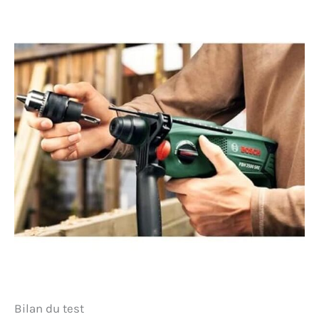
Bilan du test