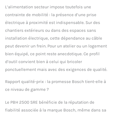
L’alimentation secteur impose toutefois une
contrainte de mobilité : la présence d’une prise
électrique à proximité est indispensable. Sur des
chantiers extérieurs ou dans des espaces sans
installation électrique, cette dépendance au câble
peut devenir un frein. Pour un atelier ou un logement
bien équipé, ce point reste anecdotique. Ce profil
d’outil convient bien à celui qui bricoler
ponctuellement mais avec des exigences de qualité.
Rapport qualité-prix : la promesse Bosch tient-elle à
ce niveau de gamme ?
Le PBH 2500 SRE bénéficie de la réputation de
fiabilité associée à la marque Bosch, même dans sa