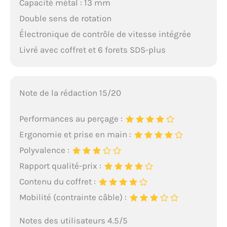
Capacité métal : 13 mm
Double sens de rotation
Électronique de contrôle de vitesse intégrée
Livré avec coffret et 6 forets SDS-plus
Note de la rédaction 15/20
Performances au perçage :
Ergonomie et prise en main :
Polyvalence :
Rapport qualité-prix :
Contenu du coffret :
Mobilité (contrainte câble) :
Notes des utilisateurs 4.5/5