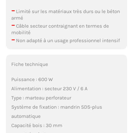
–
Limité sur les matériaux très durs ou le béton
armé
–
Câble secteur contraignant en termes de
mobilité
–
Non adapté à un usage professionnel intensif
Fiche technique
Puissance : 600 W
Alimentation : secteur 230 V / 6 A
Type : marteau perforateur
Système de fixation : mandrin SDS-plus
automatique
Capacité bois : 30 mm