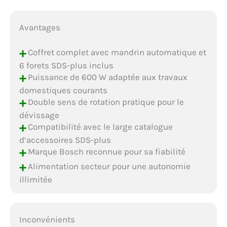
Avantages
+
Coffret complet avec mandrin automatique et
6 forets SDS-plus inclus
+
Puissance de 600 W adaptée aux travaux
domestiques courants
+
Double sens de rotation pratique pour le
dévissage
+
Compatibilité avec le large catalogue
d’accessoires SDS-plus
+
Marque Bosch reconnue pour sa fiabilité
+
Alimentation secteur pour une autonomie
illimitée
Inconvénients