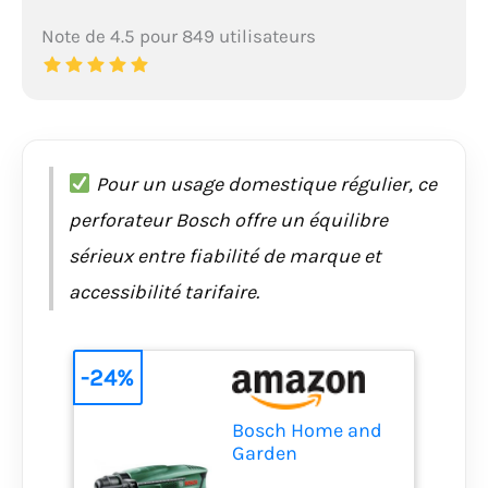
Note de 4.5 pour 849 utilisateurs
Pour un usage domestique régulier, ce
perforateur Bosch offre un équilibre
sérieux entre fiabilité de marque et
accessibilité tarifaire.
-24%
Bosch Home and
Garden
Perforateur