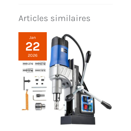
Articles similaires
Jan
22
2026