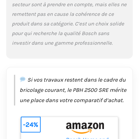
secteur sont à prendre en compte, mais elles ne
remettent pas en cause la cohérence de ce
produit dans sa catégorie. C’est un choix solide
pour qui recherche la qualité Bosch sans
investir dans une gamme professionnelle.
Si vos travaux restent dans le cadre du
bricolage courant, le PBH 2500 SRE mérite
une place dans votre comparatif d’achat.
-24%