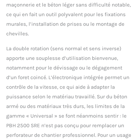
maçonnerie et le béton léger sans difficulté notable,
ce qui en fait un outil polyvalent pour les fixations
murales, l’installation de prises ou le montage de
chevilles.
La double rotation (sens normal et sens inverse)
apporte une souplesse d’utilisation bienvenue,
notamment pour le dévissage ou le dégagement
d’un foret coincé. L’électronique intégrée permet un
contrôle de la vitesse, ce qui aide à adapter la
puissance selon le matériau travaillé. Sur du béton
armé ou des matériaux très durs, les limites de la
gamme « Universal » se font néanmoins sentir : le
PBH 2500 SRE n’est pas conçu pour remplacer un
perforateur de chantier professionnel. Pour un usage