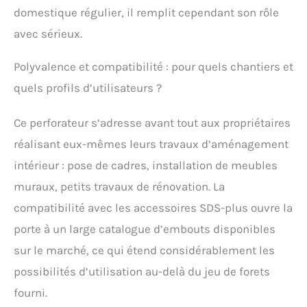
domestique régulier, il remplit cependant son rôle
avec sérieux.
Polyvalence et compatibilité : pour quels chantiers et
quels profils d’utilisateurs ?
Ce perforateur s’adresse avant tout aux propriétaires
réalisant eux-mêmes leurs travaux d’aménagement
intérieur : pose de cadres, installation de meubles
muraux, petits travaux de rénovation. La
compatibilité avec les accessoires SDS-plus ouvre la
porte à un large catalogue d’embouts disponibles
sur le marché, ce qui étend considérablement les
possibilités d’utilisation au-delà du jeu de forets
fourni.