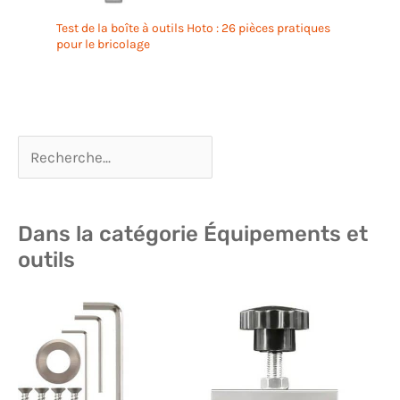
Test de la boîte à outils Hoto : 26 pièces pratiques
pour le bricolage
Dans la catégorie Équipements et
outils