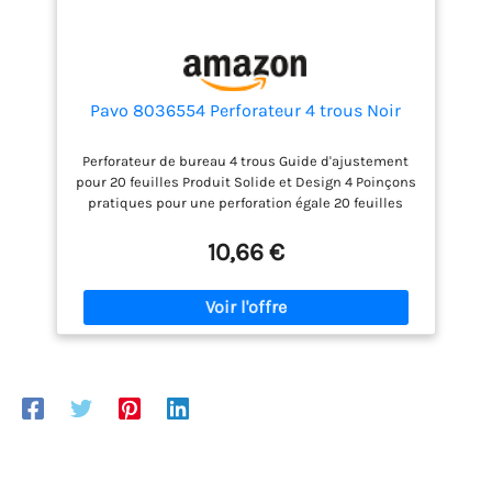
Pavo 8036554 Perforateur 4 trous Noir
Perforateur de bureau 4 trous Guide d'ajustement
pour 20 feuilles Produit Solide et Design 4 Poinçons
pratiques pour une perforation égale 20 feuilles
Garantie : 2
10,66 €