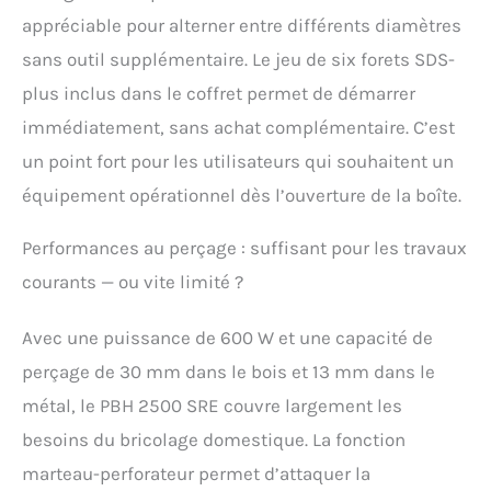
appréciable pour alterner entre différents diamètres
sans outil supplémentaire. Le jeu de six forets SDS-
plus inclus dans le coffret permet de démarrer
immédiatement, sans achat complémentaire. C’est
un point fort pour les utilisateurs qui souhaitent un
équipement opérationnel dès l’ouverture de la boîte.
Performances au perçage : suffisant pour les travaux
courants — ou vite limité ?
Avec une puissance de 600 W et une capacité de
perçage de 30 mm dans le bois et 13 mm dans le
métal, le PBH 2500 SRE couvre largement les
besoins du bricolage domestique. La fonction
marteau-perforateur permet d’attaquer la