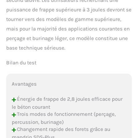
second œuvre. Les utilisateurs recherchant une
puissance de frappe supérieure à 3 joules devront se
tourner vers des modèles de gamme supérieure,
mais pour la majorité des applications courantes en
perçage et burinage léger, ce modèle constitue une
base technique sérieuse.
Bilan du test
Avantages
+
Énergie de frappe de 2,8 joules efficace pour
le béton courant
+
Trois modes de fonctionnement (perçage,
percussion, burinage)
+
Changement rapide des forets grâce au
mandrin SDS-Plus