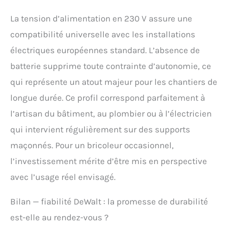
La tension d’alimentation en 230 V assure une
compatibilité universelle avec les installations
électriques européennes standard. L’absence de
batterie supprime toute contrainte d’autonomie, ce
qui représente un atout majeur pour les chantiers de
longue durée. Ce profil correspond parfaitement à
l’artisan du bâtiment, au plombier ou à l’électricien
qui intervient régulièrement sur des supports
maçonnés. Pour un bricoleur occasionnel,
l’investissement mérite d’être mis en perspective
avec l’usage réel envisagé.
Bilan — fiabilité DeWalt : la promesse de durabilité
est-elle au rendez-vous ?