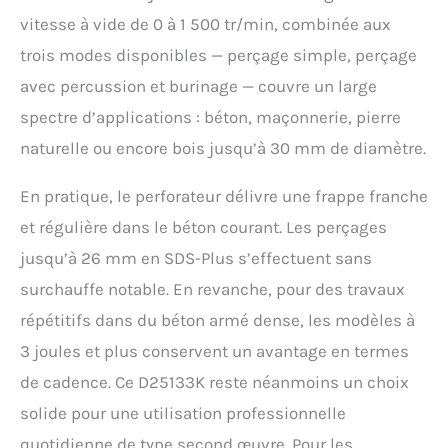
vitesse à vide de 0 à 1 500 tr/min, combinée aux
trois modes disponibles — perçage simple, perçage
avec percussion et burinage — couvre un large
spectre d’applications : béton, maçonnerie, pierre
naturelle ou encore bois jusqu’à 30 mm de diamètre.
En pratique, le perforateur délivre une frappe franche
et régulière dans le béton courant. Les perçages
jusqu’à 26 mm en SDS-Plus s’effectuent sans
surchauffe notable. En revanche, pour des travaux
répétitifs dans du béton armé dense, les modèles à
3 joules et plus conservent un avantage en termes
de cadence. Ce D25133K reste néanmoins un choix
solide pour une utilisation professionnelle
quotidienne de type second œuvre. Pour les