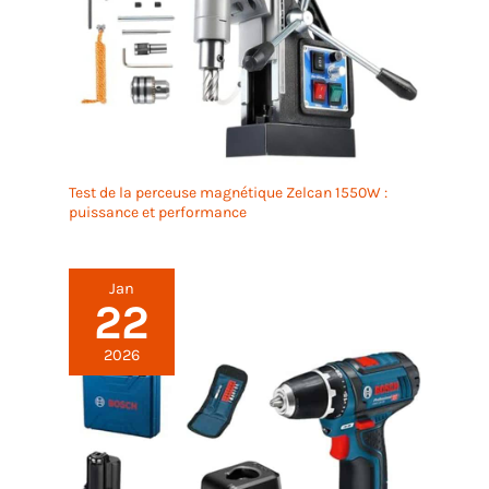
Test de la perceuse magnétique Zelcan 1550W :
puissance et performance
Jan
22
2026