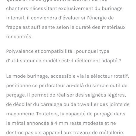
chantiers nécessitant exclusivement du burinage
intensif, il conviendra d’évaluer si l’énergie de
frappe est suffisante selon la dureté des matériaux
rencontrés.
Polyvalence et compatibilité : pour quel type
d’utilisateur ce modèle est-il réellement adapté ?
Le mode burinage, accessible via le sélecteur rotatif,
positionne ce perforateur au-delà du simple outil de
perçage. Il permet de réaliser des saignées légères,
de décoller du carrelage ou de travailler des joints de
maçonnerie. Toutefois, la capacité de perçage dans
le métal annoncée à 4 mm reste modeste et ne
destine pas cet appareil aux travaux de métallerie.