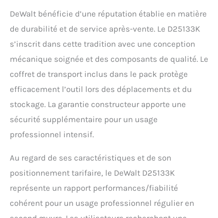
DeWalt bénéficie d’une réputation établie en matière
de durabilité et de service après-vente. Le D25133K
s’inscrit dans cette tradition avec une conception
mécanique soignée et des composants de qualité. Le
coffret de transport inclus dans le pack protège
efficacement l’outil lors des déplacements et du
stockage. La garantie constructeur apporte une
sécurité supplémentaire pour un usage
professionnel intensif.
Au regard de ses caractéristiques et de son
positionnement tarifaire, le DeWalt D25133K
représente un rapport performances/fiabilité
cohérent pour un usage professionnel régulier en