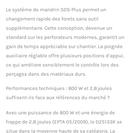
Le système de mandrin SDS-Plus permet un
changement rapide des forets sans outil
supplémentaire. Cette conception, devenue un
standard sur les perforateurs modernes, garantit un
gain de temps appréciable sur chantier. La poignée
auxiliaire réglable offre plusieurs positions d’appui,
ce qui améliore sensiblement le contrôle lors des
perçages dans des matériaux durs.
Performances techniques : 800 W et 2,8 joules
suffisent-ils face aux références du marché ?
Avec une puissance de 800 W et une énergie de
frappe de 2,8 joules (EPTA 05/2009), le D25133K se
situe dans la moyenne haute de sa catégorie. La