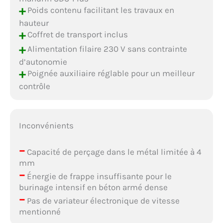
+
Poids contenu facilitant les travaux en
hauteur
+
Coffret de transport inclus
+
Alimentation filaire 230 V sans contrainte
d’autonomie
+
Poignée auxiliaire réglable pour un meilleur
contrôle
Inconvénients
–
Capacité de perçage dans le métal limitée à 4
mm
–
Énergie de frappe insuffisante pour le
burinage intensif en béton armé dense
–
Pas de variateur électronique de vitesse
mentionné