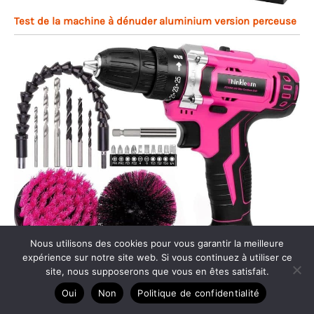
Test de la machine à dénuder aluminium version perceuse
Nous utilisons des cookies pour vous garantir la meilleure
expérience sur notre site web. Si vous continuez à utiliser ce
site, nous supposerons que vous en êtes satisfait.
Oui
Non
Politique de confidentialité