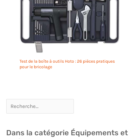
Test de la boîte à outils Hoto : 26 pièces pratiques
pour le bricolage
Dans la catégorie Équipements et