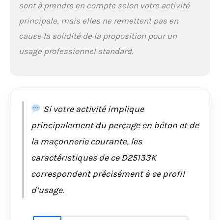
sont à prendre en compte selon votre activité
principale, mais elles ne remettent pas en
cause la solidité de la proposition pour un
usage professionnel standard.
Si votre activité implique
principalement du perçage en béton et de
la maçonnerie courante, les
caractéristiques de ce D25133K
correspondent précisément à ce profil
d’usage.