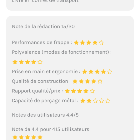
Note de la rédaction 15/20
Performances de frappe :
Polyvalence (modes de fonctionnement) :
Prise en main et ergonomie :
Qualité de construction :
Rapport qualité/prix :
Capacité de perçage métal :
Notes des utilisateurs 4.4/5
Note de 4.4 pour 415 utilisateurs