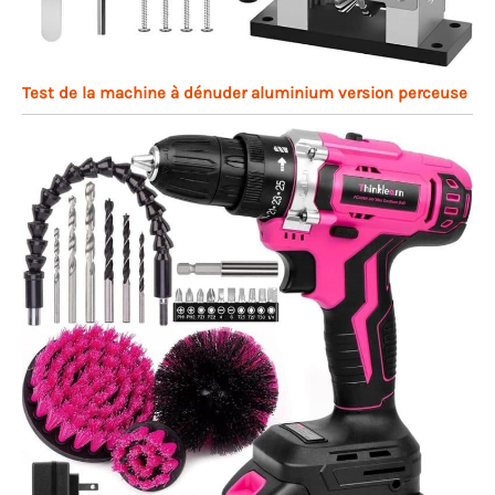
Test de la machine à dénuder aluminium version perceuse