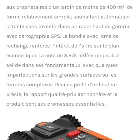
aux propriétaires d’un jardin de moins de 400 m², de
forme relativement simple, souhaitant automatiser
la tonte sans investir dans un robot haut de gamme
avec cartographie GPS. Le bundle avec lame de
rechange renforce l’intérêt de l’offre sur le plan
économique. La note de 3,9/5 reflète un produit
solide dans ses fondamentaux, avec quelques
imperfections sur les grandes surfaces ou les
terrains complexes. Pour ce profil d’utilisateur
précis, le rapport qualité-prix est honnête et le
produit tient ses promesses essentielles.