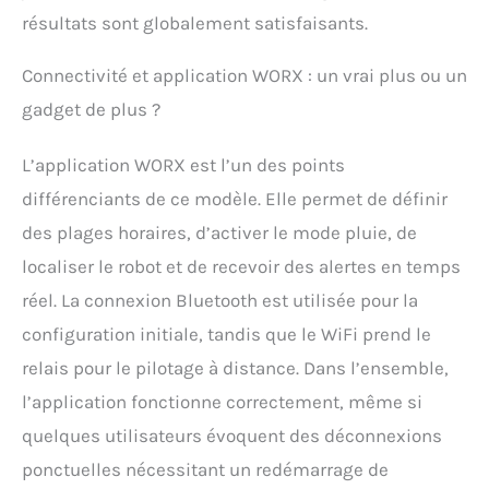
sens.
résultats sont globalement satisfaisants.
Connectivité et application WORX : un vrai plus ou un
gadget de plus ?
L’application WORX est l’un des points
différenciants de ce modèle. Elle permet de définir
des plages horaires, d’activer le mode pluie, de
localiser le robot et de recevoir des alertes en temps
réel. La connexion Bluetooth est utilisée pour la
configuration initiale, tandis que le WiFi prend le
relais pour le pilotage à distance. Dans l’ensemble,
l’application fonctionne correctement, même si
quelques utilisateurs évoquent des déconnexions
ponctuelles nécessitant un redémarrage de