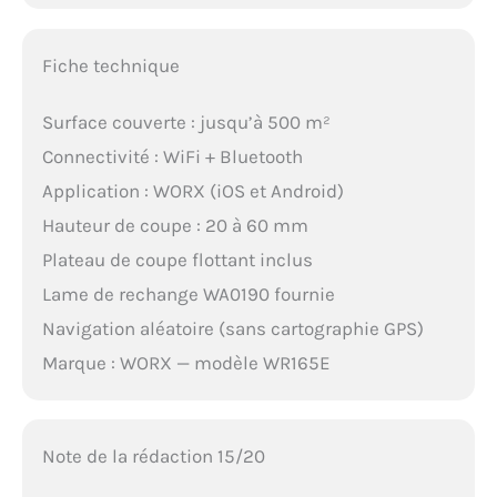
Fiche technique
Surface couverte : jusqu’à 500 m²
Connectivité : WiFi + Bluetooth
Application : WORX (iOS et Android)
Hauteur de coupe : 20 à 60 mm
Plateau de coupe flottant inclus
Lame de rechange WA0190 fournie
Navigation aléatoire (sans cartographie GPS)
Marque : WORX — modèle WR165E
Note de la rédaction 15/20