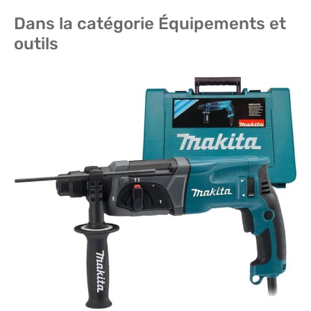
Dans la catégorie Équipements et
outils