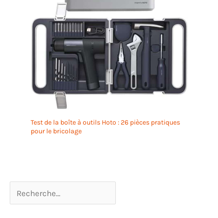
Test de la boîte à outils Hoto : 26 pièces pratiques
pour le bricolage