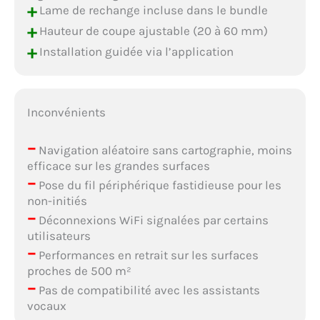
+
Lame de rechange incluse dans le bundle
+
Hauteur de coupe ajustable (20 à 60 mm)
+
Installation guidée via l’application
Inconvénients
–
Navigation aléatoire sans cartographie, moins
efficace sur les grandes surfaces
–
Pose du fil périphérique fastidieuse pour les
non-initiés
–
Déconnexions WiFi signalées par certains
utilisateurs
–
Performances en retrait sur les surfaces
proches de 500 m²
–
Pas de compatibilité avec les assistants
vocaux