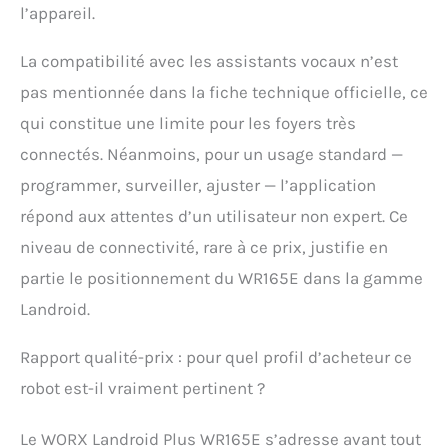
l’appareil.
La compatibilité avec les assistants vocaux n’est
pas mentionnée dans la fiche technique officielle, ce
qui constitue une limite pour les foyers très
connectés. Néanmoins, pour un usage standard —
programmer, surveiller, ajuster — l’application
répond aux attentes d’un utilisateur non expert. Ce
niveau de connectivité, rare à ce prix, justifie en
partie le positionnement du WR165E dans la gamme
Landroid.
Rapport qualité-prix : pour quel profil d’acheteur ce
robot est-il vraiment pertinent ?
Le WORX Landroid Plus WR165E s’adresse avant tout