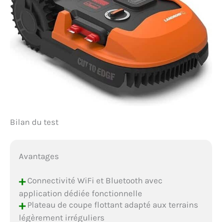
Bilan du test
Avantages
+
Connectivité WiFi et Bluetooth avec
application dédiée fonctionnelle
+
Plateau de coupe flottant adapté aux terrains
légèrement irréguliers