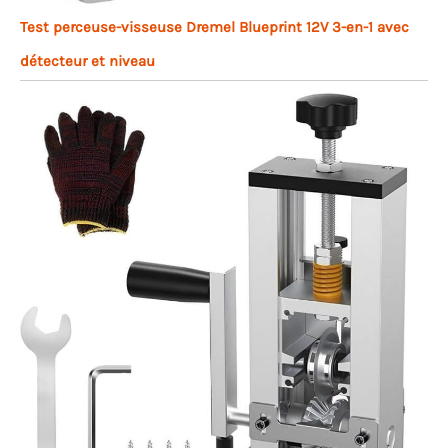
Test perceuse-visseuse Dremel Blueprint 12V 3-en-1 avec
détecteur et niveau