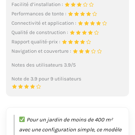
Facilité d’installation :
Performances de tonte :
Connectivité et application :
Qualité de construction :
Rapport qualité-prix :
Navigation et couverture :
Notes des utilisateurs 3.9/5
Note de 3.9 pour 9 utilisateurs
Pour un jardin de moins de 400 m²
avec une configuration simple, ce modèle