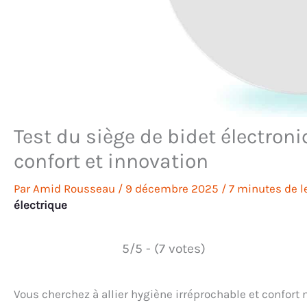
Test du siège de bidet électro
confort et innovation
Par
Amid Rousseau
/
9 décembre 2025
/
7 minutes de l
électrique
5/5 - (7 votes)
Vous cherchez à allier hygiène irréprochable et confor