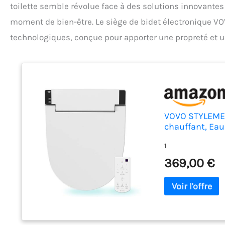
toilette semble révolue face à des solutions innovantes
moment de bien-être. Le siège de bidet électronique 
technologiques, conçue pour apporter une propreté et u
VOVO STYLEMEN
chauffant, Eau 
monobloc, Rond
1
369,00 €