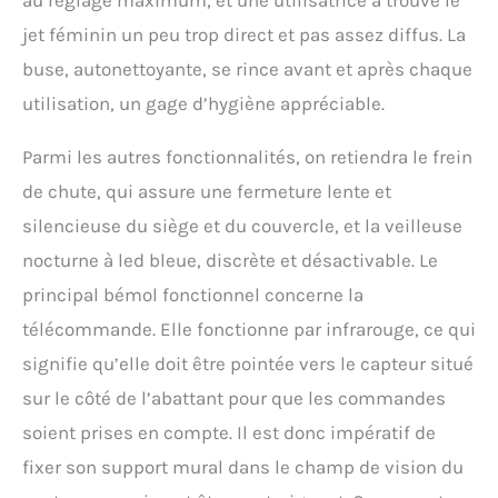
jet féminin un peu trop direct et pas assez diffus. La
buse, autonettoyante, se rince avant et après chaque
utilisation, un gage d’hygiène appréciable.
Parmi les autres fonctionnalités, on retiendra le frein
de chute, qui assure une fermeture lente et
silencieuse du siège et du couvercle, et la veilleuse
nocturne à led bleue, discrète et désactivable. Le
principal bémol fonctionnel concerne la
télécommande. Elle fonctionne par infrarouge, ce qui
signifie qu’elle doit être pointée vers le capteur situé
sur le côté de l’abattant pour que les commandes
soient prises en compte. Il est donc impératif de
fixer son support mural dans le champ de vision du