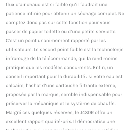
flux d’air chaud est si faible qu’il faudrait une
patience infinie pour obtenir un séchage complet. Ne
comptez donc pas sur cette fonction pour vous
passer de papier toilette ou d’une petite serviette.
C’est un point unanimement rapporté par les
utilisateurs. Le second point faible est la technologie
infrarouge de la télécommande, qui la rend moins
pratique que les modèles concurrents. Enfin, un
conseil important pour la durabilité : si votre eau est
calcaire, l’achat d’une cartouche filtrante externe,
proposée par la marque, semble indispensable pour
préserver la mécanique et le système de chauffe.
Malgré ces quelques réserves, le J430R offre un
excellent rapport qualité-prix. Il démocratise une