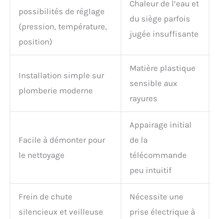
Chaleur de l’eau et
possibilités de réglage
du siège parfois
(pression, température,
jugée insuffisante
position)
Matière plastique
Installation simple sur
sensible aux
plomberie moderne
rayures
Appairage initial
Facile à démonter pour
de la
le nettoyage
télécommande
peu intuitif
Frein de chute
Nécessite une
silencieux et veilleuse
prise électrique à