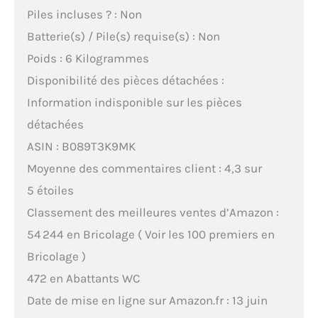
Piles incluses ? : Non
Batterie(s) / Pile(s) requise(s) : Non
Poids : 6 Kilogrammes
Disponibilité des pièces détachées :
Information indisponible sur les pièces
détachées
ASIN : B089T3K9MK
Moyenne des commentaires client : 4,3 sur
5 étoiles
Classement des meilleures ventes d’Amazon :
54 244 en Bricolage ( Voir les 100 premiers en
Bricolage )
472 en Abattants WC
Date de mise en ligne sur Amazon.fr : 13 juin