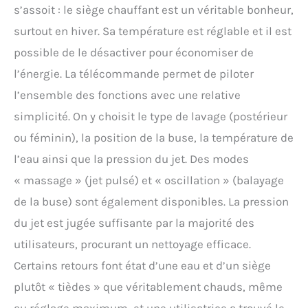
s’assoit : le siège chauffant est un véritable bonheur,
surtout en hiver. Sa température est réglable et il est
possible de le désactiver pour économiser de
l’énergie. La télécommande permet de piloter
l’ensemble des fonctions avec une relative
simplicité. On y choisit le type de lavage (postérieur
ou féminin), la position de la buse, la température de
l’eau ainsi que la pression du jet. Des modes
« massage » (jet pulsé) et « oscillation » (balayage
de la buse) sont également disponibles. La pression
du jet est jugée suffisante par la majorité des
utilisateurs, procurant un nettoyage efficace.
Certains retours font état d’une eau et d’un siège
plutôt « tièdes » que véritablement chauds, même
au réglage maximum, et une utilisatrice a trouvé le