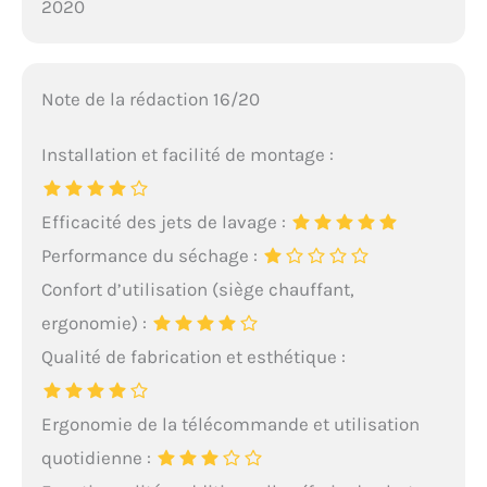
2020
Note de la rédaction 16/20
Installation et facilité de montage :
Efficacité des jets de lavage :
Performance du séchage :
Confort d’utilisation (siège chauffant,
ergonomie) :
Qualité de fabrication et esthétique :
Ergonomie de la télécommande et utilisation
quotidienne :