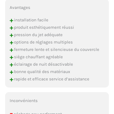
Avantages
+
installation facile
+
produit esthétiquement réussi
+
pression du jet adéquate
+
options de réglages multiples
+
fermeture lente et silencieuse du couvercle
+
siège chauffant agréable
+
éclairage de nuit désactivable
+
bonne qualité des matériaux
+
rapide et efficace service d’assistance
Inconvénients
–
séchage peu performant