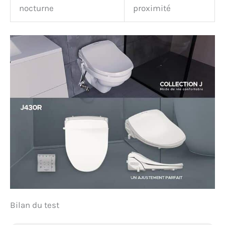
nocturne
proximité
Bilan du test