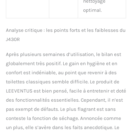
nettoyage
optimal.
Analyse critique : les points forts et les faiblesses du
J430R
Après plusieurs semaines d’utilisation, le bilan est
globalement très positif. Le gain en hygiène et en
confort est indéniable, au point que revenir à des
toilettes classiques semble difficile. Le produit de
LEEVENTUS est bien pensé, facile à entretenir et doté
des fonctionnalités essentielles. Cependant, il n’est
pas exempt de défauts. Le plus flagrant est sans
conteste la fonction de séchage. Annoncée comme
un plus, elle s’avère dans les faits anecdotique. Le