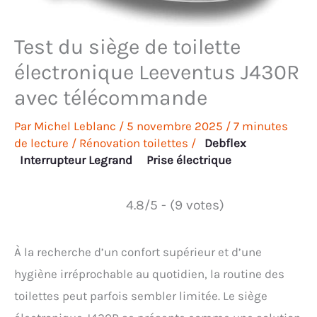
Test du siège de toilette
électronique Leeventus J430R
avec télécommande
Par
Michel Leblanc
/
5 novembre 2025
/
7 minutes
de lecture
/
Rénovation toilettes
/
Debflex
Interrupteur Legrand
Prise électrique
4.8/5 - (9 votes)
À la recherche d’un confort supérieur et d’une
hygiène irréprochable au quotidien, la routine des
toilettes peut parfois sembler limitée. Le siège