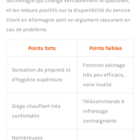
technologie qui change véritablement le quotidien,
et les retours positifs sur la disponibilité du service
client en Allemagne sont un argument rassurant en
cas de problème.
Points forts
Points faibles
Fonction séchage
Sensation de propreté et
très peu efficace,
d’hygiène supérieure
voire inutile
Télécommande à
Siège chauffant très
infrarouge
confortable
contraignante
Nombreuses