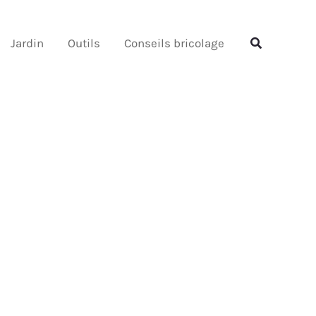
Rechercher
Rechercher
Jardin
Outils
Conseils bricolage