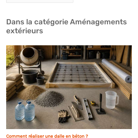
Dans la catégorie Aménagements
extérieurs
Comment réaliser une dalle en béton ?