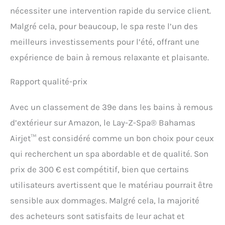
nécessiter une intervention rapide du service client.
Malgré cela, pour beaucoup, le spa reste l’un des
meilleurs investissements pour l’été, offrant une
expérience de bain à remous relaxante et plaisante.
Rapport qualité-prix
Avec un classement de 39e dans les bains à remous
d’extérieur sur Amazon, le Lay-Z-Spa® Bahamas
Airjet™ est considéré comme un bon choix pour ceux
qui recherchent un spa abordable et de qualité. Son
prix de 300 € est compétitif, bien que certains
utilisateurs avertissent que le matériau pourrait être
sensible aux dommages. Malgré cela, la majorité
des acheteurs sont satisfaits de leur achat et