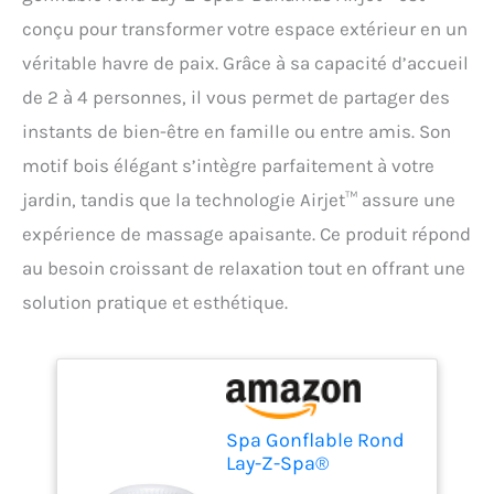
conçu pour transformer votre espace extérieur en un
véritable havre de paix. Grâce à sa capacité d’accueil
de 2 à 4 personnes, il vous permet de partager des
instants de bien-être en famille ou entre amis. Son
motif bois élégant s’intègre parfaitement à votre
jardin, tandis que la technologie Airjet™ assure une
expérience de massage apaisante. Ce produit répond
au besoin croissant de relaxation tout en offrant une
solution pratique et esthétique.
Spa Gonflable Rond
Lay-Z-Spa®
Bahamas Airjet™