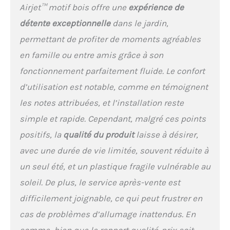
Airjet™ motif bois offre une
expérience de
détente exceptionnelle
dans le jardin,
permettant de profiter de moments agréables
en famille ou entre amis grâce à son
fonctionnement parfaitement fluide. Le confort
d’utilisation est notable, comme en témoignent
les notes attribuées, et l’installation reste
simple et rapide. Cependant, malgré ces points
positifs, la
qualité du produit
laisse à désirer,
avec une durée de vie limitée, souvent réduite à
un seul été, et un plastique fragile vulnérable au
soleil. De plus, le service après-vente est
difficilement joignable, ce qui peut frustrer en
cas de problèmes d’allumage inattendus. En
somme, bien que le rapport qualité-prix soit