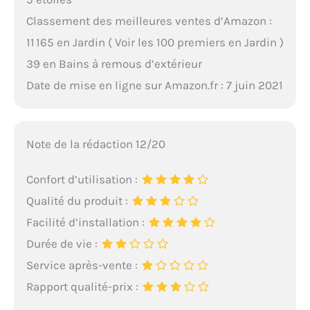
Classement des meilleures ventes d’Amazon :
11 165 en Jardin ( Voir les 100 premiers en Jardin )
39 en Bains à remous d’extérieur
Date de mise en ligne sur Amazon.fr : 7 juin 2021
Note de la rédaction 12/20
Confort d’utilisation :
Qualité du produit :
Facilité d’installation :
Durée de vie :
Service après-vente :
Rapport qualité-prix :