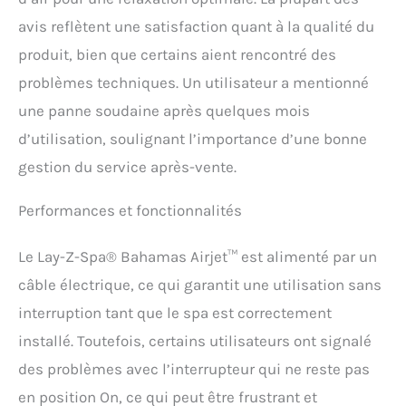
avis reflètent une satisfaction quant à la qualité du
produit, bien que certains aient rencontré des
problèmes techniques. Un utilisateur a mentionné
une panne soudaine après quelques mois
d’utilisation, soulignant l’importance d’une bonne
gestion du service après-vente.
Performances et fonctionnalités
Le Lay-Z-Spa® Bahamas Airjet™ est alimenté par un
câble électrique, ce qui garantit une utilisation sans
interruption tant que le spa est correctement
installé. Toutefois, certains utilisateurs ont signalé
des problèmes avec l’interrupteur qui ne reste pas
en position On, ce qui peut être frustrant et