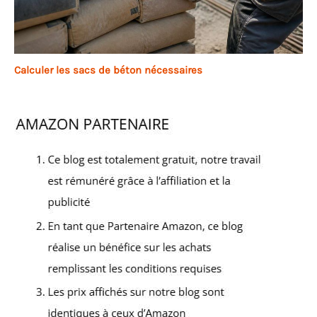
Calculer les sacs de béton nécessaires