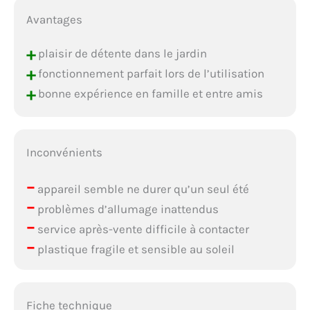
Avantages
+
plaisir de détente dans le jardin
+
fonctionnement parfait lors de l’utilisation
+
bonne expérience en famille et entre amis
Inconvénients
–
appareil semble ne durer qu’un seul été
–
problèmes d’allumage inattendus
–
service après-vente difficile à contacter
–
plastique fragile et sensible au soleil
Fiche technique