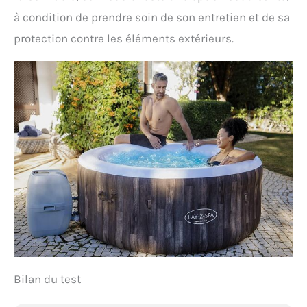
à condition de prendre soin de son entretien et de sa
protection contre les éléments extérieurs.
Bilan du test