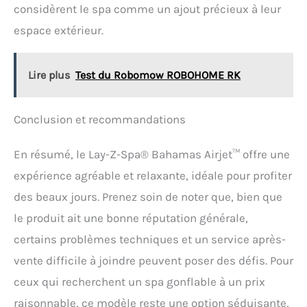
considèrent le spa comme un ajout précieux à leur
espace extérieur.
Lire plus
Test du Robomow ROBOHOME RK
Conclusion et recommandations
En résumé, le Lay-Z-Spa® Bahamas Airjet™ offre une
expérience agréable et relaxante, idéale pour profiter
des beaux jours. Prenez soin de noter que, bien que
le produit ait une bonne réputation générale,
certains problèmes techniques et un service après-
vente difficile à joindre peuvent poser des défis. Pour
ceux qui recherchent un spa gonflable à un prix
raisonnable, ce modèle reste une option séduisante,