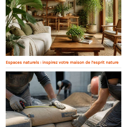
Espaces naturels : inspirez votre maison de l’esprit nature