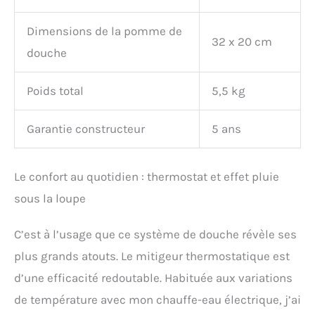
Dimensions de la pomme de
32 x 20 cm
douche
Poids total
5,5 kg
Garantie constructeur
5 ans
Le confort au quotidien : thermostat et effet pluie
sous la loupe
C’est à l’usage que ce système de douche révèle ses
plus grands atouts. Le mitigeur thermostatique est
d’une efficacité redoutable. Habituée aux variations
de température avec mon chauffe-eau électrique, j’ai