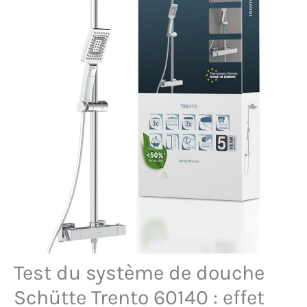
Test du système de douche
Schütte Trento 60140 : effet