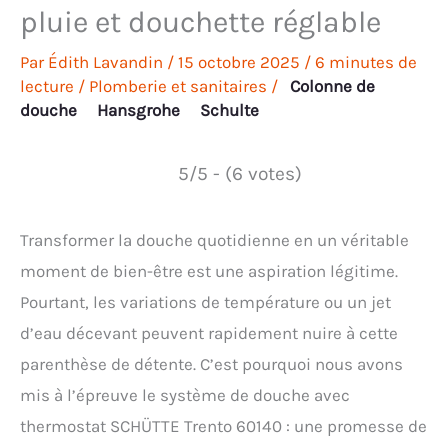
pluie et douchette réglable
Par
Édith Lavandin
/
15 octobre 2025
/
6 minutes de
lecture
/
Plomberie et sanitaires
/
Colonne de
douche
Hansgrohe
Schulte
5/5 - (6 votes)
Transformer la douche quotidienne en un véritable
moment de bien-être est une aspiration légitime.
Pourtant, les variations de température ou un jet
d’eau décevant peuvent rapidement nuire à cette
parenthèse de détente. C’est pourquoi nous avons
mis à l’épreuve le système de douche avec
thermostat SCHÜTTE Trento 60140 : une promesse de