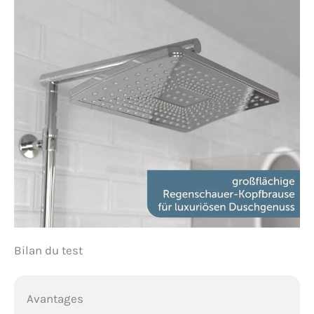
Bilan du test
Avantages