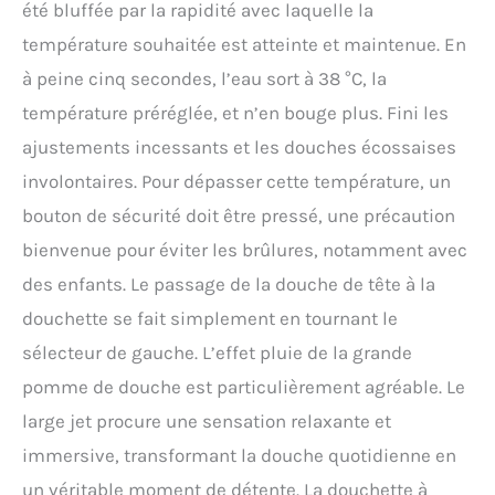
été bluffée par la rapidité avec laquelle la
température souhaitée est atteinte et maintenue. En
à peine cinq secondes, l’eau sort à 38 °C, la
température préréglée, et n’en bouge plus. Fini les
ajustements incessants et les douches écossaises
involontaires. Pour dépasser cette température, un
bouton de sécurité doit être pressé, une précaution
bienvenue pour éviter les brûlures, notamment avec
des enfants. Le passage de la douche de tête à la
douchette se fait simplement en tournant le
sélecteur de gauche. L’effet pluie de la grande
pomme de douche est particulièrement agréable. Le
large jet procure une sensation relaxante et
immersive, transformant la douche quotidienne en
un véritable moment de détente. La douchette à