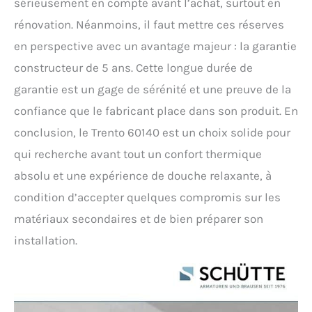
sérieusement en compte avant l’achat, surtout en
rénovation. Néanmoins, il faut mettre ces réserves
en perspective avec un avantage majeur : la garantie
constructeur de 5 ans. Cette longue durée de
garantie est un gage de sérénité et une preuve de la
confiance que le fabricant place dans son produit. En
conclusion, le Trento 60140 est un choix solide pour
qui recherche avant tout un confort thermique
absolu et une expérience de douche relaxante, à
condition d’accepter quelques compromis sur les
matériaux secondaires et de bien préparer son
installation.