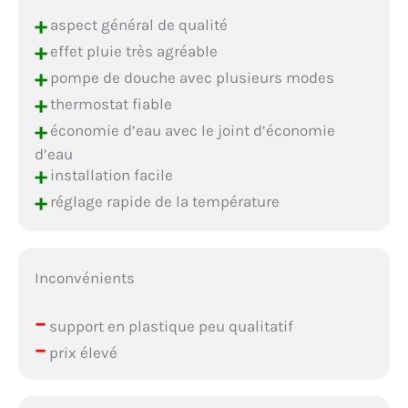
+
aspect général de qualité
+
effet pluie très agréable
+
pompe de douche avec plusieurs modes
+
thermostat fiable
+
économie d’eau avec le joint d’économie
d’eau
+
installation facile
+
réglage rapide de la température
Inconvénients
–
support en plastique peu qualitatif
–
prix élevé