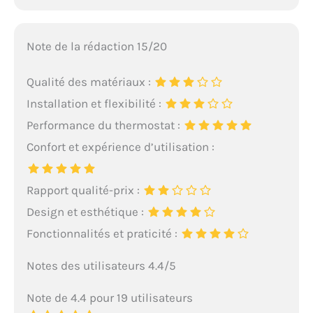
Note de la rédaction 15/20
Qualité des matériaux :
Installation et flexibilité :
Performance du thermostat :
Confort et expérience d’utilisation :
Rapport qualité-prix :
Design et esthétique :
Fonctionnalités et praticité :
Notes des utilisateurs 4.4/5
Note de 4.4 pour 19 utilisateurs