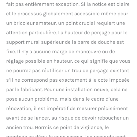
fait pas entièrement exception. Si la notice est claire
et le processus globalement accessible même pour
un bricoleur amateur, un point crucial requiert une
attention particulière. La hauteur de perçage pour le
support mural supérieur de la barre de douche est
fixe. Il n’y a aucune marge de manœuvre ou de
réglage possible en hauteur, ce qui signifie que vous
ne pourrez pas réutiliser un trou de perçage existant
s’il ne correspond pas exactement à la cote imposée
par le fabricant. Pour une installation neuve, cela ne
pose aucun problème, mais dans le cadre d’une
rénovation, il est impératif de mesurer précisément
avant de se lancer, au risque de devoir reboucher un
ancien trou. Hormis ce point de vigilance, le
montage se déroule sans accroc. Les raccords sont