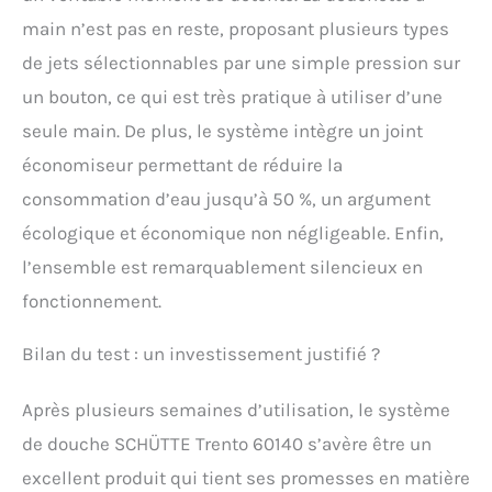
main n’est pas en reste, proposant plusieurs types
de jets sélectionnables par une simple pression sur
un bouton, ce qui est très pratique à utiliser d’une
seule main. De plus, le système intègre un joint
économiseur permettant de réduire la
consommation d’eau jusqu’à 50 %, un argument
écologique et économique non négligeable. Enfin,
l’ensemble est remarquablement silencieux en
fonctionnement.
Bilan du test : un investissement justifié ?
Après plusieurs semaines d’utilisation, le système
de douche SCHÜTTE Trento 60140 s’avère être un
excellent produit qui tient ses promesses en matière