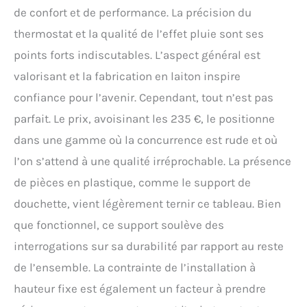
de confort et de performance. La précision du
thermostat et la qualité de l’effet pluie sont ses
points forts indiscutables. L’aspect général est
valorisant et la fabrication en laiton inspire
confiance pour l’avenir. Cependant, tout n’est pas
parfait. Le prix, avoisinant les 235 €, le positionne
dans une gamme où la concurrence est rude et où
l’on s’attend à une qualité irréprochable. La présence
de pièces en plastique, comme le support de
douchette, vient légèrement ternir ce tableau. Bien
que fonctionnel, ce support soulève des
interrogations sur sa durabilité par rapport au reste
de l’ensemble. La contrainte de l’installation à
hauteur fixe est également un facteur à prendre