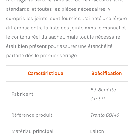
standards, et toutes les pièces nécessaires, y
compris les joints, sont fournies. J’ai noté une légère
différence entre la liste des joints dans le manuel et
le contenu réel du sachet, mais tout le nécessaire
était bien présent pour assurer une étanchéité
parfaite dès le premier serrage.
Caractéristique
Spécification
F.J. Schütte
Fabricant
GmbH
Référence produit
Trento 60140
Matériau principal
Laiton