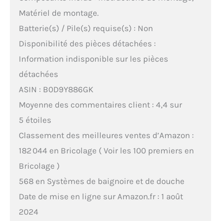
Matériel de montage.
Batterie(s) / Pile(s) requise(s) : Non
Disponibilité des pièces détachées :
Information indisponible sur les pièces
détachées
ASIN : B0D9Y886GK
Moyenne des commentaires client : 4,4 sur
5 étoiles
Classement des meilleures ventes d’Amazon :
182 044 en Bricolage ( Voir les 100 premiers en
Bricolage )
568 en Systèmes de baignoire et de douche
Date de mise en ligne sur Amazon.fr : 1 août
2024