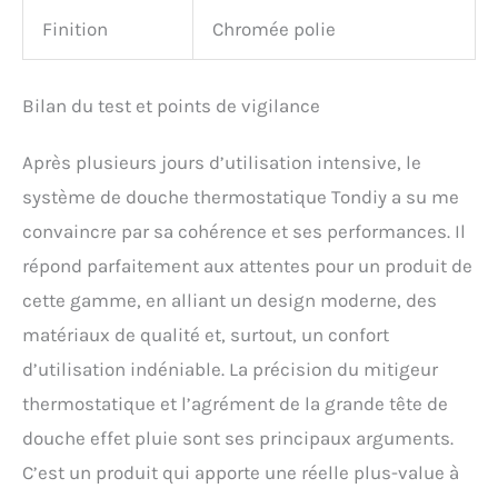
Finition
Chromée polie
Bilan du test et points de vigilance
Après plusieurs jours d’utilisation intensive, le
système de douche thermostatique Tondiy a su me
convaincre par sa cohérence et ses performances. Il
répond parfaitement aux attentes pour un produit de
cette gamme, en alliant un design moderne, des
matériaux de qualité et, surtout, un confort
d’utilisation indéniable. La précision du mitigeur
thermostatique et l’agrément de la grande tête de
douche effet pluie sont ses principaux arguments.
C’est un produit qui apporte une réelle plus-value à