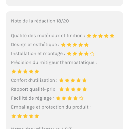
Note de la rédaction 18/20
Qualité des matériaux et finition :
Design et esthétique :
Installation et montage :
Précision du mitigeur thermostatique :
Confort d’utilisation :
Rapport qualité-prix :
Facilité de réglage :
Emballage et protection du produit :