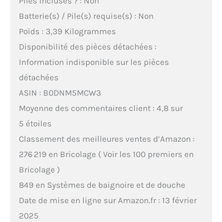
Piles incluses ? : Non
Batterie(s) / Pile(s) requise(s) : Non
Poids : 3,39 Kilogrammes
Disponibilité des pièces détachées :
Information indisponible sur les pièces
détachées
ASIN : B0DNM5MCW3
Moyenne des commentaires client : 4,8 sur
5 étoiles
Classement des meilleures ventes d’Amazon :
276 219 en Bricolage ( Voir les 100 premiers en
Bricolage )
849 en Systèmes de baignoire et de douche
Date de mise en ligne sur Amazon.fr : 13 février
2025