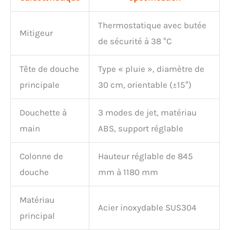
Thermostatique avec butée
Mitigeur
de sécurité à 38 °C
Tête de douche
Type « pluie », diamètre de
principale
30 cm, orientable (±15°)
Douchette à
3 modes de jet, matériau
main
ABS, support réglable
Colonne de
Hauteur réglable de 845
douche
mm à 1180 mm
Matériau
Acier inoxydable SUS304
principal