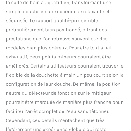
la salle de bain au quotidien, transformant une
simple douche en une expérience relaxante et
sécurisée. Le rapport qualité-prix semble
particulièrement bien positionné, offrant des
prestations que l’on retrouve souvent sur des
modèles bien plus onéreux. Pour être tout à fait
exhaustif, deux points mineurs pourraient être
améliorés. Certains utilisateurs pourraient trouver le
flexible de la douchette à main un peu court selon la
configuration de leur douche. De même, la position
neutre du sélecteur de fonction sur le mitigeur
pourrait être marquée de manière plus franche pour
faciliter l’arrêt complet de l’eau sans tâtonner.
Cependant, ces détails n’entachent que très
légèrement une expérience globale qui reste