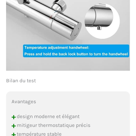
Bilan du test
Avantages
+
design moderne et élégant
+
mitigeur thermostatique précis
+
température stable