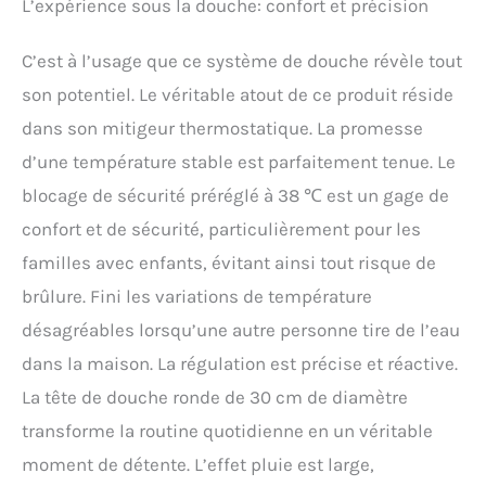
L’expérience sous la douche: confort et précision
C’est à l’usage que ce système de douche révèle tout
son potentiel. Le véritable atout de ce produit réside
dans son mitigeur thermostatique. La promesse
d’une température stable est parfaitement tenue. Le
blocage de sécurité préréglé à 38 ℃ est un gage de
confort et de sécurité, particulièrement pour les
familles avec enfants, évitant ainsi tout risque de
brûlure. Fini les variations de température
désagréables lorsqu’une autre personne tire de l’eau
dans la maison. La régulation est précise et réactive.
La tête de douche ronde de 30 cm de diamètre
transforme la routine quotidienne en un véritable
moment de détente. L’effet pluie est large,