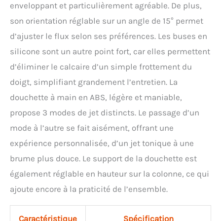
enveloppant et particulièrement agréable. De plus,
son orientation réglable sur un angle de 15° permet
d’ajuster le flux selon ses préférences. Les buses en
silicone sont un autre point fort, car elles permettent
d’éliminer le calcaire d’un simple frottement du
doigt, simplifiant grandement l’entretien. La
douchette à main en ABS, légère et maniable,
propose 3 modes de jet distincts. Le passage d’un
mode à l’autre se fait aisément, offrant une
expérience personnalisée, d’un jet tonique à une
brume plus douce. Le support de la douchette est
également réglable en hauteur sur la colonne, ce qui
ajoute encore à la praticité de l’ensemble.
Caractéristique
Spécification