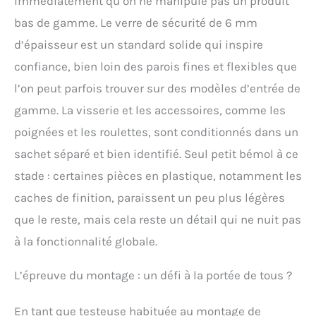
immédiatement qu’on ne manipule pas un produit
bas de gamme. Le verre de sécurité de 6 mm
d’épaisseur est un standard solide qui inspire
confiance, bien loin des parois fines et flexibles que
l’on peut parfois trouver sur des modèles d’entrée de
gamme. La visserie et les accessoires, comme les
poignées et les roulettes, sont conditionnés dans un
sachet séparé et bien identifié. Seul petit bémol à ce
stade : certaines pièces en plastique, notamment les
caches de finition, paraissent un peu plus légères
que le reste, mais cela reste un détail qui ne nuit pas
à la fonctionnalité globale.
L’épreuve du montage : un défi à la portée de tous ?
En tant que testeuse habituée au montage de