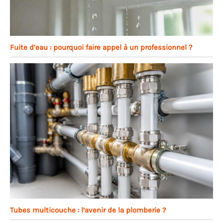
Fuite d’eau : pourquoi faire appel à un professionnel ?
Tubes multicouche : l’avenir de la plomberie ?