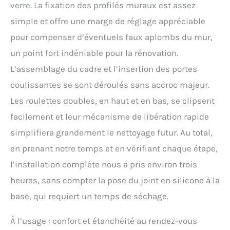
verre. La fixation des profilés muraux est assez
simple et offre une marge de réglage appréciable
pour compenser d’éventuels faux aplombs du mur,
un point fort indéniable pour la rénovation.
L’assemblage du cadre et l’insertion des portes
coulissantes se sont déroulés sans accroc majeur.
Les roulettes doubles, en haut et en bas, se clipsent
facilement et leur mécanisme de libération rapide
simplifiera grandement le nettoyage futur. Au total,
en prenant notre temps et en vérifiant chaque étape,
l’installation complète nous a pris environ trois
heures, sans compter la pose du joint en silicone à la
base, qui requiert un temps de séchage.
À l’usage : confort et étanchéité au rendez-vous