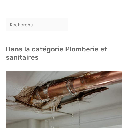
Dans la catégorie Plomberie et
sanitaires