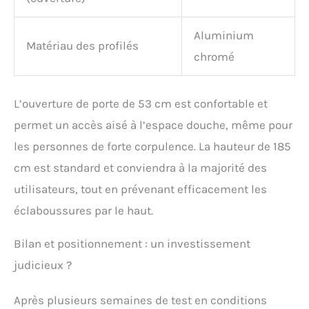
Aluminium
Matériau des profilés
chromé
L’ouverture de porte de 53 cm est confortable et
permet un accès aisé à l’espace douche, même pour
les personnes de forte corpulence. La hauteur de 185
cm est standard et conviendra à la majorité des
utilisateurs, tout en prévenant efficacement les
éclaboussures par le haut.
Bilan et positionnement : un investissement
judicieux ?
Après plusieurs semaines de test en conditions