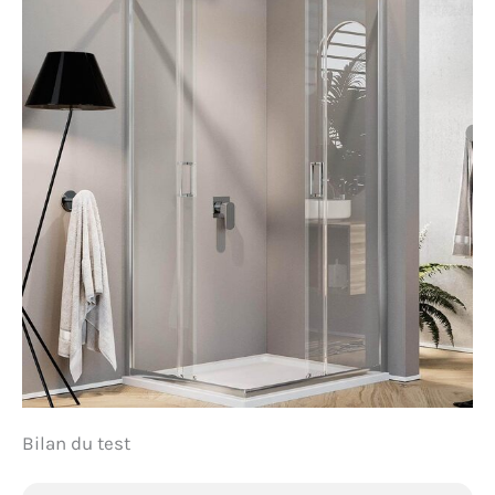
Bilan du test