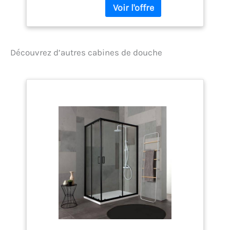
Découvrez d’autres cabines de douche