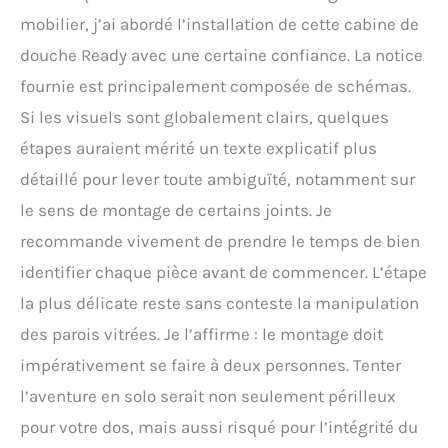
mobilier, j’ai abordé l’installation de cette cabine de
douche Ready avec une certaine confiance. La notice
fournie est principalement composée de schémas.
Si les visuels sont globalement clairs, quelques
étapes auraient mérité un texte explicatif plus
détaillé pour lever toute ambiguïté, notamment sur
le sens de montage de certains joints. Je
recommande vivement de prendre le temps de bien
identifier chaque pièce avant de commencer. L’étape
la plus délicate reste sans conteste la manipulation
des parois vitrées. Je l’affirme : le montage doit
impérativement se faire à deux personnes. Tenter
l’aventure en solo serait non seulement périlleux
pour votre dos, mais aussi risqué pour l’intégrité du