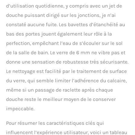
d’utilisation quotidienne, y compris avec un jet de
douche puissant dirigé sur les jonctions, je n’ai
constaté aucune fuite. Les bavettes d’étanchéité au
bas des portes jouent également leur rôle à la
perfection, empêchant l’eau de s’écouler sur le sol
de la salle de bain. Le verre de 6 mm ne vibre pas et
donne une sensation de robustesse très sécurisante.
Le nettoyage est facilité par le traitement de surface
du verre, qui semble limiter l’adhérence du calcaire,
même si un passage de raclette après chaque
douche reste le meilleur moyen de le conserver
impeccable.
Pour résumer les caractéristiques clés qui
influencent l’expérience utilisateur, voici un tableau