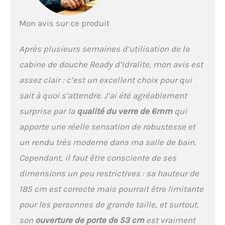
Mon avis sur ce produit
Après plusieurs semaines d’utilisation de la
cabine de douche Ready d’Idralite, mon avis est
assez clair : c’est un excellent choix pour qui
sait à quoi s’attendre. J’ai été agréablement
surprise par la
qualité du verre de 6mm
qui
apporte une réelle sensation de robustesse et
un rendu très moderne dans ma salle de bain.
Cependant, il faut être consciente de ses
dimensions un peu restrictives : sa hauteur de
185 cm est correcte mais pourrait être limitante
pour les personnes de grande taille, et surtout,
son
ouverture de porte de 53 cm
est vraiment