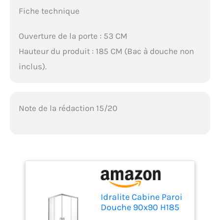
Fiche technique
Ouverture de la porte : 53 CM
Hauteur du produit : 185 CM (Bac à douche non
inclus).
Note de la rédaction 15/20
Idralite Cabine Paroi
Douche 90x90 H185
Transparent 6mm