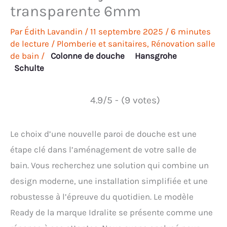
transparente 6mm
Par
Édith Lavandin
/
11 septembre 2025
/
6 minutes
de lecture
/
Plomberie et sanitaires
,
Rénovation salle
de bain
/
Colonne de douche
Hansgrohe
Schulte
4.9/5 - (9 votes)
Le choix d’une nouvelle paroi de douche est une
étape clé dans l’aménagement de votre salle de
bain. Vous recherchez une solution qui combine un
design moderne, une installation simplifiée et une
robustesse à l’épreuve du quotidien. Le modèle
Ready de la marque Idralite se présente comme une