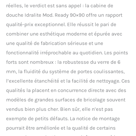
réelles, le verdict est sans appel : la cabine de
douche Idralite Mod. Ready 90×90 offre un rapport
qualité-prix exceptionnel. Elle réussit le pari de
combiner une esthétique moderne et épurée avec
une qualité de fabrication sérieuse et une
fonctionnalité irréprochable au quotidien. Les points
forts sont nombreux : la robustesse du verre de 6
mm, la fluidité du système de portes coulissantes,
l’excellente étanchéité et la facilité de nettoyage. Ces
qualités la placent en concurrence directe avec des
modèles de grandes surfaces de bricolage souvent
vendus bien plus cher. Bien sûr, elle n’est pas
exempte de petits défauts. La notice de montage
pourrait être améliorée et la qualité de certains