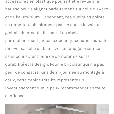
accessoires en plastique pourrait être revue à la
hausse pour s’aligner parfaitement sur celle du verre
et de l’aluminium. Cependant, ces quelques points
ne remettent absolument pas en cause la valeur
globale du produit. Il s’agit d’un choix
particulièrement judicieux pour quiconque souhaite
rénover sa salle de bain avec un budget maîtrisé,
sans pour autant faire de compromis sur la
durabilité et le design. Pour le bricoleur qui n’a pas
peur de consacrer une demi-journée au montage à
deux, cette cabine Idralite représente un
investissement que je peux recommander en toute
confiance.