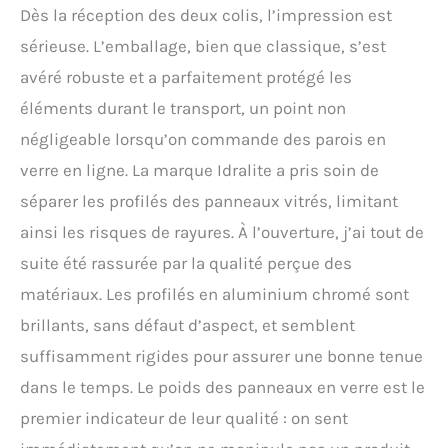
Dès la réception des deux colis, l’impression est
sérieuse. L’emballage, bien que classique, s’est
avéré robuste et a parfaitement protégé les
éléments durant le transport, un point non
négligeable lorsqu’on commande des parois en
verre en ligne. La marque Idralite a pris soin de
séparer les profilés des panneaux vitrés, limitant
ainsi les risques de rayures. À l’ouverture, j’ai tout de
suite été rassurée par la qualité perçue des
matériaux. Les profilés en aluminium chromé sont
brillants, sans défaut d’aspect, et semblent
suffisamment rigides pour assurer une bonne tenue
dans le temps. Le poids des panneaux en verre est le
premier indicateur de leur qualité : on sent