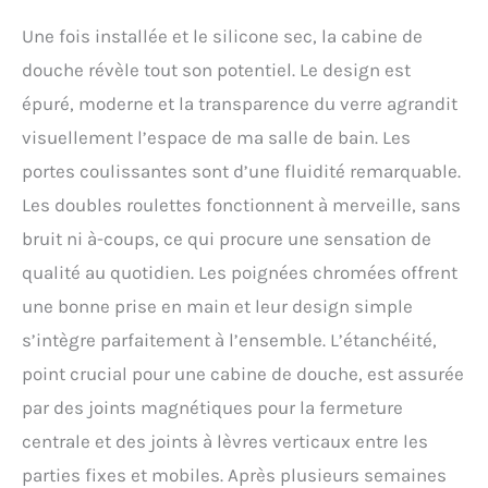
Une fois installée et le silicone sec, la cabine de
douche révèle tout son potentiel. Le design est
épuré, moderne et la transparence du verre agrandit
visuellement l’espace de ma salle de bain. Les
portes coulissantes sont d’une fluidité remarquable.
Les doubles roulettes fonctionnent à merveille, sans
bruit ni à-coups, ce qui procure une sensation de
qualité au quotidien. Les poignées chromées offrent
une bonne prise en main et leur design simple
s’intègre parfaitement à l’ensemble. L’étanchéité,
point crucial pour une cabine de douche, est assurée
par des joints magnétiques pour la fermeture
centrale et des joints à lèvres verticaux entre les
parties fixes et mobiles. Après plusieurs semaines