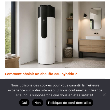
Comment choisir un chauffe-eau hybride ?
Nous utilisons des cookies pour vous garantir la meilleure
expérience sur notre site web. Si vous continuez à utiliser ce
site, nous supposerons que vous en êtes satisfait.
Oui
Non
Politique de confidentialité