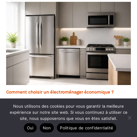
Comment choisir un électroménager économique ?
Nous utilisons des cookies pour vous garantir la meilleure
expérience sur notre site web. Si vous continuez à utiliser ce
site, nous supposerons que vous en êtes satisfait.
Oui
Non
Politique de confidentialité