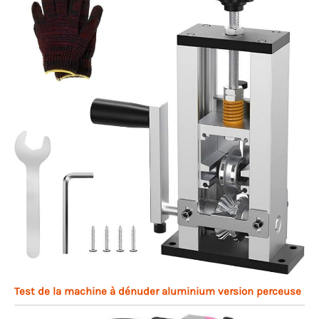
Test de la machine à dénuder aluminium version perceuse