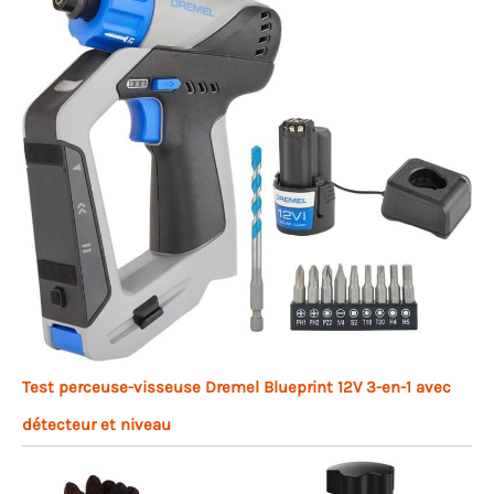
Test perceuse-visseuse Dremel Blueprint 12V 3-en-1 avec
détecteur et niveau