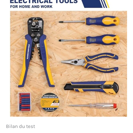
Bilan du test