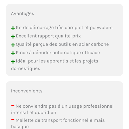
Avantages
+
Kit de démarrage très complet et polyvalent
+
Excellent rapport qualité-prix
+
Qualité perçue des outils en acier carbone
+
Pince à dénuder automatique efficace
+
Idéal pour les apprentis et les projets
domestiques
Inconvénients
–
Ne conviendra pas à un usage professionnel
intensif et quotidien
–
Mallette de transport fonctionnelle mais
basique