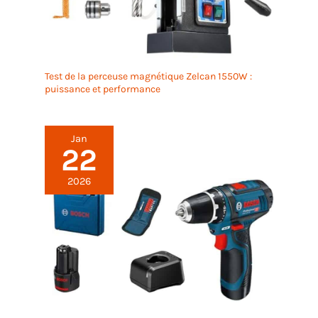
Test de la perceuse magnétique Zelcan 1550W :
puissance et performance
Jan
22
2026