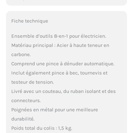
Fiche technique
Ensemble d’outils 8-en-1 pour électricien.
Matériau principal : Acier à haute teneur en
carbone.
Comprend une pince à dénuder automatique.
Inclut également pince à bec, tournevis et
testeur de tension.
Livré avec un couteau, du ruban isolant et des
connecteurs.
Poignées en métal pour une meilleure
durabilité.
Poids total du colis : 1,5 kg.