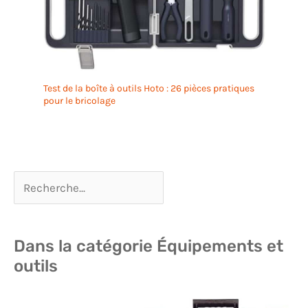
Test de la boîte à outils Hoto : 26 pièces pratiques
pour le bricolage
Dans la catégorie Équipements et
outils