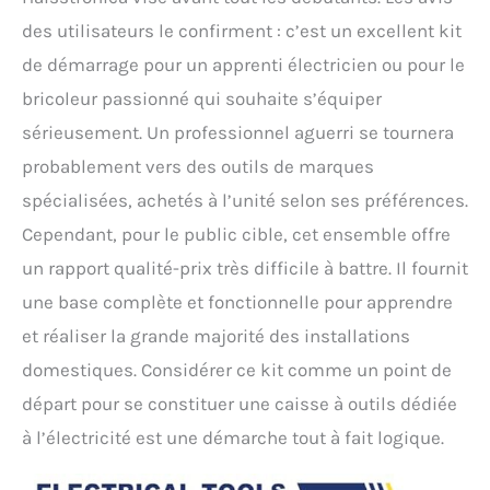
des utilisateurs le confirment : c’est un excellent kit
de démarrage pour un apprenti électricien ou pour le
bricoleur passionné qui souhaite s’équiper
sérieusement. Un professionnel aguerri se tournera
probablement vers des outils de marques
spécialisées, achetés à l’unité selon ses préférences.
Cependant, pour le public cible, cet ensemble offre
un rapport qualité-prix très difficile à battre. Il fournit
une base complète et fonctionnelle pour apprendre
et réaliser la grande majorité des installations
domestiques. Considérer ce kit comme un point de
départ pour se constituer une caisse à outils dédiée
à l’électricité est une démarche tout à fait logique.