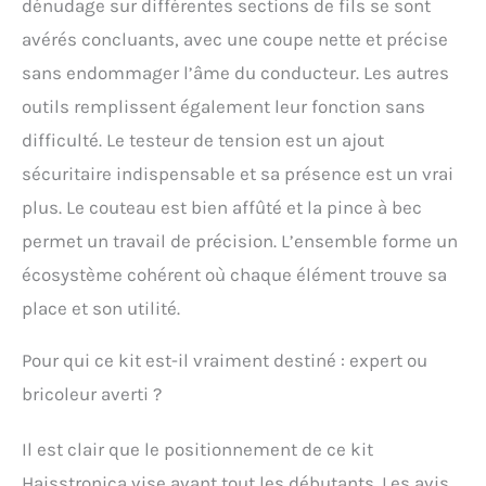
dénudage sur différentes sections de fils se sont
avérés concluants, avec une coupe nette et précise
sans endommager l’âme du conducteur. Les autres
outils remplissent également leur fonction sans
difficulté. Le testeur de tension est un ajout
sécuritaire indispensable et sa présence est un vrai
plus. Le couteau est bien affûté et la pince à bec
permet un travail de précision. L’ensemble forme un
écosystème cohérent où chaque élément trouve sa
place et son utilité.
Pour qui ce kit est-il vraiment destiné : expert ou
bricoleur averti ?
Il est clair que le positionnement de ce kit
Haisstronica vise avant tout les débutants. Les avis