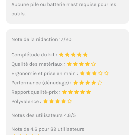
Aucune pile ou batterie n’est requise pour les
outils.
Note de la rédaction 17/20
Complétude du kit :
Qualité des matériaux :
Ergonomie et prise en main :
Performance (dénudage) :
Rapport qualité-prix :
Polyvalence :
Notes des utilisateurs 4.6/5
Note de 4.6 pour 89 utilisateurs