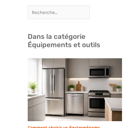
Dans la catégorie
Équipements et outils
Comment choisir un électroménager