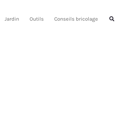
Rechercher
Rechercher
Jardin
Outils
Conseils bricolage