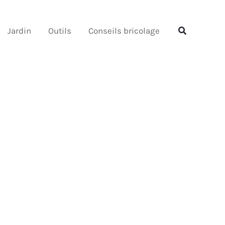
Rechercher
Rechercher
Jardin
Outils
Conseils bricolage