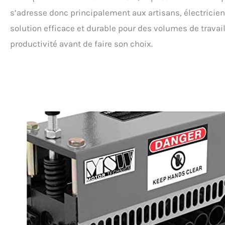
s’adresse donc principalement aux artisans, électricien
solution efficace et durable pour des volumes de travai
productivité avant de faire son choix.