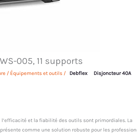
WS-005, 11 supports
ure
/
Équipements et outils
/
Debflex
Disjoncteur 40A
’efficacité et la fiabilité des outils sont primordiales. La
présente comme une solution robuste pour les profession