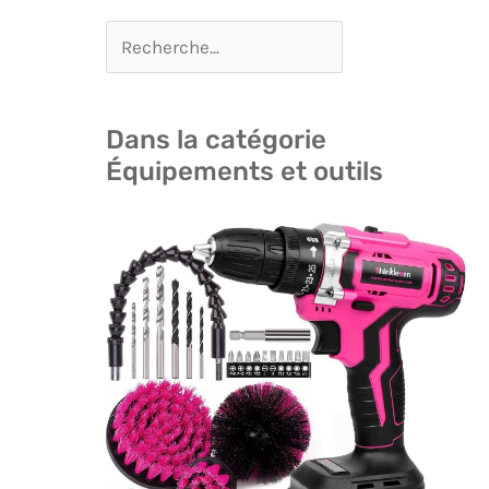
Dans la catégorie
Équipements et outils