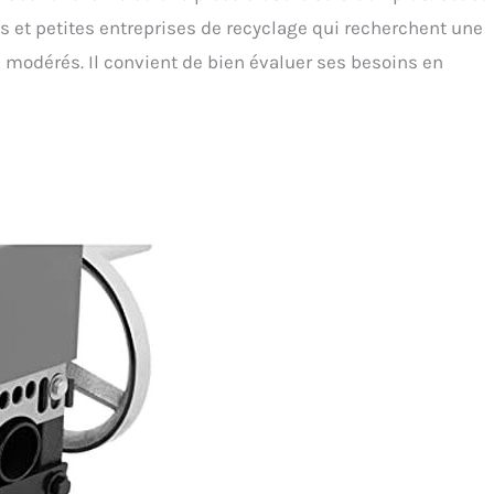
s et petites entreprises de recyclage qui recherchent une
l modérés. Il convient de bien évaluer ses besoins en