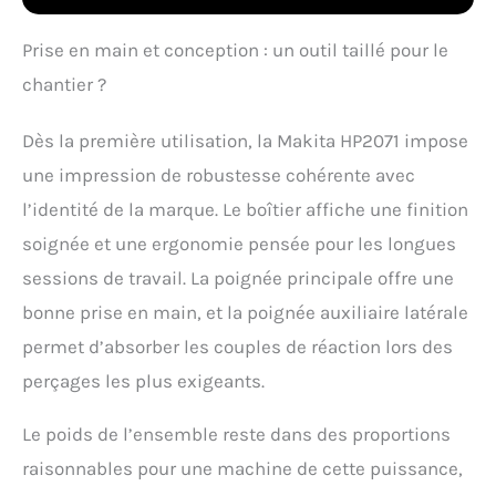
Prise en main et conception : un outil taillé pour le
chantier ?
Dès la première utilisation, la Makita HP2071 impose
une impression de robustesse cohérente avec
l’identité de la marque. Le boîtier affiche une finition
soignée et une ergonomie pensée pour les longues
sessions de travail. La poignée principale offre une
bonne prise en main, et la poignée auxiliaire latérale
permet d’absorber les couples de réaction lors des
perçages les plus exigeants.
Le poids de l’ensemble reste dans des proportions
raisonnables pour une machine de cette puissance,