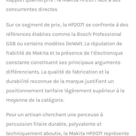
concurrentes directes
Sur ce segment de prix, la HP2071 se confronte à des
références établies comme la Bosch Professional
GSB ou certains modèles DeWalt. La réputation de
fiabilité de Makita et la présence de l’électronique
constante constituent ses principaux arguments
différenciants. La qualité de fabrication et la
durabilité reconnue de la marque justifient un
positionnement tarifaire légèrement supérieur à la
moyenne de la catégorie.
Pour un artisan cherchant une perceuse à
percussion filaire durable, polyvalente et
techniquement aboutie, la Makita HP2071 représente