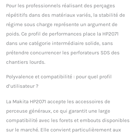
Pour les professionnels réalisant des perçages
répétitifs dans des matériaux variés, la stabilité de
régime sous charge représente un argument de
poids. Ce profil de performances place la HP2071
dans une catégorie intermédiaire solide, sans
prétendre concurrencer les perforateurs SDS des
chantiers lourds.
Polyvalence et compatibilité : pour quel profil
d’utilisateur ?
La Makita HP2071 accepte les accessoires de
perceuse généraux, ce qui garantit une large
compatibilité avec les forets et embouts disponibles
sur le marché. Elle convient particulièrement aux