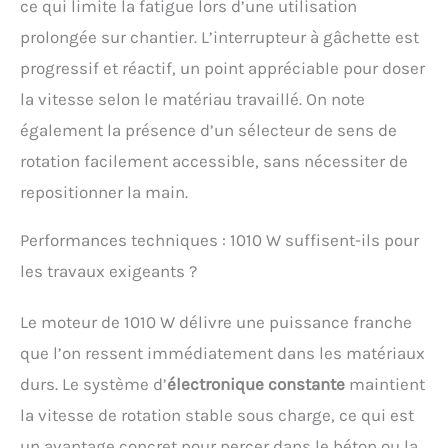
ce qui limite la fatigue lors d’une utilisation
prolongée sur chantier. L’interrupteur à gâchette est
progressif et réactif, un point appréciable pour doser
la vitesse selon le matériau travaillé. On note
également la présence d’un sélecteur de sens de
rotation facilement accessible, sans nécessiter de
repositionner la main.
Performances techniques : 1010 W suffisent-ils pour
les travaux exigeants ?
Le moteur de 1010 W délivre une puissance franche
que l’on ressent immédiatement dans les matériaux
durs. Le système d’
électronique constante
maintient
la vitesse de rotation stable sous charge, ce qui est
un avantage concret pour percer dans le béton ou la