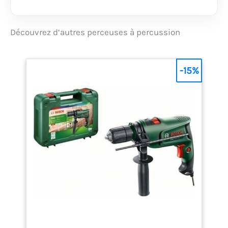
Découvrez d’autres perceuses à percussion
-15%