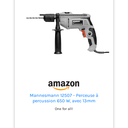
Mannesmann 12507 - Perceuse à
percussion 650 W, avec 13mm
One for all!