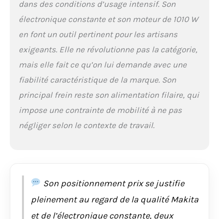
dans des conditions d’usage intensif. Son
électronique constante et son moteur de 1010 W
en font un outil pertinent pour les artisans
exigeants. Elle ne révolutionne pas la catégorie,
mais elle fait ce qu’on lui demande avec une
fiabilité caractéristique de la marque. Son
principal frein reste son alimentation filaire, qui
impose une contrainte de mobilité à ne pas
négliger selon le contexte de travail.
Son positionnement prix se justifie
pleinement au regard de la qualité Makita
et de l’électronique constante, deux