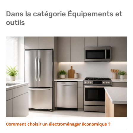
Dans la catégorie Équipements et
outils
Comment choisir un électroménager économique ?