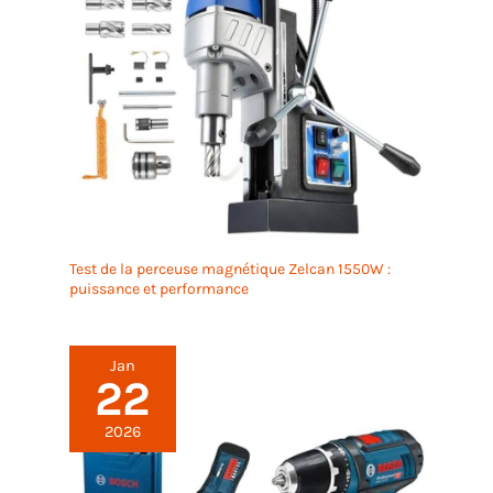
Test de la perceuse magnétique Zelcan 1550W :
puissance et performance
Jan
22
2026