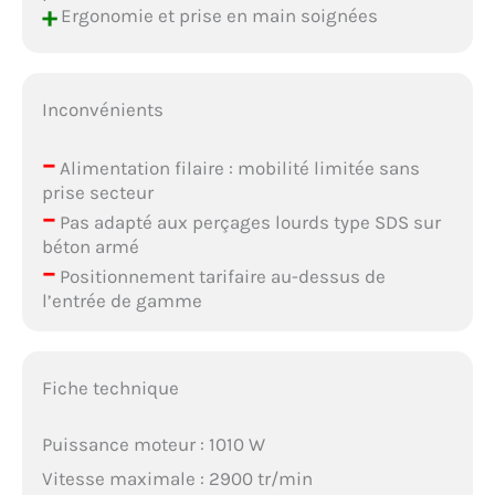
+
Ergonomie et prise en main soignées
Inconvénients
–
Alimentation filaire : mobilité limitée sans
prise secteur
–
Pas adapté aux perçages lourds type SDS sur
béton armé
–
Positionnement tarifaire au-dessus de
l’entrée de gamme
Fiche technique
Puissance moteur : 1010 W
Vitesse maximale : 2900 tr/min