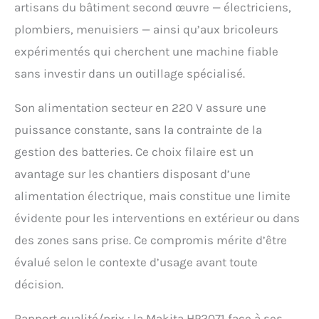
artisans du bâtiment second œuvre — électriciens,
plombiers, menuisiers — ainsi qu’aux bricoleurs
expérimentés qui cherchent une machine fiable
sans investir dans un outillage spécialisé.
Son alimentation secteur en 220 V assure une
puissance constante, sans la contrainte de la
gestion des batteries. Ce choix filaire est un
avantage sur les chantiers disposant d’une
alimentation électrique, mais constitue une limite
évidente pour les interventions en extérieur ou dans
des zones sans prise. Ce compromis mérite d’être
évalué selon le contexte d’usage avant toute
décision.
Rapport qualité/prix : la Makita HP2071 face à ses