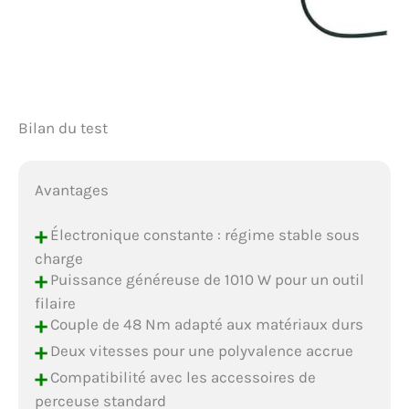
Bilan du test
Avantages
+
Électronique constante : régime stable sous
charge
+
Puissance généreuse de 1010 W pour un outil
filaire
+
Couple de 48 Nm adapté aux matériaux durs
+
Deux vitesses pour une polyvalence accrue
+
Compatibilité avec les accessoires de
perceuse standard