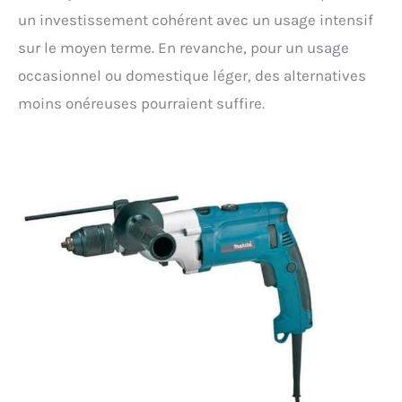
un investissement cohérent avec un usage intensif
sur le moyen terme. En revanche, pour un usage
occasionnel ou domestique léger, des alternatives
moins onéreuses pourraient suffire.