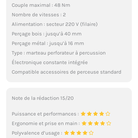
Couple maximal : 48 Nm
Nombre de vitesses : 2
Alimentation : secteur 220 V (filaire)
Perçage bois : jusqu’à 40 mm
Perçage métal : jusqu’à 16 mm
Type : marteau perforateur à percussion
Électronique constante intégrée
Compatible accessoires de perceuse standard
Note de la rédaction 15/20
Puissance et performances :
Ergonomie et prise en main :
Polyvalence d’usage :