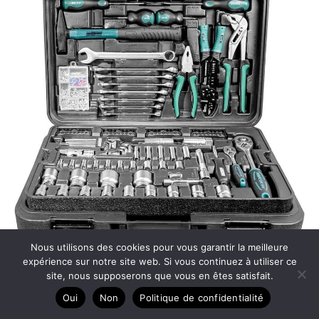
Nous utilisons des cookies pour vous garantir la meilleure
expérience sur notre site web. Si vous continuez à utiliser ce
site, nous supposerons que vous en êtes satisfait.
Oui
Non
Politique de confidentialité
Test de la mallette à outils Mannesmann M29070 : 122