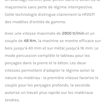
maçonnerie sans perte de régime intempestive.
Cette technologie distingue clairement la HP2071
des modèles d’entrée de gamme.
Avec une vitesse maximale de
2900 tr/min
et un
couple de
48 Nm
, la machine se montre efficace sur
bois jusqu’à 40 mm et sur métal jusqu’à 16 mm. Le
mode percussion complète le tableau pour les
perçages dans la pierre et le béton. Les deux
vitesses permettent d’adapter le régime selon la
nature du matériau : la première vitesse favorise le
couple pour les perçages profonds, la seconde
autorise un travail plus rapide sur les matériaux
tendres.