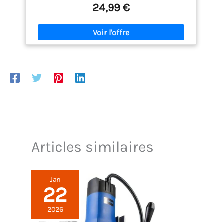
24,99 €
Articles similaires
Jan
22
2026