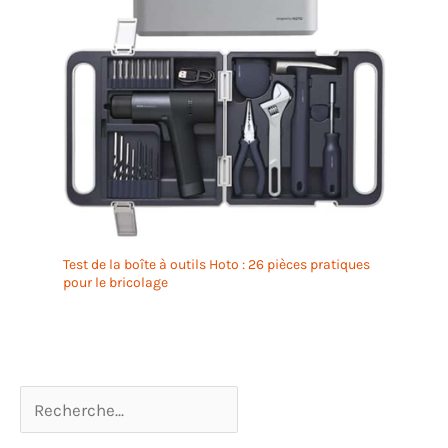
Test de la boîte à outils Hoto : 26 pièces pratiques
pour le bricolage