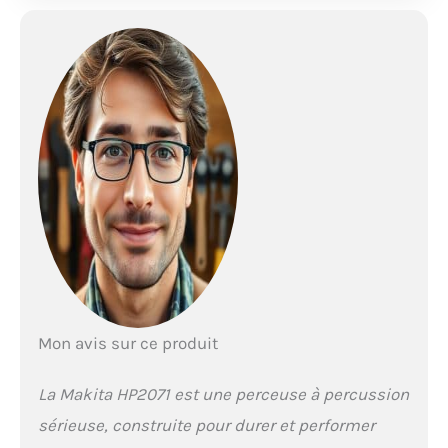
Mon avis sur ce produit
La Makita HP2071 est une perceuse à percussion
sérieuse, construite pour durer et performer