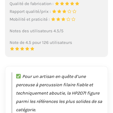
Qualité de fabrication :
Rapport qualité/prix :
Mobilité et praticité :
Notes des utilisateurs 4.5/5
Note de 4.5 pour 126 utilisateurs
Pour un artisan en quête d’une
perceuse à percussion filaire fiable et
techniquement aboutie, la HP2071 figure
parmi les références les plus solides de sa
catégorie.