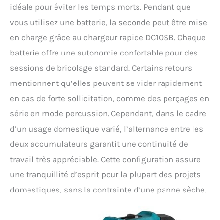
idéale pour éviter les temps morts. Pendant que
vous utilisez une batterie, la seconde peut être mise
en charge grâce au chargeur rapide DC10SB. Chaque
batterie offre une autonomie confortable pour des
sessions de bricolage standard. Certains retours
mentionnent qu’elles peuvent se vider rapidement
en cas de forte sollicitation, comme des perçages en
série en mode percussion. Cependant, dans le cadre
d’un usage domestique varié, l’alternance entre les
deux accumulateurs garantit une continuité de
travail très appréciable. Cette configuration assure
une tranquillité d’esprit pour la plupart des projets
domestiques, sans la contrainte d’une panne sèche.