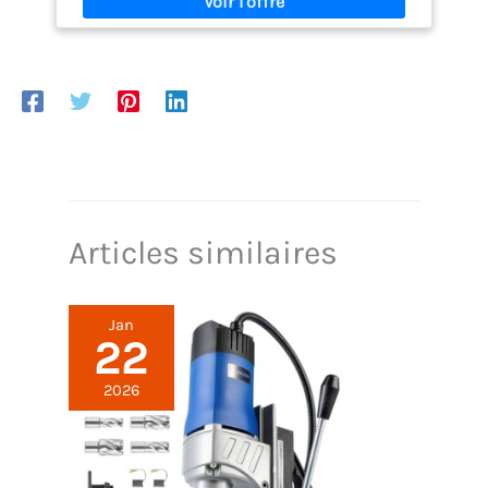
Articles similaires
Jan
22
2026