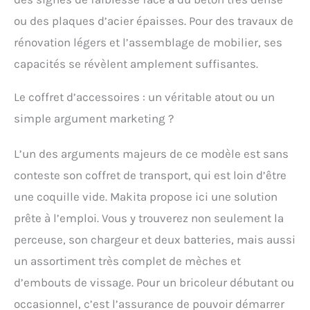
ou des plaques d’acier épaisses. Pour des travaux de
rénovation légers et l’assemblage de mobilier, ses
capacités se révèlent amplement suffisantes.
Le coffret d’accessoires : un véritable atout ou un
simple argument marketing ?
L’un des arguments majeurs de ce modèle est sans
conteste son coffret de transport, qui est loin d’être
une coquille vide. Makita propose ici une solution
prête à l’emploi. Vous y trouverez non seulement la
perceuse, son chargeur et deux batteries, mais aussi
un assortiment très complet de mèches et
d’embouts de vissage. Pour un bricoleur débutant ou
occasionnel, c’est l’assurance de pouvoir démarrer