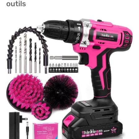
outils