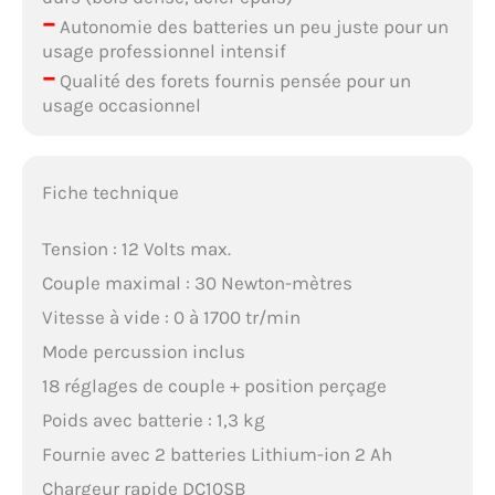
–
Autonomie des batteries un peu juste pour un
usage professionnel intensif
–
Qualité des forets fournis pensée pour un
usage occasionnel
Fiche technique
Tension : 12 Volts max.
Couple maximal : 30 Newton-mètres
Vitesse à vide : 0 à 1700 tr/min
Mode percussion inclus
18 réglages de couple + position perçage
Poids avec batterie : 1,3 kg
Fournie avec 2 batteries Lithium-ion 2 Ah
Chargeur rapide DC10SB