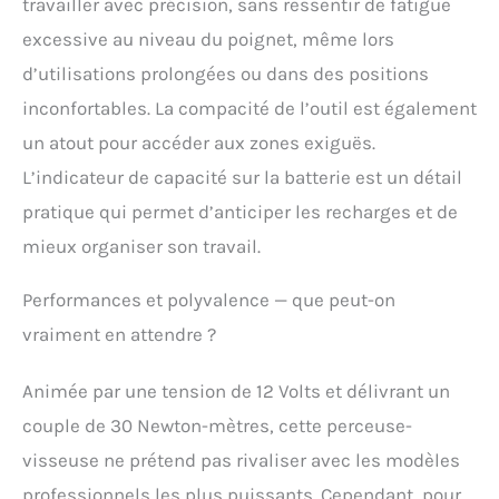
travailler avec précision, sans ressentir de fatigue
excessive au niveau du poignet, même lors
d’utilisations prolongées ou dans des positions
inconfortables. La compacité de l’outil est également
un atout pour accéder aux zones exiguës.
L’indicateur de capacité sur la batterie est un détail
pratique qui permet d’anticiper les recharges et de
mieux organiser son travail.
Performances et polyvalence — que peut-on
vraiment en attendre ?
Animée par une tension de 12 Volts et délivrant un
couple de 30 Newton-mètres, cette perceuse-
visseuse ne prétend pas rivaliser avec les modèles
professionnels les plus puissants. Cependant, pour