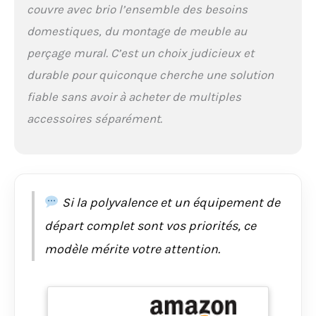
couvre avec brio l’ensemble des besoins
domestiques, du montage de meuble au
perçage mural. C’est un choix judicieux et
durable pour quiconque cherche une solution
fiable sans avoir à acheter de multiples
accessoires séparément.
Si la polyvalence et un équipement de
départ complet sont vos priorités, ce
modèle mérite votre attention.