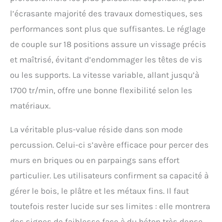
l’écrasante majorité des travaux domestiques, ses
performances sont plus que suffisantes. Le réglage
de couple sur 18 positions assure un vissage précis
et maîtrisé, évitant d’endommager les têtes de vis
ou les supports. La vitesse variable, allant jusqu’à
1700 tr/min, offre une bonne flexibilité selon les
matériaux.
La véritable plus-value réside dans son mode
percussion. Celui-ci s’avère efficace pour percer des
murs en briques ou en parpaings sans effort
particulier. Les utilisateurs confirment sa capacité à
gérer le bois, le plâtre et les métaux fins. Il faut
toutefois rester lucide sur ses limites : elle montrera
des signes de faiblesse face à du béton très dense