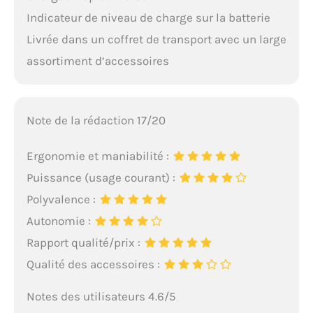
Indicateur de niveau de charge sur la batterie
Livrée dans un coffret de transport avec un large
assortiment d’accessoires
Note de la rédaction 17/20
Ergonomie et maniabilité :
Puissance (usage courant) :
Polyvalence :
Autonomie :
Rapport qualité/prix :
Qualité des accessoires :
Notes des utilisateurs 4.6/5