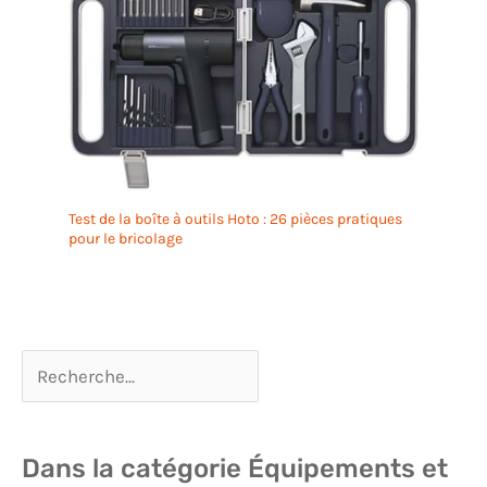
Test de la boîte à outils Hoto : 26 pièces pratiques
pour le bricolage
Dans la catégorie Équipements et