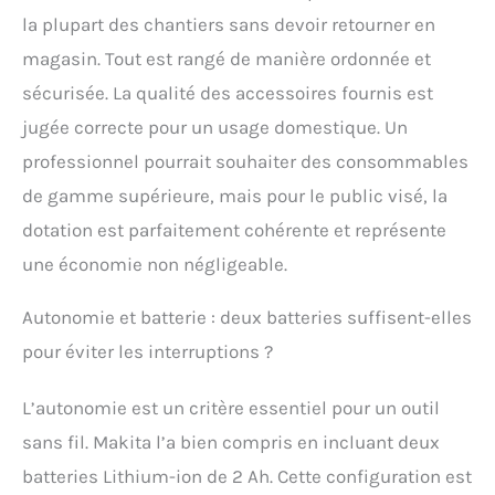
la plupart des chantiers sans devoir retourner en
magasin. Tout est rangé de manière ordonnée et
sécurisée. La qualité des accessoires fournis est
jugée correcte pour un usage domestique. Un
professionnel pourrait souhaiter des consommables
de gamme supérieure, mais pour le public visé, la
dotation est parfaitement cohérente et représente
une économie non négligeable.
Autonomie et batterie : deux batteries suffisent-elles
pour éviter les interruptions ?
L’autonomie est un critère essentiel pour un outil
sans fil. Makita l’a bien compris en incluant deux
batteries Lithium-ion de 2 Ah. Cette configuration est