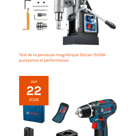
Test de la perceuse magnétique Zelcan 1550W :
puissance et performance
Jan
22
2026