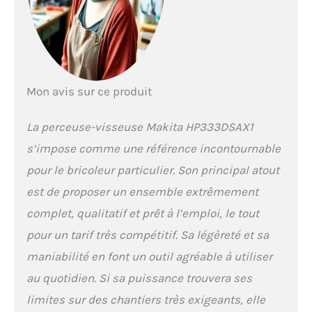
Mon avis sur ce produit
La perceuse-visseuse Makita HP333DSAX1
s’impose comme une référence incontournable
pour le bricoleur particulier. Son principal atout
est de proposer un ensemble extrêmement
complet, qualitatif et prêt à l’emploi, le tout
pour un tarif très compétitif. Sa légèreté et sa
maniabilité en font un outil agréable à utiliser
au quotidien. Si sa puissance trouvera ses
limites sur des chantiers très exigeants, elle