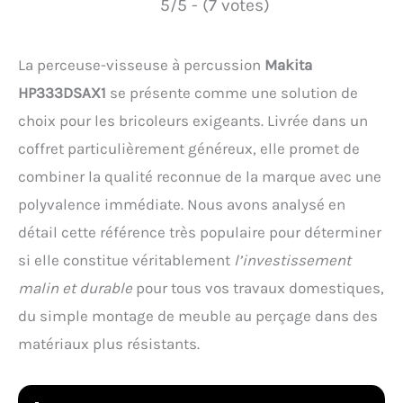
5/5 - (7 votes)
La perceuse-visseuse à percussion
Makita
HP333DSAX1
se présente comme une solution de
choix pour les bricoleurs exigeants. Livrée dans un
coffret particulièrement généreux, elle promet de
combiner la qualité reconnue de la marque avec une
polyvalence immédiate. Nous avons analysé en
détail cette référence très populaire pour déterminer
si elle constitue véritablement
l’investissement
malin et durable
pour tous vos travaux domestiques,
du simple montage de meuble au perçage dans des
matériaux plus résistants.