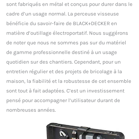
sont fabriqués en métal et conçus pour durer dans le
cadre d’un usage normal. La perceuse visseuse
bénéficie du savoir-faire de BLACK+DECKER en
matière d’outillage électroportatif. Nous suggérons
de noter que nous ne sommes pas sur du matériel
de gamme professionnelle destiné à un usage
quotidien sur des chantiers. Cependant, pour un
entretien régulier et des projets de bricolage à la
maison, la fiabilité et la robustesse de cet ensemble
sont tout à fait adaptées. C’est un investissement
pensé pour accompagner l’utilisateur durant de
nombreuses années.