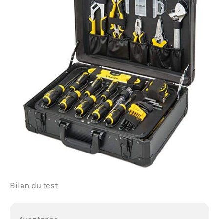
Bilan du test
Avantages