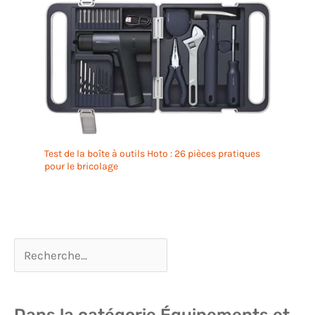
Test de la boîte à outils Hoto : 26 pièces pratiques
pour le bricolage