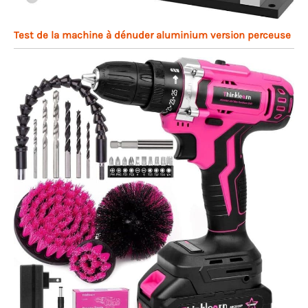
Test de la machine à dénuder aluminium version perceuse