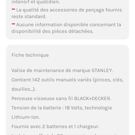
intensif et quotidien.
–
La qualité des accessoires de perçage fournis
reste standard.
–
Aucune information disponible concernant la
disponibilité des pièces détachées.
Fiche technique
Valise de maintenance de marque STANLEY.
Contient 142 outils manuels variés (pinces, clés,
douilles…).
Perceuse visseuse sans fil BLACK+DECKER.
Tension de la batterie : 18 Volts, technologie
Lithium-Ion.
Fournie avec 2 batteries et 1 chargeur.