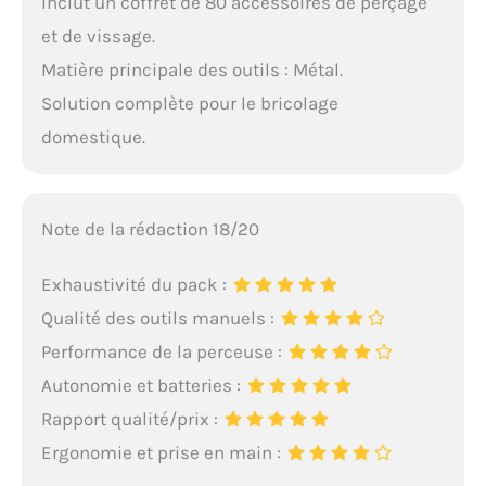
Inclut un coffret de 80 accessoires de perçage
et de vissage.
Matière principale des outils : Métal.
Solution complète pour le bricolage
domestique.
Note de la rédaction 18/20
Exhaustivité du pack :
Qualité des outils manuels :
Performance de la perceuse :
Autonomie et batteries :
Rapport qualité/prix :
Ergonomie et prise en main :