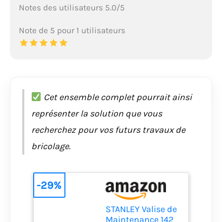
Notes des utilisateurs 5.0/5
Note de 5 pour 1 utilisateurs
Cet ensemble complet pourrait ainsi
représenter la solution que vous
recherchez pour vos futurs travaux de
bricolage.
-29%
STANLEY Valise de
Maintenance 142