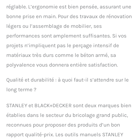
intégrée pour plus de
réglable. L’ergonomie est bien pensée, assurant une
visibilité
bonne prise en main. Pour des travaux de rénovation
légers ou l’assemblage de mobilier, ses
performances sont amplement suffisantes. Si vos
projets n’impliquent pas le perçage intensif de
matériaux très durs comme le béton armé, sa
polyvalence vous donnera entière satisfaction.
Qualité et durabilité : à quoi faut-il s’attendre sur le
long terme ?
STANLEY et BLACK+DECKER sont deux marques bien
établies dans le secteur du bricolage grand public,
reconnues pour proposer des produits d’un bon
rapport qualité-prix. Les outils manuels STANLEY