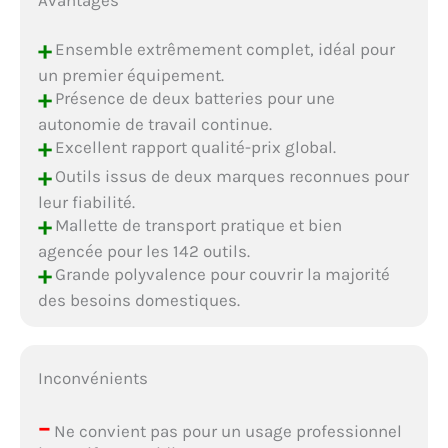
+
Ensemble extrêmement complet, idéal pour
un premier équipement.
+
Présence de deux batteries pour une
autonomie de travail continue.
+
Excellent rapport qualité-prix global.
+
Outils issus de deux marques reconnues pour
leur fiabilité.
+
Mallette de transport pratique et bien
agencée pour les 142 outils.
+
Grande polyvalence pour couvrir la majorité
des besoins domestiques.
Inconvénients
–
Ne convient pas pour un usage professionnel