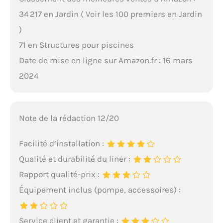
34 217 en Jardin ( Voir les 100 premiers en Jardin
)
71 en Structures pour piscines
Date de mise en ligne sur Amazon.fr : 16 mars
2024
Note de la rédaction 12/20
Facilité d’installation :
Qualité et durabilité du liner :
Rapport qualité-prix :
Équipement inclus (pompe, accessoires) :
Service client et garantie :