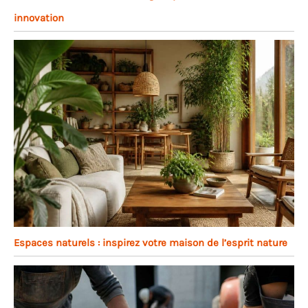
innovation
Espaces naturels : inspirez votre maison de l’esprit nature