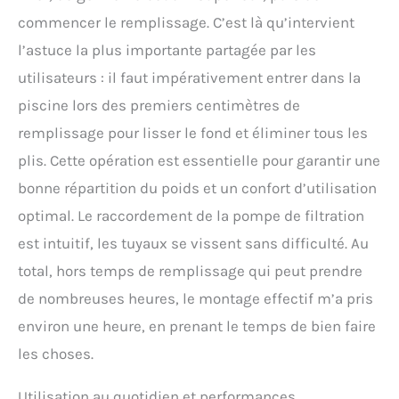
commencer le remplissage. C’est là qu’intervient
l’astuce la plus importante partagée par les
utilisateurs : il faut impérativement entrer dans la
piscine lors des premiers centimètres de
remplissage pour lisser le fond et éliminer tous les
plis. Cette opération est essentielle pour garantir une
bonne répartition du poids et un confort d’utilisation
optimal. Le raccordement de la pompe de filtration
est intuitif, les tuyaux se vissent sans difficulté. Au
total, hors temps de remplissage qui peut prendre
de nombreuses heures, le montage effectif m’a pris
environ une heure, en prenant le temps de bien faire
les choses.
Utilisation au quotidien et performances