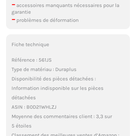
–
accessoires manquants nécessaires pour la
garantie
–
problèmes de déformation
Fiche technique
Référence : 561JS
Type de matériau : Duraplus
Disponibilité des pièces détachées :
Information indisponible sur les pièces
détachées
ASIN : B0D21WHLZJ
Moyenne des commentaires client : 3,3 sur
5 étoiles
Classement des meilleures ventes d’Amazon :