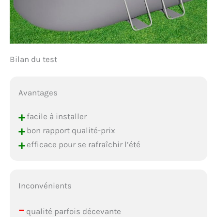
Bilan du test
Avantages
+
facile à installer
+
bon rapport qualité-prix
+
efficace pour se rafraîchir l’été
Inconvénients
–
qualité parfois décevante