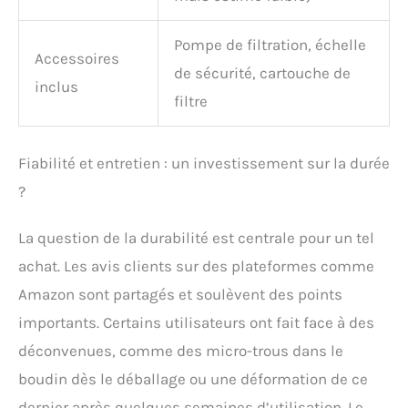
Pompe de filtration, échelle
Accessoires
de sécurité, cartouche de
inclus
filtre
Fiabilité et entretien : un investissement sur la durée
?
La question de la durabilité est centrale pour un tel
achat. Les avis clients sur des plateformes comme
Amazon sont partagés et soulèvent des points
importants. Certains utilisateurs ont fait face à des
déconvenues, comme des micro-trous dans le
boudin dès le déballage ou une déformation de ce
dernier après quelques semaines d’utilisation. Le