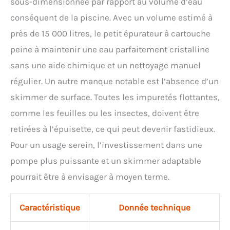
sous-dimensionnée par rapport au volume d’eau
conséquent de la piscine. Avec un volume estimé à
près de 15 000 litres, le petit épurateur à cartouche
peine à maintenir une eau parfaitement cristalline
sans une aide chimique et un nettoyage manuel
régulier. Un autre manque notable est l’absence d’un
skimmer de surface. Toutes les impuretés flottantes,
comme les feuilles ou les insectes, doivent être
retirées à l’épuisette, ce qui peut devenir fastidieux.
Pour un usage serein, l’investissement dans une
pompe plus puissante et un skimmer adaptable
pourrait être à envisager à moyen terme.
Caractéristique
Donnée technique