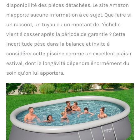
disponibilité des pièces détachées. Le site Amazon
n’apporte aucune information à ce sujet. Que faire si
un raccord, un tuyau ou un montant de l’échelle
vient à casser après la période de garantie ? Cette
incertitude pèse dans la balance et invite à
considérer cette piscine comme un excellent plaisir
estival, dont la longévité dépendra énormément du
soin qu’on lui apportera.