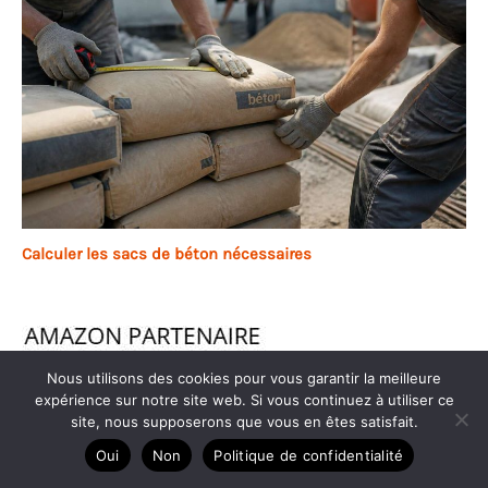
Calculer les sacs de béton nécessaires
Nous utilisons des cookies pour vous garantir la meilleure
expérience sur notre site web. Si vous continuez à utiliser ce
site, nous supposerons que vous en êtes satisfait.
Oui
Non
Politique de confidentialité