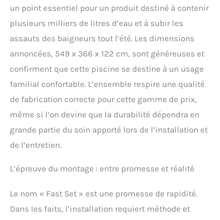
un point essentiel pour un produit destiné à contenir
plusieurs milliers de litres d’eau et à subir les
assauts des baigneurs tout l’été. Les dimensions
annoncées, 549 x 366 x 122 cm, sont généreuses et
confirment que cette piscine se destine à un usage
familial confortable. L’ensemble respire une qualité
de fabrication correcte pour cette gamme de prix,
même si l’on devine que la durabilité dépendra en
grande partie du soin apporté lors de l’installation et
de l’entretien.
L’épreuve du montage : entre promesse et réalité
Le nom « Fast Set » est une promesse de rapidité.
Dans les faits, l’installation requiert méthode et