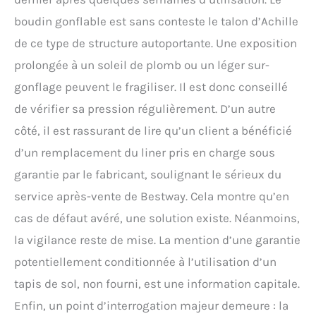
boudin gonflable est sans conteste le talon d’Achille
de ce type de structure autoportante. Une exposition
prolongée à un soleil de plomb ou un léger sur-
gonflage peuvent le fragiliser. Il est donc conseillé
de vérifier sa pression régulièrement. D’un autre
côté, il est rassurant de lire qu’un client a bénéficié
d’un remplacement du liner pris en charge sous
garantie par le fabricant, soulignant le sérieux du
service après-vente de Bestway. Cela montre qu’en
cas de défaut avéré, une solution existe. Néanmoins,
la vigilance reste de mise. La mention d’une garantie
potentiellement conditionnée à l’utilisation d’un
tapis de sol, non fourni, est une information capitale.
Enfin, un point d’interrogation majeur demeure : la