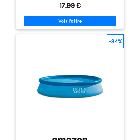
17,99 €
-34%