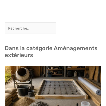
Dans la catégorie Aménagements
extérieurs