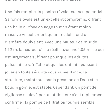
Une fois remplie, la piscine révèle tout son potentiel.
Sa forme ovale est un excellent compromis, offrant
une belle surface de nage tout en étant moins
massive visuellement qu’un modèle rond de
diamètre équivalent. Avec une hauteur de mur de
1,22 m, la hauteur d’eau réelle avoisine 1,05 m, ce qui
est largement suffisant pour que les adultes
puissent se rafraîchir et que les enfants puissent
jouer en toute sécurité sous surveillance. La
structure, maintenue par la pression de l’eau et le
boudin gonflé, est stable. Cependant, un point de
vigilance soulevé par un utilisateur s’est rapidement
confirmé : la pompe de filtration fournie semble