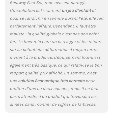
Bestway Fast Set, mon avis est partagé.
L’installation est vraiment
un jeu d’enfant
et
pour se rafraîchir en famille durant l’été, elle fait
parfaitement l’affaire. Cependant, il faut être
réaliste : la qualité globale n’est pas son point
fort. Le liner m’a paru un peu léger et les retours
sur sa potentielle déformation à moyen terme
invitent à la prudence. L’équipement fourni est
également très basique, ce qui relativise le bon
rapport qualité-prix affiché. En somme, c’est
une
solution économique très correcte
pour
profiter d’une ou deux saisons, mais il ne faut
pas s’attendre à un produit qui traversera les
années sans montrer de signes de faiblesse.