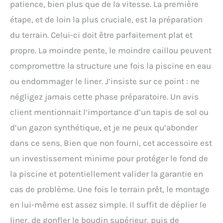
patience, bien plus que de la vitesse. La première
étape, et de loin la plus cruciale, est la préparation
du terrain. Celui-ci doit être parfaitement plat et
propre. La moindre pente, le moindre caillou peuvent
compromettre la structure une fois la piscine en eau
ou endommager le liner. J’insiste sur ce point : ne
négligez jamais cette phase préparatoire. Un avis
client mentionnait l’importance d’un tapis de sol ou
d’un gazon synthétique, et je ne peux qu’abonder
dans ce sens. Bien que non fourni, cet accessoire est
un investissement minime pour protéger le fond de
la piscine et potentiellement valider la garantie en
cas de problème. Une fois le terrain prêt, le montage
en lui-même est assez simple. Il suffit de déplier le
liner, de gonfler le boudin supérieur, puis de