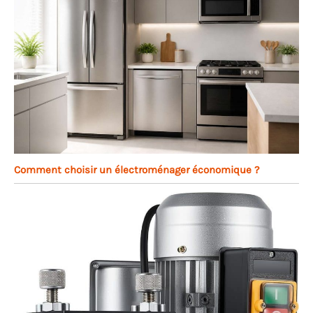
Comment choisir un électroménager économique ?