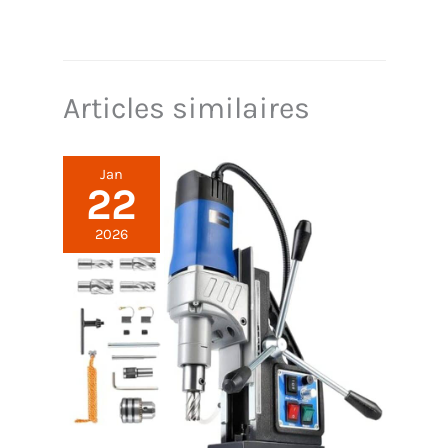
Articles similaires
Jan
22
2026