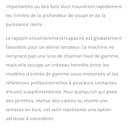
importantes ou des bois durs trouveront rapidement
les limites de la profondeur de coupe et de la
puissance réelle.
Le rapport encombrement/capacité est globalement
favorable pour un atelier amateur. La machine ne
remplace pas une scie de chantier haut de gamme,
mais elle occupe un créneau honnête entre les
modèles d’entrée de gamme sous-motorisés et les
références professionnelles à plusieurs centaines
d’euros supplémentaires. Pour quelqu’un qui pose
des plinthes, réalise des cadres ou monte une
terrasse en bois, cet outil représente une option
sérieuse à considérer.