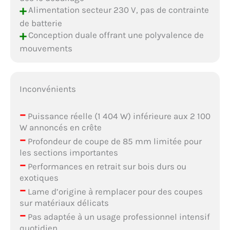
+
Alimentation secteur 230 V, pas de contrainte
de batterie
+
Conception duale offrant une polyvalence de
mouvements
Inconvénients
–
Puissance réelle (1 404 W) inférieure aux 2 100
W annoncés en crête
–
Profondeur de coupe de 85 mm limitée pour
les sections importantes
–
Performances en retrait sur bois durs ou
exotiques
–
Lame d’origine à remplacer pour des coupes
sur matériaux délicats
–
Pas adaptée à un usage professionnel intensif
quotidien