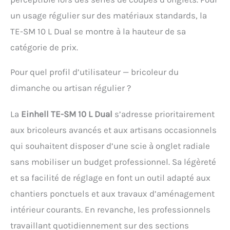
un usage régulier sur des matériaux standards, la
TE-SM 10 L Dual se montre à la hauteur de sa
catégorie de prix.
Pour quel profil d’utilisateur — bricoleur du
dimanche ou artisan régulier ?
La
Einhell TE-SM 10 L Dual
s’adresse prioritairement
aux bricoleurs avancés et aux artisans occasionnels
qui souhaitent disposer d’une scie à onglet radiale
sans mobiliser un budget professionnel. Sa légèreté
et sa facilité de réglage en font un outil adapté aux
chantiers ponctuels et aux travaux d’aménagement
intérieur courants. En revanche, les professionnels
travaillant quotidiennement sur des sections