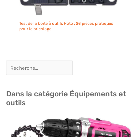
Test de la boîte à outils Hoto : 26 pièces pratiques
pour le bricolage
Dans la catégorie Équipements et
outils