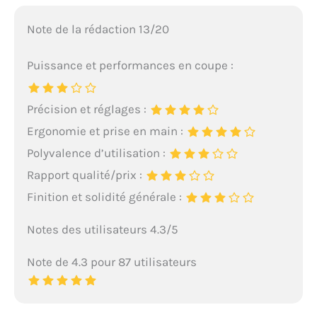
Note de la rédaction 13/20
Puissance et performances en coupe :
Précision et réglages :
Ergonomie et prise en main :
Polyvalence d’utilisation :
Rapport qualité/prix :
Finition et solidité générale :
Notes des utilisateurs 4.3/5
Note de 4.3 pour 87 utilisateurs