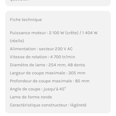
Fiche technique
Puissance moteur : 2 100 W (crête) / 1 404 W
(réelle)
Alimentation : secteur 230 V AC
Vitesse de rotation : 4 700 tr/min
Diamètre de lame : 254 mm, 48 dents
Largeur de coupe maximale : 305 mm
Profondeur de coupe maximale : 85 mm
Angle de coupe : jusqu’à 45°
Lame de forme ronde
Caractéristique constructeur : légèreté