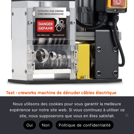
Test : creworks machine de dénuder câbles électrique
180W 1, 5-30mm
Nous utilisons des cookies pour vous garantir la meilleure
expérience sur notre site web. Si vous continuez à utiliser ce
site, nous supposerons que vous en êtes satisfait.
Oui
Non
Politique de confidentialité