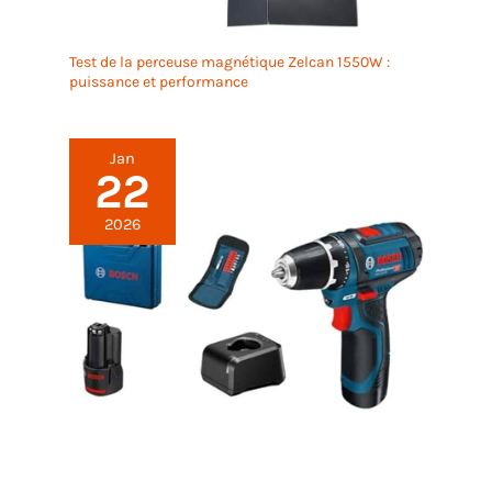
Test de la perceuse magnétique Zelcan 1550W :
puissance et performance
Jan
22
2026