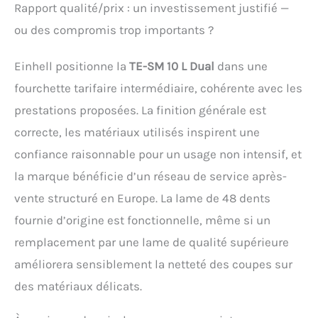
Rapport qualité/prix : un investissement justifié —
ou des compromis trop importants ?
Einhell positionne la
TE-SM 10 L Dual
dans une
fourchette tarifaire intermédiaire, cohérente avec les
prestations proposées. La finition générale est
correcte, les matériaux utilisés inspirent une
confiance raisonnable pour un usage non intensif, et
la marque bénéficie d’un réseau de service après-
vente structuré en Europe. La lame de 48 dents
fournie d’origine est fonctionnelle, même si un
remplacement par une lame de qualité supérieure
améliorera sensiblement la netteté des coupes sur
des matériaux délicats.