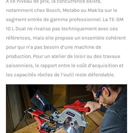
À ce niveau de prix, la concurrence existe,
notamment chez Bosch, Metabo ou Makita sur le
segment entrée de gamme professionnel. La TE-SM
10 L Dual ne rivalise pas techniquement avec ces
références, mais elle propose un ensemble cohérent
pour qui n’a pas besoin d’une machine de
production. Pour un atelier de loisir ou des travaux
saisonniers, le rapport entre le coût d’acquisition et
les capacités réelles de l’outil reste défendable.