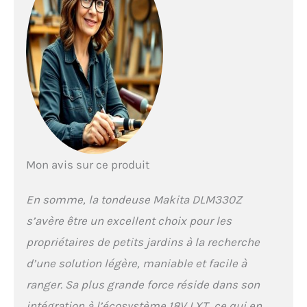
Mon avis sur ce produit
En somme, la tondeuse Makita DLM330Z
s’avère être un excellent choix pour les
propriétaires de petits jardins à la recherche
d’une solution légère, maniable et facile à
ranger. Sa plus grande force réside dans son
intégration à l’écosystème 18V LXT, ce qui en