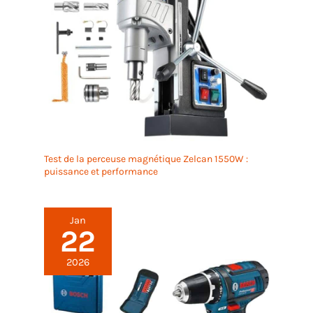
Test de la perceuse magnétique Zelcan 1550W :
puissance et performance
Jan
22
2026