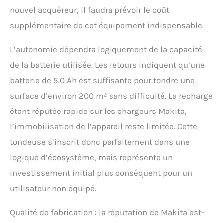
nouvel acquéreur, il faudra prévoir le coût
supplémentaire de cet équipement indispensable.
L’autonomie dépendra logiquement de la capacité
de la batterie utilisée. Les retours indiquent qu’une
batterie de 5.0 Ah est suffisante pour tondre une
surface d’environ 200 m² sans difficulté. La recharge
étant réputée rapide sur les chargeurs Makita,
l’immobilisation de l’appareil reste limitée. Cette
tondeuse s’inscrit donc parfaitement dans une
logique d’écosystème, mais représente un
investissement initial plus conséquent pour un
utilisateur non équipé.
Qualité de fabrication : la réputation de Makita est-