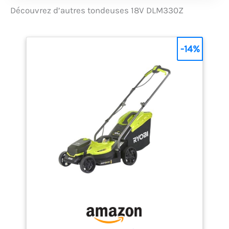
Découvrez d’autres tondeuses 18V DLM330Z
-14%