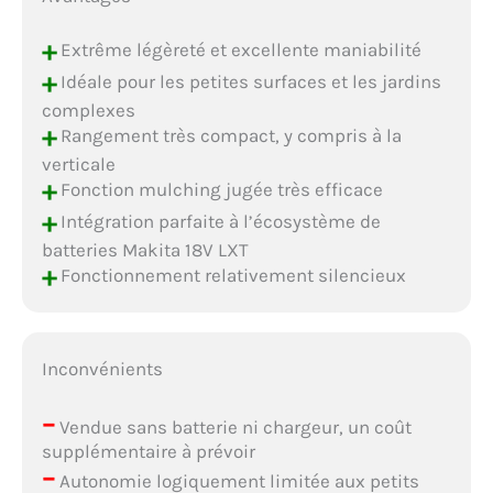
+
Extrême légèreté et excellente maniabilité
+
Idéale pour les petites surfaces et les jardins
complexes
+
Rangement très compact, y compris à la
verticale
+
Fonction mulching jugée très efficace
+
Intégration parfaite à l’écosystème de
batteries Makita 18V LXT
+
Fonctionnement relativement silencieux
Inconvénients
–
Vendue sans batterie ni chargeur, un coût
supplémentaire à prévoir
–
Autonomie logiquement limitée aux petits