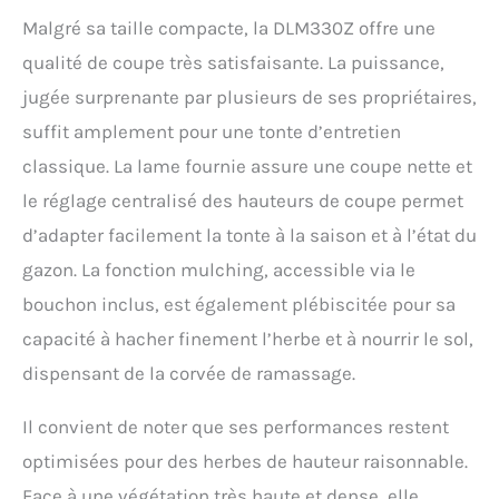
Malgré sa taille compacte, la DLM330Z offre une
qualité de coupe très satisfaisante. La puissance,
jugée surprenante par plusieurs de ses propriétaires,
suffit amplement pour une tonte d’entretien
classique. La lame fournie assure une coupe nette et
le réglage centralisé des hauteurs de coupe permet
d’adapter facilement la tonte à la saison et à l’état du
gazon. La fonction mulching, accessible via le
bouchon inclus, est également plébiscitée pour sa
capacité à hacher finement l’herbe et à nourrir le sol,
dispensant de la corvée de ramassage.
Il convient de noter que ses performances restent
optimisées pour des herbes de hauteur raisonnable.
Face à une végétation très haute et dense, elle