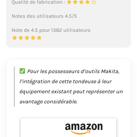
Qualité de fabrication :
Notes des utilisateurs 4.5/5
Note de 4.5 pour 1382 utilisateurs
Pour les possesseurs d’outils Makita,
l’intégration de cette tondeuse à leur
équipement existant peut représenter un
avantage considérable.