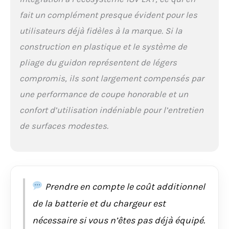
fait un complément presque évident pour les
utilisateurs déjà fidèles à la marque. Si la
construction en plastique et le système de
pliage du guidon représentent de légers
compromis, ils sont largement compensés par
une performance de coupe honorable et un
confort d’utilisation indéniable pour l’entretien
de surfaces modestes.
Prendre en compte le coût additionnel
de la batterie et du chargeur est
nécessaire si vous n’êtes pas déjà équipé.