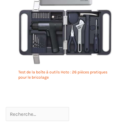
Test de la boîte à outils Hoto : 26 pièces pratiques
pour le bricolage