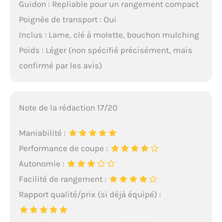
Guidon : Repliable pour un rangement compact
Poignée de transport : Oui
Inclus : Lame, clé à molette, bouchon mulching
Poids : Léger (non spécifié précisément, mais
confirmé par les avis)
Note de la rédaction 17/20
Maniabilité :
Performance de coupe :
Autonomie :
Facilité de rangement :
Rapport qualité/prix (si déjà équipé) :