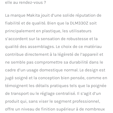
elle au rendez-vous ?
La marque Makita jouit d’une solide réputation de
fiabilité et de qualité. Bien que la DLM330Z soit
principalement en plastique, les utilisateurs
s’accordent sur la sensation de robustesse et la
qualité des assemblages. Le choix de ce matériau
contribue directement à la légèreté de l’appareil et
ne semble pas compromettre sa durabilité dans le
cadre d’un usage domestique normal. Le design est
jugé soigné et la conception bien pensée, comme en
témoignent les détails pratiques tels que la poignée
de transport ou le réglage centralisé. Il s’agit d’un
produit qui, sans viser le segment professionnel,
offre un niveau de finition supérieur à de nombreux