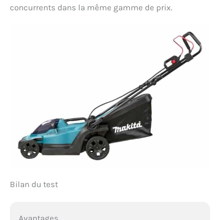
concurrents dans la même gamme de prix.
Bilan du test
Avantages