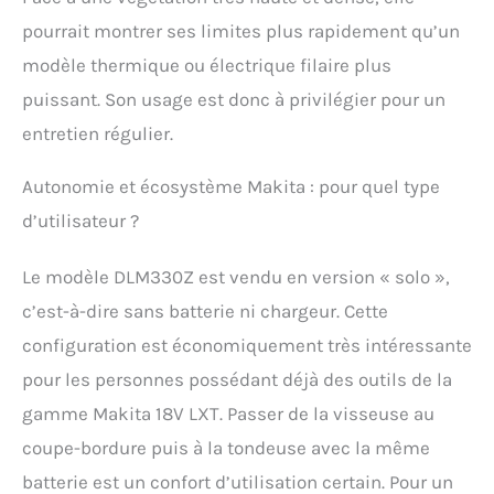
pourrait montrer ses limites plus rapidement qu’un
modèle thermique ou électrique filaire plus
puissant. Son usage est donc à privilégier pour un
entretien régulier.
Autonomie et écosystème Makita : pour quel type
d’utilisateur ?
Le modèle DLM330Z est vendu en version « solo »,
c’est-à-dire sans batterie ni chargeur. Cette
configuration est économiquement très intéressante
pour les personnes possédant déjà des outils de la
gamme Makita 18V LXT. Passer de la visseuse au
coupe-bordure puis à la tondeuse avec la même
batterie est un confort d’utilisation certain. Pour un