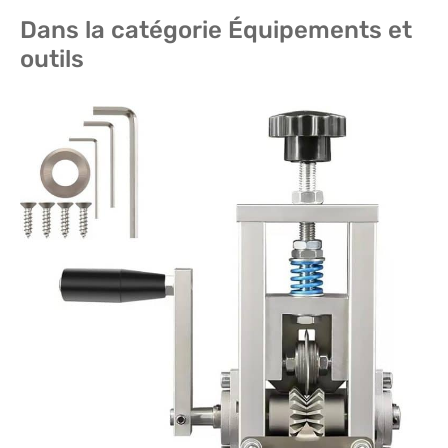
Dans la catégorie Équipements et
outils