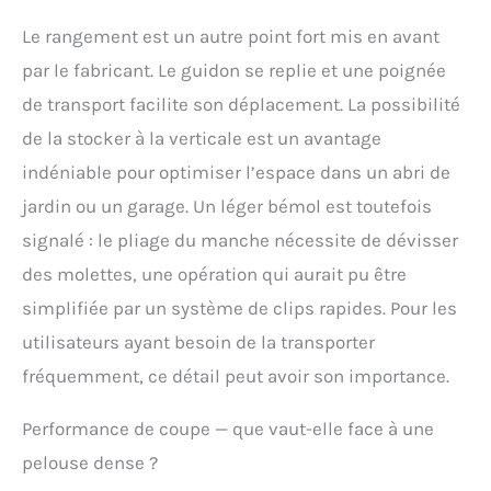
Le rangement est un autre point fort mis en avant
par le fabricant. Le guidon se replie et une poignée
de transport facilite son déplacement. La possibilité
de la stocker à la verticale est un avantage
indéniable pour optimiser l’espace dans un abri de
jardin ou un garage. Un léger bémol est toutefois
signalé : le pliage du manche nécessite de dévisser
des molettes, une opération qui aurait pu être
simplifiée par un système de clips rapides. Pour les
utilisateurs ayant besoin de la transporter
fréquemment, ce détail peut avoir son importance.
Performance de coupe — que vaut-elle face à une
pelouse dense ?