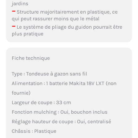
jardins
–
Structure majoritairement en plastique, ce
qui peut rassurer moins que le métal
–
Le système de pliage du guidon pourrait être
plus pratique
Fiche technique
Type : Tondeuse à gazon sans fil
Alimentation : 1 batterie Makita 18V LXT (non
fournie)
Largeur de coupe : 33 cm
Fonction mulching : Oui, bouchon inclus
Réglage hauteur de coupe : Oui, centralisé
Châssis : Plastique