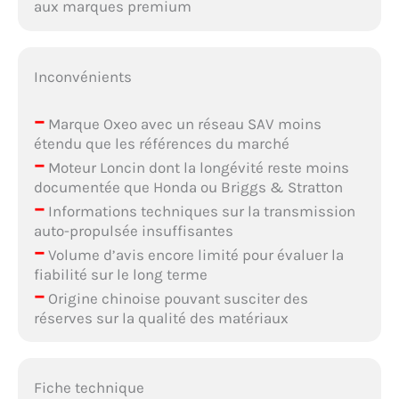
aux marques premium
Inconvénients
–
Marque Oxeo avec un réseau SAV moins
étendu que les références du marché
–
Moteur Loncin dont la longévité reste moins
documentée que Honda ou Briggs & Stratton
–
Informations techniques sur la transmission
auto-propulsée insuffisantes
–
Volume d’avis encore limité pour évaluer la
fiabilité sur le long terme
–
Origine chinoise pouvant susciter des
réserves sur la qualité des matériaux
Fiche technique