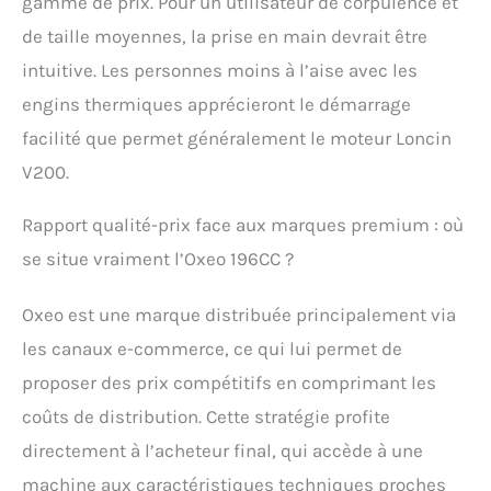
gamme de prix. Pour un utilisateur de corpulence et
de taille moyennes, la prise en main devrait être
intuitive. Les personnes moins à l’aise avec les
engins thermiques apprécieront le démarrage
facilité que permet généralement le moteur Loncin
V200.
Rapport qualité-prix face aux marques premium : où
se situe vraiment l’Oxeo 196CC ?
Oxeo est une marque distribuée principalement via
les canaux e-commerce, ce qui lui permet de
proposer des prix compétitifs en comprimant les
coûts de distribution. Cette stratégie profite
directement à l’acheteur final, qui accède à une
machine aux caractéristiques techniques proches