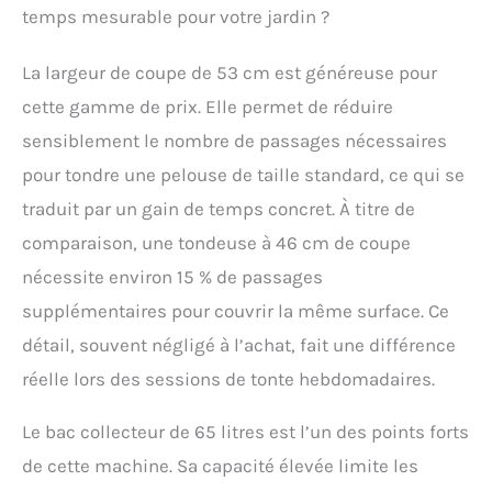
temps mesurable pour votre jardin ?
La largeur de coupe de 53 cm est généreuse pour
cette gamme de prix. Elle permet de réduire
sensiblement le nombre de passages nécessaires
pour tondre une pelouse de taille standard, ce qui se
traduit par un gain de temps concret. À titre de
comparaison, une tondeuse à 46 cm de coupe
nécessite environ 15 % de passages
supplémentaires pour couvrir la même surface. Ce
détail, souvent négligé à l’achat, fait une différence
réelle lors des sessions de tonte hebdomadaires.
Le bac collecteur de 65 litres est l’un des points forts
de cette machine. Sa capacité élevée limite les