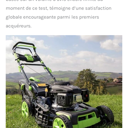
moment de ce test, témoigne d’une satisfaction
globale encourageante parmi les premiers
acquéreurs.