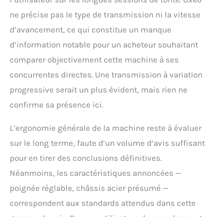
ne précise pas le type de transmission ni la vitesse
d’avancement, ce qui constitue un manque
d’information notable pour un acheteur souhaitant
comparer objectivement cette machine à ses
concurrentes directes. Une transmission à variation
progressive serait un plus évident, mais rien ne
confirme sa présence ici.
L’ergonomie générale de la machine reste à évaluer
sur le long terme, faute d’un volume d’avis suffisant
pour en tirer des conclusions définitives.
Néanmoins, les caractéristiques annoncées —
poignée réglable, châssis acier présumé —
correspondent aux standards attendus dans cette