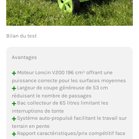
Bilan du test
Avantages
+
Moteur Loncin V200 196 cm³ offrant une
puissance correcte pour les surfaces moyennes
+
Largeur de coupe généreuse de 53 cm
réduisant le nombre de passages
+
Bac collecteur de 65 litres limitant les
interruptions de tonte
+
Système auto-propulsé facilitant le travail sur
terrain en pente
+
Rapport caractéristiques/prix compétitif face