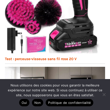
Test : perceuse-visseuse sans fil rose 20 V
Nous utilisons des cookies pour vous garantir la meilleure
expérience sur notre site web. Si vous continuez à utiliser ce
site, nous supposerons que vous en êtes satisfait.
Oui
Non
Politique de confidentialité