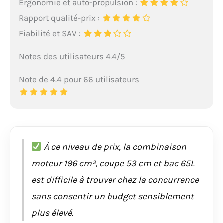
Ergonomie et auto-propulsion :
Rapport qualité-prix :
Fiabilité et SAV :
Notes des utilisateurs 4.4/5
Note de 4.4 pour 66 utilisateurs
À ce niveau de prix, la combinaison
moteur 196 cm³, coupe 53 cm et bac 65L
est difficile à trouver chez la concurrence
sans consentir un budget sensiblement
plus élevé.