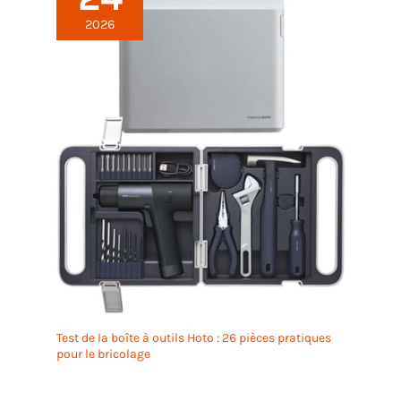
2026
Test de la boîte à outils Hoto : 26 pièces pratiques
pour le bricolage