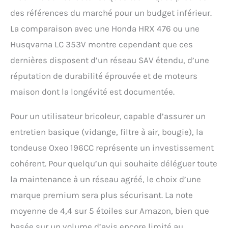
des références du marché pour un budget inférieur.
La comparaison avec une Honda HRX 476 ou une
Husqvarna LC 353V montre cependant que ces
dernières disposent d’un réseau SAV étendu, d’une
réputation de durabilité éprouvée et de moteurs
maison dont la longévité est documentée.
Pour un utilisateur bricoleur, capable d’assurer un
entretien basique (vidange, filtre à air, bougie), la
tondeuse Oxeo 196CC représente un investissement
cohérent. Pour quelqu’un qui souhaite déléguer toute
la maintenance à un réseau agréé, le choix d’une
marque premium sera plus sécurisant. La note
moyenne de 4,4 sur 5 étoiles sur Amazon, bien que
basée sur un volume d’avis encore limité au