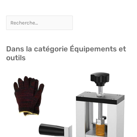
Dans la catégorie Équipements et
outils