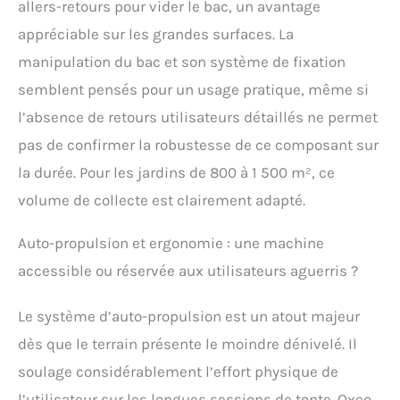
allers-retours pour vider le bac, un avantage
appréciable sur les grandes surfaces. La
manipulation du bac et son système de fixation
semblent pensés pour un usage pratique, même si
l’absence de retours utilisateurs détaillés ne permet
pas de confirmer la robustesse de ce composant sur
la durée. Pour les jardins de 800 à 1 500 m², ce
volume de collecte est clairement adapté.
Auto-propulsion et ergonomie : une machine
accessible ou réservée aux utilisateurs aguerris ?
Le système d’auto-propulsion est un atout majeur
dès que le terrain présente le moindre dénivelé. Il
soulage considérablement l’effort physique de
l’utilisateur sur les longues sessions de tonte. Oxeo