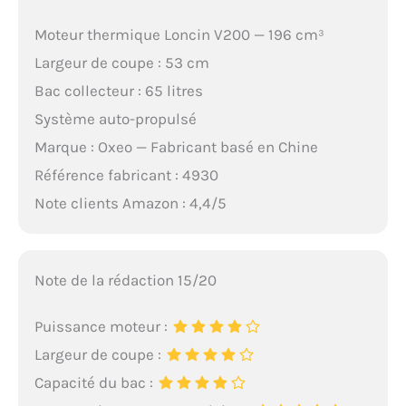
Moteur thermique Loncin V200 — 196 cm³
Largeur de coupe : 53 cm
Bac collecteur : 65 litres
Système auto-propulsé
Marque : Oxeo — Fabricant basé en Chine
Référence fabricant : 4930
Note clients Amazon : 4,4/5
Note de la rédaction 15/20
Puissance moteur :
Largeur de coupe :
Capacité du bac :