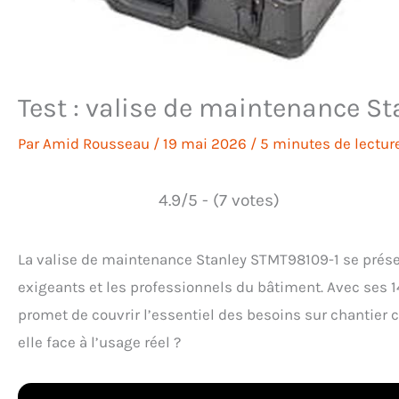
Test : valise de maintenance St
Par
Amid Rousseau
/
19 mai 2026
/
5 minutes de lectur
4.9/5 - (7 votes)
La valise de maintenance Stanley STMT98109-1 se prése
exigeants et les professionnels du bâtiment. Avec ses 14
promet de couvrir l’essentiel des besoins sur chantier
elle face à l’usage réel ?