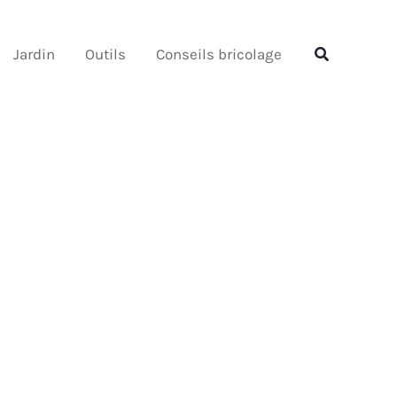
Rechercher
Rechercher
Jardin
Outils
Conseils bricolage