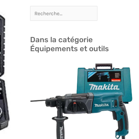
Dans la catégorie
Équipements et outils