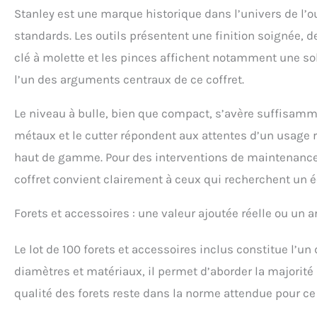
Stanley est une marque historique dans l’univers de l’out
standards. Les outils présentent une finition soignée,
clé à molette et les pinces affichent notamment une sol
l’un des arguments centraux de ce coffret.
Le niveau à bulle, bien que compact, s’avère suffisamme
métaux et le cutter répondent aux attentes d’un usage r
haut de gamme. Pour des interventions de maintenance 
coffret convient clairement à ceux qui recherchent un 
Forets et accessoires : une valeur ajoutée réelle ou un
Le lot de 100 forets et accessoires inclus constitue l’un
diamètres et matériaux, il permet d’aborder la majorité
qualité des forets reste dans la norme attendue pour ce