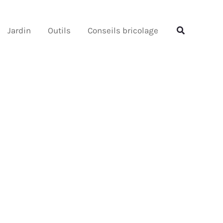
Rechercher
Rechercher
Jardin
Outils
Conseils bricolage