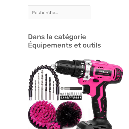
Dans la catégorie
Équipements et outils