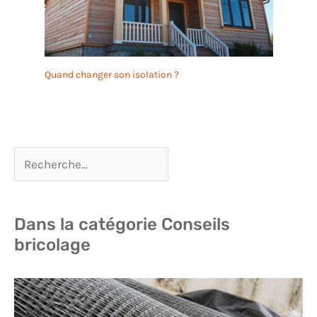
Quand changer son isolation ?
Dans la catégorie Conseils
bricolage