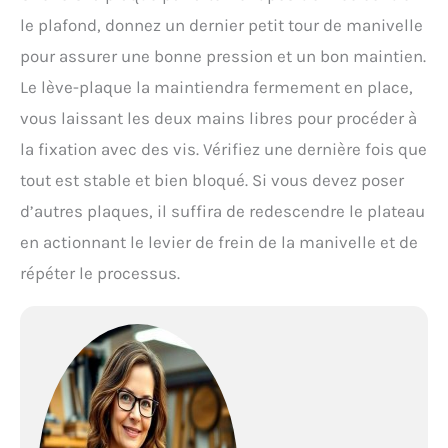
le plafond, donnez un dernier petit tour de manivelle
pour assurer une bonne pression et un bon maintien.
Le lève-plaque la maintiendra fermement en place,
vous laissant les deux mains libres pour procéder à
la fixation avec des vis. Vérifiez une dernière fois que
tout est stable et bien bloqué. Si vous devez poser
d’autres plaques, il suffira de redescendre le plateau
en actionnant le levier de frein de la manivelle et de
répéter le processus.