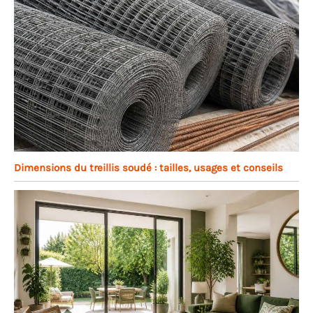
Dimensions du treillis soudé : tailles, usages et conseils