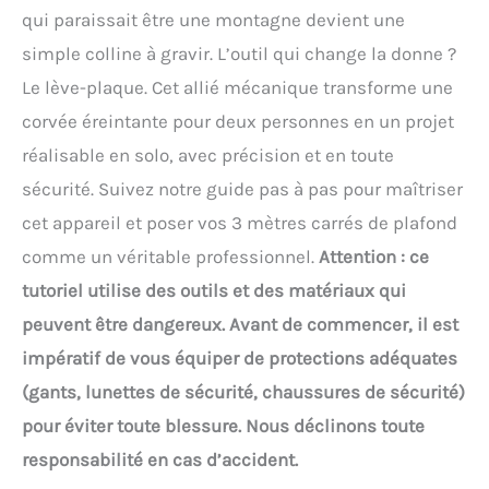
qui paraissait être une montagne devient une
simple colline à gravir. L’outil qui change la donne ?
Le lève-plaque. Cet allié mécanique transforme une
corvée éreintante pour deux personnes en un projet
réalisable en solo, avec précision et en toute
sécurité. Suivez notre guide pas à pas pour maîtriser
cet appareil et poser vos 3 mètres carrés de plafond
comme un véritable professionnel.
Attention : ce
tutoriel utilise des outils et des matériaux qui
peuvent être dangereux. Avant de commencer, il est
impératif de vous équiper de protections adéquates
(gants, lunettes de sécurité, chaussures de sécurité)
pour éviter toute blessure. Nous déclinons toute
responsabilité en cas d’accident.