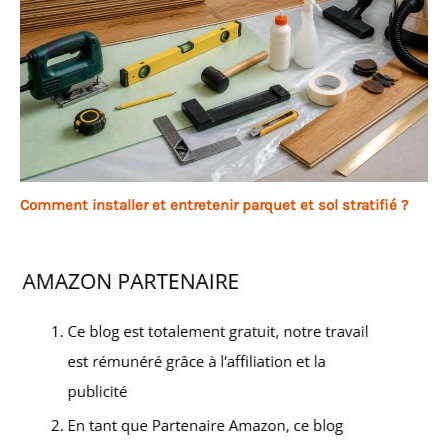
Comment installer et entretenir parquet et sol stratifié ?