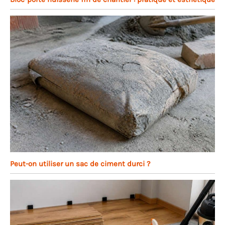
Peut-on utiliser un sac de ciment durci ?