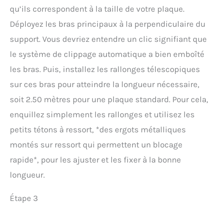
qu’ils correspondent à la taille de votre plaque.
Déployez les bras principaux à la perpendiculaire du
support. Vous devriez entendre un clic signifiant que
le système de clippage automatique a bien emboîté
les bras. Puis, installez les rallonges télescopiques
sur ces bras pour atteindre la longueur nécessaire,
soit 2.50 mètres pour une plaque standard. Pour cela,
enquillez simplement les rallonges et utilisez les
petits tétons à ressort, *des ergots métalliques
montés sur ressort qui permettent un blocage
rapide*, pour les ajuster et les fixer à la bonne
longueur.
Étape 3