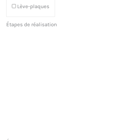
Lève-plaques
Étapes de réalisation