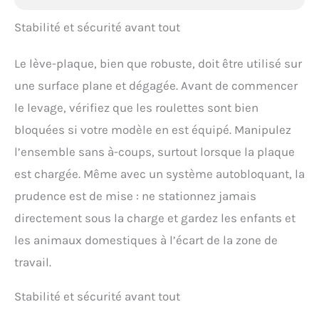
Stabilité et sécurité avant tout
Le lève-plaque, bien que robuste, doit être utilisé sur
une surface plane et dégagée. Avant de commencer
le levage, vérifiez que les roulettes sont bien
bloquées si votre modèle en est équipé. Manipulez
l’ensemble sans à-coups, surtout lorsque la plaque
est chargée. Même avec un système autobloquant, la
prudence est de mise : ne stationnez jamais
directement sous la charge et gardez les enfants et
les animaux domestiques à l’écart de la zone de
travail.
Stabilité et sécurité avant tout