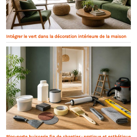
Intégrer le vert dans la décoration intérieure de la maison
Bloc-porte huisserie fin de chantier : pratique et esthétique