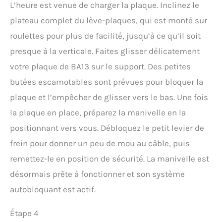
L’heure est venue de charger la plaque. Inclinez le
plateau complet du lève-plaques, qui est monté sur
roulettes pour plus de facilité, jusqu’à ce qu’il soit
presque à la verticale. Faites glisser délicatement
votre plaque de BA13 sur le support. Des petites
butées escamotables sont prévues pour bloquer la
plaque et l’empêcher de glisser vers le bas. Une fois
la plaque en place, préparez la manivelle en la
positionnant vers vous. Débloquez le petit levier de
frein pour donner un peu de mou au câble, puis
remettez-le en position de sécurité. La manivelle est
désormais prête à fonctionner et son système
autobloquant est actif.
Étape 4