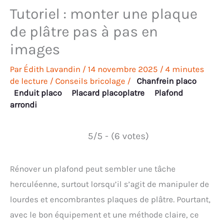
Tutoriel : monter une plaque
de plâtre pas à pas en
images
Par
Édith Lavandin
/
14 novembre 2025
/
4 minutes
de lecture
/
Conseils bricolage
/
Chanfrein placo
Enduit placo
Placard placoplatre
Plafond
arrondi
5/5 - (6 votes)
Rénover un plafond peut sembler une tâche
herculéenne, surtout lorsqu’il s’agit de manipuler de
lourdes et encombrantes plaques de plâtre. Pourtant,
avec le bon équipement et une méthode claire, ce