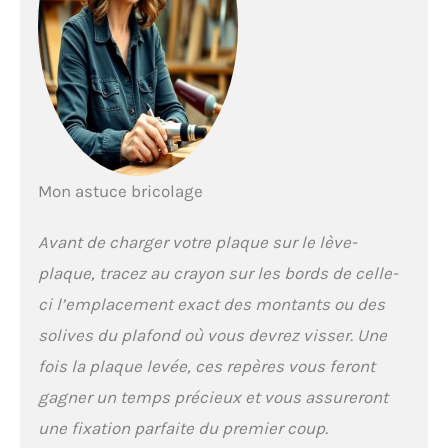
Mon astuce bricolage
Avant de charger votre plaque sur le lève-
plaque, tracez au crayon sur les bords de celle-
ci l’emplacement exact des montants ou des
solives du plafond où vous devrez visser. Une
fois la plaque levée, ces repères vous feront
gagner un temps précieux et vous assureront
une fixation parfaite du premier coup.