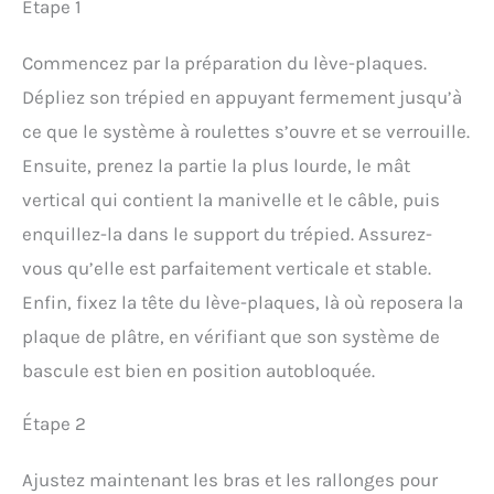
Étape 1
Commencez par la préparation du lève-plaques.
Dépliez son trépied en appuyant fermement jusqu’à
ce que le système à roulettes s’ouvre et se verrouille.
Ensuite, prenez la partie la plus lourde, le mât
vertical qui contient la manivelle et le câble, puis
enquillez-la dans le support du trépied. Assurez-
vous qu’elle est parfaitement verticale et stable.
Enfin, fixez la tête du lève-plaques, là où reposera la
plaque de plâtre, en vérifiant que son système de
bascule est bien en position autobloquée.
Étape 2
Ajustez maintenant les bras et les rallonges pour