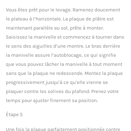
Vous êtes prêt pour le levage. Ramenez doucement
le plateau à l’horizontale. La plaque de plâtre est
maintenant parallèle au sol, prête à monter.
Saisissez la manivelle et commencez à tourner dans
le sens des aiguilles d’une montre. Le bras derrière
la manivelle assure l’autoblocage, ce qui signifie
que vous pouvez lâcher la manivelle à tout moment
sans que la plaque ne redescende. Montez la plaque
progressivement jusqu’à ce qu’elle vienne se
plaquer contre les solives du plafond. Prenez votre
temps pour ajuster finement sa position.
Étape 5
Une fois la plaque parfaitement positionnée contre