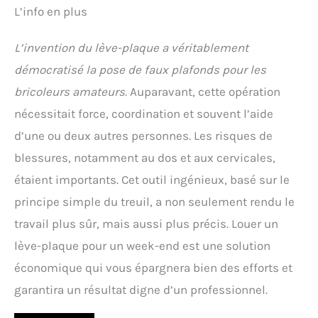
L’info en plus
L’invention du lève-plaque a véritablement
démocratisé la pose de faux plafonds pour les
bricoleurs amateurs.
Auparavant, cette opération
nécessitait force, coordination et souvent l’aide
d’une ou deux autres personnes. Les risques de
blessures, notamment au dos et aux cervicales,
étaient importants. Cet outil ingénieux, basé sur le
principe simple du treuil, a non seulement rendu le
travail plus sûr, mais aussi plus précis. Louer un
lève-plaque pour un week-end est une solution
économique qui vous épargnera bien des efforts et
garantira un résultat digne d’un professionnel.