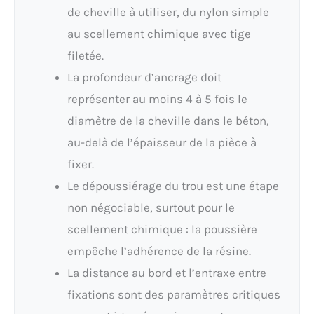
de cheville à utiliser, du nylon simple
au scellement chimique avec tige
filetée.
La profondeur d’ancrage doit
représenter au moins 4 à 5 fois le
diamètre de la cheville dans le béton,
au-delà de l’épaisseur de la pièce à
fixer.
Le dépoussiérage du trou est une étape
non négociable, surtout pour le
scellement chimique : la poussière
empêche l’adhérence de la résine.
La distance au bord et l’entraxe entre
fixations sont des paramètres critiques