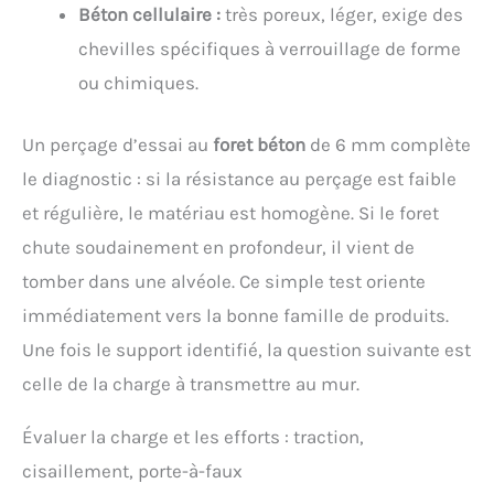
Béton cellulaire :
très poreux, léger, exige des
chevilles spécifiques à verrouillage de forme
ou chimiques.
Un perçage d’essai au
foret béton
de 6 mm complète
le diagnostic : si la résistance au perçage est faible
et régulière, le matériau est homogène. Si le foret
chute soudainement en profondeur, il vient de
tomber dans une alvéole. Ce simple test oriente
immédiatement vers la bonne famille de produits.
Une fois le support identifié, la question suivante est
celle de la charge à transmettre au mur.
Évaluer la charge et les efforts : traction,
cisaillement, porte-à-faux