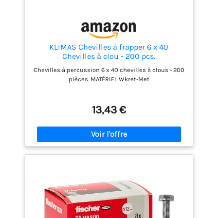
KLIMAS Chevilles à frapper 6 x 40
Chevilles à clou - 200 pcs.
Chevilles à percussion 6 x 40 chevilles à clous - 200
pièces. MATÉRIEL Wkret-Met
13,43 €