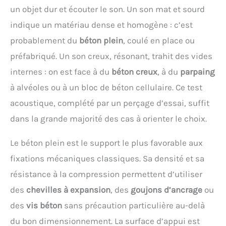
un objet dur et écouter le son. Un son mat et sourd
indique un matériau dense et homogène : c’est
probablement du
béton plein
, coulé en place ou
préfabriqué. Un son creux, résonant, trahit des vides
internes : on est face à du
béton creux
, à du
parpaing
à alvéoles ou à un bloc de béton cellulaire. Ce test
acoustique, complété par un perçage d’essai, suffit
dans la grande majorité des cas à orienter le choix.
Le béton plein est le support le plus favorable aux
fixations mécaniques classiques. Sa densité et sa
résistance à la compression permettent d’utiliser
des
chevilles à expansion
, des
goujons d’ancrage
ou
des
vis béton
sans précaution particulière au-delà
du bon dimensionnement. La surface d’appui est