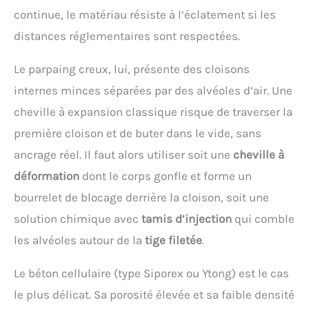
continue, le matériau résiste à l’éclatement si les
distances réglementaires sont respectées.
Le parpaing creux, lui, présente des cloisons
internes minces séparées par des alvéoles d’air. Une
cheville à expansion classique risque de traverser la
première cloison et de buter dans le vide, sans
ancrage réel. Il faut alors utiliser soit une
cheville à
déformation
dont le corps gonfle et forme un
bourrelet de blocage derrière la cloison, soit une
solution chimique avec
tamis d’injection
qui comble
les alvéoles autour de la
tige filetée
.
Le béton cellulaire (type Siporex ou Ytong) est le cas
le plus délicat. Sa porosité élevée et sa faible densité