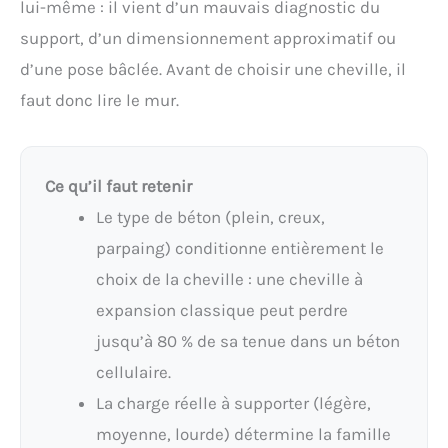
lui-même : il vient d’un mauvais diagnostic du
support, d’un dimensionnement approximatif ou
d’une pose bâclée. Avant de choisir une cheville, il
faut donc lire le mur.
Ce qu’il faut retenir
Le type de béton (plein, creux,
parpaing) conditionne entièrement le
choix de la cheville : une cheville à
expansion classique peut perdre
jusqu’à 80 % de sa tenue dans un béton
cellulaire.
La charge réelle à supporter (légère,
moyenne, lourde) détermine la famille