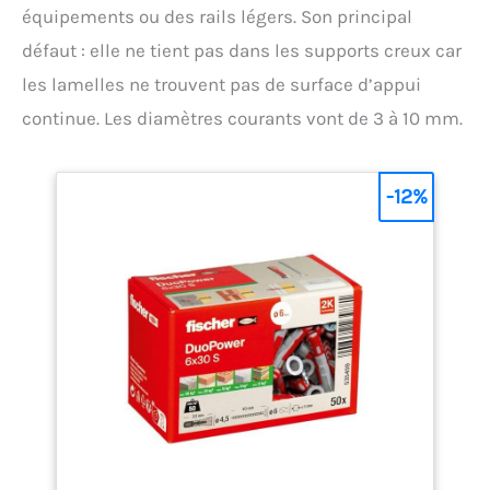
équipements ou des rails légers. Son principal
défaut : elle ne tient pas dans les supports creux car
les lamelles ne trouvent pas de surface d’appui
continue. Les diamètres courants vont de 3 à 10 mm.
-12%