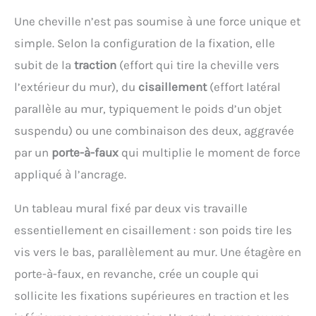
Une cheville n’est pas soumise à une force unique et
simple. Selon la configuration de la fixation, elle
subit de la
traction
(effort qui tire la cheville vers
l’extérieur du mur), du
cisaillement
(effort latéral
parallèle au mur, typiquement le poids d’un objet
suspendu) ou une combinaison des deux, aggravée
par un
porte-à-faux
qui multiplie le moment de force
appliqué à l’ancrage.
Un tableau mural fixé par deux vis travaille
essentiellement en cisaillement : son poids tire les
vis vers le bas, parallèlement au mur. Une étagère en
porte-à-faux, en revanche, crée un couple qui
sollicite les fixations supérieures en traction et les