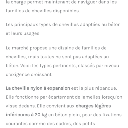
la charge permet maintenant de naviguer dans les
familles de chevilles disponibles.
Les principaux types de chevilles adaptées au béton
et leurs usages
Le marché propose une dizaine de familles de
chevilles, mais toutes ne sont pas adaptées au
béton. Voici les types pertinents, classés par niveau
d’exigence croissant.
La cheville nylon à expansion
est la plus répandue.
Elle fonctionne par écartement de lamelles lorsqu’on
visse dedans. Elle convient aux
charges légères
inférieures à 20 kg
en béton plein, pour des fixations
courantes comme des cadres, des petits