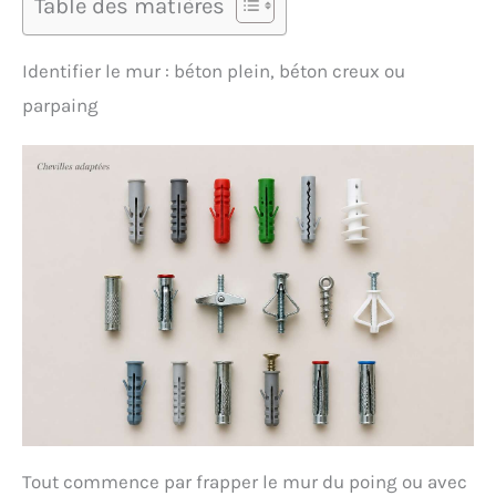
Table des matières
Identifier le mur : béton plein, béton creux ou
parpaing
Tout commence par frapper le mur du poing ou avec