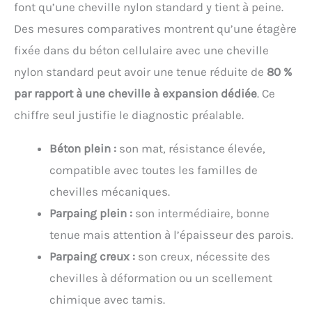
font qu’une cheville nylon standard y tient à peine.
Des mesures comparatives montrent qu’une étagère
fixée dans du béton cellulaire avec une cheville
nylon standard peut avoir une tenue réduite de
80 %
par rapport à une cheville à expansion dédiée
. Ce
chiffre seul justifie le diagnostic préalable.
Béton plein :
son mat, résistance élevée,
compatible avec toutes les familles de
chevilles mécaniques.
Parpaing plein :
son intermédiaire, bonne
tenue mais attention à l’épaisseur des parois.
Parpaing creux :
son creux, nécessite des
chevilles à déformation ou un scellement
chimique avec tamis.