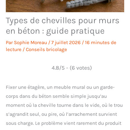
Types de chevilles pour murs
en béton : guide pratique
Par
Sophie Moreau
/
7 juillet 2026
/
16 minutes de
lecture
/
Conseils bricolage
4.8/5 - (6 votes)
Fixer une étagère, un meuble mural ou un garde-
corps dans du béton semble simple jusqu’au
moment où la cheville tourne dans le vide, où le trou
s’agrandit seul, ou pire, où l’arrachement survient
sous charge. Le problème vient rarement du produit