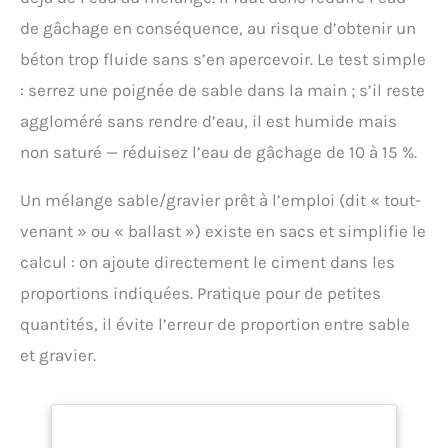
de gâchage en conséquence, au risque d’obtenir un
béton trop fluide sans s’en apercevoir. Le test simple
: serrez une poignée de sable dans la main ; s’il reste
aggloméré sans rendre d’eau, il est humide mais
non saturé — réduisez l’eau de gâchage de 10 à 15 %.
Un mélange sable/gravier prêt à l’emploi (dit « tout-
venant » ou « ballast ») existe en sacs et simplifie le
calcul : on ajoute directement le ciment dans les
proportions indiquées. Pratique pour de petites
quantités, il évite l’erreur de proportion entre sable
et gravier.