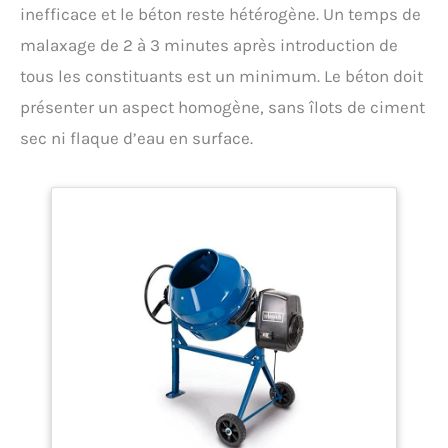
inefficace et le béton reste hétérogène. Un temps de
malaxage de 2 à 3 minutes après introduction de
tous les constituants est un minimum. Le béton doit
présenter un aspect homogène, sans îlots de ciment
sec ni flaque d’eau en surface.