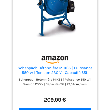
Scheppach Bétonnière MIX65 | Puissance
550 W | Tension 230 V | Capacité 65L
Scheppach Bétonnière MIX65 | Puissance 550 W |
Tension 230 V | Capacité 65L | 27,5 tour/min
209,99 €