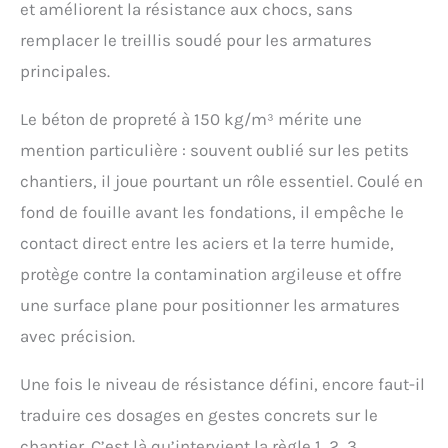
et améliorent la résistance aux chocs, sans
remplacer le treillis soudé pour les armatures
principales.
Le béton de propreté à 150 kg/m³ mérite une
mention particulière : souvent oublié sur les petits
chantiers, il joue pourtant un rôle essentiel. Coulé en
fond de fouille avant les fondations, il empêche le
contact direct entre les aciers et la terre humide,
protège contre la contamination argileuse et offre
une surface plane pour positionner les armatures
avec précision.
Une fois le niveau de résistance défini, encore faut-il
traduire ces dosages en gestes concrets sur le
chantier. C’est là qu’intervient la règle 1, 2, 3.