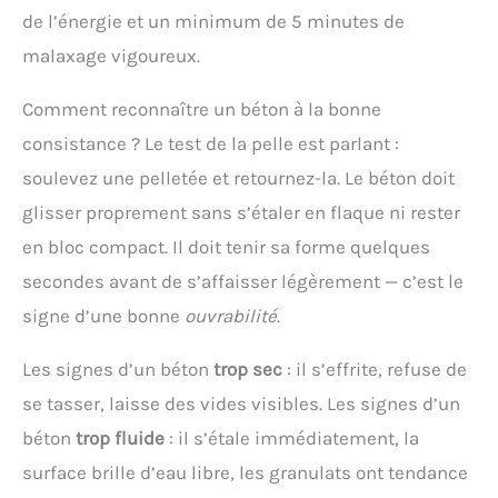
de l’énergie et un minimum de 5 minutes de
malaxage vigoureux.
Comment reconnaître un béton à la bonne
consistance ? Le test de la pelle est parlant :
soulevez une pelletée et retournez-la. Le béton doit
glisser proprement sans s’étaler en flaque ni rester
en bloc compact. Il doit tenir sa forme quelques
secondes avant de s’affaisser légèrement — c’est le
signe d’une bonne
ouvrabilité
.
Les signes d’un béton
trop sec
: il s’effrite, refuse de
se tasser, laisse des vides visibles. Les signes d’un
béton
trop fluide
: il s’étale immédiatement, la
surface brille d’eau libre, les granulats ont tendance