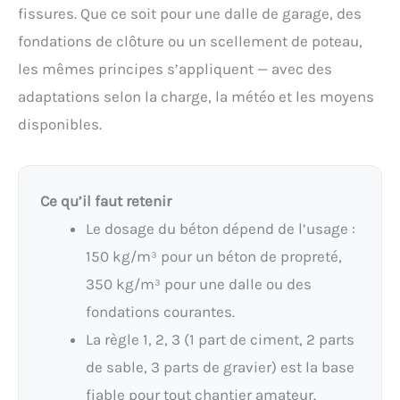
fissures. Que ce soit pour une dalle de garage, des
fondations de clôture ou un scellement de poteau,
les mêmes principes s’appliquent — avec des
adaptations selon la charge, la météo et les moyens
disponibles.
Ce qu’il faut retenir
Le dosage du béton dépend de l’usage :
150 kg/m³ pour un béton de propreté,
350 kg/m³ pour une dalle ou des
fondations courantes.
La règle 1, 2, 3 (1 part de ciment, 2 parts
de sable, 3 parts de gravier) est la base
fiable pour tout chantier amateur.