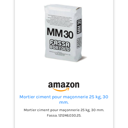
Mortier ciment pour maçonnerie 25 kg, 30
mm.
Mortier ciment pour maçonnerie 25 kg, 30 mm.
Fassa. 121246.030.25.