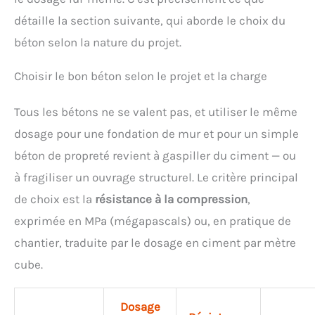
détaille la section suivante, qui aborde le choix du
béton selon la nature du projet.
Choisir le bon béton selon le projet et la charge
Tous les bétons ne se valent pas, et utiliser le même
dosage pour une fondation de mur et pour un simple
béton de propreté revient à gaspiller du ciment — ou
à fragiliser un ouvrage structurel. Le critère principal
de choix est la
résistance à la compression
,
exprimée en MPa (mégapascals) ou, en pratique de
chantier, traduite par le dosage en ciment par mètre
cube.
Dosage