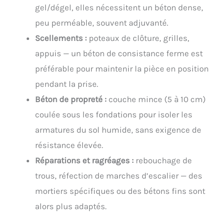
gel/dégel, elles nécessitent un béton dense,
peu perméable, souvent adjuvanté.
Scellements :
poteaux de clôture, grilles,
appuis — un béton de consistance ferme est
préférable pour maintenir la pièce en position
pendant la prise.
Béton de propreté :
couche mince (5 à 10 cm)
coulée sous les fondations pour isoler les
armatures du sol humide, sans exigence de
résistance élevée.
Réparations et ragréages :
rebouchage de
trous, réfection de marches d’escalier — des
mortiers spécifiques ou des bétons fins sont
alors plus adaptés.