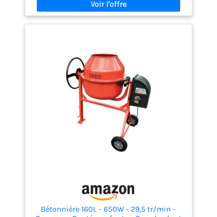
Bétonnière 160L - 650W - 29,5 tr/min -