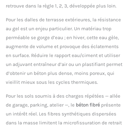
retrouve dans la règle 1, 2, 3, développée plus loin.
Pour les dalles de terrasse extérieures, la résistance
au gel est un enjeu particulier. Un matériau trop
perméable se gorge d’eau ; en hiver, cette eau gèle,
augmente de volume et provoque des éclatements
en surface. Réduire le rapport eau/ciment et utiliser
un adjuvant entraîneur d’air ou un plastifiant permet
d’obtenir un béton plus dense, moins poreux, qui
vieillit mieux sous les cycles thermiques.
Pour les sols soumis à des charges répétées — allée
de garage, parking, atelier —, le
béton fibré
présente
un intérêt réel. Les fibres synthétiques dispersées
dans la masse limitent la microfissuration de retrait