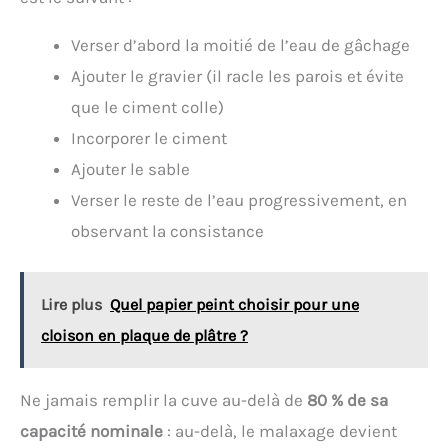
Verser d’abord la moitié de l’eau de gâchage
Ajouter le gravier (il racle les parois et évite
que le ciment colle)
Incorporer le ciment
Ajouter le sable
Verser le reste de l’eau progressivement, en
observant la consistance
Lire plus
Quel papier peint choisir pour une
cloison en plaque de plâtre ?
Ne jamais remplir la cuve au-delà de
80 % de sa
capacité nominale
: au-delà, le malaxage devient