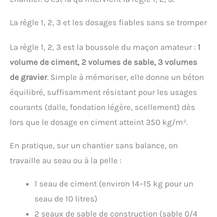
La règle 1, 2, 3 et les dosages fiables sans se tromper
La règle 1, 2, 3 est la boussole du maçon amateur :
1
volume de ciment, 2 volumes de sable, 3 volumes
de gravier
. Simple à mémoriser, elle donne un béton
équilibré, suffisamment résistant pour les usages
courants (dalle, fondation légère, scellement) dès
lors que le dosage en ciment atteint 350 kg/m³.
En pratique, sur un chantier sans balance, on
travaille au seau ou à la pelle :
1 seau de ciment (environ 14–15 kg pour un
seau de 10 litres)
2 seaux de sable de construction (sable 0/4