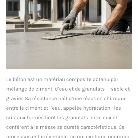
Le béton est un matériau composite obtenu par
mélange de ciment, d’eau et de granulats — sable et
gravier. Sa résistance naît d’une réaction chimique
entre le ciment et l’eau, appelée hydratation : les
cristaux formés lient les granulats entre eux et
confèrent à la masse sa dureté caractéristique. Ce
processus est irréversible, ce qui explique pourquoi