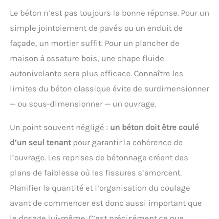
Le béton n’est pas toujours la bonne réponse. Pour un
simple jointoiement de pavés ou un enduit de
façade, un mortier suffit. Pour un plancher de
maison à ossature bois, une chape fluide
autonivelante sera plus efficace. Connaître les
limites du béton classique évite de surdimensionner
— ou sous-dimensionner — un ouvrage.
Un point souvent négligé :
un béton doit être coulé
d’un seul tenant
pour garantir la cohérence de
l’ouvrage. Les reprises de bétonnage créent des
plans de faiblesse où les fissures s’amorcent.
Planifier la quantité et l’organisation du coulage
avant de commencer est donc aussi important que
le dosage lui-même. C’est précisément ce que