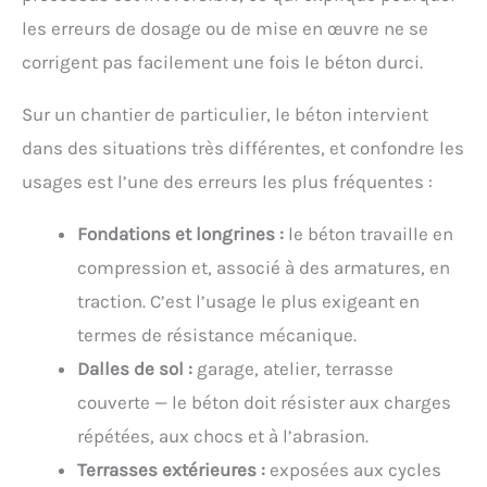
les erreurs de dosage ou de mise en œuvre ne se
corrigent pas facilement une fois le béton durci.
Sur un chantier de particulier, le béton intervient
dans des situations très différentes, et confondre les
usages est l’une des erreurs les plus fréquentes :
Fondations et longrines :
le béton travaille en
compression et, associé à des armatures, en
traction. C’est l’usage le plus exigeant en
termes de résistance mécanique.
Dalles de sol :
garage, atelier, terrasse
couverte — le béton doit résister aux charges
répétées, aux chocs et à l’abrasion.
Terrasses extérieures :
exposées aux cycles