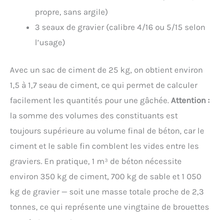
propre, sans argile)
3 seaux de gravier (calibre 4/16 ou 5/15 selon
l’usage)
Avec un sac de ciment de 25 kg, on obtient environ
1,5 à 1,7 seau de ciment, ce qui permet de calculer
facilement les quantités pour une gâchée.
Attention :
la somme des volumes des constituants est
toujours supérieure au volume final de béton, car le
ciment et le sable fin comblent les vides entre les
graviers. En pratique, 1 m³ de béton nécessite
environ 350 kg de ciment, 700 kg de sable et 1 050
kg de gravier — soit une masse totale proche de 2,3
tonnes, ce qui représente une vingtaine de brouettes