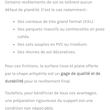
Certains revêtements de sol ne tolèrent aucun
défaut de planéité. C’est le cas notamment :
Des carreaux de très grand format (XXL).
Des parquets massifs ou contrecollés en pose
collée.
Des sols souples en PVC ou linoléum.
Des résines de sol décoratives.
Pour ces finitions, la surface lisse et plane offerte
par la chape anhydrite est un
gage de qualité et de
durabilité
pour le revêtement final.
Toutefois, pour bénéficier de tous ces avantages,
une préparation rigoureuse du support est une
condition non négociable.