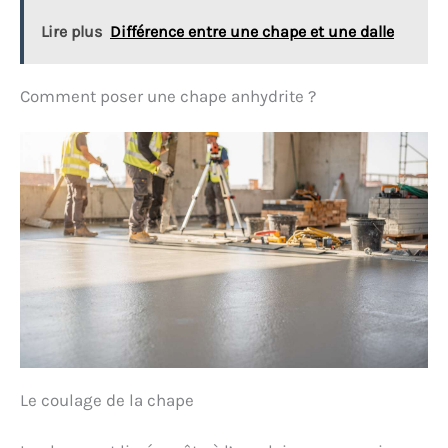
Lire plus
Différence entre une chape et une dalle
Comment poser une chape anhydrite ?
Le coulage de la chape