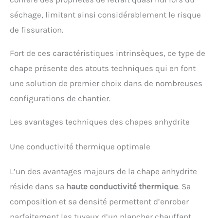
séchage, limitant ainsi considérablement le risque
de fissuration.
Fort de ces caractéristiques intrinsèques, ce type de
chape présente des atouts techniques qui en font
une solution de premier choix dans de nombreuses
configurations de chantier.
Les avantages techniques des chapes anhydrite
Une conductivité thermique optimale
L’un des avantages majeurs de la chape anhydrite
réside dans sa
haute conductivité thermique
. Sa
composition et sa densité permettent d’enrober
parfaitement les tuyaux d’un plancher chauffant,