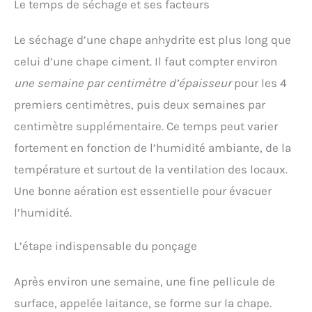
Le temps de séchage et ses facteurs
Le séchage d’une chape anhydrite est plus long que
celui d’une chape ciment. Il faut compter environ
une semaine par centimètre d’épaisseur
pour les 4
premiers centimètres, puis deux semaines par
centimètre supplémentaire. Ce temps peut varier
fortement en fonction de l’humidité ambiante, de la
température et surtout de la ventilation des locaux.
Une bonne aération est essentielle pour évacuer
l’humidité.
L’étape indispensable du ponçage
Après environ une semaine, une fine pellicule de
surface, appelée laitance, se forme sur la chape.