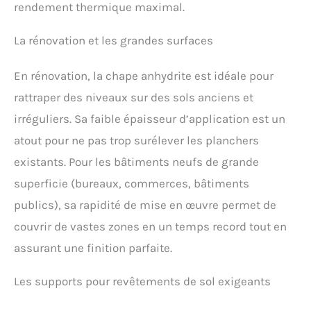
rendement thermique maximal.
La rénovation et les grandes surfaces
En rénovation, la chape anhydrite est idéale pour
rattraper des niveaux sur des sols anciens et
irréguliers. Sa faible épaisseur d’application est un
atout pour ne pas trop surélever les planchers
existants. Pour les bâtiments neufs de grande
superficie (bureaux, commerces, bâtiments
publics), sa rapidité de mise en œuvre permet de
couvrir de vastes zones en un temps record tout en
assurant une finition parfaite.
Les supports pour revêtements de sol exigeants