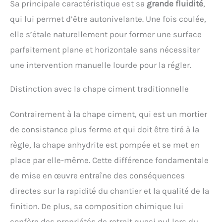
Sa principale caractéristique est sa
grande fluidité
,
qui lui permet d’être autonivelante. Une fois coulée,
elle s’étale naturellement pour former une surface
parfaitement plane et horizontale sans nécessiter
une intervention manuelle lourde pour la régler.
Distinction avec la chape ciment traditionnelle
Contrairement à la chape ciment, qui est un mortier
de consistance plus ferme et qui doit être tiré à la
règle, la chape anhydrite est pompée et se met en
place par elle-même. Cette différence fondamentale
de mise en œuvre entraîne des conséquences
directes sur la rapidité du chantier et la qualité de la
finition. De plus, sa composition chimique lui
confère des propriétés de retrait quasi nul lors du