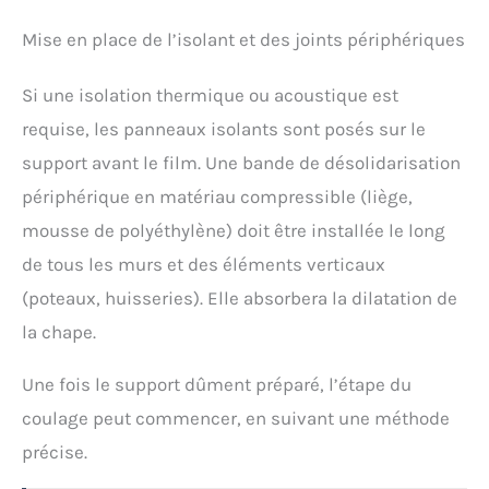
Mise en place de l’isolant et des joints périphériques
Si une isolation thermique ou acoustique est
requise, les panneaux isolants sont posés sur le
support avant le film. Une bande de désolidarisation
périphérique en matériau compressible (liège,
mousse de polyéthylène) doit être installée le long
de tous les murs et des éléments verticaux
(poteaux, huisseries). Elle absorbera la dilatation de
la chape.
Une fois le support dûment préparé, l’étape du
coulage peut commencer, en suivant une méthode
précise.