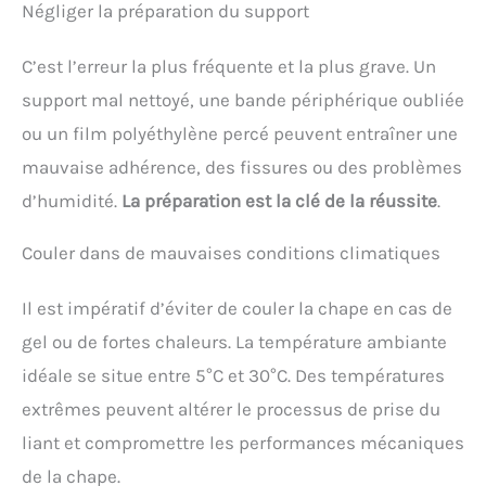
Négliger la préparation du support
C’est l’erreur la plus fréquente et la plus grave. Un
support mal nettoyé, une bande périphérique oubliée
ou un film polyéthylène percé peuvent entraîner une
mauvaise adhérence, des fissures ou des problèmes
d’humidité.
La préparation est la clé de la réussite
.
Couler dans de mauvaises conditions climatiques
Il est impératif d’éviter de couler la chape en cas de
gel ou de fortes chaleurs. La température ambiante
idéale se situe entre 5°C et 30°C. Des températures
extrêmes peuvent altérer le processus de prise du
liant et compromettre les performances mécaniques
de la chape.