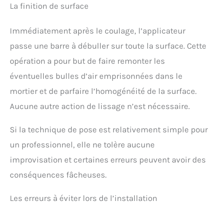
La finition de surface
Immédiatement après le coulage, l’applicateur
passe une barre à débuller sur toute la surface. Cette
opération a pour but de faire remonter les
éventuelles bulles d’air emprisonnées dans le
mortier et de parfaire l’homogénéité de la surface.
Aucune autre action de lissage n’est nécessaire.
Si la technique de pose est relativement simple pour
un professionnel, elle ne tolère aucune
improvisation et certaines erreurs peuvent avoir des
conséquences fâcheuses.
Les erreurs à éviter lors de l’installation