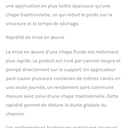
une application en plus faible épaisseur qu’une
chape traditionnelle, ce qui réduit le poids sur la
structure et le temps de séchage.
Rapidité de mise en œuvre
La mise en œuvre d’une chape fluide est nettement
plus rapide. Le produit est livré par camion-toupie et
pompé directement sur le support. Un applicateur
peut couler plusieurs centaines de mètres carrés en
une seule journée, un rendement sans commune
mesure avec celui d’une chape traditionnelle. Cette
rapidité permet de réduire la durée globale du
chantier.
Ces performances techniques expliquent pourquoi