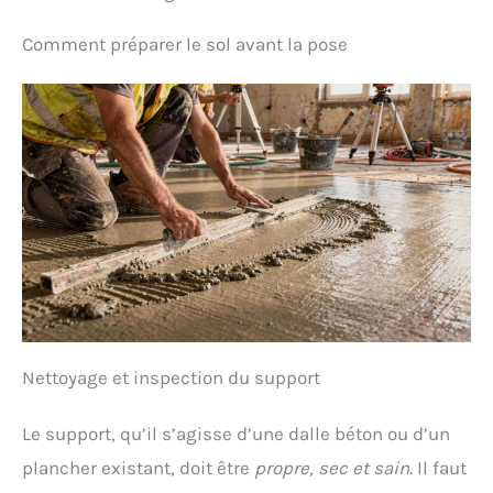
Comment préparer le sol avant la pose
Nettoyage et inspection du support
Le support, qu’il s’agisse d’une dalle béton ou d’un
plancher existant, doit être
propre, sec et sain
. Il faut