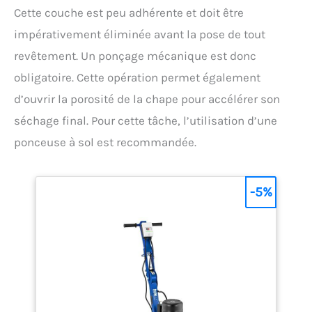
Cette couche est peu adhérente et doit être
impérativement éliminée avant la pose de tout
revêtement. Un ponçage mécanique est donc
obligatoire. Cette opération permet également
d’ouvrir la porosité de la chape pour accélérer son
séchage final. Pour cette tâche, l’utilisation d’une
ponceuse à sol est recommandée.
-5%