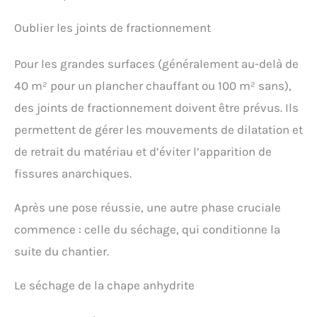
Oublier les joints de fractionnement
Pour les grandes surfaces (généralement au-delà de
40 m² pour un plancher chauffant ou 100 m² sans),
des joints de fractionnement doivent être prévus. Ils
permettent de gérer les mouvements de dilatation et
de retrait du matériau et d’éviter l’apparition de
fissures anarchiques.
Après une pose réussie, une autre phase cruciale
commence : celle du séchage, qui conditionne la
suite du chantier.
Le séchage de la chape anhydrite