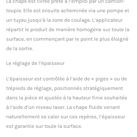
La chape est livrée prête à l’emploi par un camion-
toupie. Elle est ensuite acheminée via une pompe et
un tuyau jusqu’à la zone de coulage. L’applicateur
répartit le produit de manière homogène sur toute la
surface, en commençant par le point le plus éloigné
de la sortie.
Le réglage de l’épaisseur
L’épaisseur est contrôlée à l’aide de « piges » ou de
trépieds de réglage, positionnés stratégiquement
dans la pièce et ajustés à la hauteur finie souhaitée
à l’aide d’un niveau laser. La chape fluide venant
naturellement se caler sur ces repères, l’épaisseur
est garantie sur toute la surface.