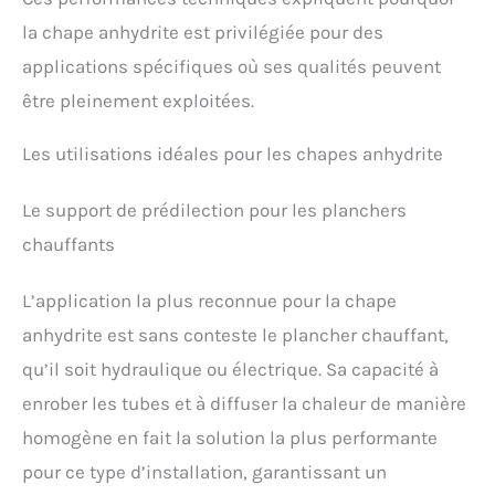
la chape anhydrite est privilégiée pour des
applications spécifiques où ses qualités peuvent
être pleinement exploitées.
Les utilisations idéales pour les chapes anhydrite
Le support de prédilection pour les planchers
chauffants
L’application la plus reconnue pour la chape
anhydrite est sans conteste le plancher chauffant,
qu’il soit hydraulique ou électrique. Sa capacité à
enrober les tubes et à diffuser la chaleur de manière
homogène en fait la solution la plus performante
pour ce type d’installation, garantissant un