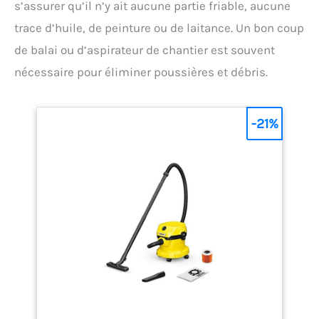
s’assurer qu’il n’y ait aucune partie friable, aucune
trace d’huile, de peinture ou de laitance. Un bon coup
de balai ou d’aspirateur de chantier est souvent
nécessaire pour éliminer poussières et débris.
-21%