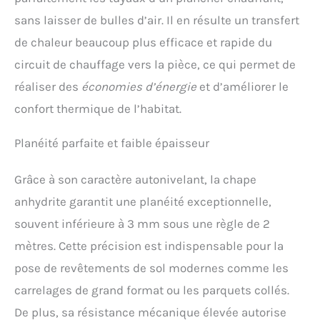
sans laisser de bulles d’air. Il en résulte un transfert
de chaleur beaucoup plus efficace et rapide du
circuit de chauffage vers la pièce, ce qui permet de
réaliser des
économies d’énergie
et d’améliorer le
confort thermique de l’habitat.
Planéité parfaite et faible épaisseur
Grâce à son caractère autonivelant, la chape
anhydrite garantit une planéité exceptionnelle,
souvent inférieure à 3 mm sous une règle de 2
mètres. Cette précision est indispensable pour la
pose de revêtements de sol modernes comme les
carrelages de grand format ou les parquets collés.
De plus, sa résistance mécanique élevée autorise