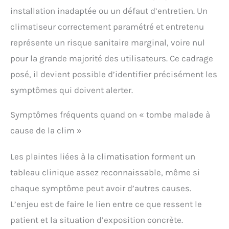
installation inadaptée ou un défaut d’entretien. Un
climatiseur correctement paramétré et entretenu
représente un risque sanitaire marginal, voire nul
pour la grande majorité des utilisateurs. Ce cadrage
posé, il devient possible d’identifier précisément les
symptômes qui doivent alerter.
Symptômes fréquents quand on « tombe malade à
cause de la clim »
Les plaintes liées à la climatisation forment un
tableau clinique assez reconnaissable, même si
chaque symptôme peut avoir d’autres causes.
L’enjeu est de faire le lien entre ce que ressent le
patient et la situation d’exposition concrète.