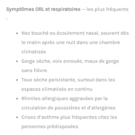
Symptômes ORL et respiratoires
— les plus fréquents
:
Nez bouché ou écoulement nasal, souvent dès
le matin après une nuit dans une chambre
climatisée
Gorge sèche, voix enrouée, maux de gorge
sans fièvre
Toux sèche persistante, surtout dans les
espaces climatisés en continu
Rhinites allergiques aggravées par la
circulation de poussières et d’allergènes
Crises d’asthme plus fréquentes chez les
personnes prédisposées