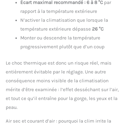
Écart maximal recommandé : 6 à 8 °C
par
rapport à la température extérieure
N’activer la climatisation que lorsque la
température extérieure dépasse
26 °C
Monter ou descendre la température
progressivement plutôt que d’un coup
Le choc thermique est donc un risque réel, mais
entièrement évitable par le réglage. Une autre
conséquence moins visible de la climatisation
mérite d’être examinée : l’effet desséchant sur l’air,
et tout ce qu’il entraîne pour la gorge, les yeux et la
peau.
Air sec et courant d’air : pourquoi la clim irrite la