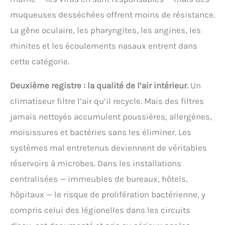
muqueuses desséchées offrent moins de résistance.
La gêne oculaire, les pharyngites, les angines, les
rhinites et les écoulements nasaux entrent dans
cette catégorie.
Deuxième registre : la qualité de l’air intérieur.
Un
climatiseur filtre l’air qu’il recycle. Mais des filtres
jamais nettoyés accumulent poussières, allergènes,
moisissures et bactéries sans les éliminer. Les
systèmes mal entretenus deviennent de véritables
réservoirs à microbes. Dans les installations
centralisées — immeubles de bureaux, hôtels,
hôpitaux — le risque de prolifération bactérienne, y
compris celui des légionelles dans les circuits