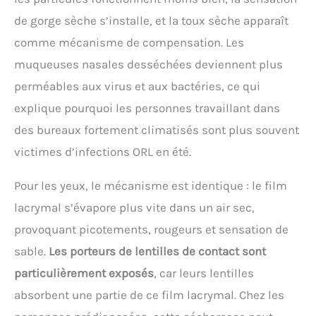
de gorge sèche s’installe, et la toux sèche apparaît
comme mécanisme de compensation. Les
muqueuses nasales desséchées deviennent plus
perméables aux virus et aux bactéries, ce qui
explique pourquoi les personnes travaillant dans
des bureaux fortement climatisés sont plus souvent
victimes d’infections ORL en été.
Pour les yeux, le mécanisme est identique : le film
lacrymal s’évapore plus vite dans un air sec,
provoquant picotements, rougeurs et sensation de
sable.
Les porteurs de lentilles de contact sont
particulièrement exposés
, car leurs lentilles
absorbent une partie de ce film lacrymal. Chez les