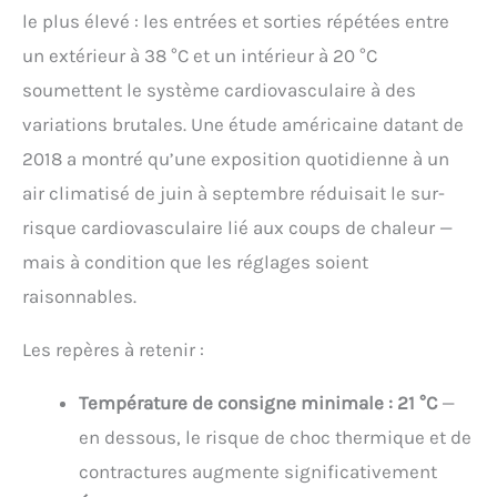
le plus élevé : les entrées et sorties répétées entre
un extérieur à 38 °C et un intérieur à 20 °C
soumettent le système cardiovasculaire à des
variations brutales. Une étude américaine datant de
2018 a montré qu’une exposition quotidienne à un
air climatisé de juin à septembre réduisait le sur-
risque cardiovasculaire lié aux coups de chaleur —
mais à condition que les réglages soient
raisonnables.
Les repères à retenir :
Température de consigne minimale : 21 °C
—
en dessous, le risque de choc thermique et de
contractures augmente significativement