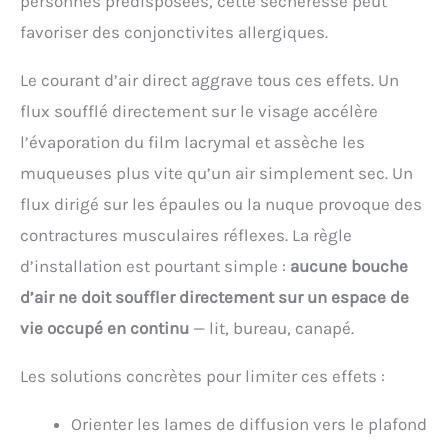
personnes prédisposées, cette sécheresse peut
favoriser des conjonctivites allergiques.
Le courant d’air direct aggrave tous ces effets. Un
flux soufflé directement sur le visage accélère
l’évaporation du film lacrymal et assèche les
muqueuses plus vite qu’un air simplement sec. Un
flux dirigé sur les épaules ou la nuque provoque des
contractures musculaires réflexes. La règle
d’installation est pourtant simple :
aucune bouche
d’air ne doit souffler directement sur un espace de
vie occupé en continu
— lit, bureau, canapé.
Les solutions concrètes pour limiter ces effets :
Orienter les lames de diffusion vers le plafond