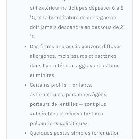
et l’extérieur ne doit pas dépasser 6 à 8
°C, et la température de consigne ne
doit jamais descendre en dessous de 21
°C.
Des filtres encrassés peuvent diffuser
allergènes, moisissures et bactéries
dans l’air intérieur, aggravant asthme
et rhinites.
Certains profils — enfants,
asthmatiques, personnes âgées,
porteurs de lentilles — sont plus
vulnérables et nécessitent des
précautions spécifiques.
Quelques gestes simples (orientation