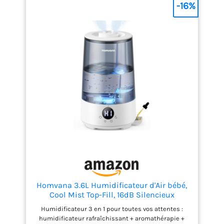
-16%
Homvana 3.6L Humidificateur d'Air bébé,
Cool Mist Top-Fill, 16dB Silencieux
Humidificateur 3 en 1 pour toutes vos attentes :
humidificateur rafraîchissant + aromathérapie +