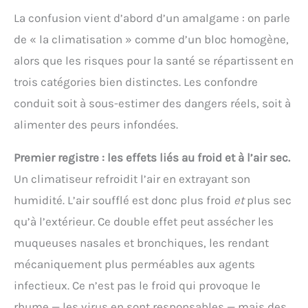
La confusion vient d’abord d’un amalgame : on parle
de « la climatisation » comme d’un bloc homogène,
alors que les risques pour la santé se répartissent en
trois catégories bien distinctes. Les confondre
conduit soit à sous-estimer des dangers réels, soit à
alimenter des peurs infondées.
Premier registre : les effets liés au froid et à l’air sec.
Un climatiseur refroidit l’air en extrayant son
humidité. L’air soufflé est donc plus froid
et
plus sec
qu’à l’extérieur. Ce double effet peut assécher les
muqueuses nasales et bronchiques, les rendant
mécaniquement plus perméables aux agents
infectieux. Ce n’est pas le froid qui provoque le
rhume — les virus en sont responsables — mais des