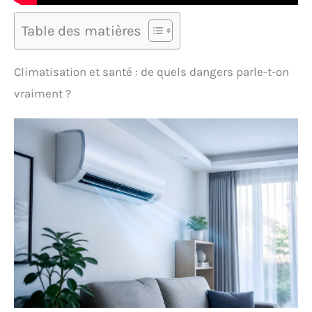
Table des matières
Climatisation et santé : de quels dangers parle-t-on
vraiment ?