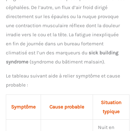
céphalées. De l’autre, un flux d’air froid dirigé
directement sur les épaules ou la nuque provoque
une contraction musculaire réflexe dont la douleur
irradie vers le cou et la tête. La fatigue inexpliquée
en fin de journée dans un bureau fortement
climatisé est l’un des marqueurs du
sick building
syndrome
(syndrome du bâtiment malsain).
Le tableau suivant aide à relier symptôme et cause
probable :
Situation
Symptôme
Cause probable
typique
Nuit en