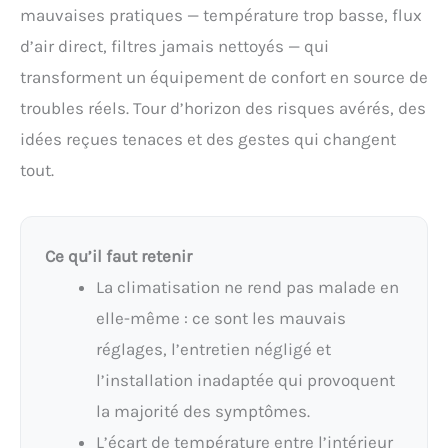
mauvaises pratiques — température trop basse, flux
d’air direct, filtres jamais nettoyés — qui
transforment un équipement de confort en source de
troubles réels. Tour d’horizon des risques avérés, des
idées reçues tenaces et des gestes qui changent
tout.
Ce qu’il faut retenir
La climatisation ne rend pas malade en
elle-même : ce sont les mauvais
réglages, l’entretien négligé et
l’installation inadaptée qui provoquent
la majorité des symptômes.
L’écart de température entre l’intérieur