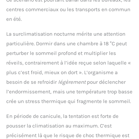
centres commerciaux ou les transports en commun
en été.
La surclimatisation nocturne mérite une attention
particulière. Dormir dans une chambre à 18 °C peut
perturber le sommeil profond et multiplier les
réveils, contrairement à l’idée reçue selon laquelle «
plus c’est froid, mieux on dort ». L’organisme a
besoin de se refroidir
légèrement
pour déclencher
l’endormissement, mais une température trop basse
crée un stress thermique qui fragmente le sommeil.
En période de canicule, la tentation est forte de
pousser la climatisation au maximum. C’est
précisément là que le risque de choc thermique est