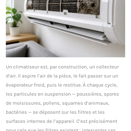
Un climatiseur est, par construction, un collecteur
d’air. Il aspire l’air de la pièce, le fait passer sur un
évaporateur froid, puis le restitue. À chaque cycle,
les particules en suspension — poussières, spores
de moisissures, pollens, squames d’animaux,
bactéries — se déposent sur les filtres et les
surfaces internes de l’appareil. C’est précisément
pour cela que les filtres existent : intercepter ces