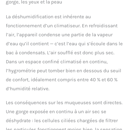
gorge, les yeux et la peau
La déshumidification est inhérente au
fonctionnement d’un climatiseur. En refroidissant
l’air, l’appareil condense une partie de la vapeur
d’eau qu’il contient — c’est l’eau qui s’écoule dans le
bac à condensats. L’air soufflé est donc plus sec.
Dans un espace confiné climatisé en continu,
l’hygrométrie peut tomber bien en dessous du seuil
de confort, idéalement compris entre 40 % et 60 %
d’humidité relative.
Les conséquences sur les muqueuses sont directes.
Une gorge exposée en continu à un air sec se
déshydrate : les cellules ciliées chargées de filtrer
les particules fonctionnent moins bien, la sensation