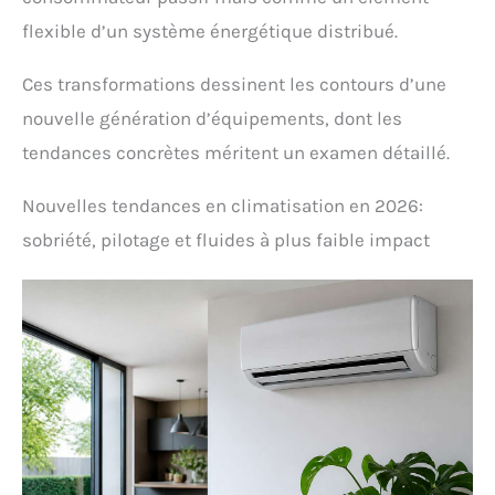
flexible d’un système énergétique distribué.
Ces transformations dessinent les contours d’une
nouvelle génération d’équipements, dont les
tendances concrètes méritent un examen détaillé.
Nouvelles tendances en climatisation en 2026:
sobriété, pilotage et fluides à plus faible impact