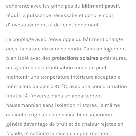
cohérente avec les principes du
bâtiment passif
,
réduit la puissance nécessaire et donc le coût
d’investissement et de fonctionnement.
Le couplage avec l’enveloppe du bâtiment change
aussi la nature du service rendu. Dans un logement
bien isolé avec des
protections solaires
extérieures,
un système de climatisation modeste peut
maintenir une température intérieure acceptable
même lors de pics à 40 °C, avec une consommation
limitée. À l’inverse, dans un appartement
haussmannien sans isolation ni stores, la même
canicule exige une puissance bien supérieure,
génère davantage de bruit et de chaleur rejetée en
façade, et sollicite le réseau au pire moment.