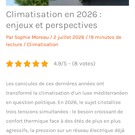
Climatisation en 2026 :
enjeux et perspectives
Par
Sophie Moreau
/
2 juillet 2026
/
19 minutes de
lecture
/
Climatisation
4.9/5 - (8 votes)
Les canicules de ces dernières années ont
transformé la climatisation d’un luxe méditerranéen
en question politique. En 2026, le sujet cristallise
trois tensions simultanées : le besoin croissant de
confort thermique face à des étés de plus en plus
agressifs, la pression sur un réseau électrique déjà