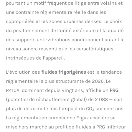
pourtant un motif fréquent de litige entre voisins et
une contrainte réglementaire réelle dans les
copropriétés et les zones urbaines denses. Le choix
du positionnement de l’unité extérieure et la qualité
des supports anti-vibrations conditionnent autant le
niveau sonore ressenti que les caractéristiques
intrinsèques de l’appareil.
L’évolution des
fluides frigorigènes
est la tendance
réglementaire la plus structurante de 2026. Le
R410A, dominant depuis vingt ans, affiche un
PRG
(potentiel de réchauffement global) de 2 088 — soit
plus de deux mille fois l’impact du CO₂ sur cent ans.
La réglementation européenne F-gaz accélère sa
mise hors marché au profit de fluides à PRG inférieur