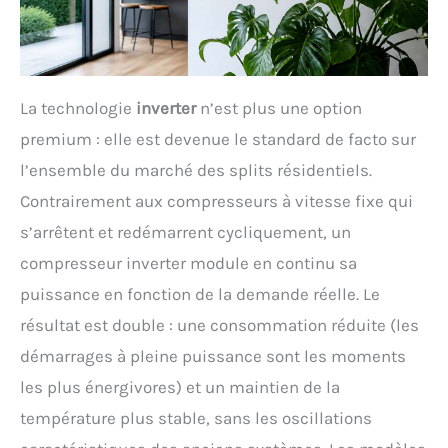
La technologie
inverter
n’est plus une option
premium : elle est devenue le standard de facto sur
l’ensemble du marché des splits résidentiels.
Contrairement aux compresseurs à vitesse fixe qui
s’arrêtent et redémarrent cycliquement, un
compresseur inverter module en continu sa
puissance en fonction de la demande réelle. Le
résultat est double : une consommation réduite (les
démarrages à pleine puissance sont les moments
les plus énergivores) et un maintien de la
température plus stable, sans les oscillations