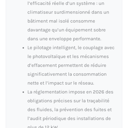
l’efficacité réelle d’un système : un
climatiseur surdimensionné dans un
bâtiment mal isolé consomme
davantage qu’un équipement sobre
dans une enveloppe performante.
Le pilotage intelligent, le couplage avec
le photovoltaïque et les mécanismes
d’effacement permettent de réduire
significativement la consommation
nette et l’impact sur le réseau.
La réglementation impose en 2026 des
obligations précises sur la traçabilité
des fluides, la prévention des fuites et
l’audit périodique des installations de
plus de 12 kW.