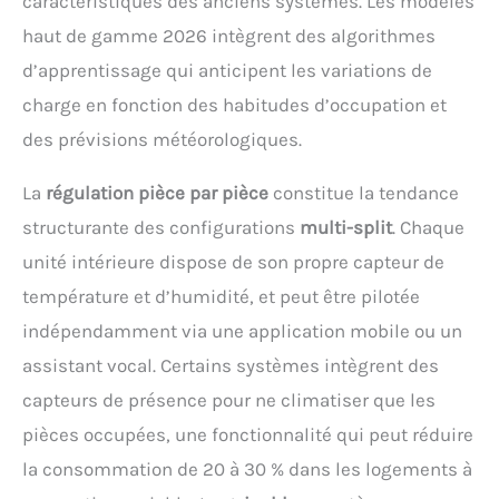
caractéristiques des anciens systèmes. Les modèles
haut de gamme 2026 intègrent des algorithmes
d’apprentissage qui anticipent les variations de
charge en fonction des habitudes d’occupation et
des prévisions météorologiques.
La
régulation pièce par pièce
constitue la tendance
structurante des configurations
multi-split
. Chaque
unité intérieure dispose de son propre capteur de
température et d’humidité, et peut être pilotée
indépendamment via une application mobile ou un
assistant vocal. Certains systèmes intègrent des
capteurs de présence pour ne climatiser que les
pièces occupées, une fonctionnalité qui peut réduire
la consommation de 20 à 30 % dans les logements à