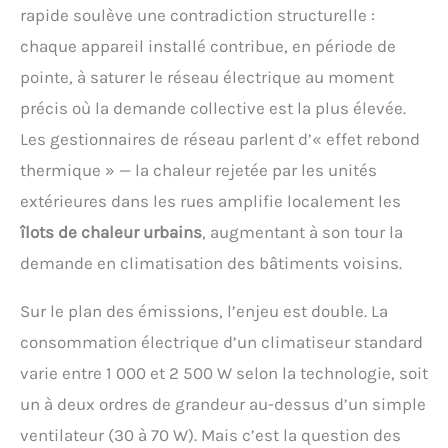
rapide soulève une contradiction structurelle :
chaque appareil installé contribue, en période de
pointe, à saturer le réseau électrique au moment
précis où la demande collective est la plus élevée.
Les gestionnaires de réseau parlent d’« effet rebond
thermique » — la chaleur rejetée par les unités
extérieures dans les rues amplifie localement les
îlots de chaleur urbains
, augmentant à son tour la
demande en climatisation des bâtiments voisins.
Sur le plan des émissions, l’enjeu est double. La
consommation électrique d’un climatiseur standard
varie entre 1 000 et 2 500 W selon la technologie, soit
un à deux ordres de grandeur au-dessus d’un simple
ventilateur (30 à 70 W). Mais c’est la question des