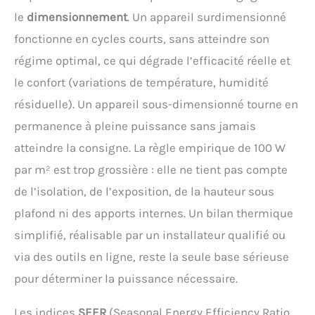
le
dimensionnement
. Un appareil surdimensionné
fonctionne en cycles courts, sans atteindre son
régime optimal, ce qui dégrade l’efficacité réelle et
le confort (variations de température, humidité
résiduelle). Un appareil sous-dimensionné tourne en
permanence à pleine puissance sans jamais
atteindre la consigne. La règle empirique de 100 W
par m² est trop grossière : elle ne tient pas compte
de l’isolation, de l’exposition, de la hauteur sous
plafond ni des apports internes. Un bilan thermique
simplifié, réalisable par un installateur qualifié ou
via des outils en ligne, reste la seule base sérieuse
pour déterminer la puissance nécessaire.
Les indices
SEER
(Seasonal Energy Efficiency Ratio,