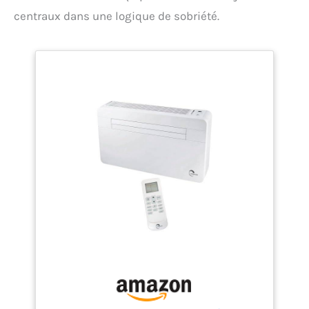
centraux dans une logique de sobriété.