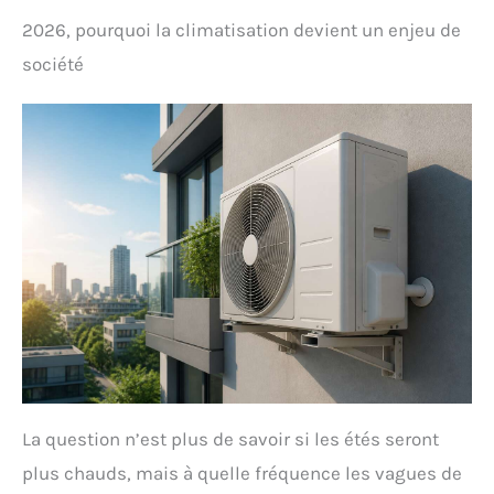
2026, pourquoi la climatisation devient un enjeu de
société
La question n’est plus de savoir si les étés seront
plus chauds, mais à quelle fréquence les vagues de