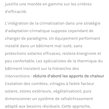
justifie une montée en gamme sur les critères
d’efficacité.
L’intégration de la climatisation dans une stratégie
d’adaptation climatique suppose cependant de
changer de paradigme. Un équipement performant
installé dans un bâtiment mal isolé, sans
protections solaires efficaces, restera énergivore et
peu confortable. Les spécialistes de la thermique du
bâtiment insistent sur la hiérarchie des
interventions :
réduire d’abord les apports de chaleur
(isolation des combles, vitrages à faible facteur
solaire, stores extérieurs, végétalisation), puis
dimensionner un système de rafraîchissement
adapté aux besoins résiduels. Cette approche,