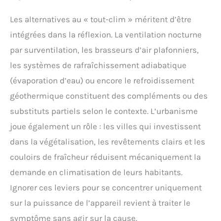
Les alternatives au « tout-clim » méritent d’être
intégrées dans la réflexion. La ventilation nocturne
par surventilation, les brasseurs d’air plafonniers,
les systèmes de rafraîchissement adiabatique
(évaporation d’eau) ou encore le refroidissement
géothermique constituent des compléments ou des
substituts partiels selon le contexte. L’urbanisme
joue également un rôle : les villes qui investissent
dans la végétalisation, les revêtements clairs et les
couloirs de fraîcheur réduisent mécaniquement la
demande en climatisation de leurs habitants.
Ignorer ces leviers pour se concentrer uniquement
sur la puissance de l’appareil revient à traiter le
symptôme sans agir sur la cause.