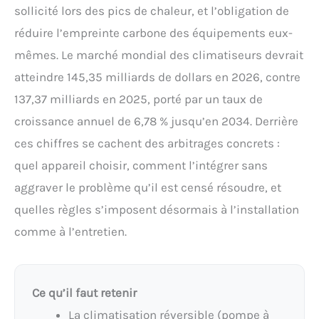
sollicité lors des pics de chaleur, et l’obligation de
réduire l’empreinte carbone des équipements eux-
mêmes. Le marché mondial des climatiseurs devrait
atteindre 145,35 milliards de dollars en 2026, contre
137,37 milliards en 2025, porté par un taux de
croissance annuel de 6,78 % jusqu’en 2034. Derrière
ces chiffres se cachent des arbitrages concrets :
quel appareil choisir, comment l’intégrer sans
aggraver le problème qu’il est censé résoudre, et
quelles règles s’imposent désormais à l’installation
comme à l’entretien.
Ce qu’il faut retenir
La climatisation réversible (pompe à