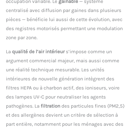
occupation variable. Le
gainable
— système
centralisé avec diffusion par gaines dans plusieurs
pièces — bénéficie lui aussi de cette évolution, avec
des registres motorisés permettant une modulation
zone par zone.
La
qualité de l’air intérieur
s’impose comme un
argument commercial majeur, mais aussi comme
une réalité technique mesurable. Les unités
intérieures de nouvelle génération intègrent des
filtres HEPA ou à charbon actif, des ioniseurs, voire
des lampes UV-C pour neutraliser les agents
pathogènes. La
filtration
des particules fines (PM2,5)
et des allergènes devient un critère de sélection à
part entière, notamment pour les ménages avec des