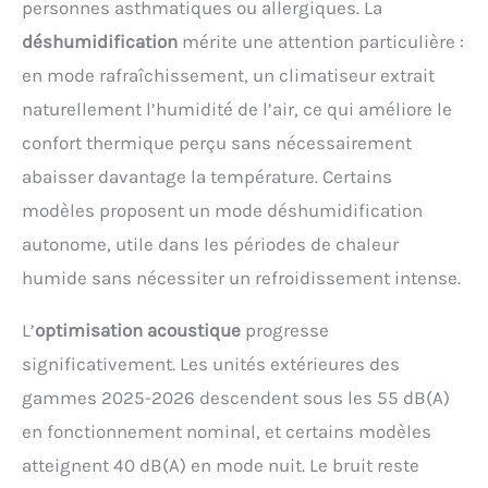
personnes asthmatiques ou allergiques. La
déshumidification
mérite une attention particulière :
en mode rafraîchissement, un climatiseur extrait
naturellement l’humidité de l’air, ce qui améliore le
confort thermique perçu sans nécessairement
abaisser davantage la température. Certains
modèles proposent un mode déshumidification
autonome, utile dans les périodes de chaleur
humide sans nécessiter un refroidissement intense.
L’
optimisation acoustique
progresse
significativement. Les unités extérieures des
gammes 2025-2026 descendent sous les 55 dB(A)
en fonctionnement nominal, et certains modèles
atteignent 40 dB(A) en mode nuit. Le bruit reste