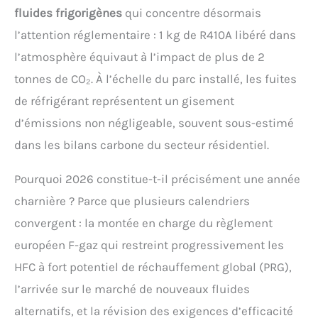
fluides frigorigènes
qui concentre désormais
l’attention réglementaire : 1 kg de R410A libéré dans
l’atmosphère équivaut à l’impact de plus de 2
tonnes de CO₂. À l’échelle du parc installé, les fuites
de réfrigérant représentent un gisement
d’émissions non négligeable, souvent sous-estimé
dans les bilans carbone du secteur résidentiel.
Pourquoi 2026 constitue-t-il précisément une année
charnière ? Parce que plusieurs calendriers
convergent : la montée en charge du règlement
européen F-gaz qui restreint progressivement les
HFC à fort potentiel de réchauffement global (PRG),
l’arrivée sur le marché de nouveaux fluides
alternatifs, et la révision des exigences d’efficacité