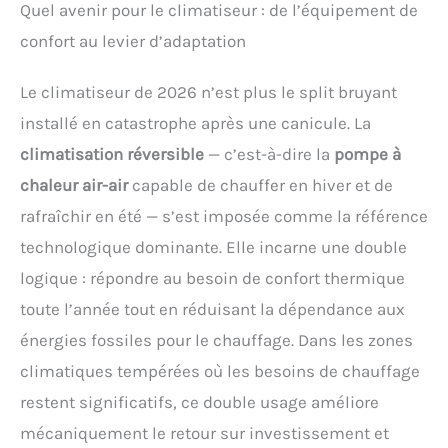
Quel avenir pour le climatiseur : de l’équipement de
confort au levier d’adaptation
Le climatiseur de 2026 n’est plus le split bruyant
installé en catastrophe après une canicule. La
climatisation réversible
— c’est-à-dire la
pompe à
chaleur air-air
capable de chauffer en hiver et de
rafraîchir en été — s’est imposée comme la référence
technologique dominante. Elle incarne une double
logique : répondre au besoin de confort thermique
toute l’année tout en réduisant la dépendance aux
énergies fossiles pour le chauffage. Dans les zones
climatiques tempérées où les besoins de chauffage
restent significatifs, ce double usage améliore
mécaniquement le retour sur investissement et