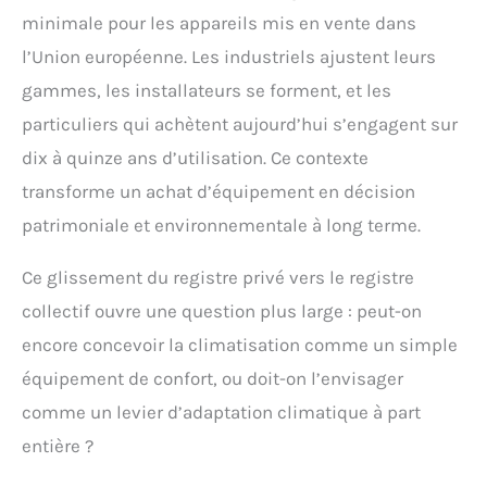
minimale pour les appareils mis en vente dans
l’Union européenne. Les industriels ajustent leurs
gammes, les installateurs se forment, et les
particuliers qui achètent aujourd’hui s’engagent sur
dix à quinze ans d’utilisation. Ce contexte
transforme un achat d’équipement en décision
patrimoniale et environnementale à long terme.
Ce glissement du registre privé vers le registre
collectif ouvre une question plus large : peut-on
encore concevoir la climatisation comme un simple
équipement de confort, ou doit-on l’envisager
comme un levier d’adaptation climatique à part
entière ?