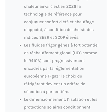
chaleur air-air) est en 2026 la
technologie de référence pour
conjuguer confort d’été et chauffage
d’appoint, à condition de choisir des
indices SEER et SCOP élevés.
Les fluides frigorigènes à fort potentiel
de réchauffement global (HFC comme
le R410A) sont progressivement
encadrés par la réglementation
européenne F-gaz : le choix du
réfrigérant devient un critère de
sélection à part entière.
Le dimensionnement, l’isolation et les
protections solaires conditionnent