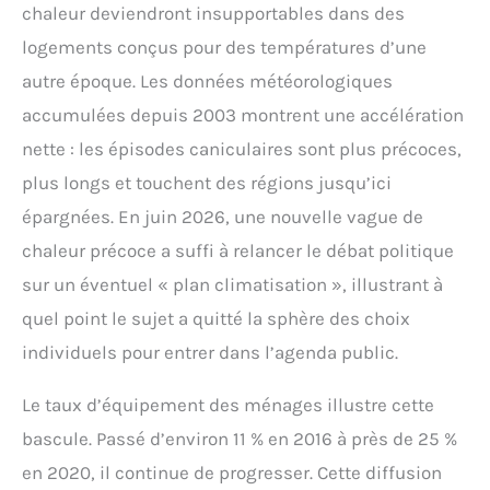
chaleur deviendront insupportables dans des
logements conçus pour des températures d’une
autre époque. Les données météorologiques
accumulées depuis 2003 montrent une accélération
nette : les épisodes caniculaires sont plus précoces,
plus longs et touchent des régions jusqu’ici
épargnées. En juin 2026, une nouvelle vague de
chaleur précoce a suffi à relancer le débat politique
sur un éventuel « plan climatisation », illustrant à
quel point le sujet a quitté la sphère des choix
individuels pour entrer dans l’agenda public.
Le taux d’équipement des ménages illustre cette
bascule. Passé d’environ 11 % en 2016 à près de 25 %
en 2020, il continue de progresser. Cette diffusion