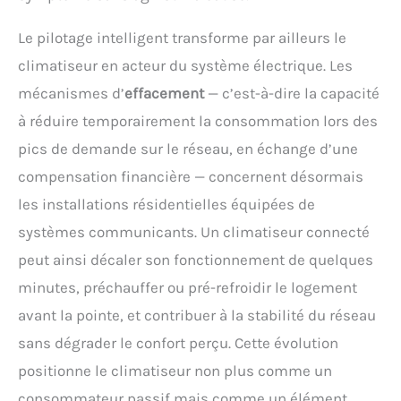
Le pilotage intelligent transforme par ailleurs le
climatiseur en acteur du système électrique. Les
mécanismes d’
effacement
— c’est-à-dire la capacité
à réduire temporairement la consommation lors des
pics de demande sur le réseau, en échange d’une
compensation financière — concernent désormais
les installations résidentielles équipées de
systèmes communicants. Un climatiseur connecté
peut ainsi décaler son fonctionnement de quelques
minutes, préchauffer ou pré-refroidir le logement
avant la pointe, et contribuer à la stabilité du réseau
sans dégrader le confort perçu. Cette évolution
positionne le climatiseur non plus comme un
consommateur passif mais comme un élément