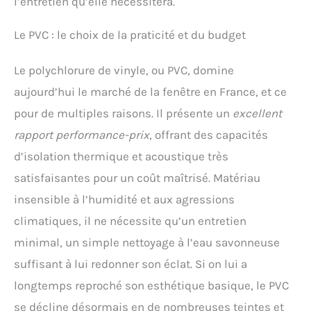
l’entretien qu’elle nécessitera.
Le PVC : le choix de la praticité et du budget
Le polychlorure de vinyle, ou PVC, domine
aujourd’hui le marché de la fenêtre en France, et ce
pour de multiples raisons. Il présente un
excellent
rapport performance-prix
, offrant des capacités
d’isolation thermique et acoustique très
satisfaisantes pour un coût maîtrisé. Matériau
insensible à l’humidité et aux agressions
climatiques, il ne nécessite qu’un entretien
minimal, un simple nettoyage à l’eau savonneuse
suffisant à lui redonner son éclat. Si on lui a
longtemps reproché son esthétique basique, le PVC
se décline désormais en de nombreuses teintes et