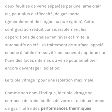
deux feuilles de verre séparées par une lame d’air
ou, pour plus d’efficacité, de gaz inerte
(généralement de l’argon ou du krypton). Cette
configuration réduit considérablement les
déperditions de chaleur en hiver et limite la
surchauffe en été. Un traitement de surface, appelé
couche à faible émissivité, est souvent appliqué sur
l’une des faces internes du verre pour améliorer
encore davantage l’isolation.
Le triple vitrage : pour une isolation maximale
Comme son nom l’indique, le triple vitrage se
compose de trois feuilles de verre et de deux lames
de gaz. Il offre des
performances thermiques