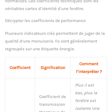
normalisés. Ces coefficients techniques sont les
véritables cartes d’identité d’une fenêtre.
Décrypter les coefficients de performance
Plusieurs indicateurs clés permettent de juger de la
qualité d’une menuiserie. Ils sont généralement
regroupés sur une étiquette énergie.
Comment
Coefficient
Signification
l’interpréter ?
Plus il est
bas, plus la
Coefficient de
fenêtre est
transmission
isolante.
Une
thermique de