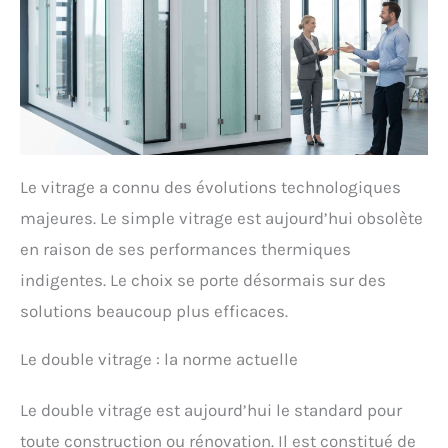
Le vitrage a connu des évolutions technologiques
majeures. Le simple vitrage est aujourd’hui obsolète
en raison de ses performances thermiques
indigentes. Le choix se porte désormais sur des
solutions beaucoup plus efficaces.
Le double vitrage : la norme actuelle
Le double vitrage est aujourd’hui le standard pour
toute construction ou rénovation. Il est constitué de