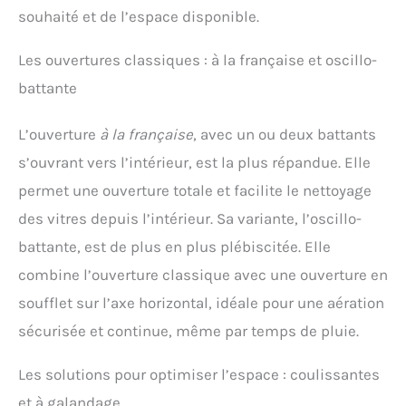
souhaité et de l’espace disponible.
Les ouvertures classiques : à la française et oscillo-
battante
L’ouverture
à la française
, avec un ou deux battants
s’ouvrant vers l’intérieur, est la plus répandue. Elle
permet une ouverture totale et facilite le nettoyage
des vitres depuis l’intérieur. Sa variante, l’oscillo-
battante, est de plus en plus plébiscitée. Elle
combine l’ouverture classique avec une ouverture en
soufflet sur l’axe horizontal, idéale pour une aération
sécurisée et continue, même par temps de pluie.
Les solutions pour optimiser l’espace : coulissantes
et à galandage