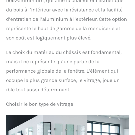
bois-aluminium, qui allie la chaleur et l’esthétique
du bois à l’intérieur avec la résistance et la facilité
d’entretien de l’aluminium à l’extérieur. Cette option
représente le haut de gamme de la menuiserie et
son coût est logiquement plus élevé.
Le choix du matériau du châssis est fondamental,
mais il ne représente qu’une partie de la
performance globale de la fenêtre. L’élément qui
occupe la plus grande surface, le vitrage, joue un
rôle tout aussi déterminant.
Choisir le bon type de vitrage