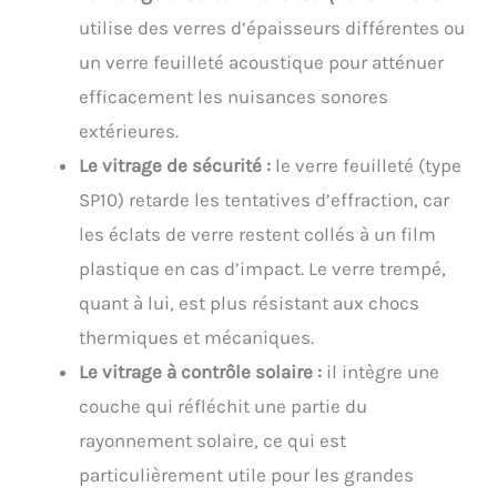
utilise des verres d’épaisseurs différentes ou
un verre feuilleté acoustique pour atténuer
efficacement les nuisances sonores
extérieures.
Le vitrage de sécurité :
le verre feuilleté (type
SP10) retarde les tentatives d’effraction, car
les éclats de verre restent collés à un film
plastique en cas d’impact. Le verre trempé,
quant à lui, est plus résistant aux chocs
thermiques et mécaniques.
Le vitrage à contrôle solaire :
il intègre une
couche qui réfléchit une partie du
rayonnement solaire, ce qui est
particulièrement utile pour les grandes