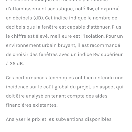
d’affaiblissement acoustique, noté
Rw
, et exprimé
en décibels (dB). Cet indice indique le nombre de
décibels que la fenêtre est capable d’atténuer. Plus
le chiffre est élevé, meilleure est l’isolation. Pour un
environnement urbain bruyant, il est recommandé
de choisir des fenêtres avec un indice Rw supérieur
à 35 dB.
Ces performances techniques ont bien entendu une
incidence sur le coût global du projet, un aspect qui
doit être analysé en tenant compte des aides
financières existantes.
Analyser le prix et les subventions disponibles