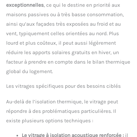
exceptionnelles
, ce qui le destine en priorité aux
maisons passives ou à très basse consommation,
ainsi qu’aux façades très exposées au froid et au
vent, typiquement celles orientées au nord. Plus
lourd et plus coûteux, il peut aussi légèrement
réduire les apports solaires gratuits en hiver, un
facteur à prendre en compte dans le bilan thermique
global du logement.
Les vitrages spécifiques pour des besoins ciblés
Au-delà de l’isolation thermique, le vitrage peut
répondre à des problématiques particulières. Il
existe plusieurs options techniques :
Le vitrage à isolation acoustique renforcée :
il