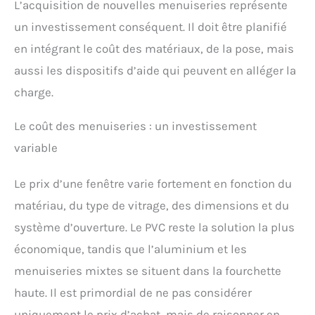
L’acquisition de nouvelles menuiseries représente
un investissement conséquent. Il doit être planifié
en intégrant le coût des matériaux, de la pose, mais
aussi les dispositifs d’aide qui peuvent en alléger la
charge.
Le coût des menuiseries : un investissement
variable
Le prix d’une fenêtre varie fortement en fonction du
matériau, du type de vitrage, des dimensions et du
système d’ouverture. Le PVC reste la solution la plus
économique, tandis que l’aluminium et les
menuiseries mixtes se situent dans la fourchette
haute. Il est primordial de ne pas considérer
uniquement le prix d’achat, mais de raisonner en