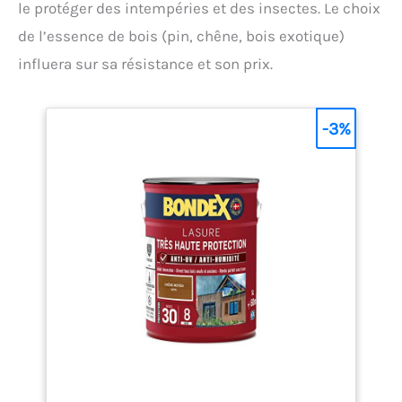
le protéger des intempéries et des insectes. Le choix
de l’essence de bois (pin, chêne, bois exotique)
influera sur sa résistance et son prix.
-3%