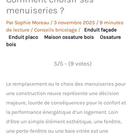
menuiseries ?
Par
Sophie Moreau
/
3 novembre 2025
/
9 minutes
de lecture
/
Conseils bricolage
/
Enduit façade
Enduit placo
Maison ossature bois
Ossature
bois
5/5 - (9 votes)
Le remplacement ou le choix des menuiseries pour
une construction neuve représente une décision
majeure, lourde de conséquences pour le confort et
la performance énergétique d’un logement. Loin
d’être un simple élément esthétique, une fenêtre,
une porte-fenêtre ou une baie vitrée est une