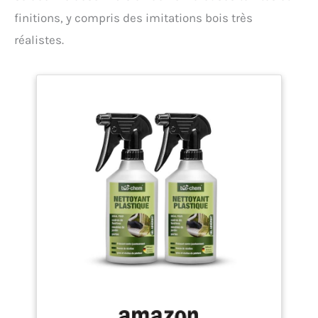
finitions, y compris des imitations bois très
réalistes.