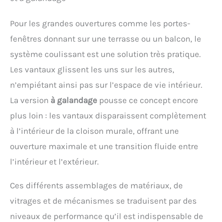
Pour les grandes ouvertures comme les portes-
fenêtres donnant sur une terrasse ou un balcon, le
système coulissant est une solution très pratique.
Les vantaux glissent les uns sur les autres,
n’empiétant ainsi pas sur l’espace de vie intérieur.
La version
à galandage
pousse ce concept encore
plus loin : les vantaux disparaissent complètement
à l’intérieur de la cloison murale, offrant une
ouverture maximale et une transition fluide entre
l’intérieur et l’extérieur.
Ces différents assemblages de matériaux, de
vitrages et de mécanismes se traduisent par des
niveaux de performance qu’il est indispensable de