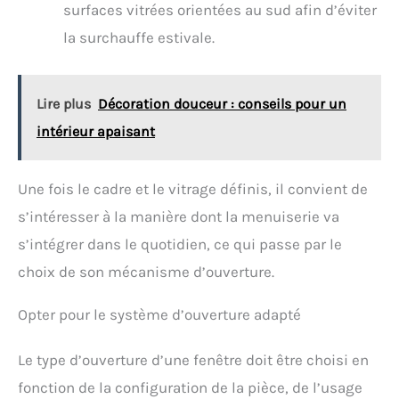
surfaces vitrées orientées au sud afin d’éviter
la surchauffe estivale.
Lire plus
Décoration douceur : conseils pour un
intérieur apaisant
Une fois le cadre et le vitrage définis, il convient de
s’intéresser à la manière dont la menuiserie va
s’intégrer dans le quotidien, ce qui passe par le
choix de son mécanisme d’ouverture.
Opter pour le système d’ouverture adapté
Le type d’ouverture d’une fenêtre doit être choisi en
fonction de la configuration de la pièce, de l’usage