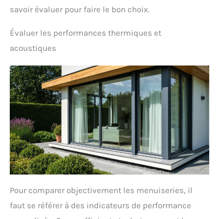
savoir évaluer pour faire le bon choix.
Évaluer les performances thermiques et
acoustiques
Pour comparer objectivement les menuiseries, il
faut se référer à des indicateurs de performance