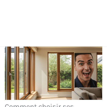
Comment choisir ses