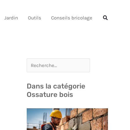
Rechercher
Rechercher
Jardin
Outils
Conseils bricolage
Dans la catégorie
Ossature bois