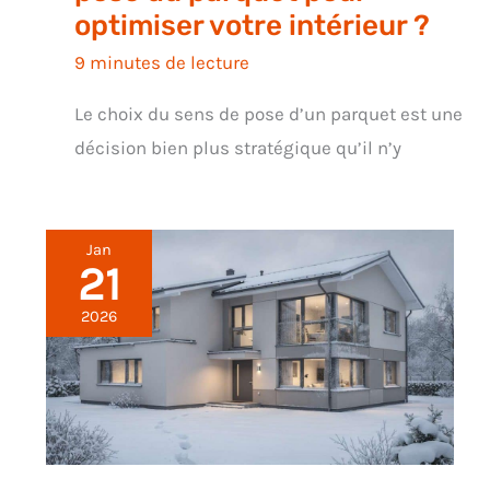
optimiser votre intérieur ?
9 minutes de lecture
Le choix du sens de pose d’un parquet est une
décision bien plus stratégique qu’il n’y
Jan
21
2026