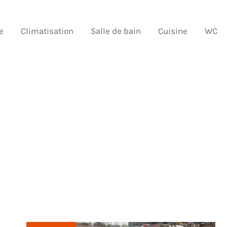
e
Climatisation
Salle de bain
Cuisine
WC