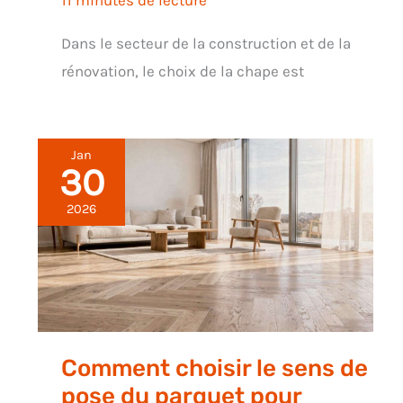
11 minutes de lecture
Dans le secteur de la construction et de la
rénovation, le choix de la chape est
Jan
30
2026
Comment choisir le sens de
pose du parquet pour