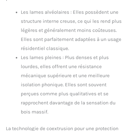
Les lames alvéolaires : Elles possèdent une
structure interne creuse, ce qui les rend plus
légères et généralement moins coûteuses.
Elles sont parfaitement adaptées à un usage
résidentiel classique.
Les lames pleines : Plus denses et plus
lourdes, elles offrent une résistance
mécanique supérieure et une meilleure
isolation phonique. Elles sont souvent
perçues comme plus qualitatives et se
rapprochent davantage de la sensation du
bois massif.
La technologie de coextrusion pour une protection