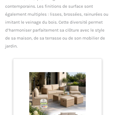
contemporains. Les finitions de surface sont
également multiples : lisses, brossées, rainurées ou
imitant le veinage du bois. Cette diversité permet
d’harmoniser parfaitement sa clôture avec le style
de sa maison, de sa terrasse ou de son mobilier de
jardin.