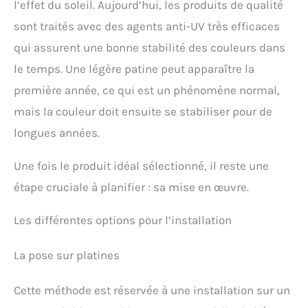
l’effet du soleil. Aujourd’hui, les produits de qualité
sont traités avec des agents anti-UV très efficaces
qui assurent une bonne stabilité des couleurs dans
le temps. Une légère patine peut apparaître la
première année, ce qui est un phénomène normal,
mais la couleur doit ensuite se stabiliser pour de
longues années.
Une fois le produit idéal sélectionné, il reste une
étape cruciale à planifier : sa mise en œuvre.
Les différentes options pour l’installation
La pose sur platines
Cette méthode est réservée à une installation sur un