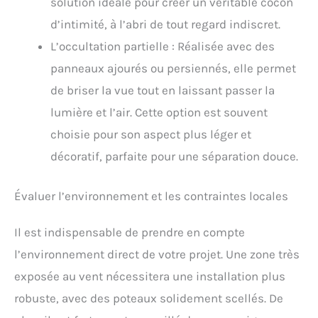
solution idéale pour créer un véritable cocon
d’intimité, à l’abri de tout regard indiscret.
L’occultation partielle : Réalisée avec des
panneaux ajourés ou persiennés, elle permet
de briser la vue tout en laissant passer la
lumière et l’air. Cette option est souvent
choisie pour son aspect plus léger et
décoratif, parfaite pour une séparation douce.
Évaluer l’environnement et les contraintes locales
Il est indispensable de prendre en compte
l’environnement direct de votre projet. Une zone très
exposée au vent nécessitera une installation plus
robuste, avec des poteaux solidement scellés. De