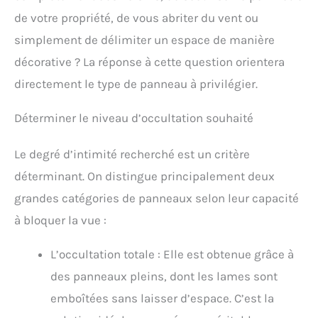
de votre propriété, de vous abriter du vent ou
simplement de délimiter un espace de manière
décorative ? La réponse à cette question orientera
directement le type de panneau à privilégier.
Déterminer le niveau d’occultation souhaité
Le degré d’intimité recherché est un critère
déterminant. On distingue principalement deux
grandes catégories de panneaux selon leur capacité
à bloquer la vue :
L’occultation totale : Elle est obtenue grâce à
des panneaux pleins, dont les lames sont
emboîtées sans laisser d’espace. C’est la