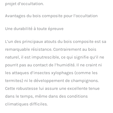
projet d’occultation.
Avantages du bois composite pour l’occultation
Une durabilité à toute épreuve
L’un des principaux atouts du bois composite est sa
remarquable résistance. Contrairement au bois
naturel, il est imputrescible, ce qui signifie qu’il ne
pourrit pas au contact de l’humidité. Il ne craint ni
les attaques d’insectes xylophages (comme les
termites) ni le développement de champignons.
Cette robustesse lui assure une excellente tenue
dans le temps, même dans des conditions
climatiques difficiles.