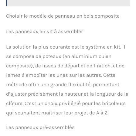
Choisir le modèle de panneau en bois composite
Les panneaux en kit à assembler
La solution la plus courante est le système en kit. Il
se compose de poteaux (en aluminium ou en
composite), de lisses de départ et de finition, et de
lames à emboîter les unes sur les autres. Cette
méthode offre une grande flexibilité, permettant
d’ajuster précisément la hauteur et la longueur de la
clôture. C’est un choix privilégié pour les bricoleurs
qui souhaitent maîtriser leur projet de A à Z.
Les panneaux pré-assemblés