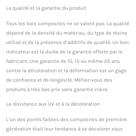
La qualité et la garantie du produit
Tous les bois composites ne se valent pas. La qualité
dépend de la densité du matériau, du type de résine
utilisé et de la présence d’additifs de qualité. Un bon
indicateur est la durée de la garantie offerte par le
fabricant. Une garantie de 10, 15 ou même 25 ans
contre la décoloration et la déformation est un gage
de confiance et de longévité. Méfiez-vous des
produits à très bas prix sans garantie claire.
La résistance aux UV et à la décoloration
L’un des points faibles des composites de première
génération était leur tendance à se décolorer sous