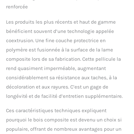
renforcée
Les produits les plus récents et haut de gamme
bénéficient souvent d’une technologie appelée
coextrusion. Une fine couche protectrice en
polymère est fusionnée à la surface de la lame
composite lors de sa fabrication. Cette pellicule la
rend quasiment imperméable, augmentant
considérablement sa résistance aux taches, à la
décoloration et aux rayures. C’est un gage de
longévité et de facilité d’entretien supplémentaire.
Ces caractéristiques techniques expliquent
pourquoi le bois composite est devenu un choix si
populaire, offrant de nombreux avantages pour un