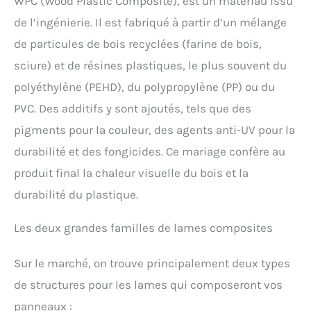
WPC (Wood Plastic Composite), est un matériau issu
de l’ingénierie. Il est fabriqué à partir d’un mélange
de particules de bois recyclées (farine de bois,
sciure) et de résines plastiques, le plus souvent du
polyéthylène (PEHD), du polypropylène (PP) ou du
PVC. Des additifs y sont ajoutés, tels que des
pigments pour la couleur, des agents anti-UV pour la
durabilité et des fongicides. Ce mariage confère au
produit final la chaleur visuelle du bois et la
durabilité du plastique.
Les deux grandes familles de lames composites
Sur le marché, on trouve principalement deux types
de structures pour les lames qui composeront vos
panneaux :