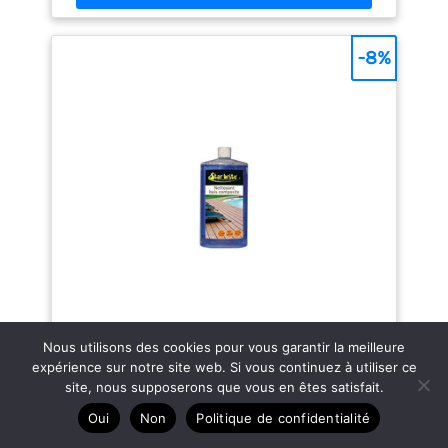
-8%
Nous utilisons des cookies pour vous garantir la meilleure
expérience sur notre site web. Si vous continuez à utiliser ce
site, nous supposerons que vous en êtes satisfait.
Nettoyant bois composite 1l
Oui
Non
Politique de confidentialité