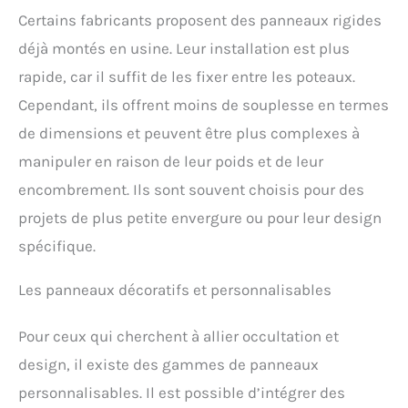
Certains fabricants proposent des panneaux rigides
déjà montés en usine. Leur installation est plus
rapide, car il suffit de les fixer entre les poteaux.
Cependant, ils offrent moins de souplesse en termes
de dimensions et peuvent être plus complexes à
manipuler en raison de leur poids et de leur
encombrement. Ils sont souvent choisis pour des
projets de plus petite envergure ou pour leur design
spécifique.
Les panneaux décoratifs et personnalisables
Pour ceux qui cherchent à allier occultation et
design, il existe des gammes de panneaux
personnalisables. Il est possible d’intégrer des