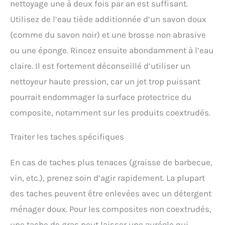
nettoyage une à deux fois par an est suffisant.
Utilisez de l’eau tiède additionnée d’un savon doux
(comme du savon noir) et une brosse non abrasive
ou une éponge. Rincez ensuite abondamment à l’eau
claire. Il est fortement déconseillé d’utiliser un
nettoyeur haute pression, car un jet trop puissant
pourrait endommager la surface protectrice du
composite, notamment sur les produits coextrudés.
Traiter les taches spécifiques
En cas de taches plus tenaces (graisse de barbecue,
vin, etc.), prenez soin d’agir rapidement. La plupart
des taches peuvent être enlevées avec un détergent
ménager doux. Pour les composites non coextrudés,
une tache de gras peut laisser une auréole qui