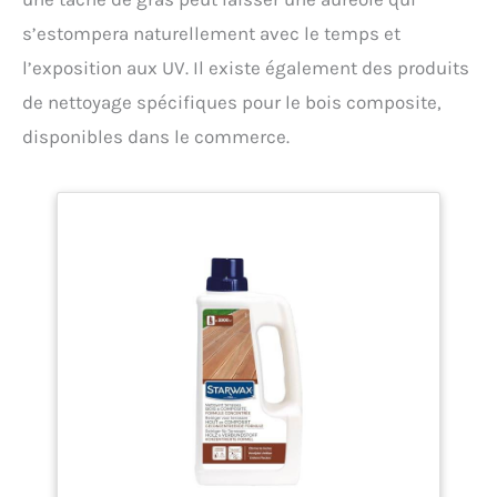
s’estompera naturellement avec le temps et
l’exposition aux UV. Il existe également des produits
de nettoyage spécifiques pour le bois composite,
disponibles dans le commerce.