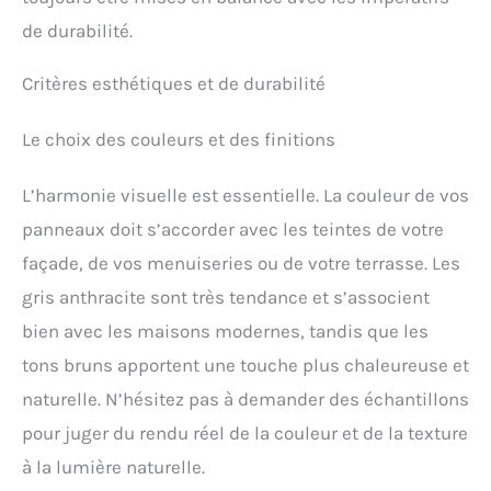
de durabilité.
Critères esthétiques et de durabilité
Le choix des couleurs et des finitions
L’harmonie visuelle est essentielle. La couleur de vos
panneaux doit s’accorder avec les teintes de votre
façade, de vos menuiseries ou de votre terrasse. Les
gris anthracite sont très tendance et s’associent
bien avec les maisons modernes, tandis que les
tons bruns apportent une touche plus chaleureuse et
naturelle. N’hésitez pas à demander des échantillons
pour juger du rendu réel de la couleur et de la texture
à la lumière naturelle.