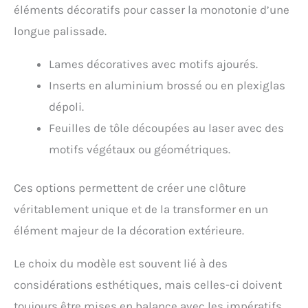
éléments décoratifs pour casser la monotonie d’une
longue palissade.
Lames décoratives avec motifs ajourés.
Inserts en aluminium brossé ou en plexiglas
dépoli.
Feuilles de tôle découpées au laser avec des
motifs végétaux ou géométriques.
Ces options permettent de créer une clôture
véritablement unique et de la transformer en un
élément majeur de la décoration extérieure.
Le choix du modèle est souvent lié à des
considérations esthétiques, mais celles-ci doivent
toujours être mises en balance avec les impératifs