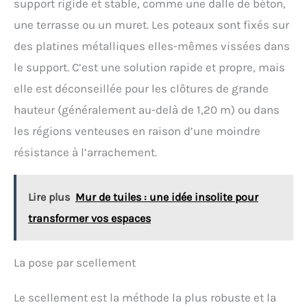
support rigide et stable, comme une dalle de béton,
une terrasse ou un muret. Les poteaux sont fixés sur
des platines métalliques elles-mêmes vissées dans
le support. C’est une solution rapide et propre, mais
elle est déconseillée pour les clôtures de grande
hauteur (généralement au-delà de 1,20 m) ou dans
les régions venteuses en raison d’une moindre
résistance à l’arrachement.
Lire plus
Mur de tuiles : une idée insolite pour
transformer vos espaces
La pose par scellement
Le scellement est la méthode la plus robuste et la