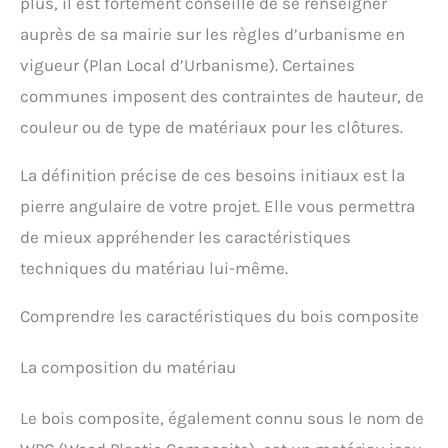
plus, il est fortement conseillé de se renseigner
auprès de sa mairie sur les règles d’urbanisme en
vigueur (Plan Local d’Urbanisme). Certaines
communes imposent des contraintes de hauteur, de
couleur ou de type de matériaux pour les clôtures.
La définition précise de ces besoins initiaux est la
pierre angulaire de votre projet. Elle vous permettra
de mieux appréhender les caractéristiques
techniques du matériau lui-même.
Comprendre les caractéristiques du bois composite
La composition du matériau
Le bois composite, également connu sous le nom de