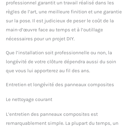
professionnel garantit un travail réalisé dans les
règles de l’art, une meilleure finition et une garantie
sur la pose. Il est judicieux de peser le coût de la
main-d’œuvre face au temps et à l’outillage
nécessaires pour un projet DIY.
Que l’installation soit professionnelle ou non, la
longévité de votre clôture dépendra aussi du soin
que vous lui apporterez au fil des ans.
Entretien et longévité des panneaux composites
Le nettoyage courant
L’entretien des panneaux composites est
remarquablement simple. La plupart du temps, un