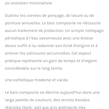
Un entretien minimaliste
Oubliez les corvées de ponçage, de lasure ou de
peinture annuelles. Le bois composite ne nécessite
aucun traitement de protection. Un simple nettoyage
périodique à l’eau savonneuse avec une brosse
douce suffit à lui redonner son éclat d’origine et à
enlever les salissures accumulées. Cet aspect
pratique représente un gain de temps et d’argent
considérable sur le long terme.
Une esthétique moderne et variée
Le bois composite se décline aujourd’hui dans une
large palette de couleurs, des teintes boisées
réalistes (teck, ipé) aux gris anthracite très