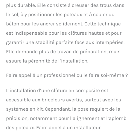
plus durable. Elle consiste à creuser des trous dans
le sol, à y positionner les poteaux et à couler du
béton pour les ancrer solidement. Cette technique
est indispensable pour les clôtures hautes et pour
garantir une stabilité parfaite face aux intempéries.
Elle demande plus de travail de préparation, mais
assure la pérennité de l’installation.
Faire appel à un professionnel ou le faire soi-même ?
L’installation d’une clôture en composite est
accessible aux bricoleurs avertis, surtout avec les
systèmes en kit. Cependant, la pose requiert de la
précision, notamment pour l’alignement et l’aplomb
des poteaux. Faire appel à un installateur