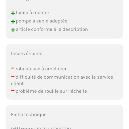
+
facile à monter
+
pompe à sable adaptée
+
article conforme à la description
Inconvénients
–
robustesse à améliorer
–
difficulté de communication avec le service
client
–
problème de rouille sur l’échelle
Fiche technique