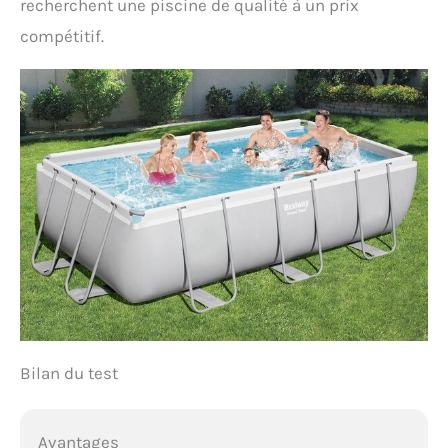
recherchent une piscine de qualité à un prix
compétitif.
Bilan du test
Avantages