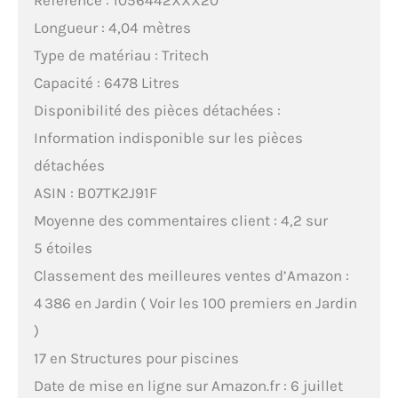
Référence : 1056442XXX20
Longueur : 4,04 mètres
Type de matériau : Tritech
Capacité : 6478 Litres
Disponibilité des pièces détachées :
Information indisponible sur les pièces
détachées
ASIN : B07TK2J91F
Moyenne des commentaires client : 4,2 sur
5 étoiles
Classement des meilleures ventes d’Amazon :
4 386 en Jardin ( Voir les 100 premiers en Jardin
)
17 en Structures pour piscines
Date de mise en ligne sur Amazon.fr : 6 juillet