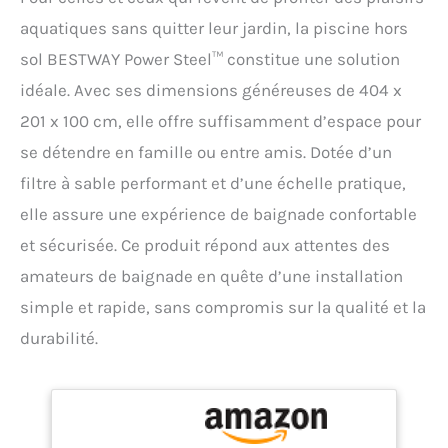
aquatiques sans quitter leur jardin, la piscine hors
sol BESTWAY Power Steel™ constitue une solution
idéale. Avec ses dimensions généreuses de 404 x
201 x 100 cm, elle offre suffisamment d’espace pour
se détendre en famille ou entre amis. Dotée d’un
filtre à sable performant et d’une échelle pratique,
elle assure une expérience de baignade confortable
et sécurisée. Ce produit répond aux attentes des
amateurs de baignade en quête d’une installation
simple et rapide, sans compromis sur la qualité et la
durabilité.