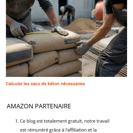
Calculer les sacs de béton nécessaires