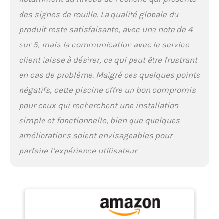
des signes de rouille. La qualité globale du
produit reste satisfaisante, avec une note de 4
sur 5, mais la communication avec le service
client laisse à désirer, ce qui peut être frustrant
en cas de problème. Malgré ces quelques points
négatifs, cette piscine offre un bon compromis
pour ceux qui recherchent une installation
simple et fonctionnelle, bien que quelques
améliorations soient envisageables pour
parfaire l’expérience utilisateur.