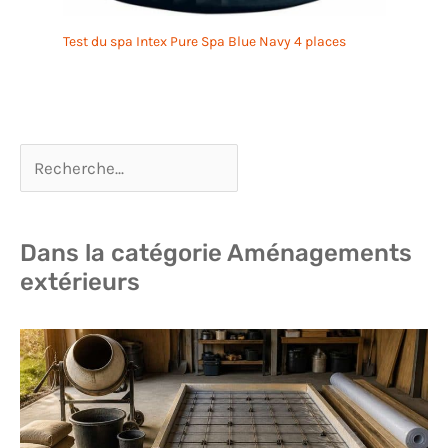
Test du spa Intex Pure Spa Blue Navy 4 places
Dans la catégorie Aménagements
extérieurs