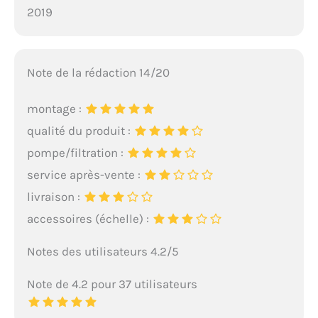
2019
Note de la rédaction 14/20
montage :
qualité du produit :
pompe/filtration :
service après-vente :
livraison :
accessoires (échelle) :
Notes des utilisateurs 4.2/5
Note de 4.2 pour 37 utilisateurs