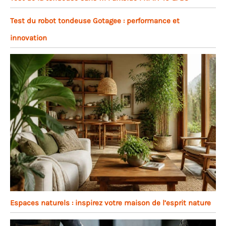
Test du robot tondeuse Gotagee : performance et
innovation
Espaces naturels : inspirez votre maison de l’esprit nature