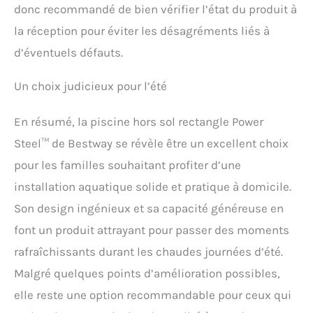
donc recommandé de bien vérifier l’état du produit à
la réception pour éviter les désagréments liés à
d’éventuels défauts.
Un choix judicieux pour l’été
En résumé, la piscine hors sol rectangle Power
Steel™ de Bestway se révèle être un excellent choix
pour les familles souhaitant profiter d’une
installation aquatique solide et pratique à domicile.
Son design ingénieux et sa capacité généreuse en
font un produit attrayant pour passer des moments
rafraîchissants durant les chaudes journées d’été.
Malgré quelques points d’amélioration possibles,
elle reste une option recommandable pour ceux qui