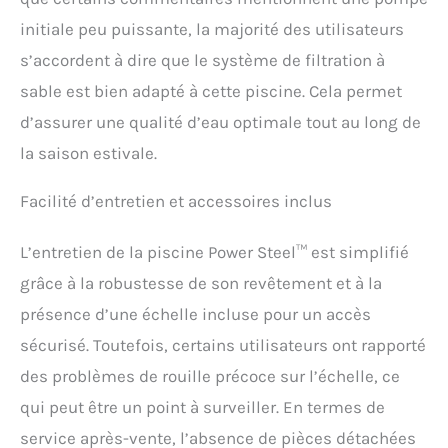
initiale peu puissante, la majorité des utilisateurs
s’accordent à dire que le système de filtration à
sable est bien adapté à cette piscine. Cela permet
d’assurer une qualité d’eau optimale tout au long de
la saison estivale.
Facilité d’entretien et accessoires inclus
L’entretien de la piscine Power Steel™ est simplifié
grâce à la robustesse de son revêtement et à la
présence d’une échelle incluse pour un accès
sécurisé. Toutefois, certains utilisateurs ont rapporté
des problèmes de rouille précoce sur l’échelle, ce
qui peut être un point à surveiller. En termes de
service après-vente, l’absence de pièces détachées