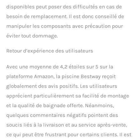
disponibles peut poser des difficultés en cas de
besoin de remplacement. Il est donc conseillé de
manipuler les composants avec précaution pour
éviter tout dommage.
Retour d’expérience des utilisateurs
Avec une moyenne de 4,2 étoiles sur 5 sur la
plateforme Amazon, la piscine Bestway reçoit
globalement des avis positifs. Les utilisateurs
apprécient particulièrement sa facilité de montage
et la qualité de baignade offerte. Néanmoins,
quelques commentaires négatifs pointent des
soucis liés à la livraison et au service après-vente,
ce qui peut être frustrant pour certains clients. Il est