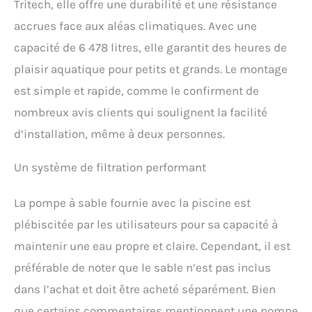
Tritech, elle offre une durabilité et une résistance
accrues face aux aléas climatiques. Avec une
capacité de 6 478 litres, elle garantit des heures de
plaisir aquatique pour petits et grands. Le montage
est simple et rapide, comme le confirment de
nombreux avis clients qui soulignent la facilité
d’installation, même à deux personnes.
Un système de filtration performant
La pompe à sable fournie avec la piscine est
plébiscitée par les utilisateurs pour sa capacité à
maintenir une eau propre et claire. Cependant, il est
préférable de noter que le sable n’est pas inclus
dans l’achat et doit être acheté séparément. Bien
que certains commentaires mentionnent une pompe