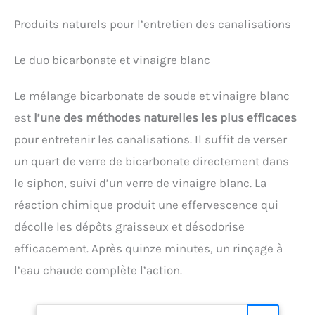
Produits naturels pour l’entretien des canalisations
Le duo bicarbonate et vinaigre blanc
Le mélange bicarbonate de soude et vinaigre blanc
est
l’une des méthodes naturelles les plus efficaces
pour entretenir les canalisations. Il suffit de verser
un quart de verre de bicarbonate directement dans
le siphon, suivi d’un verre de vinaigre blanc. La
réaction chimique produit une effervescence qui
décolle les dépôts graisseux et désodorise
efficacement. Après quinze minutes, un rinçage à
l’eau chaude complète l’action.