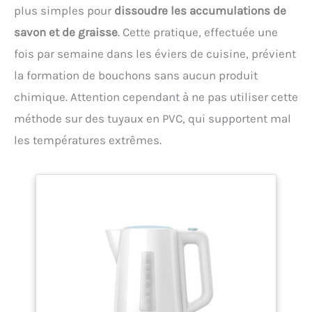
plus simples pour
dissoudre les accumulations de
savon et de graisse
. Cette pratique, effectuée une
fois par semaine dans les éviers de cuisine, prévient
la formation de bouchons sans aucun produit
chimique. Attention cependant à ne pas utiliser cette
méthode sur des tuyaux en PVC, qui supportent mal
les températures extrêmes.