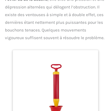
dépression alternées qui délogent l’obstruction. Il
existe des ventouses à simple et à double effet, ces
dernières étant nettement plus puissantes pour les
bouchons tenaces. Quelques mouvements
vigoureux suffisent souvent à résoudre le problème.