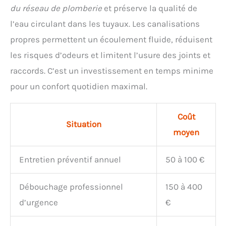
du réseau de plomberie
et préserve la qualité de
l’eau circulant dans les tuyaux. Les canalisations
propres permettent un écoulement fluide, réduisent
les risques d’odeurs et limitent l’usure des joints et
raccords. C’est un investissement en temps minime
pour un confort quotidien maximal.
Coût
Situation
moyen
Entretien préventif annuel
50 à 100 €
Débouchage professionnel
150 à 400
d’urgence
€