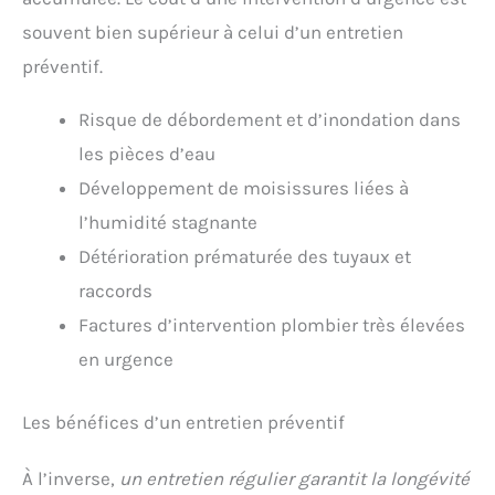
souvent bien supérieur à celui d’un entretien
préventif.
Risque de débordement et d’inondation dans
les pièces d’eau
Développement de moisissures liées à
l’humidité stagnante
Détérioration prématurée des tuyaux et
raccords
Factures d’intervention plombier très élevées
en urgence
Les bénéfices d’un entretien préventif
À l’inverse,
un entretien régulier garantit la longévité