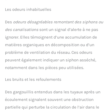
Les odeurs inhabituelles
Des
odeurs désagréables remontant des siphons ou
des canalisations
sont un signal d’alerte à ne pas
ignorer. Elles témoignent d’une accumulation de
matières organiques en décomposition ou d’un
problème de ventilation du réseau. Ces odeurs
peuvent également indiquer un siphon asséché,
notamment dans les pièces peu utilisées.
Les bruits et les refoulements
Des gargouillis entendus dans les tuyaux après un
écoulement signalent souvent une obstruction
partielle qui perturbe la circulation de l’air dans le