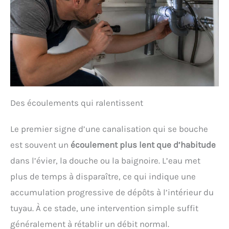
Des écoulements qui ralentissent
Le premier signe d’une canalisation qui se bouche
est souvent un
écoulement plus lent que d’habitude
dans l’évier, la douche ou la baignoire. L’eau met
plus de temps à disparaître, ce qui indique une
accumulation progressive de dépôts à l’intérieur du
tuyau. À ce stade, une intervention simple suffit
généralement à rétablir un débit normal.