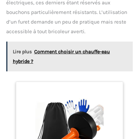
électriques, ces derniers étant réservés aux
bouchons particulièrement résistants. L’utilisation
d’un furet demande un peu de pratique mais reste
accessible à tout bricoleur averti.
Lire plus
Comment choisir un chauffe-eau
hybride ?