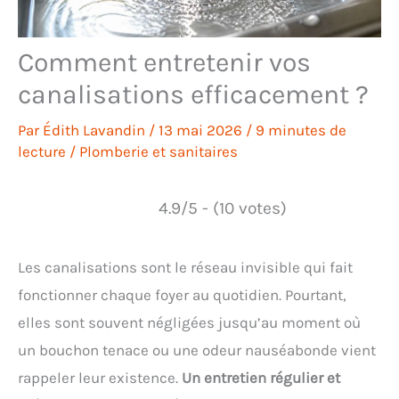
Comment entretenir vos
canalisations efficacement ?
Par
Édith Lavandin
/
13 mai 2026
/
9 minutes de
lecture
/
Plomberie et sanitaires
4.9/5 - (10 votes)
Les canalisations sont le réseau invisible qui fait
fonctionner chaque foyer au quotidien. Pourtant,
elles sont souvent négligées jusqu’au moment où
un bouchon tenace ou une odeur nauséabonde vient
rappeler leur existence.
Un entretien régulier et