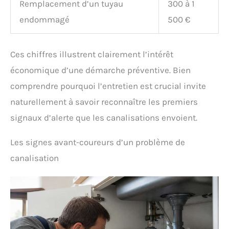
Remplacement d’un tuyau
300 à 1
endommagé
500 €
Ces chiffres illustrent clairement l’intérêt
économique d’une démarche préventive. Bien
comprendre pourquoi l’entretien est crucial invite
naturellement à savoir reconnaître les premiers
signaux d’alerte que les canalisations envoient.
Les signes avant-coureurs d’un problème de
canalisation