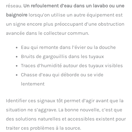
réseau.
Un refoulement d’eau dans un lavabo ou une
baignoire
lorsqu’on utilise un autre équipement est
un signe encore plus préoccupant d’une obstruction
avancée dans le collecteur commun.
Eau qui remonte dans l’évier ou la douche
Bruits de gargouillis dans les tuyaux
Traces d’humidité autour des tuyaux visibles
Chasse d’eau qui déborde ou se vide
lentement
Identifier ces signaux tôt permet d’agir avant que la
situation ne s’aggrave. La bonne nouvelle, c’est que
des solutions naturelles et accessibles existent pour
traiter ces problèmes à la source.