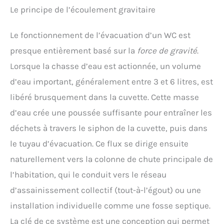
Le principe de l’écoulement gravitaire
Le fonctionnement de l’évacuation d’un WC est
presque entièrement basé sur la
force de gravité
.
Lorsque la chasse d’eau est actionnée, un volume
d’eau important, généralement entre 3 et 6 litres, est
libéré brusquement dans la cuvette. Cette masse
d’eau crée une poussée suffisante pour entraîner les
déchets à travers le siphon de la cuvette, puis dans
le tuyau d’évacuation. Ce flux se dirige ensuite
naturellement vers la colonne de chute principale de
l’habitation, qui le conduit vers le réseau
d’assainissement collectif (tout-à-l’égout) ou une
installation individuelle comme une fosse septique.
La clé de ce système est une conception qui permet