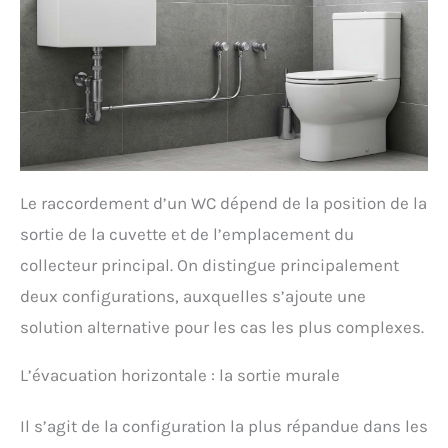
Le raccordement d’un WC dépend de la position de la
sortie de la cuvette et de l’emplacement du
collecteur principal. On distingue principalement
deux configurations, auxquelles s’ajoute une
solution alternative pour les cas les plus complexes.
L’évacuation horizontale : la sortie murale
Il s’agit de la configuration la plus répandue dans les