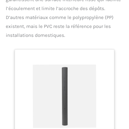
l’écoulement et limite l’accroche des dépôts.
D’autres matériaux comme le polypropylène (PP)
existent, mais le PVC reste la référence pour les
installations domestiques.