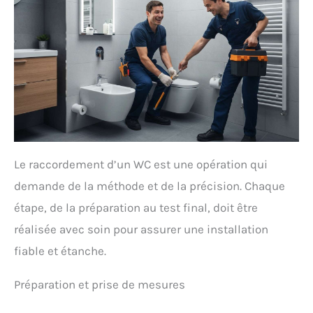
Le raccordement d’un WC est une opération qui
demande de la méthode et de la précision. Chaque
étape, de la préparation au test final, doit être
réalisée avec soin pour assurer une installation
fiable et étanche.
Préparation et prise de mesures