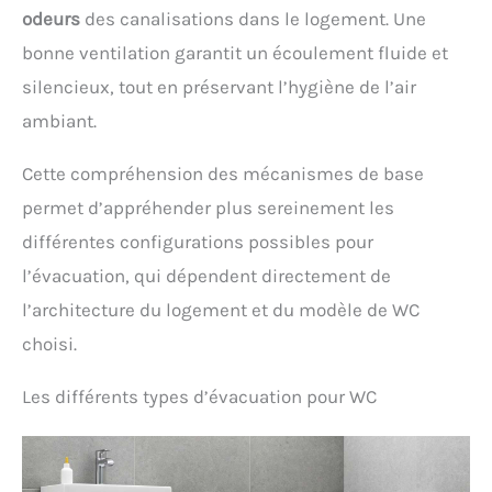
odeurs
des canalisations dans le logement. Une
bonne ventilation garantit un écoulement fluide et
silencieux, tout en préservant l’hygiène de l’air
ambiant.
Cette compréhension des mécanismes de base
permet d’appréhender plus sereinement les
différentes configurations possibles pour
l’évacuation, qui dépendent directement de
l’architecture du logement et du modèle de WC
choisi.
Les différents types d’évacuation pour WC