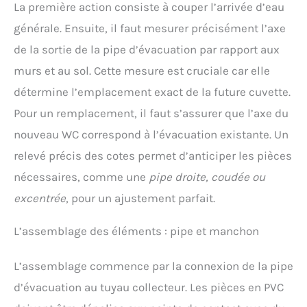
La première action consiste à couper l’arrivée d’eau
générale. Ensuite, il faut mesurer précisément l’axe
de la sortie de la pipe d’évacuation par rapport aux
murs et au sol. Cette mesure est cruciale car elle
détermine l’emplacement exact de la future cuvette.
Pour un remplacement, il faut s’assurer que l’axe du
nouveau WC correspond à l’évacuation existante. Un
relevé précis des cotes permet d’anticiper les pièces
nécessaires, comme une
pipe droite, coudée ou
excentrée
, pour un ajustement parfait.
L’assemblage des éléments : pipe et manchon
L’assemblage commence par la connexion de la pipe
d’évacuation au tuyau collecteur. Les pièces en PVC