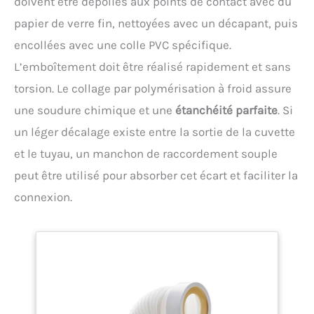
doivent être dépolies aux points de contact avec du
papier de verre fin, nettoyées avec un décapant, puis
encollées avec une colle PVC spécifique.
L’emboîtement doit être réalisé rapidement et sans
torsion. Le collage par polymérisation à froid assure
une soudure chimique et une
étanchéité parfaite
. Si
un léger décalage existe entre la sortie de la cuvette
et le tuyau, un manchon de raccordement souple
peut être utilisé pour absorber cet écart et faciliter la
connexion.