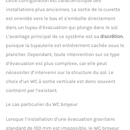
Cette configuration est caractéristique des
installations plus anciennes. La sortie de la cuvette
est orientée vers le bas et s’emboîte directement
dans un tuyau d’évacuation qui plonge dans le sol.
L’avantage principal de ce système est sa
discrétion
,
puisque la tuyauterie est entièrement cachée sous le
plancher. Cependant, toute intervention sur ce type
d’évacuation est plus complexe, car elle peut
nécessiter d’intervenir sur la structure du sol. Le
choix d’un WC à sortie verticale est donc souvent
contraint par l’existant.
Le cas particulier du WC broyeur
Lorsque l’installation d’une évacuation gravitaire
standard de 100 mm est impossible, le WC broyeur