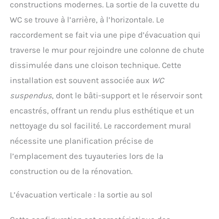
constructions modernes. La sortie de la cuvette du
WC se trouve à l’arrière, à l’horizontale. Le
raccordement se fait via une pipe d’évacuation qui
traverse le mur pour rejoindre une colonne de chute
dissimulée dans une cloison technique. Cette
installation est souvent associée aux
WC
suspendus
, dont le bâti-support et le réservoir sont
encastrés, offrant un rendu plus esthétique et un
nettoyage du sol facilité. Le raccordement mural
nécessite une planification précise de
l’emplacement des tuyauteries lors de la
construction ou de la rénovation.
L’évacuation verticale : la sortie au sol