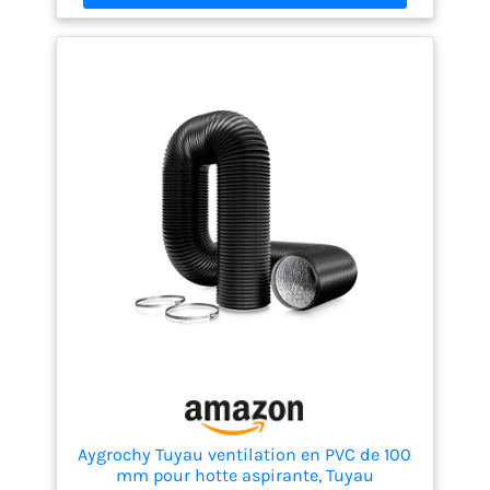
Aygrochy Tuyau ventilation en PVC de 100
mm pour hotte aspirante, Tuyau