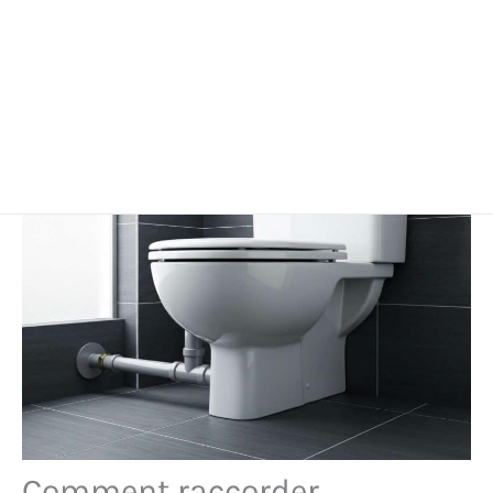
Comment raccorder