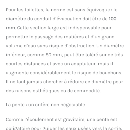
Pour les toilettes, la norme est sans équivoque : le
diamètre du conduit d’évacuation doit être de
100
mm
. Cette section large est indispensable pour
permettre le passage des matières et d’un grand
volume d’eau sans risque d’obstruction. Un diamètre
inférieur, comme 80 mm, peut être toléré sur de très
courtes distances et avec un adaptateur, mais il
augmente considérablement le risque de bouchons.
Il ne faut jamais chercher à réduire ce diamètre pour
des raisons esthétiques ou de commodité.
La pente : un critère non négociable
Comme l’écoulement est gravitaire, une pente est
obligatoire pour guider les eaux usées vers la sortie.