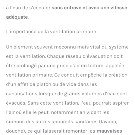
à l’eau de s’écouler
sans entrave et avec une vitesse
adéquate
.
L’importance de la ventilation primaire
Un élément souvent méconnu mais vital du système
est la ventilation. Chaque réseau d’évacuation doit
être prolongé par une prise d’air en toiture, appelée
ventilation primaire. Ce conduit empêche la création
d’un effet de piston ou de vide dans les
canalisations lorsque de grands volumes d’eau sont
évacués. Sans cette ventilation, l’eau pourrait aspirer
l’air où elle le peut, notamment en vidant les
siphons des autres appareils sanitaires (lavabo,
douche), ce qui laisserait remonter les
mauvaises