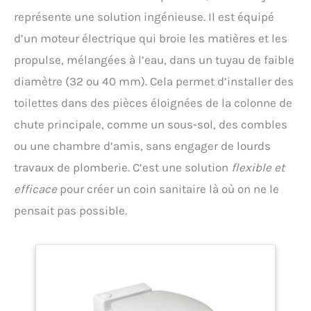
représente une solution ingénieuse. Il est équipé
d’un moteur électrique qui broie les matières et les
propulse, mélangées à l’eau, dans un tuyau de faible
diamètre (32 ou 40 mm). Cela permet d’installer des
toilettes dans des pièces éloignées de la colonne de
chute principale, comme un sous-sol, des combles
ou une chambre d’amis, sans engager de lourds
travaux de plomberie. C’est une solution
flexible et
efficace
pour créer un coin sanitaire là où on ne le
pensait pas possible.