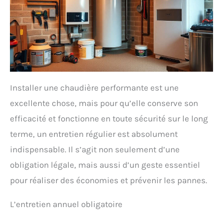
Installer une chaudière performante est une
excellente chose, mais pour qu’elle conserve son
efficacité et fonctionne en toute sécurité sur le long
terme, un entretien régulier est absolument
indispensable. Il s’agit non seulement d’une
obligation légale, mais aussi d’un geste essentiel
pour réaliser des économies et prévenir les pannes.
L’entretien annuel obligatoire