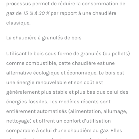
processus permet de réduire la consommation de
gaz de
15 % à 30 %
par rapport à une chaudière
classique.
La chaudière à granulés de bois
Utilisant le bois sous forme de granulés (ou pellets)
comme combustible, cette chaudière est une
alternative écologique et économique. Le bois est
une énergie renouvelable et son coût est
généralement plus stable et plus bas que celui des
énergies fossiles. Les modèles récents sont
entièrement automatisés (alimentation, allumage,
nettoyage) et offrent un confort d’utilisation
comparable à celui d’une chaudière au gaz. Elles