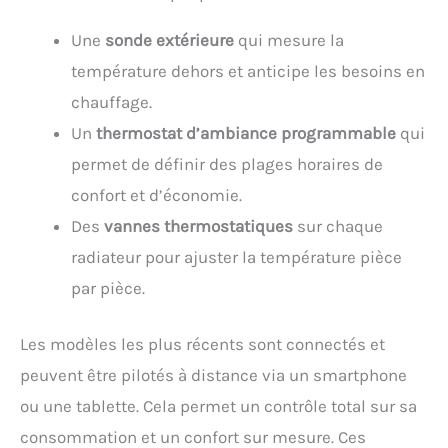
Une
sonde extérieure
qui mesure la
température dehors et anticipe les besoins en
chauffage.
Un
thermostat d’ambiance programmable
qui
permet de définir des plages horaires de
confort et d’économie.
Des
vannes thermostatiques
sur chaque
radiateur pour ajuster la température pièce
par pièce.
Les modèles les plus récents sont connectés et
peuvent être pilotés à distance via un smartphone
ou une tablette. Cela permet un contrôle total sur sa
consommation et un confort sur mesure. Ces