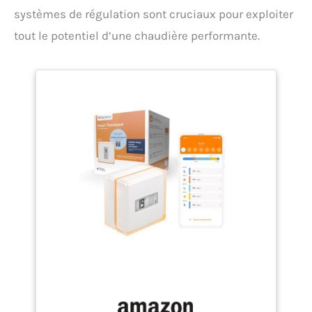
systèmes de régulation sont cruciaux pour exploiter
tout le potentiel d’une chaudière performante.