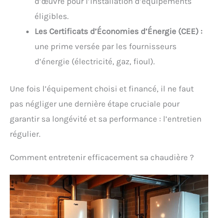
d’œuvre pour l’installation d’équipements
éligibles.
Les Certificats d’Économies d’Énergie (CEE) :
une prime versée par les fournisseurs
d’énergie (électricité, gaz, fioul).
Une fois l’équipement choisi et financé, il ne faut
pas négliger une dernière étape cruciale pour
garantir sa longévité et sa performance : l’entretien
régulier.
Comment entretenir efficacement sa chaudière ?