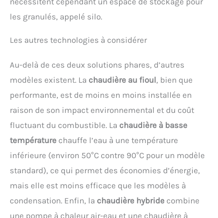
nécessitent cependant un espace de stockage pour
les granulés, appelé silo.
Les autres technologies à considérer
Au-delà de ces deux solutions phares, d’autres
modèles existent. La
chaudière au fioul
, bien que
performante, est de moins en moins installée en
raison de son impact environnemental et du coût
fluctuant du combustible. La
chaudière à basse
température
chauffe l’eau à une température
inférieure (environ 50°C contre 90°C pour un modèle
standard), ce qui permet des économies d’énergie,
mais elle est moins efficace que les modèles à
condensation. Enfin, la
chaudière hybride
combine
une pompe à chaleur air-eau et une chaudière à