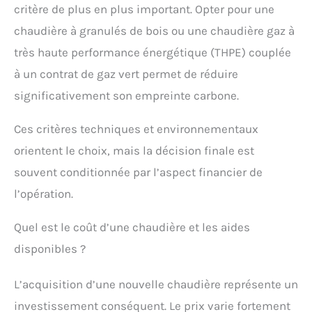
critère de plus en plus important. Opter pour une
chaudière à granulés de bois ou une chaudière gaz à
très haute performance énergétique (THPE) couplée
à un contrat de gaz vert permet de réduire
significativement son empreinte carbone.
Ces critères techniques et environnementaux
orientent le choix, mais la décision finale est
souvent conditionnée par l’aspect financier de
l’opération.
Quel est le coût d’une chaudière et les aides
disponibles ?
L’acquisition d’une nouvelle chaudière représente un
investissement conséquent. Le prix varie fortement