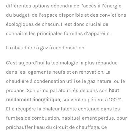
différentes options dépendra de l’accès à l’énergie,
du budget, de l’espace disponible et des convictions
écologiques de chacun. Il est donc crucial de
connaître les principales familles d’appareils.
La chaudière à gaz à condensation
C’est aujourd’hui la technologie la plus répandue
dans les logements neufs et en rénovation. La
chaudière à condensation utilise le gaz naturel ou le
propane. Son principal atout réside dans son
haut
rendement énergétique
, souvent supérieur à 100 %.
Elle récupère la chaleur latente contenue dans les
fumées de combustion, habituellement perdue, pour
préchauffer l’eau du circuit de chauffage. Ce