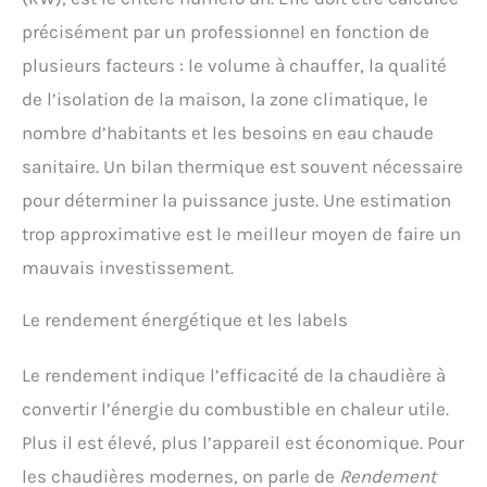
précisément par un professionnel en fonction de
plusieurs facteurs : le volume à chauffer, la qualité
de l’isolation de la maison, la zone climatique, le
nombre d’habitants et les besoins en eau chaude
sanitaire. Un bilan thermique est souvent nécessaire
pour déterminer la puissance juste. Une estimation
trop approximative est le meilleur moyen de faire un
mauvais investissement.
Le rendement énergétique et les labels
Le rendement indique l’efficacité de la chaudière à
convertir l’énergie du combustible en chaleur utile.
Plus il est élevé, plus l’appareil est économique. Pour
les chaudières modernes, on parle de
Rendement