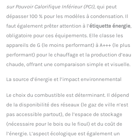
sur Pouvoir Calorifique Inférieur (PCI)
, qui peut
dépasser 100 % pour les modèles à condensation. Il
faut également prêter attention à l’
étiquette énergie
,
obligatoire pour ces équipements. Elle classe les
appareils de G (le moins performant) à A+++ (le plus
performant) pour le chauffage et la production d’eau
chaude, offrant une comparaison simple et visuelle.
La source d’énergie et l’impact environnemental
Le choix du combustible est déterminant. Il dépend
de la disponibilité des réseaux (le gaz de ville n’est
pas accessible partout), de l’espace de stockage
(nécessaire pour le bois ou le fioul) et du coût de
l’énergie. L’aspect écologique est également un