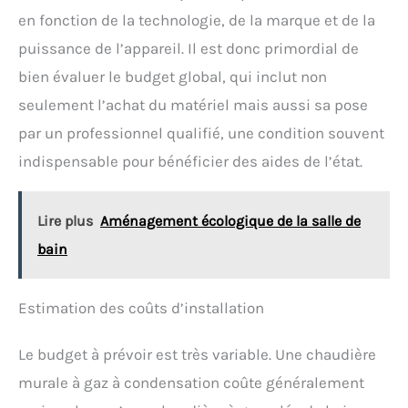
en fonction de la technologie, de la marque et de la
puissance de l’appareil. Il est donc primordial de
bien évaluer le budget global, qui inclut non
seulement l’achat du matériel mais aussi sa pose
par un professionnel qualifié, une condition souvent
indispensable pour bénéficier des aides de l’état.
Lire plus
Aménagement écologique de la salle de
bain
Estimation des coûts d’installation
Le budget à prévoir est très variable. Une chaudière
murale à gaz à condensation coûte généralement