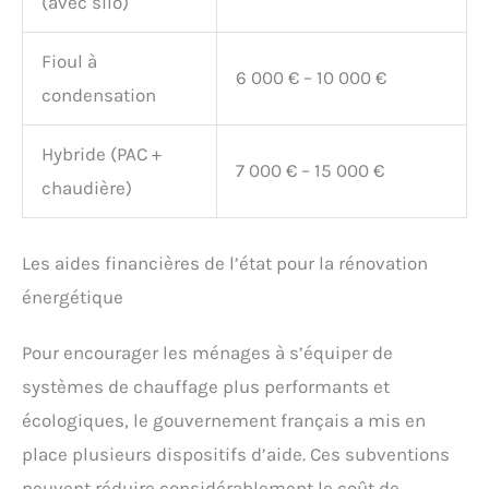
(avec silo)
Fioul à
6 000 € – 10 000 €
condensation
Hybride (PAC +
7 000 € – 15 000 €
chaudière)
Les aides financières de l’état pour la rénovation
énergétique
Pour encourager les ménages à s’équiper de
systèmes de chauffage plus performants et
écologiques, le gouvernement français a mis en
place plusieurs dispositifs d’aide. Ces subventions
peuvent réduire considérablement le coût de