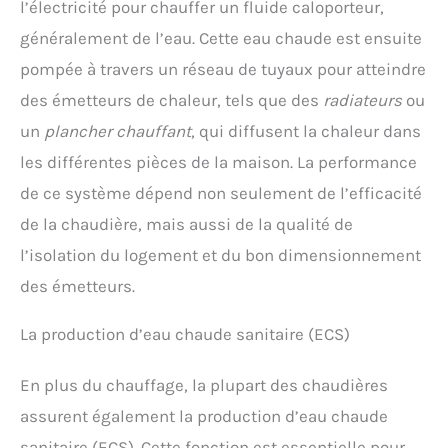
l’électricité pour chauffer un fluide caloporteur,
généralement de l’eau. Cette eau chaude est ensuite
pompée à travers un réseau de tuyaux pour atteindre
des émetteurs de chaleur, tels que des
radiateurs
ou
un
plancher chauffant
, qui diffusent la chaleur dans
les différentes pièces de la maison. La performance
de ce système dépend non seulement de l’efficacité
de la chaudière, mais aussi de la qualité de
l’isolation du logement et du bon dimensionnement
des émetteurs.
La production d’eau chaude sanitaire (ECS)
En plus du chauffage, la plupart des chaudières
assurent également la production d’eau chaude
sanitaire (ECS). Cette fonction est essentielle pour