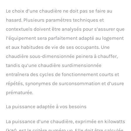
Le choix d’une chaudière ne doit pas se faire au
hasard. Plusieurs paramètres techniques et
contextuels doivent être analysés pour s’assurer que
l’équipement sera parfaitement adapté au logement
et aux habitudes de vie de ses occupants. Une
chaudière sous-dimensionnée peinera à chauffer,
tandis qu’une chaudière surdimensionnée
entraînera des cycles de fonctionnement courts et
répétés, synonymes de surconsommation et d’usure
prématurée.
La puissance adaptée à vos besoins
La puissance d’une chaudière, exprimée en kilowatts
(kW), est le critère numéro un. Elle doit être calculée