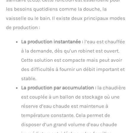
les besoins quotidiens comme la douche, la
vaisselle ou le bain. Il existe deux principaux modes
de production :
La production instantanée :
l’eau est chauffée
à la demande, dès qu’un robinet est ouvert.
Cette solution est compacte mais peut avoir
des difficultés à fournir un débit important et
stable.
La production par accumulation :
la chaudière
est couplée à un ballon de stockage où une
réserve d’eau chaude est maintenue à
température constante. Cela permet de
disposer d’un grand volume d’eau chaude