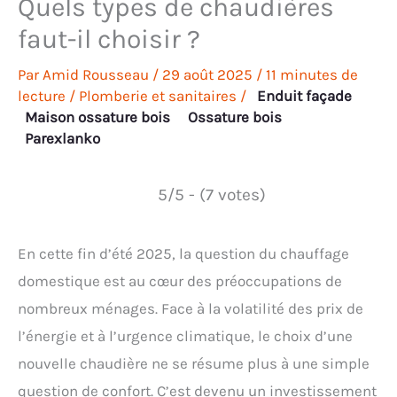
Quels types de chaudières
faut-il choisir ?
Par
Amid Rousseau
/
29 août 2025
/
11 minutes de
lecture
/
Plomberie et sanitaires
/
Enduit façade
Maison ossature bois
Ossature bois
Parexlanko
5/5 - (7 votes)
En cette fin d’été 2025, la question du chauffage
domestique est au cœur des préoccupations de
nombreux ménages. Face à la volatilité des prix de
l’énergie et à l’urgence climatique, le choix d’une
nouvelle chaudière ne se résume plus à une simple
question de confort. C’est devenu un investissement