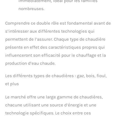
immédiatement, idéal pour les familles
nombreuses.
Comprendre ce double rôle est fondamental avant de
s’intéresser aux différentes technologies qui
permettent de l’assurer. Chaque type de chaudière
présente en effet des caractéristiques propres qui
influenceront son efficacité pour le chauffage et la
production d’eau chaude.
Les différents types de chaudières : gaz, bois, fioul,
et plus
Le marché offre une large gamme de chaudières,
chacune utilisant une source d’énergie et une
technologie spécifiques. Le choix entre ces