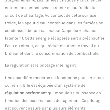
entrent en contact avec le retour d’eau froide du
circuit de chauffage. Au contact de cette surface
froide, la vapeur d’eau contenue dans les fumées se
condense, libérant sa chaleur (appelée « chaleur
latente »). Cette énergie récupérée sert à préchauffer
l’eau du circuit, ce qui réduit d’autant le travail du
brûleur et donc la consommation de combustible.
La régulation et le pilotage intelligent
Une chaudière moderne ne fonctionne plus en « tout
ou rien ». Elle est équipée d’un système de
régulation performant
qui module sa puissance en
fonction des besoins réels du logement. Ce pilotage
est souvent assuré par plusieurs éléments :