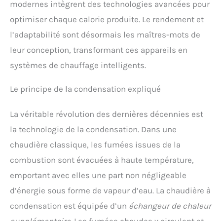
modernes intègrent des technologies avancées pour
optimiser chaque calorie produite. Le rendement et
l’adaptabilité sont désormais les maîtres-mots de
leur conception, transformant ces appareils en
systèmes de chauffage intelligents.
Le principe de la condensation expliqué
La véritable révolution des dernières décennies est
la technologie de la condensation. Dans une
chaudière classique, les fumées issues de la
combustion sont évacuées à haute température,
emportant avec elles une part non négligeable
d’énergie sous forme de vapeur d’eau. La chaudière à
condensation est équipée d’un
échangeur de chaleur
supplémentaire
. Les fumées chaudes y circulent et