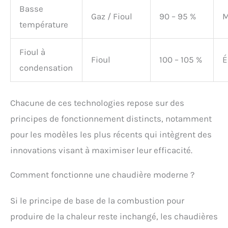
Basse
Gaz / Fioul
90 – 95 %
M
température
Fioul à
Fioul
100 – 105 %
É
condensation
Chacune de ces technologies repose sur des
principes de fonctionnement distincts, notamment
pour les modèles les plus récents qui intègrent des
innovations visant à maximiser leur efficacité.
Comment fonctionne une chaudière moderne ?
Si le principe de base de la combustion pour
produire de la chaleur reste inchangé, les chaudières