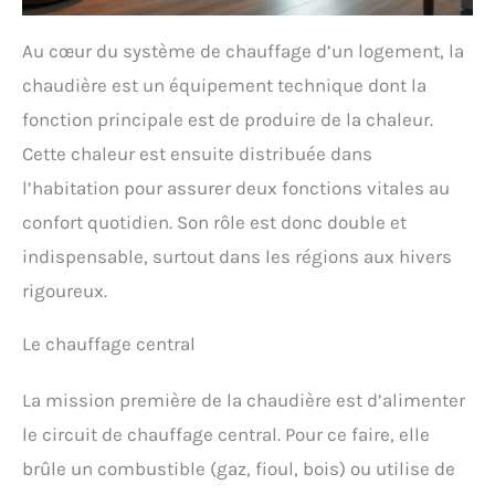
Au cœur du système de chauffage d’un logement, la
chaudière est un équipement technique dont la
fonction principale est de produire de la chaleur.
Cette chaleur est ensuite distribuée dans
l’habitation pour assurer deux fonctions vitales au
confort quotidien. Son rôle est donc double et
indispensable, surtout dans les régions aux hivers
rigoureux.
Le chauffage central
La mission première de la chaudière est d’alimenter
le circuit de chauffage central. Pour ce faire, elle
brûle un combustible (gaz, fioul, bois) ou utilise de