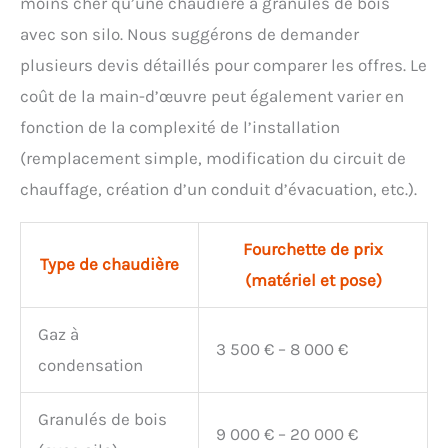
moins cher qu’une chaudière à granulés de bois
avec son silo. Nous suggérons de demander
plusieurs devis détaillés pour comparer les offres. Le
coût de la main-d’œuvre peut également varier en
fonction de la complexité de l’installation
(remplacement simple, modification du circuit de
chauffage, création d’un conduit d’évacuation, etc.).
Fourchette de prix
Type de chaudière
(matériel et pose)
Gaz à
3 500 € – 8 000 €
condensation
Granulés de bois
9 000 € – 20 000 €