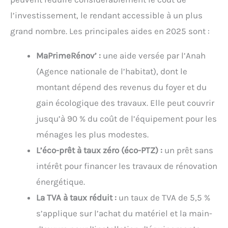
l’investissement, le rendant accessible à un plus
grand nombre. Les principales aides en 2025 sont :
MaPrimeRénov’ :
une aide versée par l’Anah
(Agence nationale de l’habitat), dont le
montant dépend des revenus du foyer et du
gain écologique des travaux. Elle peut couvrir
jusqu’à 90 % du coût de l’équipement pour les
ménages les plus modestes.
L’éco-prêt à taux zéro (éco-PTZ) :
un prêt sans
intérêt pour financer les travaux de rénovation
énergétique.
La TVA à taux réduit :
un taux de TVA de 5,5 %
s’applique sur l’achat du matériel et la main-