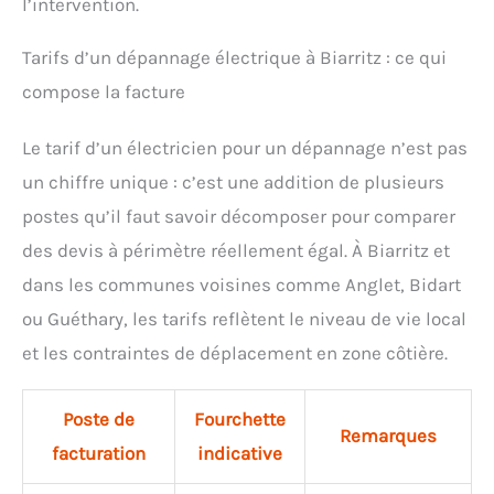
l’intervention.
Tarifs d’un dépannage électrique à Biarritz : ce qui
compose la facture
Le tarif d’un électricien pour un dépannage n’est pas
un chiffre unique : c’est une addition de plusieurs
postes qu’il faut savoir décomposer pour comparer
des devis à périmètre réellement égal. À Biarritz et
dans les communes voisines comme Anglet, Bidart
ou Guéthary, les tarifs reflètent le niveau de vie local
et les contraintes de déplacement en zone côtière.
Poste de
Fourchette
Remarques
facturation
indicative