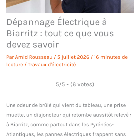
Dépannage Électrique à
Biarritz : tout ce que vous
devez savoir
Par
Amid Rousseau
/
5 juillet 2026
/
16 minutes de
lecture
/
Travaux d'électricité
5/5 - (6 votes)
Une odeur de brûlé qui vient du tableau, une prise
muette, un disjoncteur qui retombe aussitôt relevé :
à Biarritz, comme partout dans les Pyrénées-
Atlantiques, les pannes électriques frappent sans