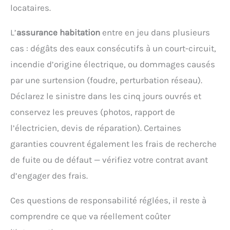
locataires.
L’
assurance habitation
entre en jeu dans plusieurs
cas : dégâts des eaux consécutifs à un court-circuit,
incendie d’origine électrique, ou dommages causés
par une surtension (foudre, perturbation réseau).
Déclarez le sinistre dans les cinq jours ouvrés et
conservez les preuves (photos, rapport de
l’électricien, devis de réparation). Certaines
garanties couvrent également les frais de recherche
de fuite ou de défaut — vérifiez votre contrat avant
d’engager des frais.
Ces questions de responsabilité réglées, il reste à
comprendre ce que va réellement coûter