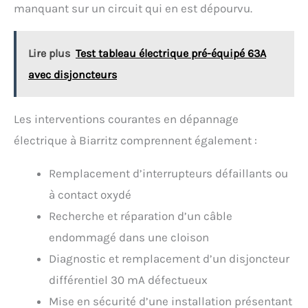
manquant sur un circuit qui en est dépourvu.
Lire plus
Test tableau électrique pré-équipé 63A
avec disjoncteurs
Les interventions courantes en dépannage
électrique à Biarritz comprennent également :
Remplacement d’interrupteurs défaillants ou
à contact oxydé
Recherche et réparation d’un câble
endommagé dans une cloison
Diagnostic et remplacement d’un disjoncteur
différentiel 30 mA défectueux
Mise en sécurité d’une installation présentant