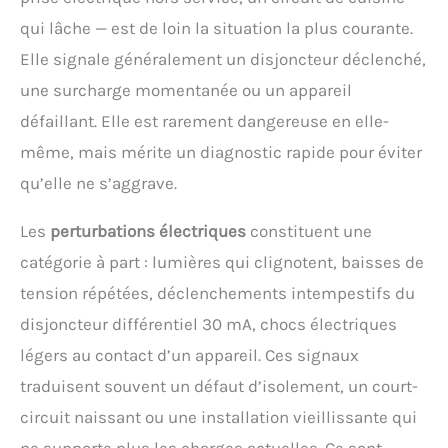
qui lâche — est de loin la situation la plus courante.
Elle signale généralement un disjoncteur déclenché,
une surcharge momentanée ou un appareil
défaillant. Elle est rarement dangereuse en elle-
même, mais mérite un diagnostic rapide pour éviter
qu’elle ne s’aggrave.
Les
perturbations électriques
constituent une
catégorie à part : lumières qui clignotent, baisses de
tension répétées, déclenchements intempestifs du
disjoncteur différentiel 30 mA, chocs électriques
légers au contact d’un appareil. Ces signaux
traduisent souvent un défaut d’isolement, un court-
circuit naissant ou une installation vieillissante qui
ne supporte plus les charges actuelles. Ce sont