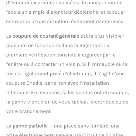
d’éviter deux erreurs opposées : la panique inutile
face à un simple disjoncteur déclenché, et la sous-
estimation d’une situation réellement dangereuse.
La
coupure de courant générale
est la plus visible :
plus rien ne fonctionne dans le logement. La
première vérification consiste à regarder par la
fenêtre ou à contacter un voisin. Si l’immeuble ou la
rue est également privé d’électricité, il s’agit d’une
coupure Enedis, sans lien avec l’installation
intérieure. En revanche, si les voisins ont du courant,
la panne vient bien de votre tableau électrique ou de
votre branchement.
La
panne partielle
— une pièce sans lumière, une
prise électrique hors service, un circuit de cuisine