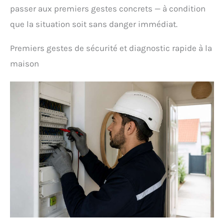
passer aux premiers gestes concrets — à condition
que la situation soit sans danger immédiat.
Premiers gestes de sécurité et diagnostic rapide à la
maison