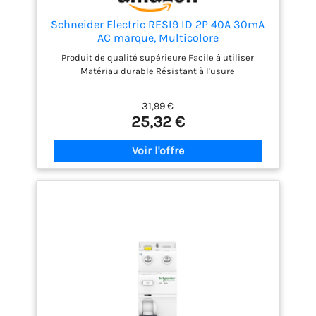
Schneider Electric RESI9 ID 2P 40A 30mA
AC marque, Multicolore
Produit de qualité supérieure Facile à utiliser
Matériau durable Résistant à l'usure
31,99 €
25,32 €