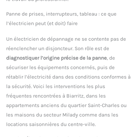
Panne de prises, interrupteurs, tableau : ce que
l’électricien peut (et doit) faire
Un électricien de dépannage ne se contente pas de
réenclencher un disjoncteur. Son rôle est de
diagnostiquer l’origine précise de la panne
, de
sécuriser les équipements concernés, puis de
rétablir l’électricité dans des conditions conformes à
la sécurité. Voici les interventions les plus
fréquentes rencontrées à Biarritz, dans les
appartements anciens du quartier Saint-Charles ou
les maisons du secteur Milady comme dans les
locations saisonnières du centre-ville.