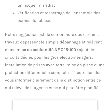
un risque immédiat
Vérification et resserrage de l’ensemble des
bornes du tableau
Notre suggestion est de comprendre que certains
travaux dépassent le simple dépannage et relèvent
d’une
mise en conformité NF C 15-100
: ajout de
circuits dédiés pour les gros électroménagers,
installation de prises avec terre, mise en place d’une
protection différentielle complète. L’électricien doit
vous informer clairement de la distinction entre ce
qui relève de l’urgence et ce qui peut être planifié.