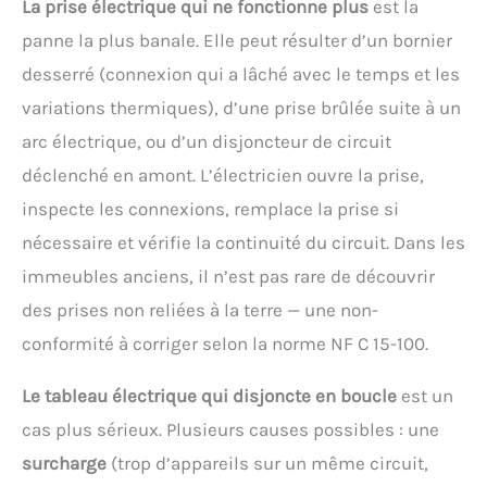
La prise électrique qui ne fonctionne plus
est la
panne la plus banale. Elle peut résulter d’un bornier
desserré (connexion qui a lâché avec le temps et les
variations thermiques), d’une prise brûlée suite à un
arc électrique, ou d’un disjoncteur de circuit
déclenché en amont. L’électricien ouvre la prise,
inspecte les connexions, remplace la prise si
nécessaire et vérifie la continuité du circuit. Dans les
immeubles anciens, il n’est pas rare de découvrir
des prises non reliées à la terre — une non-
conformité à corriger selon la norme NF C 15-100.
Le tableau électrique qui disjoncte en boucle
est un
cas plus sérieux. Plusieurs causes possibles : une
surcharge
(trop d’appareils sur un même circuit,