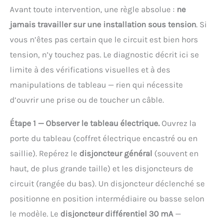
Avant toute intervention, une règle absolue :
ne
jamais travailler sur une installation sous tension
. Si
vous n’êtes pas certain que le circuit est bien hors
tension, n’y touchez pas. Le diagnostic décrit ici se
limite à des vérifications visuelles et à des
manipulations de tableau — rien qui nécessite
d’ouvrir une prise ou de toucher un câble.
Étape 1 — Observer le tableau électrique.
Ouvrez la
porte du tableau (coffret électrique encastré ou en
saillie). Repérez le
disjoncteur général
(souvent en
haut, de plus grande taille) et les disjoncteurs de
circuit (rangée du bas). Un disjoncteur déclenché se
positionne en position intermédiaire ou basse selon
le modèle. Le
disjoncteur différentiel 30 mA
—