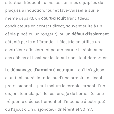
situation fréquente dans les cuisines équipées de
plaques à induction, four et lave-vaisselle sur le
même départ), un
court-circuit
franc (deux
conducteurs en contact direct, souvent suite à un
câble pincé ou un rongeur), ou un
défaut d’isolement
détecté par le différentiel. L’électricien utilise un
contrôleur d’isolement pour mesurer la résistance
des câbles et localiser le défaut sans tout démonter.
Le dépannage d’armoire électrique
— qu’il s’agisse
d’un tableau résidentiel ou d’une armoire de local
professionnel — peut inclure le remplacement d’un
disjoncteur claqué, le resserrage de bornes (cause
fréquente d’échauffement et d’incendie électrique),
ou l’ajout d’un disjoncteur différentiel 30 mA