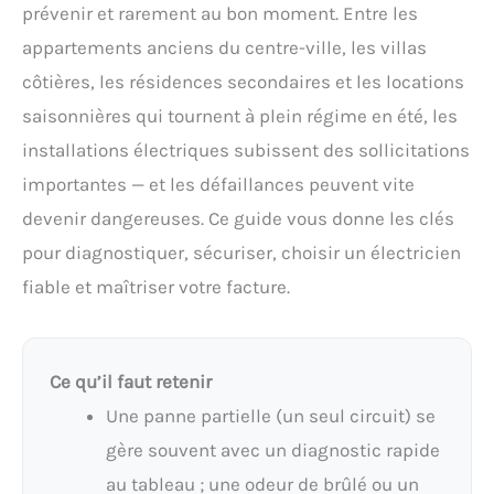
prévenir et rarement au bon moment. Entre les
appartements anciens du centre-ville, les villas
côtières, les résidences secondaires et les locations
saisonnières qui tournent à plein régime en été, les
installations électriques subissent des sollicitations
importantes — et les défaillances peuvent vite
devenir dangereuses. Ce guide vous donne les clés
pour diagnostiquer, sécuriser, choisir un électricien
fiable et maîtriser votre facture.
Ce qu’il faut retenir
Une panne partielle (un seul circuit) se
gère souvent avec un diagnostic rapide
au tableau ; une odeur de brûlé ou un