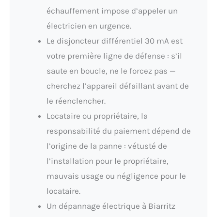
échauffement impose d’appeler un
électricien en urgence.
Le disjoncteur différentiel 30 mA est
votre première ligne de défense : s’il
saute en boucle, ne le forcez pas —
cherchez l’appareil défaillant avant de
le réenclencher.
Locataire ou propriétaire, la
responsabilité du paiement dépend de
l’origine de la panne : vétusté de
l’installation pour le propriétaire,
mauvais usage ou négligence pour le
locataire.
Un dépannage électrique à Biarritz