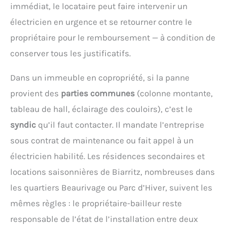
immédiat, le locataire peut faire intervenir un
électricien en urgence et se retourner contre le
propriétaire pour le remboursement — à condition de
conserver tous les justificatifs.
Dans un immeuble en copropriété, si la panne
provient des
parties communes
(colonne montante,
tableau de hall, éclairage des couloirs), c’est le
syndic
qu’il faut contacter. Il mandate l’entreprise
sous contrat de maintenance ou fait appel à un
électricien habilité. Les résidences secondaires et
locations saisonnières de Biarritz, nombreuses dans
les quartiers Beaurivage ou Parc d’Hiver, suivent les
mêmes règles : le propriétaire-bailleur reste
responsable de l’état de l’installation entre deux