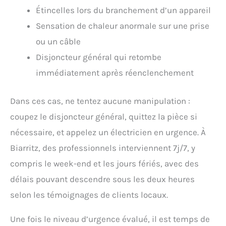
Étincelles lors du branchement d’un appareil
Sensation de chaleur anormale sur une prise
ou un câble
Disjoncteur général qui retombe
immédiatement après réenclenchement
Dans ces cas, ne tentez aucune manipulation :
coupez le disjoncteur général, quittez la pièce si
nécessaire, et appelez un électricien en urgence. À
Biarritz, des professionnels interviennent 7j/7, y
compris le week-end et les jours fériés, avec des
délais pouvant descendre sous les deux heures
selon les témoignages de clients locaux.
Une fois le niveau d’urgence évalué, il est temps de