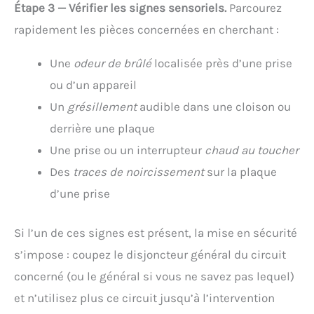
Étape 3 — Vérifier les signes sensoriels.
Parcourez
rapidement les pièces concernées en cherchant :
Une
odeur de brûlé
localisée près d’une prise
ou d’un appareil
Un
grésillement
audible dans une cloison ou
derrière une plaque
Une prise ou un interrupteur
chaud au toucher
Des
traces de noircissement
sur la plaque
d’une prise
Si l’un de ces signes est présent, la mise en sécurité
s’impose : coupez le disjoncteur général du circuit
concerné (ou le général si vous ne savez pas lequel)
et n’utilisez plus ce circuit jusqu’à l’intervention