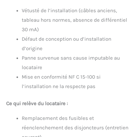
Vétusté de l’installation (câbles anciens,
tableau hors normes, absence de différentiel
30 mA)
Défaut de conception ou d’installation
d’origine
Panne survenue sans cause imputable au
locataire
Mise en conformité NF C 15-100 si
l’installation ne la respecte pas
Ce qui relève du locataire :
Remplacement des fusibles et
réenclenchement des disjoncteurs (entretien