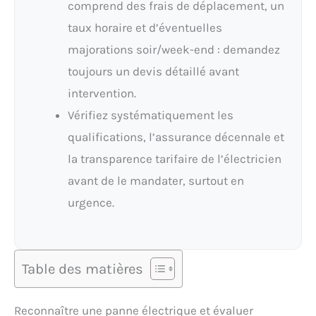
comprend des frais de déplacement, un
taux horaire et d’éventuelles
majorations soir/week-end : demandez
toujours un devis détaillé avant
intervention.
Vérifiez systématiquement les
qualifications, l’assurance décennale et
la transparence tarifaire de l’électricien
avant de le mandater, surtout en
urgence.
Table des matières
Reconnaître une panne électrique et évaluer