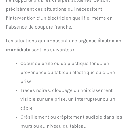
précisément ces situations qui nécessitent
l’intervention d’un électricien qualifié, même en
l’absence de coupure franche.
Les situations qui imposent une
urgence électricien
immédiate
sont les suivantes :
Odeur de brûlé ou de plastique fondu en
provenance du tableau électrique ou d’une
prise
Traces noires, cloquage ou noircissement
visible sur une prise, un interrupteur ou un
câble
Grésillement ou crépitement audible dans les
murs ou au niveau du tableau