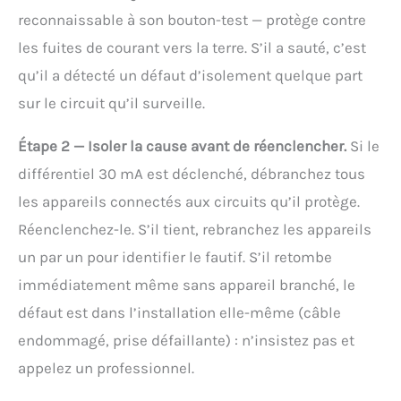
reconnaissable à son bouton-test — protège contre
les fuites de courant vers la terre. S’il a sauté, c’est
qu’il a détecté un défaut d’isolement quelque part
sur le circuit qu’il surveille.
Étape 2 — Isoler la cause avant de réenclencher.
Si le
différentiel 30 mA est déclenché, débranchez tous
les appareils connectés aux circuits qu’il protège.
Réenclenchez-le. S’il tient, rebranchez les appareils
un par un pour identifier le fautif. S’il retombe
immédiatement même sans appareil branché, le
défaut est dans l’installation elle-même (câble
endommagé, prise défaillante) : n’insistez pas et
appelez un professionnel.