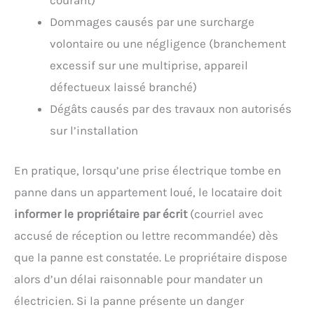
courant)
Dommages causés par une surcharge
volontaire ou une négligence (branchement
excessif sur une multiprise, appareil
défectueux laissé branché)
Dégâts causés par des travaux non autorisés
sur l’installation
En pratique, lorsqu’une prise électrique tombe en
panne dans un appartement loué, le locataire doit
informer le propriétaire par écrit
(courriel avec
accusé de réception ou lettre recommandée) dès
que la panne est constatée. Le propriétaire dispose
alors d’un délai raisonnable pour mandater un
électricien. Si la panne présente un danger