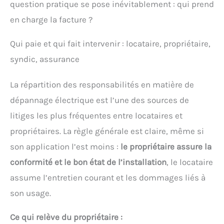
question pratique se pose inévitablement : qui prend
en charge la facture ?
Qui paie et qui fait intervenir : locataire, propriétaire,
syndic, assurance
La répartition des responsabilités en matière de
dépannage électrique est l’une des sources de
litiges les plus fréquentes entre locataires et
propriétaires. La règle générale est claire, même si
son application l’est moins :
le propriétaire assure la
conformité et le bon état de l’installation
, le locataire
assume l’entretien courant et les dommages liés à
son usage.
Ce qui relève du propriétaire :