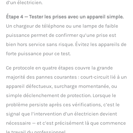
d’un électricien.
Étape 4 — Tester les prises avec un appareil simple.
Un chargeur de téléphone ou une lampe de faible
puissance permet de confirmer qu’une prise est
bien hors service sans risque. Évitez les appareils de
forte puissance pour ce test.
Ce protocole en quatre étapes couvre la grande
majorité des pannes courantes : court-circuit lié à un
appareil défectueux, surcharge momentanée, ou
simple déclenchement de protection. Lorsque le
problème persiste après ces vérifications, c’est le
signal que l’intervention d’un électricien devient
nécessaire — et c’est précisément là que commence
le travail du professionnel.