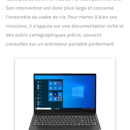
Son intervention est donc plus large et concerne
l’ensemble du cadre de vie. Pour mener à bien ses
missions, il s’appuie sur une documentation riche et
des outils cartographiques précis, souvent
consultés sur un ordinateur portable performant.