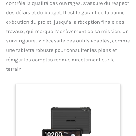
contrôle la qualité des ouvrages, s’assure du respect
des délais et du budget. Il est le garant de la bonne
exécution du projet, jusqu’à la réception finale des
travaux, qui marque l’achèvement de sa mission. Un
suivi rigoureux nécessite des outils adaptés, comme
une tablette robuste pour consulter les plans et
rédiger les comptes rendus directement sur le
terrain.