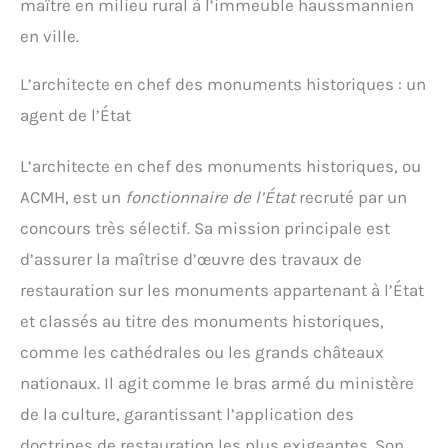
maître en milieu rural à l’immeuble haussmannien
en ville.
L’architecte en chef des monuments historiques : un
agent de l’État
L’architecte en chef des monuments historiques, ou
ACMH, est un
fonctionnaire de l’État
recruté par un
concours très sélectif. Sa mission principale est
d’assurer la maîtrise d’œuvre des travaux de
restauration sur les monuments appartenant à l’État
et classés au titre des monuments historiques,
comme les cathédrales ou les grands châteaux
nationaux. Il agit comme le bras armé du ministère
de la culture, garantissant l’application des
doctrines de restauration les plus exigeantes. Son