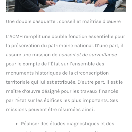
Une double casquette : conseil et maîtrise d’œuvre
L’ACMH remplit une double fonction essentielle pour
la préservation du patrimoine national. D’une part, il
assure une mission de
conseil et de surveillance
pour le compte de l’État sur l’ensemble des
monuments historiques de la circonscription
territoriale qui lui est attribuée. D’autre part, il est le
maître d’œuvre désigné pour les travaux financés
par l’État sur les édifices les plus importants. Ses
missions peuvent être résumées ainsi :
Réaliser des études diagnostiques et des