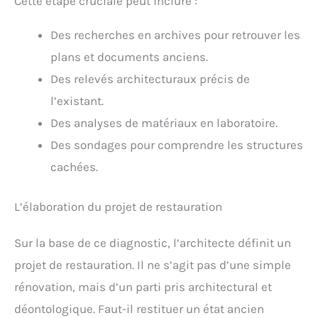
Cette étape cruciale peut inclure :
Des recherches en archives pour retrouver les
plans et documents anciens.
Des relevés architecturaux précis de
l’existant.
Des analyses de matériaux en laboratoire.
Des sondages pour comprendre les structures
cachées.
L’élaboration du projet de restauration
Sur la base de ce diagnostic, l’architecte définit un
projet de restauration. Il ne s’agit pas d’une simple
rénovation, mais d’un parti pris architectural et
déontologique. Faut-il restituer un état ancien