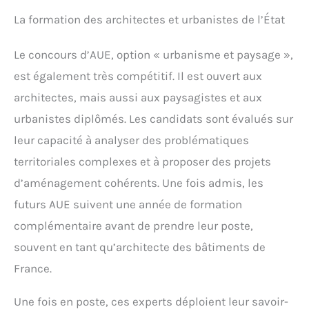
La formation des architectes et urbanistes de l’État
Le concours d’AUE, option « urbanisme et paysage »,
est également très compétitif. Il est ouvert aux
architectes, mais aussi aux paysagistes et aux
urbanistes diplômés. Les candidats sont évalués sur
leur capacité à analyser des problématiques
territoriales complexes et à proposer des projets
d’aménagement cohérents. Une fois admis, les
futurs AUE suivent une année de formation
complémentaire avant de prendre leur poste,
souvent en tant qu’architecte des bâtiments de
France.
Une fois en poste, ces experts déploient leur savoir-