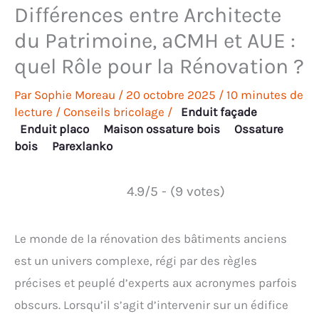
Différences entre Architecte
du Patrimoine, aCMH et AUE :
quel Rôle pour la Rénovation ?
Par
Sophie Moreau
/
20 octobre 2025
/
10 minutes de
lecture
/
Conseils bricolage
/
Enduit façade
Enduit placo
Maison ossature bois
Ossature
bois
Parexlanko
4.9/5 - (9 votes)
Le monde de la rénovation des bâtiments anciens
est un univers complexe, régi par des règles
précises et peuplé d’experts aux acronymes parfois
obscurs. Lorsqu’il s’agit d’intervenir sur un édifice