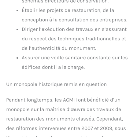
schémas directeurs de conservation.
Établir les projets de restauration, de la
conception à la consultation des entreprises.
Diriger l’exécution des travaux en s’assurant
du respect des techniques traditionnelles et
de l’authenticité du monument.
Assurer une veille sanitaire constante sur les
édifices dont il a la charge.
Un monopole historique remis en question
Pendant longtemps, les ACMH ont bénéficié d’un
monopole sur la maîtrise d’œuvre des travaux de
restauration des monuments classés. Cependant,
des réformes intervenues entre 2007 et 2009, sous