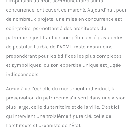
l’impulsion du droit communautaire sur la
concurrence, ont ouvert ce marché. Aujourd’hui, pour
de nombreux projets, une mise en concurrence est
obligatoire, permettant à des architectes du
patrimoine justifiant de compétences équivalentes
de postuler. Le rôle de l’ACMH reste néanmoins
prépondérant pour les édifices les plus complexes
et symboliques, où son expertise unique est jugée
indispensable.
Au-delà de l’échelle du monument individuel, la
préservation du patrimoine s’inscrit dans une vision
plus large, celle du territoire et de la ville. C’est ici
qu’intervient une troisième figure clé, celle de
l’architecte et urbaniste de l’État.