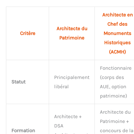
Architecte en
Chef des
Architecte du
Critère
Monuments
Patrimoine
Historiques
(ACMH)
Fonctionnaire
Principalement
(corps des
Statut
libéral
AUE, option
patrimoine)
Architecte du
Architecte +
Patrimoine +
DSA
Formation
concours de la