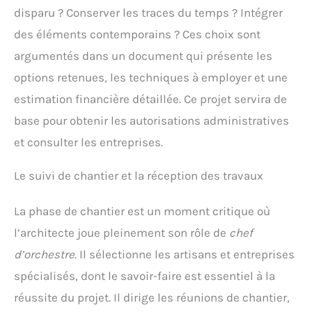
disparu ? Conserver les traces du temps ? Intégrer
des éléments contemporains ? Ces choix sont
argumentés dans un document qui présente les
options retenues, les techniques à employer et une
estimation financière détaillée. Ce projet servira de
base pour obtenir les autorisations administratives
et consulter les entreprises.
Le suivi de chantier et la réception des travaux
La phase de chantier est un moment critique où
l’architecte joue pleinement son rôle de
chef
d’orchestre
. Il sélectionne les artisans et entreprises
spécialisés, dont le savoir-faire est essentiel à la
réussite du projet. Il dirige les réunions de chantier,