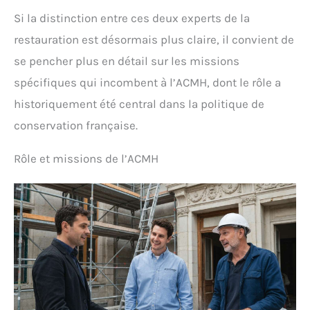
Si la distinction entre ces deux experts de la
restauration est désormais plus claire, il convient de
se pencher plus en détail sur les missions
spécifiques qui incombent à l’ACMH, dont le rôle a
historiquement été central dans la politique de
conservation française.
Rôle et missions de l’ACMH