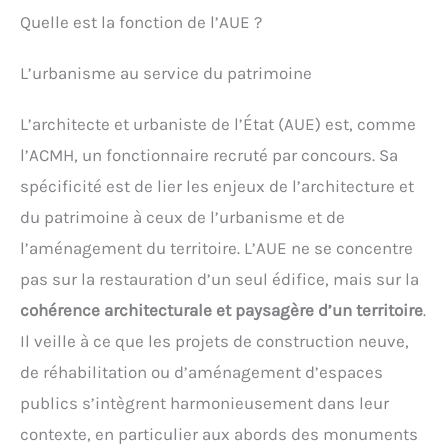
Quelle est la fonction de l’AUE ?
L’urbanisme au service du patrimoine
L’architecte et urbaniste de l’État (AUE) est, comme
l’ACMH, un fonctionnaire recruté par concours. Sa
spécificité est de lier les enjeux de l’architecture et
du patrimoine à ceux de l’urbanisme et de
l’aménagement du territoire. L’AUE ne se concentre
pas sur la restauration d’un seul édifice, mais sur la
cohérence architecturale et paysagère d’un territoire
.
Il veille à ce que les projets de construction neuve,
de réhabilitation ou d’aménagement d’espaces
publics s’intègrent harmonieusement dans leur
contexte, en particulier aux abords des monuments