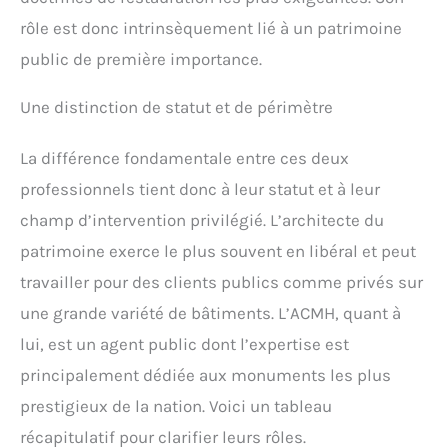
rôle est donc intrinsèquement lié à un patrimoine
public de première importance.
Une distinction de statut et de périmètre
La différence fondamentale entre ces deux
professionnels tient donc à leur statut et à leur
champ d’intervention privilégié. L’architecte du
patrimoine exerce le plus souvent en libéral et peut
travailler pour des clients publics comme privés sur
une grande variété de bâtiments. L’ACMH, quant à
lui, est un agent public dont l’expertise est
principalement dédiée aux monuments les plus
prestigieux de la nation. Voici un tableau
récapitulatif pour clarifier leurs rôles.