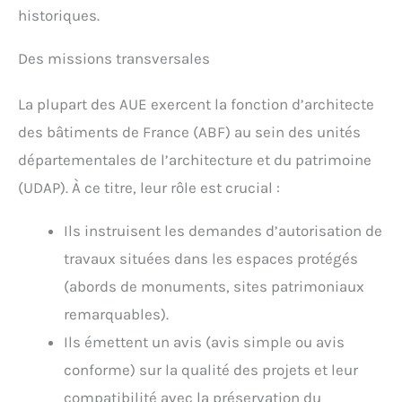
historiques.
Des missions transversales
La plupart des AUE exercent la fonction d’architecte
des bâtiments de France (ABF) au sein des unités
départementales de l’architecture et du patrimoine
(UDAP). À ce titre, leur rôle est crucial :
Ils instruisent les demandes d’autorisation de
travaux situées dans les espaces protégés
(abords de monuments, sites patrimoniaux
remarquables).
Ils émettent un avis (avis simple ou avis
conforme) sur la qualité des projets et leur
compatibilité avec la préservation du