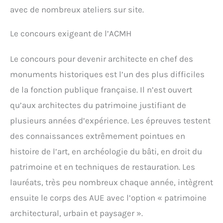
avec de nombreux ateliers sur site.
Le concours exigeant de l’ACMH
Le concours pour devenir architecte en chef des
monuments historiques est l’un des plus difficiles
de la fonction publique française. Il n’est ouvert
qu’aux architectes du patrimoine justifiant de
plusieurs années d’expérience. Les épreuves testent
des connaissances extrêmement pointues en
histoire de l’art, en archéologie du bâti, en droit du
patrimoine et en techniques de restauration. Les
lauréats, très peu nombreux chaque année, intègrent
ensuite le corps des AUE avec l’option « patrimoine
architectural, urbain et paysager ».