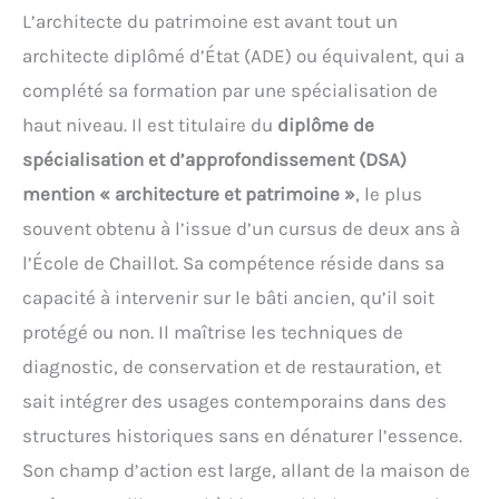
L’architecte du patrimoine est avant tout un
architecte diplômé d’État (ADE) ou équivalent, qui a
complété sa formation par une spécialisation de
haut niveau. Il est titulaire du
diplôme de
spécialisation et d’approfondissement (DSA)
mention « architecture et patrimoine »
, le plus
souvent obtenu à l’issue d’un cursus de deux ans à
l’École de Chaillot. Sa compétence réside dans sa
capacité à intervenir sur le bâti ancien, qu’il soit
protégé ou non. Il maîtrise les techniques de
diagnostic, de conservation et de restauration, et
sait intégrer des usages contemporains dans des
structures historiques sans en dénaturer l’essence.
Son champ d’action est large, allant de la maison de