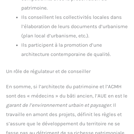
patrimoine.
Ils conseillent les collectivités locales dans
l’élaboration de leurs documents d’urbanisme
(plan local d’urbanisme, etc.).
Ils participent à la promotion d’une
architecture contemporaine de qualité.
Un rôle de régulateur et de conseiller
En somme, si l’architecte du patrimoine et l’ACMH
sont des « médecins » du bâti ancien, l’AUE en est le
garant de l’environnement urbain et paysager
. Il
travaille en amont des projets, définit les règles et
s’assure que le développement du territoire ne se
fasse pas au détriment de sa richesse patrimoniale.