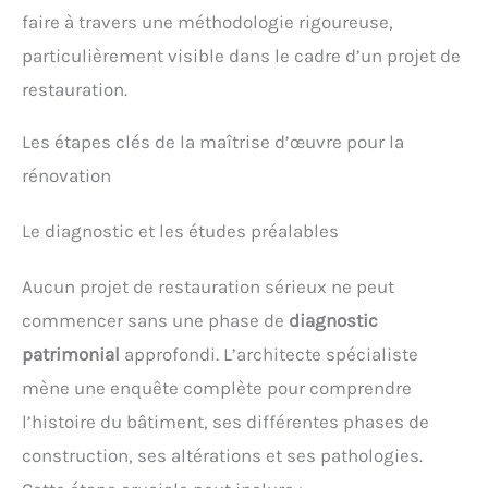
faire à travers une méthodologie rigoureuse,
particulièrement visible dans le cadre d’un projet de
restauration.
Les étapes clés de la maîtrise d’œuvre pour la
rénovation
Le diagnostic et les études préalables
Aucun projet de restauration sérieux ne peut
commencer sans une phase de
diagnostic
patrimonial
approfondi. L’architecte spécialiste
mène une enquête complète pour comprendre
l’histoire du bâtiment, ses différentes phases de
construction, ses altérations et ses pathologies.