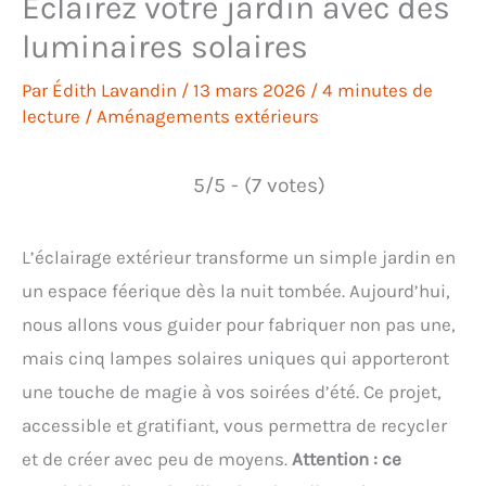
Éclairez votre jardin avec des
luminaires solaires
Par
Édith Lavandin
/
13 mars 2026
/
4 minutes de
lecture
/
Aménagements extérieurs
5/5 - (7 votes)
L’éclairage extérieur transforme un simple jardin en
un espace féerique dès la nuit tombée. Aujourd’hui,
nous allons vous guider pour fabriquer non pas une,
mais cinq lampes solaires uniques qui apporteront
une touche de magie à vos soirées d’été. Ce projet,
accessible et gratifiant, vous permettra de recycler
et de créer avec peu de moyens.
Attention : ce