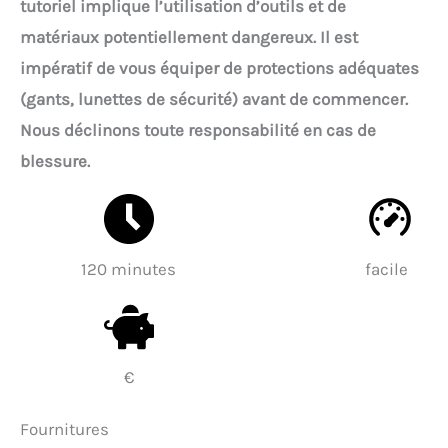
tutoriel implique l’utilisation d’outils et de
matériaux potentiellement dangereux. Il est
impératif de vous équiper de protections adéquates
(gants, lunettes de sécurité) avant de commencer.
Nous déclinons toute responsabilité en cas de
blessure.
120 minutes
facile
€
Fournitures