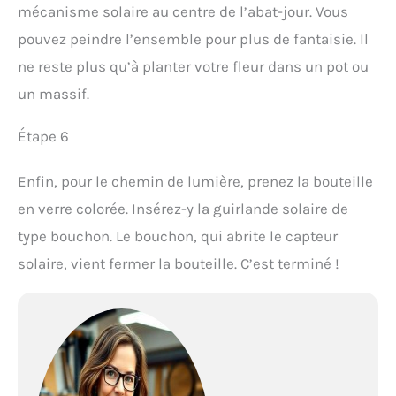
mécanisme solaire au centre de l’abat-jour. Vous
pouvez peindre l’ensemble pour plus de fantaisie. Il
ne reste plus qu’à planter votre fleur dans un pot ou
un massif.
Étape 6
Enfin, pour le chemin de lumière, prenez la bouteille
en verre colorée. Insérez-y la guirlande solaire de
type bouchon. Le bouchon, qui abrite le capteur
solaire, vient fermer la bouteille. C’est terminé !