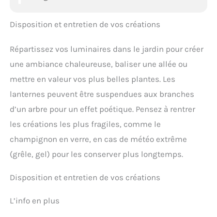
Disposition et entretien de vos créations
Répartissez vos luminaires dans le jardin pour créer
une ambiance chaleureuse, baliser une allée ou
mettre en valeur vos plus belles plantes. Les
lanternes peuvent être suspendues aux branches
d’un arbre pour un effet poétique. Pensez à rentrer
les créations les plus fragiles, comme le
champignon en verre, en cas de météo extrême
(grêle, gel) pour les conserver plus longtemps.
Disposition et entretien de vos créations
L’info en plus