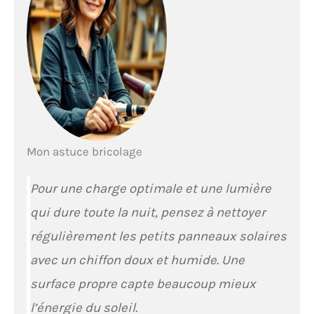
Mon astuce bricolage
Pour une charge optimale et une lumière
qui dure toute la nuit, pensez à nettoyer
régulièrement les petits panneaux solaires
avec un chiffon doux et humide. Une
surface propre capte beaucoup mieux
l’énergie du soleil.