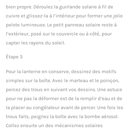
bien propre. Déroulez la guirlande solaire à fil de
cuivre et glissez-la à l’intérieur pour former une jolie
pelote lumineuse. Le petit panneau solaire reste à
l’extérieur, posé sur le couvercle ou à côté, pour
capter les rayons du soleil.
Étape 3
Pour la lanterne en conserve, dessinez des motifs
simples sur la boîte. Avec le marteau et le poinçon,
percez des trous en suivant vos dessins. Une astuce
pour ne pas la déformer est de la remplir d’eau et de
la placer au congélateur avant de percer. Une fois les
trous faits, peignez la boîte avec la bombe aérosol.
Collez ensuite un des mécanismes solaires