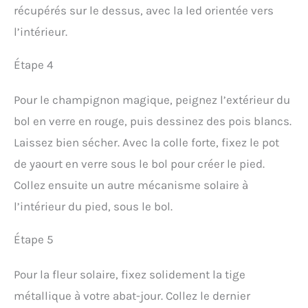
récupérés sur le dessus, avec la led orientée vers
l’intérieur.
Étape 4
Pour le champignon magique, peignez l’extérieur du
bol en verre en rouge, puis dessinez des pois blancs.
Laissez bien sécher. Avec la colle forte, fixez le pot
de yaourt en verre sous le bol pour créer le pied.
Collez ensuite un autre mécanisme solaire à
l’intérieur du pied, sous le bol.
Étape 5
Pour la fleur solaire, fixez solidement la tige
métallique à votre abat-jour. Collez le dernier