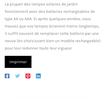
La plupart des lampes solaires de jardin
fonctionnent avec des batteries rechargeables de
type AA ou AAA. Si après quelques années, vous
trouvez que vos lampes éclairent moins longtemps,
il suffit souvent de remplacer cette batterie par une
neuve (en choisissant bien un modèle rechargeable)
pour leur redonner toute leur vigueur.
Imprimer